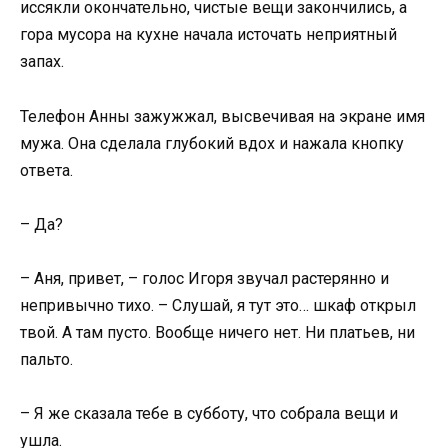
иссякли окончательно, чистые вещи закончились, а
гора мусора на кухне начала источать неприятный
запах.
Телефон Анны зажужжал, высвечивая на экране имя
мужа. Она сделала глубокий вдох и нажала кнопку
ответа.
– Да?
– Аня, привет, – голос Игоря звучал растерянно и
непривычно тихо. – Слушай, я тут это… шкаф открыл
твой. А там пусто. Вообще ничего нет. Ни платьев, ни
пальто.
– Я же сказала тебе в субботу, что собрала вещи и
ушла.