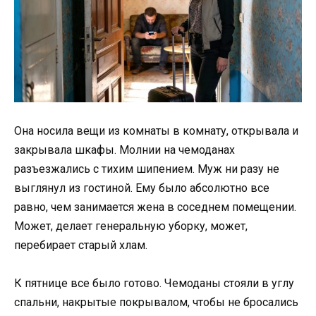
Она носила вещи из комнаты в комнату, открывала и
закрывала шкафы. Молнии на чемоданах
разъезжались с тихим шипением. Муж ни разу не
выглянул из гостиной. Ему было абсолютно все
равно, чем занимается жена в соседнем помещении.
Может, делает генеральную уборку, может,
перебирает старый хлам.
К пятнице все было готово. Чемоданы стояли в углу
спальни, накрытые покрывалом, чтобы не бросались