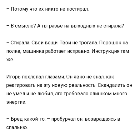
– Потому что их никто не постирал.
– В смысле? А ты разве на выходных не стирала?
– Стирала. Свои вещи. Твои не трогала. Порошок на
полке, машинка работает исправно. Инструкция там
же.
Игорь похлопал глазами. Он явно не знал, как
реагировать на эту новую реальность. Скандалить он
не умел и не любил, это требовало слишком много
энергии.
– Бред какой-то, – пробурчал он, возвращаясь в
спальню.