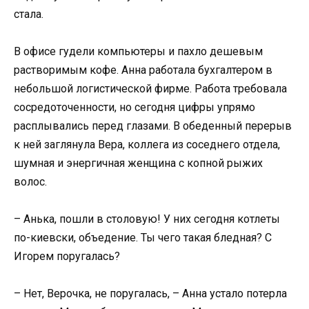
стала.
В офисе гудели компьютеры и пахло дешевым
растворимым кофе. Анна работала бухгалтером в
небольшой логистической фирме. Работа требовала
сосредоточенности, но сегодня цифры упрямо
расплывались перед глазами. В обеденный перерыв
к ней заглянула Вера, коллега из соседнего отдела,
шумная и энергичная женщина с копной рыжих
волос.
– Анька, пошли в столовую! У них сегодня котлеты
по-киевски, объедение. Ты чего такая бледная? С
Игорем поругалась?
– Нет, Верочка, не поругалась, – Анна устало потерла