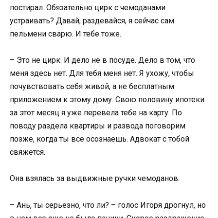
постирал. Обязательно цирк с чемоданами
устраивать? Давай, раздевайся, я сейчас сам
пельмени сварю. И тебе тоже.
– Это не цирк. И дело не в посуде. Дело в том, что
меня здесь нет. Для тебя меня нет. Я ухожу, чтобы
почувствовать себя живой, а не бесплатным
приложением к этому дому. Свою половину ипотеки
за этот месяц я уже перевела тебе на карту. По
поводу раздела квартиры и развода поговорим
позже, когда ты все осознаешь. Адвокат с тобой
свяжется.
Она взялась за выдвижные ручки чемоданов.
– Ань, ты серьезно, что ли? – голос Игоря дрогнул, но