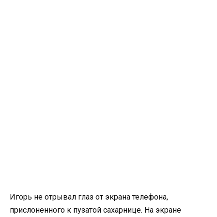
Игорь не отрывал глаз от экрана телефона,
прислоненного к пузатой сахарнице. На экране