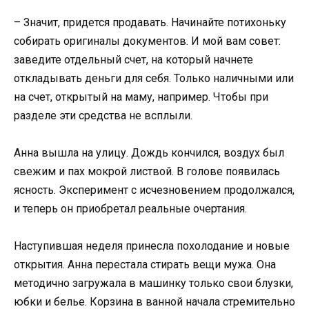
– Значит, придется продавать. Начинайте потихоньку
собирать оригиналы документов. И мой вам совет:
заведите отдельный счет, на который начнете
откладывать деньги для себя. Только наличными или
на счет, открытый на маму, например. Чтобы при
разделе эти средства не всплыли.
Анна вышла на улицу. Дождь кончился, воздух был
свежим и пах мокрой листвой. В голове появилась
ясность. Эксперимент с исчезновением продолжался,
и теперь он приобретал реальные очертания.
Наступившая неделя принесла похолодание и новые
открытия. Анна перестала стирать вещи мужа. Она
методично загружала в машинку только свои блузки,
юбки и белье. Корзина в ванной начала стремительно