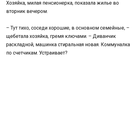
Хозяйка, милая пенсионерка, показала жилье во
вторник вечером.
– Тут тихо, соседи хорошие, в основном семейные, –
щебетала хозяйка, гремя ключами. – Диванчик
раскладной, машинка стиральная новая. Коммуналка
по счетчикам. Устраивает?