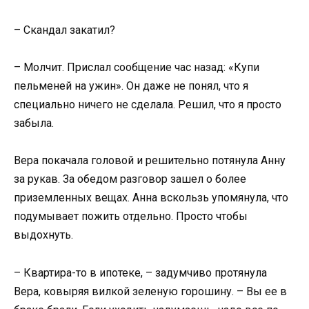
– Скандал закатил?
– Молчит. Прислал сообщение час назад: «Купи
пельменей на ужин». Он даже не понял, что я
специально ничего не сделала. Решил, что я просто
забыла.
Вера покачала головой и решительно потянула Анну
за рукав. За обедом разговор зашел о более
приземленных вещах. Анна вскользь упомянула, что
подумывает пожить отдельно. Просто чтобы
выдохнуть.
– Квартира-то в ипотеке, – задумчиво протянула
Вера, ковыряя вилкой зеленую горошину. – Вы ее в