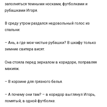
заполняться темными носками, футболками и
рубашками Игоря.
В среду утром раздался недовольный голос из
спальни:
– Ань, а где мои чистые рубашки? В шкафу только
зимние свитера висят.
Она стояла перед зеркалом в коридоре, поправляя
макияж.
– В корзине для грязного белья.
– А почему они там? – в коридор выглянул Игорь,
помятый, в одной футболке.