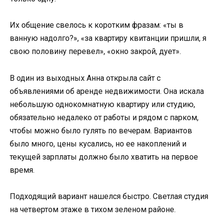
Их общение свелось к коротким фразам: «ты в
ванную надолго?», «за квартиру квитанции пришли, я
свою половину перевел», «окно закрой, дует».
В один из выходных Анна открыла сайт с
объявлениями об аренде недвижимости. Она искала
небольшую однокомнатную квартиру или студию,
обязательно недалеко от работы и рядом с парком,
чтобы можно было гулять по вечерам. Вариантов
было много, цены кусались, но ее накоплений и
текущей зарплаты должно было хватить на первое
время.
Подходящий вариант нашелся быстро. Светлая студия
на четвертом этаже в тихом зеленом районе.