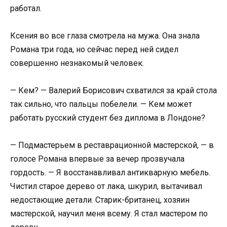
работал.
Ксения во все глаза смотрела на мужа. Она знала
Романа три года, но сейчас перед ней сидел
совершенно незнакомый человек.
— Кем? — Валерий Борисович схватился за край стола
так сильно, что пальцы побелели. — Кем может
работать русский студент без диплома в Лондоне?
— Подмастерьем в реставрационной мастерской, — в
голосе Романа впервые за вечер прозвучала
гордость. — Я восстанавливал антикварную мебель.
Чистил старое дерево от лака, шкурил, вытачивал
недостающие детали. Старик-британец, хозяин
мастерской, научил меня всему. Я стал мастером по