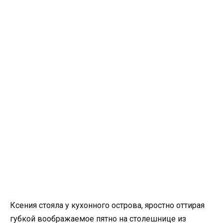
Ксения стояла у кухонного острова, яростно оттирая
губкой воображаемое пятно на столешнице из