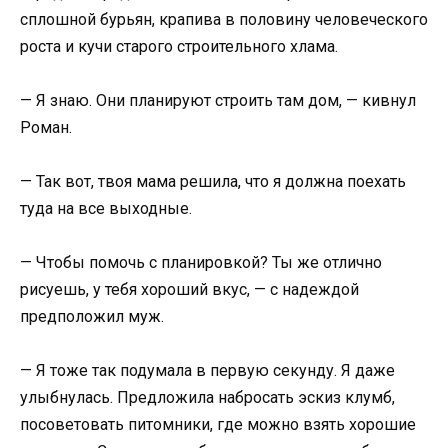
сплошной бурьян, крапива в половину человеческого
роста и кучи старого строительного хлама.
— Я знаю. Они планируют строить там дом, — кивнул
Роман.
— Так вот, твоя мама решила, что я должна поехать
туда на все выходные.
— Чтобы помочь с планировкой? Ты же отлично
рисуешь, у тебя хороший вкус, — с надеждой
предположил муж.
— Я тоже так подумала в первую секунду. Я даже
улыбнулась. Предложила набросать эскиз клумб,
посоветовать питомники, где можно взять хорошие