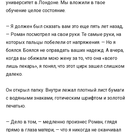
университет в Лондоне. Мы вложили в твое
обучение целое состояние.
— Я должен был сказать вам это еще пять лет назад,
— Роман посмотрел на свои руки. Те самые руки, на
которых пальцы побелели от напряжения. — Но я
боялся. Боялся не оправдать ваших надежд. А вчера,
когда вы обижали мою жену за то, что она «всего
лишь пекарь», я понял, что этот цирк зашел слишком
далеко.
Он открыл папку. Внутри лежал плотный лист бумаги
с водяными знаками, готическим шрифтом и золотой
печатью.
— Дело в том, — медленно произнес Роман, глядя
прямо в глаза матери, — что я никогда не оканчивал