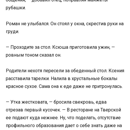
рубашки.
Роман не улыбался. Он стоял у окна, скрестив руки на
груди.
— Проходите за стол. Ксюша приготовила ужин, —
ровным тоном сказал он.
Родители нехотя пересели за обеденный стол. Ксения
расставила тарелки. Налила в хрустальные бокалы
красное сухое. Сама она к еде даже не притронулась.
— Утка жестковата, — бросила свекровь, едва
отрезав первый кусочек. — В ресторане на Тверской
ее подают куда нежнее. Ну, что поделать, отсутствие
профильного образования дает о себе знать даже на