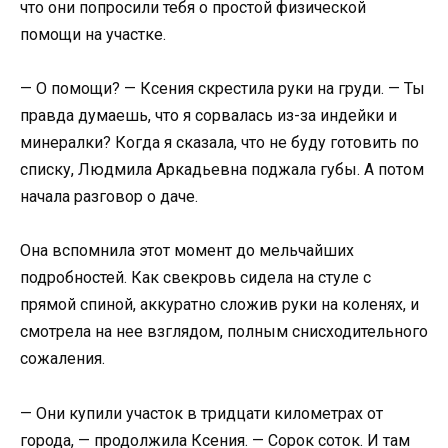
что они попросили тебя о простой физической
помощи на участке.
— О помощи? — Ксения скрестила руки на груди. — Ты
правда думаешь, что я сорвалась из-за индейки и
минералки? Когда я сказала, что не буду готовить по
списку, Людмила Аркадьевна поджала губы. А потом
начала разговор о даче.
Она вспомнила этот момент до мельчайших
подробностей. Как свекровь сидела на стуле с
прямой спиной, аккуратно сложив руки на коленях, и
смотрела на нее взглядом, полным снисходительного
сожаления.
— Они купили участок в тридцати километрах от
города, — продолжила Ксения. — Сорок соток. И там