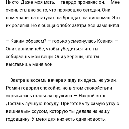
Никто. Даже моя мать, — твердо произнес он. — Мне
очень стыдно за то, что произошло сегодня. Они
помешаны на статусах, на брендах, на дипломах. Это
их религия. Но я обещаю тебе: завтра все изменится.
— Каким образом? — горько усмехнулась Ксения. —
Они звонили тебе, чтобы убедиться, что ты
собираешь мои вещи. Они уверены, что ты
выставишь меня вон.
— Завтра в восемь вечера я жду их здесь, на ужин, —
Роман говорил спокойно, но в этом спокойствии
скрывалась стальная пружина. — Накрой стол.
Достань лучшую посуду. Приготовь ту самую утку с
вишневым соусом, которую ты делала на нашу
годовщину. У меня для них есть одна новость.