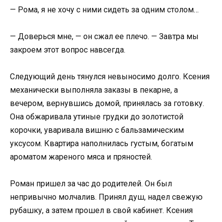
— Рома, я не хочу с ними сидеть за одним столом…
— Доверься мне, — он сжал ее плечо. — Завтра мы
закроем этот вопрос навсегда.
Следующий день тянулся невыносимо долго. Ксения
механически выполняла заказы в пекарне, а
вечером, вернувшись домой, принялась за готовку.
Она обжаривала утиные грудки до золотистой
корочки, уваривала вишню с бальзамическим
уксусом. Квартира наполнилась густым, богатым
ароматом жареного мяса и пряностей.
Роман пришел за час до родителей. Он был
непривычно молчалив. Принял душ, надел свежую
рубашку, а затем прошел в свой кабинет. Ксения