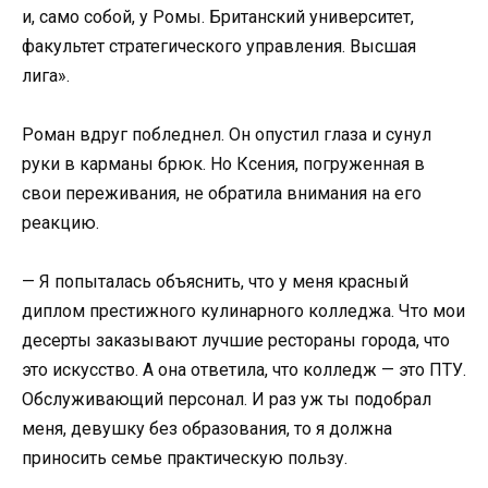
и, само собой, у Ромы. Британский университет,
факультет стратегического управления. Высшая
лига».
Роман вдруг побледнел. Он опустил глаза и сунул
руки в карманы брюк. Но Ксения, погруженная в
свои переживания, не обратила внимания на его
реакцию.
— Я попыталась объяснить, что у меня красный
диплом престижного кулинарного колледжа. Что мои
десерты заказывают лучшие рестораны города, что
это искусство. А она ответила, что колледж — это ПТУ.
Обслуживающий персонал. И раз уж ты подобрал
меня, девушку без образования, то я должна
приносить семье практическую пользу.