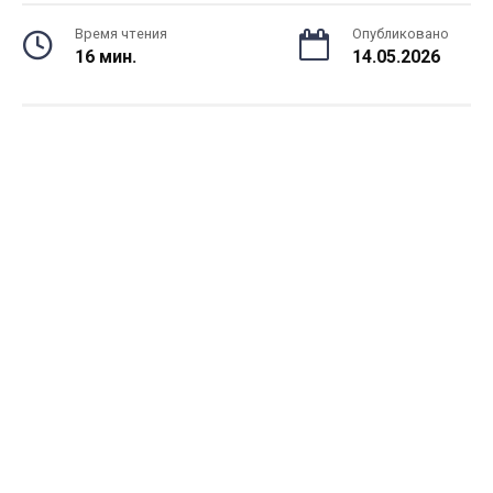
Время чтения
Опубликовано
16 мин.
14.05.2026