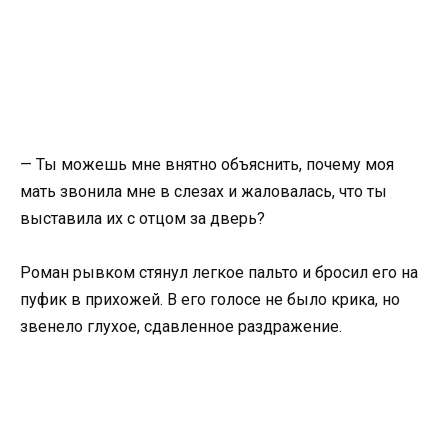
— Ты можешь мне внятно объяснить, почему моя
мать звонила мне в слезах и жаловалась, что ты
выставила их с отцом за дверь?
Роман рывком стянул легкое пальто и бросил его на
пуфик в прихожей. В его голосе не было крика, но
звенело глухое, сдавленное раздражение.