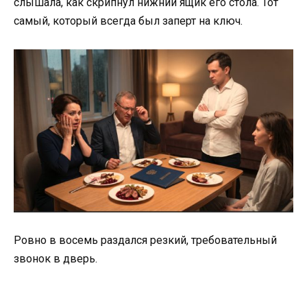
слышала, как скрипнул нижний ящик его стола. Тот
самый, который всегда был заперт на ключ.
Ровно в восемь раздался резкий, требовательный
звонок в дверь.