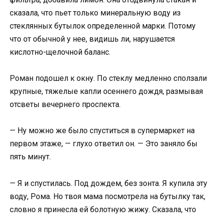
сказала, что пьет только минеральную воду из
стеклянных бутылок определенной марки. Потому
что от обычной у нее, видишь ли, нарушается
кислотно-щелочной баланс.
Роман подошел к окну. По стеклу медленно сползали
крупные, тяжелые капли осеннего дождя, размывая
отсветы вечернего проспекта.
— Ну можно же было спуститься в супермаркет на
первом этаже, — глухо ответил он. — Это заняло бы
пять минут.
— Я и спустилась. Под дождем, без зонта. Я купила эту
воду, Рома. Но твоя мама посмотрела на бутылку так,
словно я принесла ей болотную жижу. Сказала, что