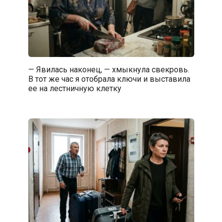
— Явилась наконец, — хмыкнула свекровь.
В тот же час я отобрала ключи и выставила
ее на лестничную клетку