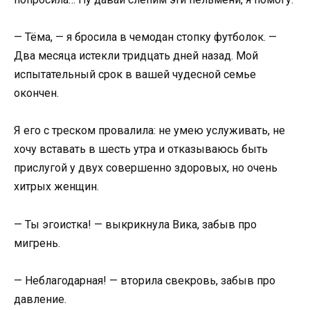
— Тёма, — я бросила в чемодан стопку футболок. —
Два месяца истекли тридцать дней назад. Мой
испытательный срок в вашей чудесной семье
окончен.
Я его с треском провалила: не умею услуживать, не
хочу вставать в шесть утра и отказываюсь быть
прислугой у двух совершенно здоровых, но очень
хитрых женщин.
— Ты эгоистка! — выкрикнула Вика, забыв про
мигрень.
— Неблагодарная! — вторила свекровь, забыв про
давление.