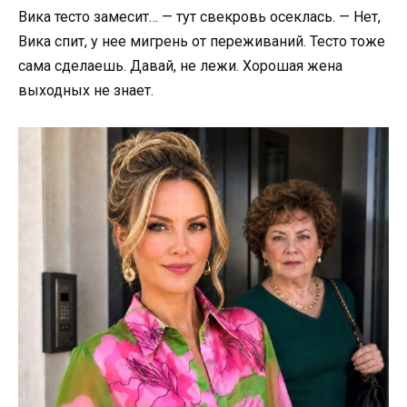
Вика тесто замесит… — тут свекровь осеклась. — Нет,
Вика спит, у нее мигрень от переживаний. Тесто тоже
сама сделаешь. Давай, не лежи. Хорошая жена
выходных не знает.