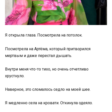
Я открыла глаза. Посмотрела на потолок.
Посмотрела на Артёма, который притворился
мертвым и даже перестал дышать.
Внутри меня что-то тихо, но очень отчетливо
хрустнуло.
Наверное, это сломалось седло на моей шее.
Я медленно села на кровати. Откинула одеяло.