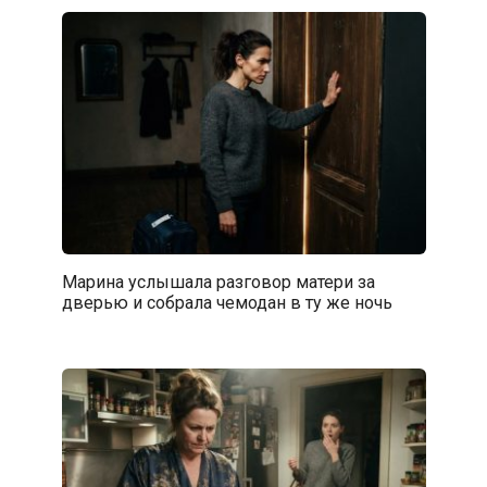
Марина услышала разговор матери за
дверью и собрала чемодан в ту же ночь