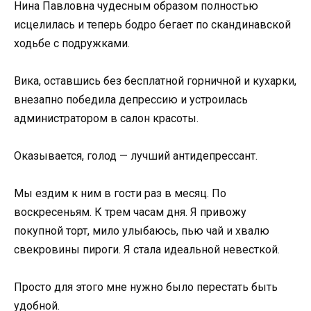
Нина Павловна чудесным образом полностью
исцелилась и теперь бодро бегает по скандинавской
ходьбе с подружками.
Вика, оставшись без бесплатной горничной и кухарки,
внезапно победила депрессию и устроилась
администратором в салон красоты.
Оказывается, голод — лучший антидепрессант.
Мы ездим к ним в гости раз в месяц. По
воскресеньям. К трем часам дня. Я привожу
покупной торт, мило улыбаюсь, пью чай и хвалю
свекровины пироги. Я стала идеальной невесткой.
Просто для этого мне нужно было перестать быть
удобной.