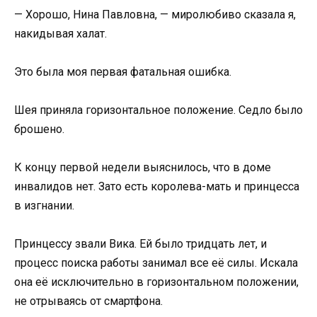
— Хорошо, Нина Павловна, — миролюбиво сказала я,
накидывая халат.
Это была моя первая фатальная ошибка.
Шея приняла горизонтальное положение. Седло было
брошено.
К концу первой недели выяснилось, что в доме
инвалидов нет. Зато есть королева-мать и принцесса
в изгнании.
Принцессу звали Вика. Ей было тридцать лет, и
процесс поиска работы занимал все её силы. Искала
она её исключительно в горизонтальном положении,
не отрываясь от смартфона.