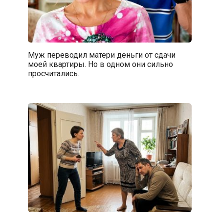
Муж переводил матери деньги от сдачи
моей квартиры. Но в одном они сильно
просчитались.