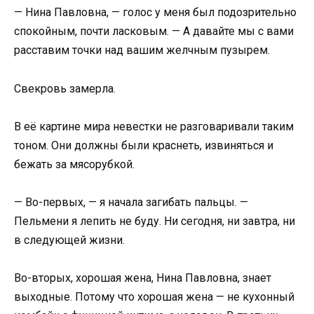
— Нина Павловна, — голос у меня был подозрительно
спокойным, почти ласковым. — А давайте мы с вами
расставим точки над вашим желчным пузырем.
Свекровь замерла.
В её картине мира невестки не разговаривали таким
тоном. Они должны были краснеть, извиняться и
бежать за мясорубкой.
— Во-первых, — я начала загибать пальцы. —
Пельмени я лепить не буду. Ни сегодня, ни завтра, ни
в следующей жизни.
Во-вторых, хорошая жена, Нина Павловна, знает
выходные. Потому что хорошая жена — не кухонный