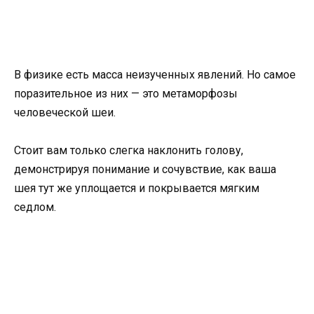
В физике есть масса неизученных явлений. Но самое
поразительное из них — это метаморфозы
человеческой шеи.
Стоит вам только слегка наклонить голову,
демонстрируя понимание и сочувствие, как ваша
шея тут же уплощается и покрывается мягким
седлом.