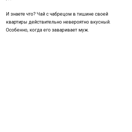
И знаете что? Чай с чабрецом в тишине своей
квартиры действительно невероятно вкусный.
Особенно, когда его заваривает муж.