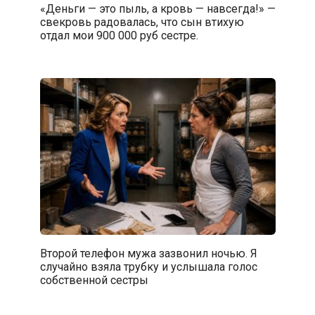
«Деньги — это пыль, а кровь — навсегда!» —
свекровь радовалась, что сын втихую
отдал мои 900 000 руб сестре.
Второй телефон мужа зазвонил ночью. Я
случайно взяла трубку и услышала голос
собственной сестры