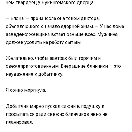
чем гвардеец у Букингемского дворца.
— Елена, — произнесла она тоном диктора,
объявляющего о начале ядерной зимы. — У нас дома
заведено: женщина встает раньше всех. Мужчина
должен уходить на работу сытым.
Желательно, чтобы завтрак был горячим и
свежеприготовленным. Вчерашние блинчики — это
неуважение к добытчику.
Я сонно моргнула.
Добытчик мирно пускал слюни в подушку и
просыпаться ради свежих блинчиков явно не
планировал.