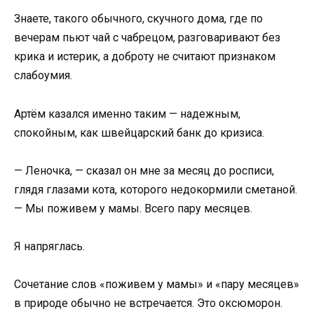
Знаете, такого обычного, скучного дома, где по
вечерам пьют чай с чабрецом, разговаривают без
крика и истерик, а доброту не считают признаком
слабоумия.
Артём казался именно таким — надежным,
спокойным, как швейцарский банк до кризиса.
— Леночка, — сказал он мне за месяц до росписи,
глядя глазами кота, которого недокормили сметаной.
— Мы поживем у мамы. Всего пару месяцев.
Я напряглась.
Сочетание слов «поживем у мамы» и «пару месяцев»
в природе обычно не встречается. Это оксюморон.