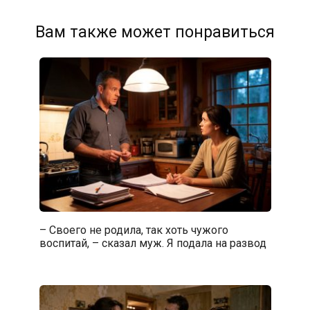
Вам также может понравиться
– Своего не родила, так хоть чужого
воспитай, – сказал муж. Я подала на развод