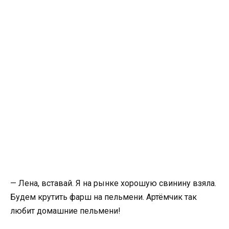
— Лена, вставай. Я на рынке хорошую свинину взяла.
Будем крутить фарш на пельмени. Артёмчик так
любит домашние пельмени!