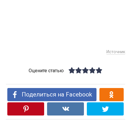
Источник
Оцените статью
Поделиться на Facebook