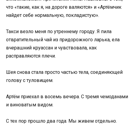
что «такие, как я, на дороге валяются» и «Артёмчик
найдет себе нормальную, покладистую».
Такси везло меня по утреннему городу. Я пила
отвратительный чай из придорожного ларька, ела
вчерашний круассан и чувствовала, как
расправляются плечи.
Шея снова стала просто частью тела, соединяющей
голову с туловищем.
Артём приехал в восемь вечера. С тремя чемоданами
и виноватым видом.
С тех пор прошло два года. Мы живем отдельно.