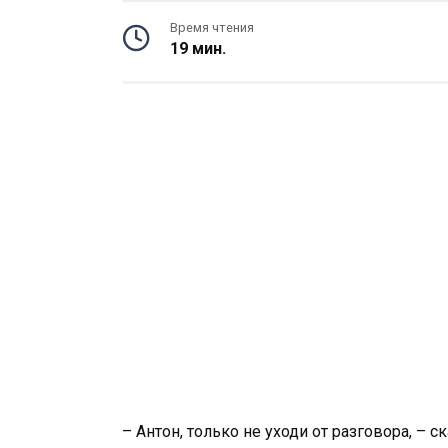
Время чтения
19 мин.
– Антон, только не уходи от разговора, – с