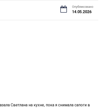
Опубликовано
14.05.2026
казала Светлана на кухне, пока я снимала сапоги в