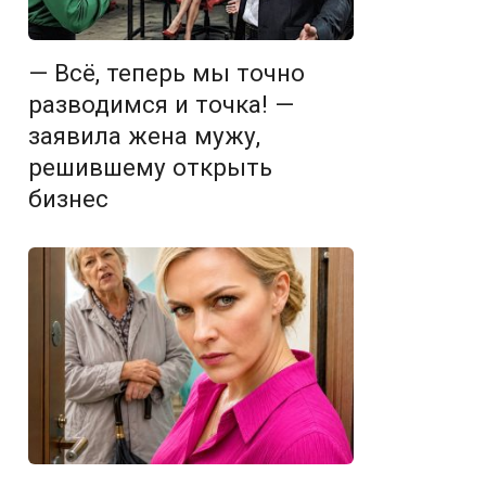
— Всё, теперь мы точно
разводимся и точка! —
заявила жена мужу,
решившему открыть
бизнес