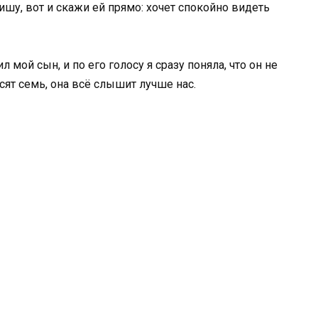
ишу, вот и скажи ей прямо: хочет спокойно видеть
 мой сын, и по его голосу я сразу поняла, что он не
сят семь, она всё слышит лучше нас.