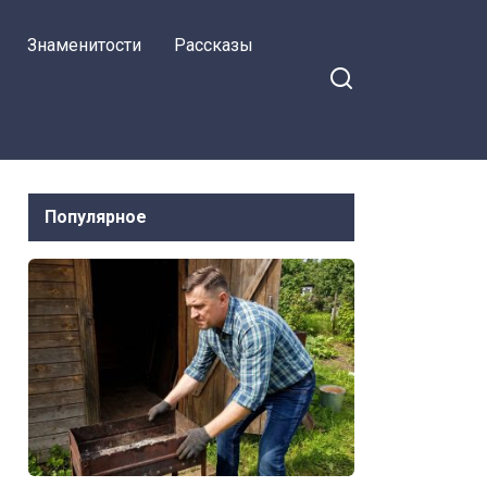
Знаменитости
Рассказы
Популярное