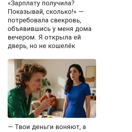
«Зарплату получила?
Показывай, сколько!» —
потребовала свекровь,
объявившись у меня дома
вечером. Я открыла ей
дверь, но не кошелёк
— Твои деньги воняют, а