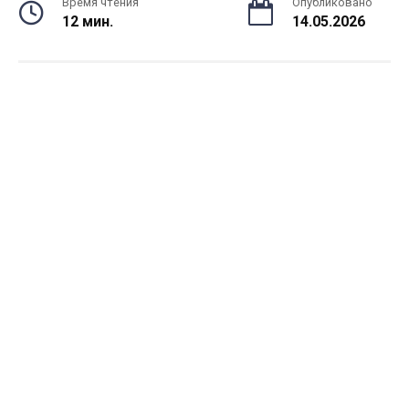
Время чтения
Опубликовано
12 мин.
14.05.2026