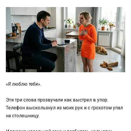
«Я люблю тебя».
Эти три слова прозвучали как выстрел в упор.
Телефон выскользнул из моих рук и с грохотом упал
на столешницу.