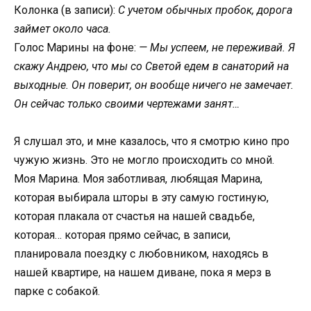
Колонка (в записи):
С учетом обычных пробок, дорога
займет около часа.
Голос Марины на фоне:
— Мы успеем, не переживай. Я
скажу Андрею, что мы со Светой едем в санаторий на
выходные. Он поверит, он вообще ничего не замечает.
Он сейчас только своими чертежами занят…
Я слушал это, и мне казалось, что я смотрю кино про
чужую жизнь. Это не могло происходить со мной.
Моя Марина. Моя заботливая, любящая Марина,
которая выбирала шторы в эту самую гостиную,
которая плакала от счастья на нашей свадьбе,
которая… которая прямо сейчас, в записи,
планировала поездку с любовником, находясь в
нашей квартире, на нашем диване, пока я мерз в
парке с собакой.