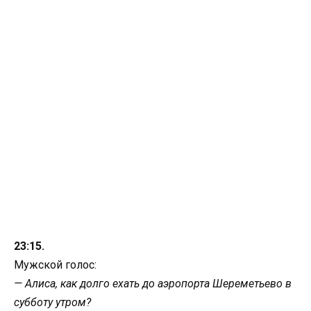
23:15.
Мужской голос:
— Алиса, как долго ехать до аэропорта Шереметьево в
субботу утром?