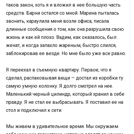
таков закон, хоть я и вложил в нее большую часть
средств. Барни остался со мной. Марина пыталась
звонить, караулила меня возле офиса, писала
длинные сообщения о том, как она разрушила свою
жизнь и как ей плохо. Вадим, как оказалось, был
женат, и когда запахло жареным, быстро слился,
заблокировав ее везде. Но мне было уже все равно.
Я переехал в съемную квартиру. Первое, что я
сделал, распаковывая вещи — достал из коробки ту
самую умную колонку. Я долго смотрел на нее.
Маленький черный цилиндр, который хранил в себе
правду. Я не стал ее выбрасывать. Я поставил ее на
стол и подключил к сети.
Мы живем в удивительное время. Мы окружаем