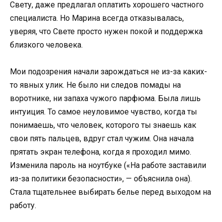
Свету, даже предлагал оплатить хорошего частного
специалиста. Но Марина всегда отказывалась,
уверяя, что Свете просто нужен покой и поддержка
близкого человека.
Мои подозрения начали зарождаться не из-за каких-
то явных улик. Не было ни следов помады на
воротнике, ни запаха чужого парфюма. Была лишь
интуиция. То самое неуловимое чувство, когда ты
понимаешь, что человек, которого ты знаешь как
свои пять пальцев, вдруг стал чужим. Она начала
прятать экран телефона, когда я проходил мимо.
Изменила пароль на ноутбуке («На работе заставили
из-за политики безопасности», — объяснила она).
Стала тщательнее выбирать белье перед выходом на
работу.