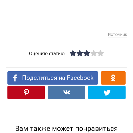
Источник
Оцените статью
Поделиться на Facebook
Вам также может понравиться