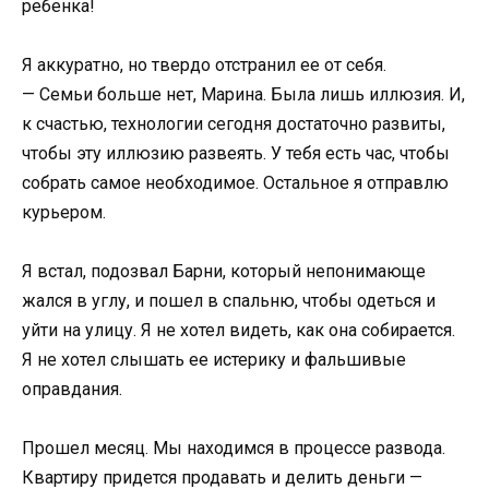
ребенка!
Я аккуратно, но твердо отстранил ее от себя.
— Семьи больше нет, Марина. Была лишь иллюзия. И,
к счастью, технологии сегодня достаточно развиты,
чтобы эту иллюзию развеять. У тебя есть час, чтобы
собрать самое необходимое. Остальное я отправлю
курьером.
Я встал, подозвал Барни, который непонимающе
жался в углу, и пошел в спальню, чтобы одеться и
уйти на улицу. Я не хотел видеть, как она собирается.
Я не хотел слышать ее истерику и фальшивые
оправдания.
Прошел месяц. Мы находимся в процессе развода.
Квартиру придется продавать и делить деньги —