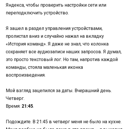
Яндекса, чтобы проверить настройки сети или
переподключить устройство.
Я зашел в раздел управления устройствами,
пролистал вниз и случайно нажал на вкладку
«История команд». Я даже не знал, что колонка
сохраняет все аудиозаписи наших запросов. Я думал,
это просто текстовый лог. Но там, напротив каждой
команды, стояла маленькая иконка
воспроизведения.
Мой взгляд зацепился за даты. Вчерашний день.
Четверг.
Время:
21:45
.
Подождите. В 21:45 в четверг меня не было на кухне.