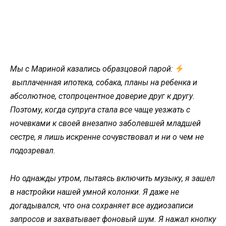
Мы с Мариной казались образцовой парой:
выплаченная ипотека, собака, планы на ребенка и
абсолютное, стопроцентное доверие друг к другу.
Поэтому, когда супруга стала все чаще уезжать с
ночевками к своей внезапно заболевшей младшей
сестре, я лишь искренне сочувствовал и ни о чем не
подозревал.
Но однажды утром, пытаясь включить музыку, я зашел
в настройки нашей умной колонки. Я даже не
догадывался, что она сохраняет все аудиозаписи
запросов и захватывает фоновый шум. Я нажал кнопку