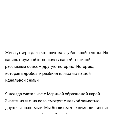
Жена утверждала, что ночевала у больной сестры. Но
запись с «умной колонки» в нашей гостиной
рассказала совсем другую историю. Историю,
которая вдребезги разбила иллюзию нашей
идеальной семьи.
Я всегда считал нас с Мариной образцовой парой.
Знаете, из тех, на кого смотрят с легкой завистью
друзья и знакомые. Мы были вместе семь лет, из них