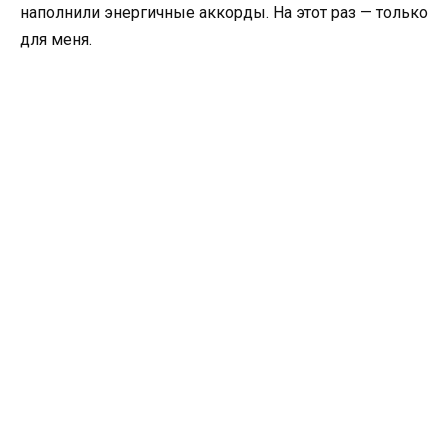
наполнили энергичные аккорды. На этот раз — только
для меня.