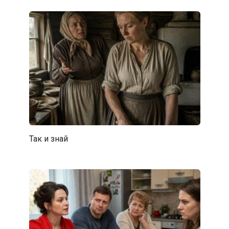
Так и знай