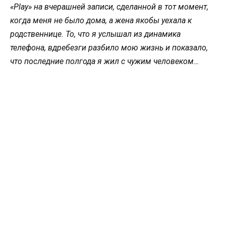
«Play» на вчерашней записи, сделанной в тот момент,
когда меня не было дома, а жена якобы уехала к
родственнице. То, что я услышал из динамика
телефона, вдребезги разбило мою жизнь и показало,
что последние полгода я жил с чужим человеком…