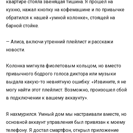
квартире стояла звенящая тишина. Я прошел на
кухню, нажал кнопку на кофемашине и по привычке
обратился к нашей «умной колонке», стоящей на
барной стойке.
— Алиса, включи утренний плейлист и расскажи
новости.
Колонка мигнула фиолетовым кольцом, но вместо
привычного бодрого голоса диктора или музыки
выдала какую-то невнятную ошибку: «Извините, я не
могу найти этот плейлист. Возможно, произошел сбой
в подключении к вашему аккаунту».
Я нахмурился. Умный дом мы настраивали вместе, но
основной аккаунт управления был привязан к моему
телефону. Я достал смартфон, открыл приложение