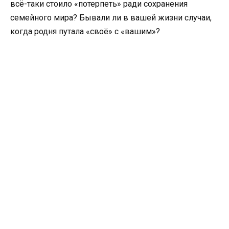
всё-таки стоило «потерпеть» ради сохранения
семейного мира? Бывали ли в вашей жизни случаи,
когда родня путала «своё» с «вашим»?