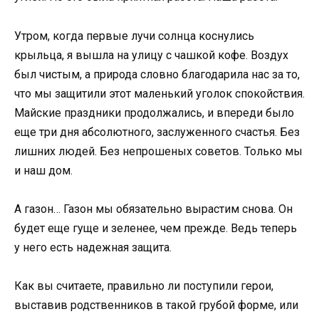
Утром, когда первые лучи солнца коснулись
крыльца, я вышла на улицу с чашкой кофе. Воздух
был чистым, а природа словно благодарила нас за то,
что мы защитили этот маленький уголок спокойствия.
Майские праздники продолжались, и впереди было
еще три дня абсолютного, заслуженного счастья. Без
лишних людей. Без непрошеных советов. Только мы
и наш дом.
А газон… Газон мы обязательно вырастим снова. Он
будет еще гуще и зеленее, чем прежде. Ведь теперь
у него есть надежная защита.
Как вы считаете, правильно ли поступили герои,
выставив родственников в такой грубой форме, или