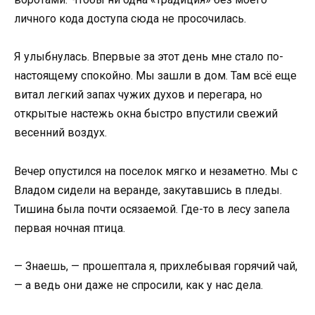
личного кода доступа сюда не просочилась.
Я улыбнулась. Впервые за этот день мне стало по-
настоящему спокойно. Мы зашли в дом. Там всё еще
витал легкий запах чужих духов и перегара, но
открытые настежь окна быстро впустили свежий
весенний воздух.
Вечер опустился на поселок мягко и незаметно. Мы с
Владом сидели на веранде, закутавшись в пледы.
Тишина была почти осязаемой. Где-то в лесу запела
первая ночная птица.
— Знаешь, — прошептала я, прихлебывая горячий чай,
— а ведь они даже не спросили, как у нас дела.