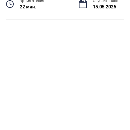
Время чтения
Опубликовано
22 мин.
15.05.2026