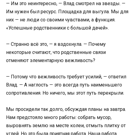
— Им это неинтересно, — Влад смотрел на звезды. —
Им нужен был ресурс. Площадка для выгула. Мы для
них — не люди со своими чувствами, а функция.
«Успешные родственники с большой дачей».
— Странно всё это, — я вздохнула. — Почему
некоторые считают, что родственные связи
отменяют элементарную вежливость?
— Потому что вежливость требует усилий, — ответил
Влад. — А наглость — это всегда путь наименьшего
сопротивления. Но ничего, мы этот путь перекрыли.
Мы просидели так долго, обсуждая планы на завтра.
Нам предстояло много работы: собрать мусор,
выровнять землю на месте колеи, отмыть плитку от
углей. Но это была приятная работа. Наша работа.