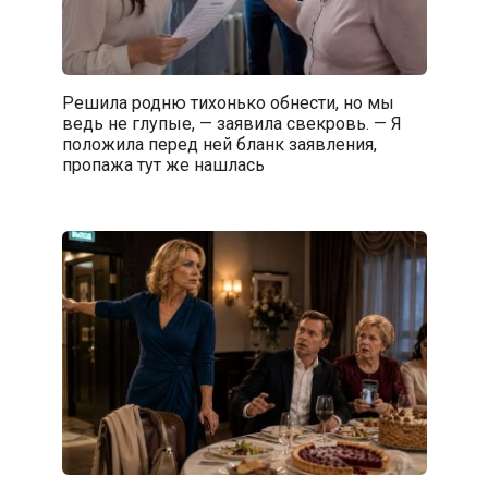
Решила родню тихонько обнести, но мы
ведь не глупые, — заявила свекровь. — Я
положила перед ней бланк заявления,
пропажа тут же нашлась