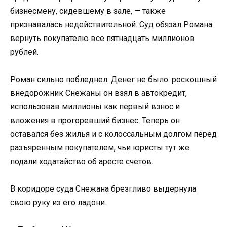
бизнесмену, сидевшему в зале, — также
признавалась недействительной. Суд обязал Романа
вернуть покупателю все пятнадцать миллионов
рублей.
Роман сильно побледнел. Денег не было: роскошный
внедорожник Снежаны он взял в автокредит,
использовав миллионы как первый взнос и
вложения в прогоревший бизнес. Теперь он
оставался без жилья и с колоссальным долгом перед
разъяренным покупателем, чьи юристы тут же
подали ходатайство об аресте счетов.
В коридоре суда Снежана брезгливо выдернула
свою руку из его ладони.