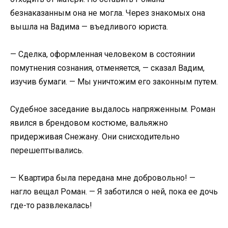
безнаказанным она не могла. Через знакомых она
вышла на Вадима — въедливого юриста.
— Сделка, оформленная человеком в состоянии
помутнения сознания, отменяется, — сказал Вадим,
изучив бумаги. — Мы уничтожим его законным путем.
Судебное заседание выдалось напряженным. Роман
явился в брендовом костюме, вальяжно
придерживая Снежану. Они снисходительно
перешептывались.
— Квартира была передана мне добровольно! —
нагло вещал Роман. — Я заботился о ней, пока ее дочь
где-то развлекалась!