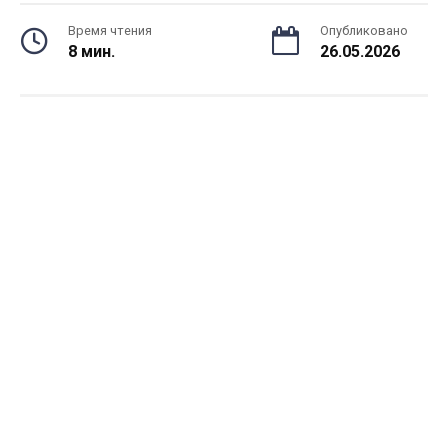
Время чтения
Опубликовано
8 мин.
26.05.2026