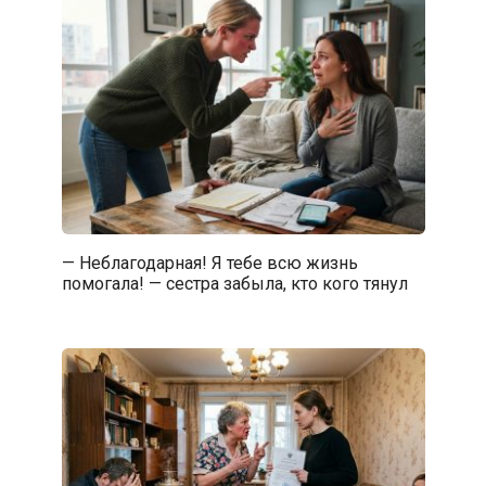
— Неблагодарная! Я тебе всю жизнь
помогала! — сестра забыла, кто кого тянул