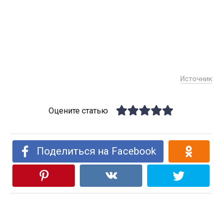
Источник
Оцените статью
Поделиться на Facebook