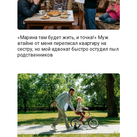
«Марина там будет жить, и точка!» Муж
втайне от меня переписал квартиру на
сестру, но мой адвокат быстро остудил пыл
родственников