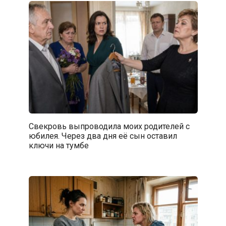
Свекровь выпроводила моих родителей с
юбилея. Через два дня её сын оставил
ключи на тумбе