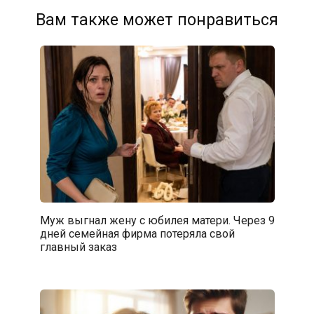
Вам также может понравиться
Муж выгнал жену с юбилея матери. Через 9
дней семейная фирма потеряла свой
главный заказ