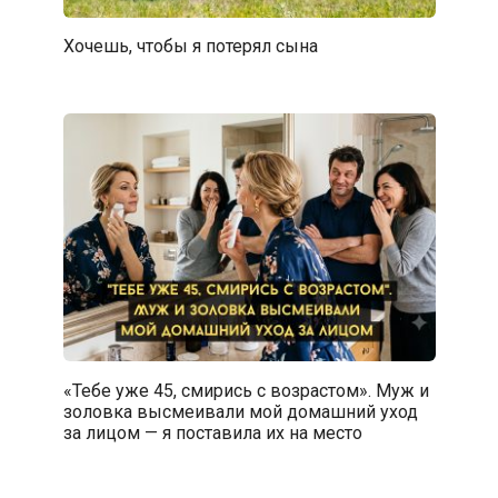
Хочешь, чтобы я потерял сына
«Тебе уже 45, смирись с возрастом». Муж и
золовка высмеивали мой домашний уход
за лицом — я поставила их на место