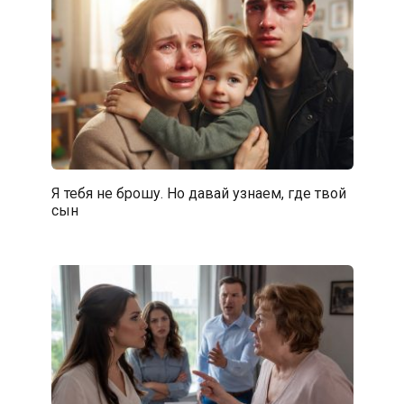
Я тебя не брошу. Но давай узнаем, где твой
сын