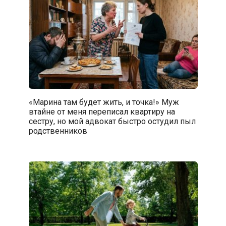
«Марина там будет жить, и точка!» Муж
втайне от меня переписал квартиру на
сестру, но мой адвокат быстро остудил пыл
родственников