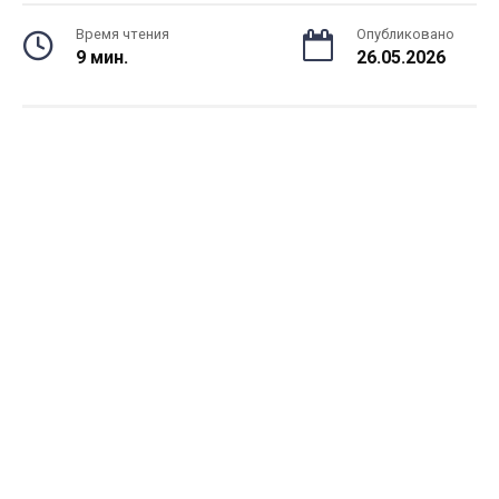
Время чтения
Опубликовано
9 мин.
26.05.2026