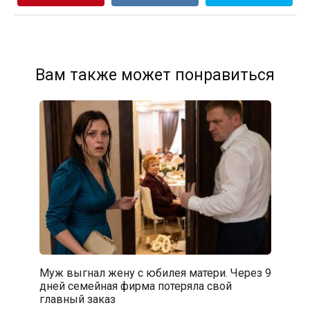
Вам также может понравиться
Муж выгнал жену с юбилея матери. Через 9
дней семейная фирма потеряла свой
главный заказ