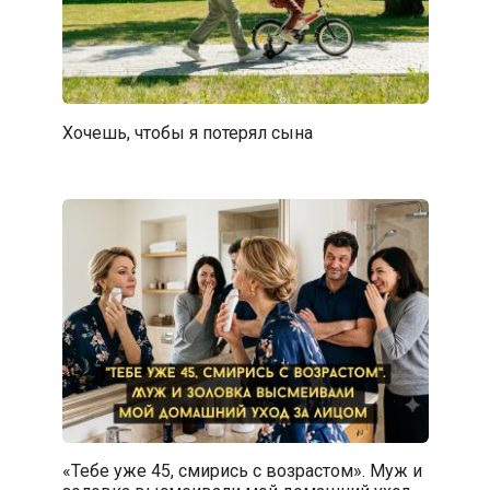
Хочешь, чтобы я потерял сына
«Тебе уже 45, смирись с возрастом». Муж и