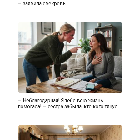
— заявила свекровь
— Неблагодарная! Я тебе всю жизнь
помогала! — сестра забыла, кто кого тянул