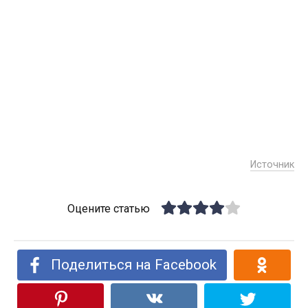
Источник
Оцените статью
Поделиться на Facebook