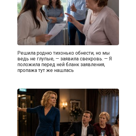
Решила родню тихонько обнести, но мы
ведь не глупые, — заявила свекровь. — Я
положила перед ней бланк заявления,
пропажа тут же нашлась