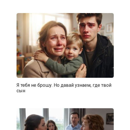
Я тебя не брошу. Но давай узнаем, где твой
сын