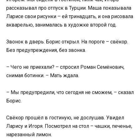
рассказывал про отпуск в Турции. Маша показывала
Ларисе свои рисунки – ей тринадцать, и она рисовала
акварелью, занималась в художке второй год.
Звонок в дверь. Борис открыл. На пороге – свёкор.
Без предупреждения, без звонка.
– Чего не приехали? – спросил Роман Семёнович,
снимая ботинки. – Мать ждала.
– Мы предупредили, что сегодня не сможем, – сказал
Борис.
Свёкор прошёл в гостиную, не дослушав. Увидел
Ларису и Игоря. Посмотрел на стол – чашки, печенье,
нарезанный лимон.