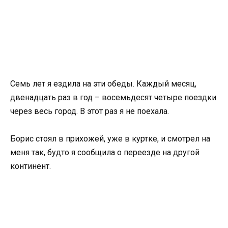
Семь лет я ездила на эти обеды. Каждый месяц,
двенадцать раз в год – восемьдесят четыре поездки
через весь город. В этот раз я не поехала.
Борис стоял в прихожей, уже в куртке, и смотрел на
меня так, будто я сообщила о переезде на другой
континент.