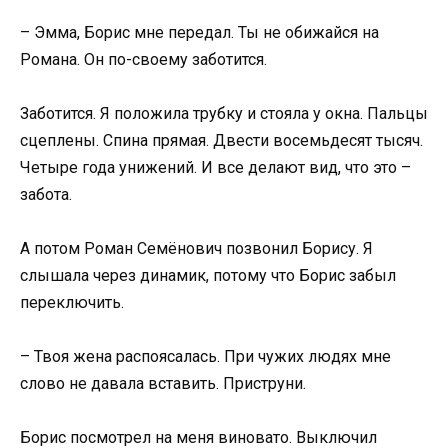
– Эмма, Борис мне передал. Ты не обижайся на
Романа. Он по-своему заботится.
Заботится. Я положила трубку и стояла у окна. Пальцы
сцеплены. Спина прямая. Двести восемьдесят тысяч.
Четыре года унижений. И все делают вид, что это –
забота.
А потом Роман Семёнович позвонил Борису. Я
слышала через динамик, потому что Борис забыл
переключить.
– Твоя жена распоясалась. При чужих людях мне
слово не давала вставить. Приструни.
Борис посмотрел на меня виновато. Выключил