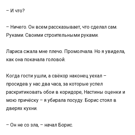
– И что?
– Ничего. Он всем рассказывает, что сделал сам.
Руками. Своими строительными руками.
Лариса сжала мне плечо. Промолчала. Но я увидела,
как она покачала головой.
Когда гости ушли, а свёкор наконец уехал –
просидев у нас два часа, за которые успел
раскритиковать обои в коридоре, Настины оценки и
мою причёску – я убирала посуду. Борис стоял в
дверях кухни.
– Он не со зла, – начал Борис.