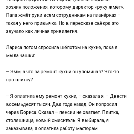
хозяин положения, которому директор «руку жмёт».
Папа жмёт руки всем сотрудникам на планёрках –
такая у него привычка. Но в пересказе свёкра это
звучало как личная привилегия.
Лариса потом спросила шёпотом на кухне, пока я
мыла чашки:
– Эмм, а что за ремонт кухни он упоминал? Что-то
про плитку?
– Я оплатила ему ремонт кухни, – сказала я. – Двести
восемьдесят тысяч. Два года назад. Он попросил
через Бориса. Сказал – пенсии не хватает. Плитка,
столешница, новый смеситель. Я выбирала, я
заказывала, я оплатила работу мастерам.