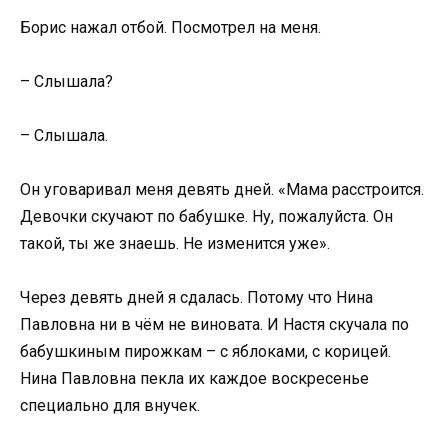
Борис нажал отбой. Посмотрел на меня.
– Слышала?
– Слышала.
Он уговаривал меня девять дней. «Мама расстроится.
Девочки скучают по бабушке. Ну, пожалуйста. Он
такой, ты же знаешь. Не изменится уже».
Через девять дней я сдалась. Потому что Нина
Павловна ни в чём не виновата. И Настя скучала по
бабушкиным пирожкам – с яблоками, с корицей.
Нина Павловна пекла их каждое воскресенье
специально для внучек.