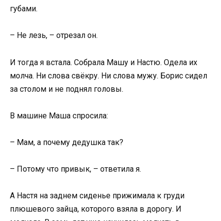
губами.
– Не лезь, – отрезал он.
И тогда я встала. Собрала Машу и Настю. Одела их
молча. Ни слова свёкру. Ни слова мужу. Борис сидел
за столом и не поднял головы.
В машине Маша спросила:
– Мам, а почему дедушка так?
– Потому что привык, – ответила я.
А Настя на заднем сиденье прижимала к груди
плюшевого зайца, которого взяла в дорогу. И