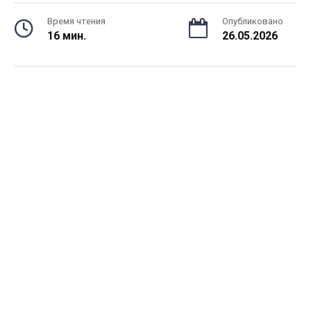
Время чтения
Опубликовано
16 мин.
26.05.2026