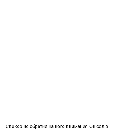
Свёкор не обратил на него внимания. Он сел в