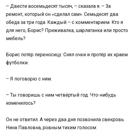
– Двести восемьдесят тысяч, – сказала я. – За
ремонт, который он «сделал сам». Семьдесят два
обеда за три года. Каждый – с комментарием. Кто я
для него, Борис? Приживалка, шарлатанка или просто
мебель?
Борис потёр переносицу. Снял очки и протёр их краем
футболки.
– Я поговорю с ним.
– Ты говоришь с ним четвёртый год. Что-нибудь
изменилось?
Он не ответил. А через два дня позвонила свекровь.
Нина Павловна, ровным тихим голосом: