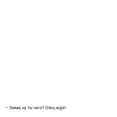
– Эмма, ну ты чего? Отец ждёт.