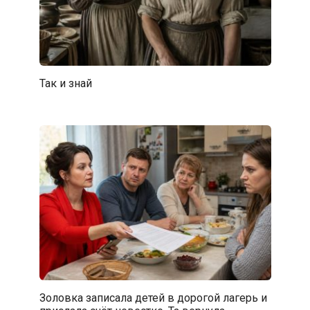
Так и знай
Золовка записала детей в дорогой лагерь и