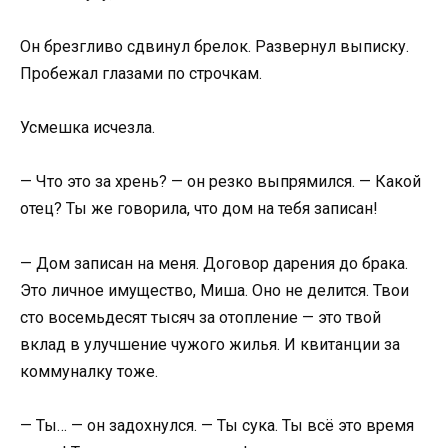
Он брезгливо сдвинул брелок. Развернул выписку.
Пробежал глазами по строчкам.
Усмешка исчезла.
— Что это за хрень? — он резко выпрямился. — Какой
отец? Ты же говорила, что дом на тебя записан!
— Дом записан на меня. Договор дарения до брака.
Это личное имущество, Миша. Оно не делится. Твои
сто восемьдесят тысяч за отопление — это твой
вклад в улучшение чужого жилья. И квитанции за
коммуналку тоже.
— Ты… — он задохнулся. — Ты сука. Ты всё это время