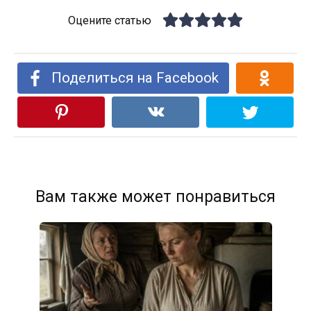
Оцените статью
Поделиться на Facebook
Вам также может понравиться