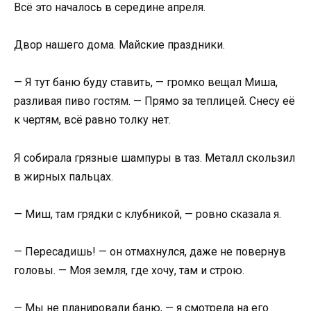
Всё это началось в середине апреля.
Двор нашего дома. Майские праздники.
— Я тут баню буду ставить, — громко вещал Миша,
разливая пиво гостям. — Прямо за теплицей. Снесу её
к чертям, всё равно толку нет.
Я собирала грязные шампуры в таз. Металл скользил
в жирных пальцах.
— Миш, там грядки с клубникой, — ровно сказала я.
— Пересадишь! — он отмахнулся, даже не повернув
головы. — Моя земля, где хочу, там и строю.
— Мы не планировали баню, — я смотрела на его