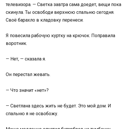
телевизора. — Светка завтра сама доедет, вещи пока
скинула. Ты освободи верхнюю спальню сегодня.
Своё барахло в кладовку перенеси.
Я повесила рабочую куртку на крючок. Поправила
воротник.
— Нет, — сказала я.
Он перестал жевать.
— Что значит «нет»?
— Светлана здесь жить не будет. Это мой дом. И
спальню я не освобожу.