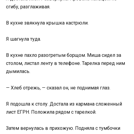
сгибу, разглаживая.
В кухне звякнула крышка кастрюли.
Я шагнула туда.
В кухне пахло разогретым борщом. Миша сидел за
столом, листал ленту в телефоне. Тарелка перед ним
дымилась.
— Хлеб отрежь, — сказал он, не поднимая глаз.
Я подошла к столу. Достала из кармана сложенный
лист ЕГРН. Положила рядом с тарелкой.
Затем вернулась в прихожую. Подняла с тумбочки