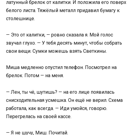
латунный брелок от калитки. И положила его поверх
белого листа. Тяжёлый металл придавил бумагу к
столешнице.
— Это от калитки, — ровно сказала я. Мой голос
звучал глухо. — У тебя десять минут, чтобы собрать
свои вещи. Сумки можешь взять Светкины.
Миша медленно опустил телефон. Посмотрел на
брелок. Потом — на меня.
— Лен, ты чё, шутишь? — на его лице появилась
снисходительная усмешка. Он ещё не верил. Схема
работала, как всегда. — Иди умойся, говорю.
Перегрелась на своей кассе.
— Я не шучу, Миш. Почитай.