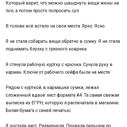
Который верит, что можно швырнуть вещи жены на
пол, а потом просто попросить суп.
В голове всё встало на свои места. Ярко. Ясно.
Я не стала собирать вещи обратно в сумку. Я не стала
поднимать блузку с грязного коврика.
Я стянула рабочую куртку с крючка. Сунула руку в
карман. Ключи от рабочего сейфа были на месте.
Рядом с курткой, в кармашке сумки, лежал
сложенный вдвое лист формата А4. Та самая свежая
выписка из ЕГРН, которую я распечатала в магазине.
Белая бумага с синей печатью.
Я достала лист. Развернула. Провела пальцем по