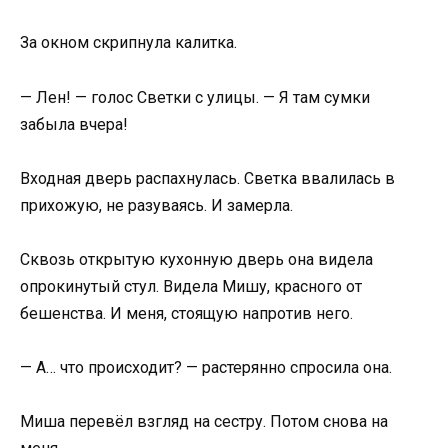
За окном скрипнула калитка.
— Лен! — голос Светки с улицы. — Я там сумки
забыла вчера!
Входная дверь распахнулась. Светка ввалилась в
прихожую, не разуваясь. И замерла.
Сквозь открытую кухонную дверь она видела
опрокинутый стул. Видела Мишу, красного от
бешенства. И меня, стоящую напротив него.
— А… что происходит? — растерянно спросила она.
Миша перевёл взгляд на сестру. Потом снова на