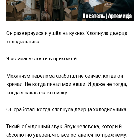
Он развернулся и ушёл на кухню. Хлопнула дверца
холодильника.
Я осталась стоять в прихожей.
Механизм перелома сработал не сейчас, когда он
кричал. Не когда пинал мои вещи. И даже не тогда,
когда я заказала выписку.
Он сработал, когда хлопнула дверца холодильника.
Тихий, обыденный звук. Звук человека, который
абсолютно уверен, что всё останется по-прежнему.