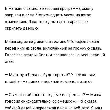
В магазине зависла кассовая программа, смену
закрыли в обед. Четырнадцать часов на ногах
отменились. Я зашла в дом тихо, стараясь не
скрипеть дверью.
Миша сидел на диване в гостиной. Телефон лежал
перед ним на столе, включённый на громкую связь.
Голос его сестры, Светки, разносился на весь первый
этаж.
— Миш, ну а Лена не будет против? У неё же там
швейная машинка в верхней комнате, вещи её.
— Свет, ты забыла, кто в доме всё решает? — Миша
говорил снисходительно, со смешком. — Я сказал:
собирай детей и переезжай к нам на всё лето. Я вам