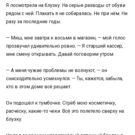
Я посмотрела на блузку. На серые разводы от обуви
рядом с ней. Плакать я не собиралась. Не при нём. Ни
разу за последние годы.
— Миш, мне завтра к восьми в магазин, — мой голос
прозвучал удивительно ровно. — Я старший кассир,
мне смену открывать. Давай поговорим утром.
— А меня чужие проблемы не волнуют, — он
снисходительно усмехнулся. — Ты, кажется, забыла,
кто в этом доме всё решает.
Он подошёл к тумбочке. Сгрёб мою косметичку,
расчёску, какие-то чеки. Всё это полетело сверху на
блузку.