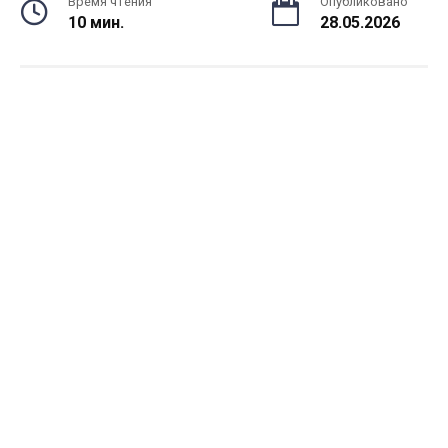
Время чтения
Опубликовано
10 мин.
28.05.2026