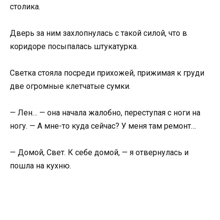
столика.
Дверь за ним захлопнулась с такой силой, что в
коридоре посыпалась штукатурка.
Светка стояла посреди прихожей, прижимая к груди
две огромные клетчатые сумки.
— Лен… — она начала жалобно, переступая с ноги на
ногу. — А мне-то куда сейчас? У меня там ремонт…
— Домой, Свет. К себе домой, — я отвернулась и
пошла на кухню.