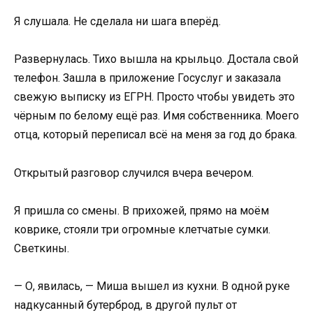
Я слушала. Не сделала ни шага вперёд.
Развернулась. Тихо вышла на крыльцо. Достала свой
телефон. Зашла в приложение Госуслуг и заказала
свежую выписку из ЕГРН. Просто чтобы увидеть это
чёрным по белому ещё раз. Имя собственника. Моего
отца, который переписал всё на меня за год до брака.
Открытый разговор случился вчера вечером.
Я пришла со смены. В прихожей, прямо на моём
коврике, стояли три огромные клетчатые сумки.
Светкины.
— О, явилась, — Миша вышел из кухни. В одной руке
надкусанный бутерброд, в другой пульт от