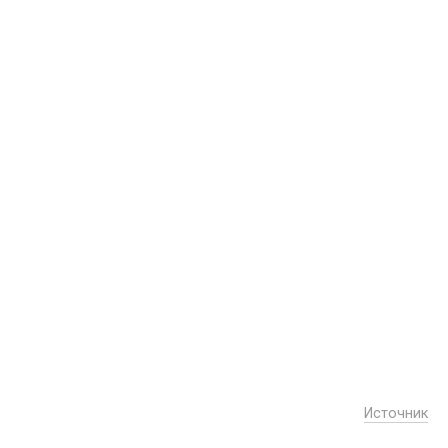
Источник