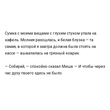
Сумка с моими вещами с глухим стуком упала на
кафель. Молния разошлась, и белая блузка — та
самая, в которой я завтра должна была стоять на
кассе — вывалилась на грязный коврик.
— Собирай, — спокойно сказал Миша. — И чтобы через
час духу твоего здесь не было.