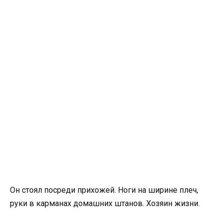
Он стоял посреди прихожей. Ноги на ширине плеч,
руки в карманах домашних штанов. Хозяин жизни.