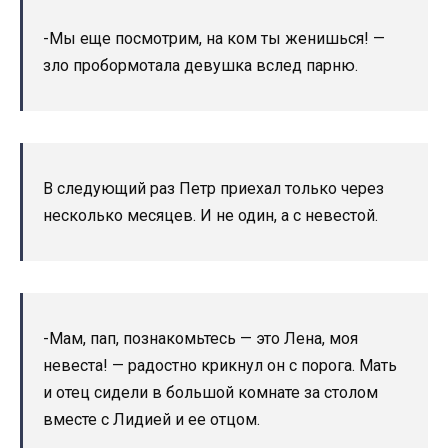
-Мы еще посмотрим, на ком ты женишься! —
зло пробормотала девушка вслед парню.
В следующий раз Петр приехал только через
несколько месяцев. И не один, а с невестой.
-Мам, пап, познакомьтесь — это Лена, моя
невеста! — радостно крикнул он с порога. Мать
и отец сидели в большой комнате за столом
вместе с Лидией и ее отцом.