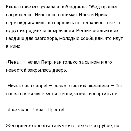
Елена тоже его узнала и побледнела. Обед прошел
напряженно. Ничего не понимая, Илья и Ирина
переглядывались, но спросить не решались, отчего
вдруг их родители помрачнели. Решив оставить их
наедине для разговора, молодые сообщили, что идут
в кино.
-Лена… — начал Петр, как только за сыном и его
невестой закрылась дверь.
-Ничего не говори! — резко ответила женщина. — Ты
снова появился в моей жизни, чтобы испортить ее!
-Я не знал… Лена… Прости!
Женщина хотел ответить что-то резкое и грубое, но