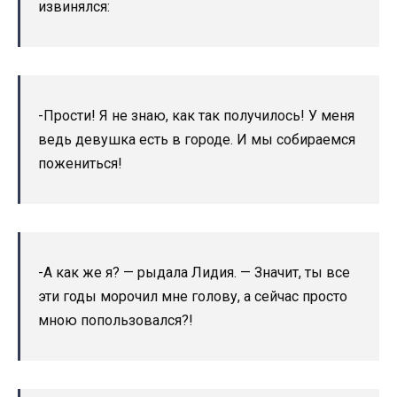
извинялся:
-Прости! Я не знаю, как так получилось! У меня
ведь девушка есть в городе. И мы собираемся
пожениться!
-А как же я? — рыдала Лидия. — Значит, ты все
эти годы морочил мне голову, а сейчас просто
мною попользовался?!