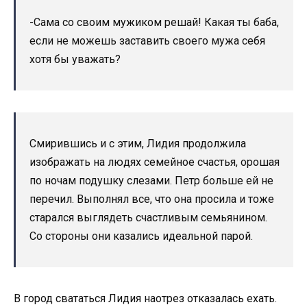
-Сама со своим мужиком решай! Какая ты баба,
если не можешь заставить своего мужа себя
хотя бы уважать?
Смирившись и с этим, Лидия продолжила
изображать на людях семейное счастья, орошая
по ночам подушку слезами. Петр больше ей не
перечил. Выполнял все, что она просила и тоже
старался выглядеть счастливым семьянином.
Со стороны они казались идеальной парой.
В город свататься Лидия наотрез отказалась ехать.