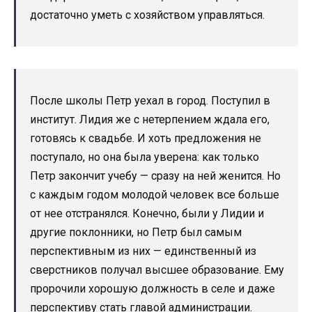
достаточно уметь с хозяйством управляться.
После школы Петр уехал в город. Поступил в
институт. Лидия же с нетерпением ждала его,
готовясь к свадьбе. И хоть предложения не
поступало, но она была уверена: как только
Петр закончит учебу — сразу на ней женится. Но
с каждым годом молодой человек все больше
от нее отстранялся. Конечно, были у Лидии и
другие поклонники, но Петр был самым
перспективным из них — единственный из
сверстников получал высшее образование. Ему
пророчили хорошую должность в селе и даже
перспективу стать главой администрации.