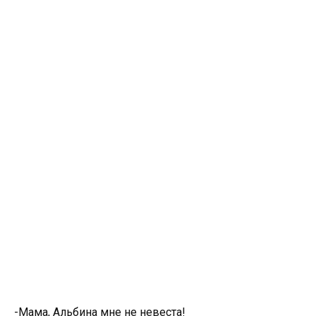
-Мама, Альбина мне не невеста!