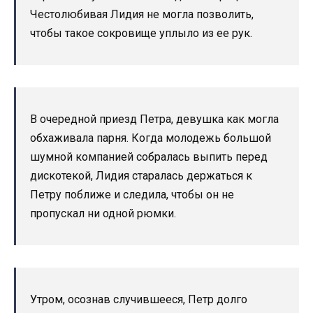
Честолюбивая Лидия не могла позволить,
чтобы такое сокровище уплыло из ее рук.
В очередной приезд Петра, девушка как могла
обхаживала парня. Когда молодежь большой
шумной компанией собралась выпить перед
дискотекой, Лидия старалась держаться к
Петру поближе и следила, чтобы он не
пропускал ни одной рюмки.
Утром, осознав случившееся, Петр долго