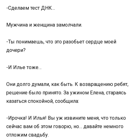
-Сделаем тест ДНК…
Мужчина и женщина замолчали.
-Ты понимаешь, что это разобьет сердце моей
дочери?
-И Илье тоже…
Они долго думали, как быть. К возвращению ребят,
решение было принято. За ужином Елена, стараясь
казаться спокойной, сообщила:
-Ирочка! И Илья! Вы уж извините меня, что только
сейчас вам об этом говорю, но… давайте немного
отложим свадьбу.