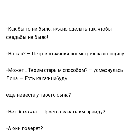
-Как бы то ни было, нужно сделать так, чтобы
свадьбы не было!
-Но как? — Петр в отчаянии посмотрел на женщину.
-Может… Твоим старым способом? — усмехнулась
Лена. — Есть какая-нибудь
еще невеста у твоего сына?
-Нет. А может… Просто сказать им правду?
-А они поверят?