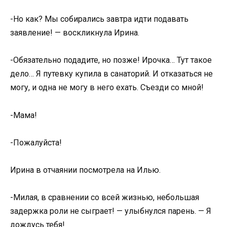
-Но как? Мы собирались завтра идти подавать
заявление! — воскликнула Ирина.
-Обязательно подадите, но позже! Ирочка… Тут такое
дело… Я путевку купила в санаторий. И отказаться не
могу, и одна не могу в него ехать. Съезди со мной!
-Мама!
-Пожалуйста!
Ирина в отчаянии посмотрела на Илью.
-Милая, в сравнении со всей жизнью, небольшая
задержка роли не сыграет! — улыбнулся парень. — Я
дождусь тебя!