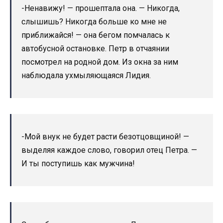
-Ненавижу! — прошептала она. — Никогда,
слышишь? Никогда больше ко мне не
приближайся! — она бегом помчалась к
автобусной остановке. Петр в отчаянии
посмотрел на родной дом. Из окна за ним
наблюдала ухмыляющаяся Лидия.
-Мой внук не будет расти безотцовщиной! —
выделяя каждое слово, говорил отец Петра. —
И ты поступишь как мужчина!