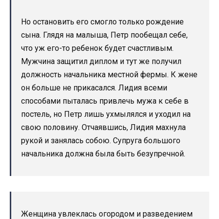
Но остановить его смогло только рождение
сына. Глядя на малыша, Петр пообещал себе,
что уж его-то ребенок будет счастливым.
Мужчина защитил диплом и тут же получил
должность начальника местной фермы. К жене
он больше не прикасался. Лидия всеми
способами пыталась привлечь мужа к себе в
постель, но Петр лишь ухмылялся и уходил на
свою половину. Отчаявшись, Лидия махнула
рукой и занялась собою. Супруга большого
начальника должна была быть безупречной.
Женщина увлеклась огородом и разведением