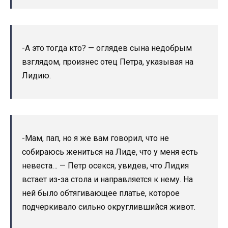
-А это тогда кто? — оглядев сына недобрым
взглядом, произнес отец Петра, указывая на
Лидию.
-Мам, пап, но я же вам говорил, что не
собираюсь жениться на Лиде, что у меня есть
невеста… — Петр осекся, увидев, что Лидия
встает из-за стола и направляется к нему. На
ней было обтягивающее платье, которое
подчеркивало сильно округлившийся живот.