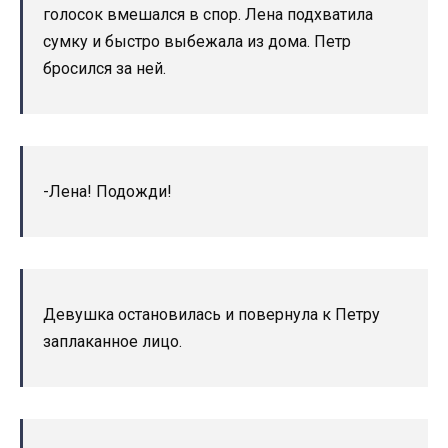
голосок вмешался в спор. Лена подхватила
сумку и быстро выбежала из дома. Петр
бросился за ней.
-Лена! Подожди!
Девушка остановилась и повернула к Петру
заплаканное лицо.