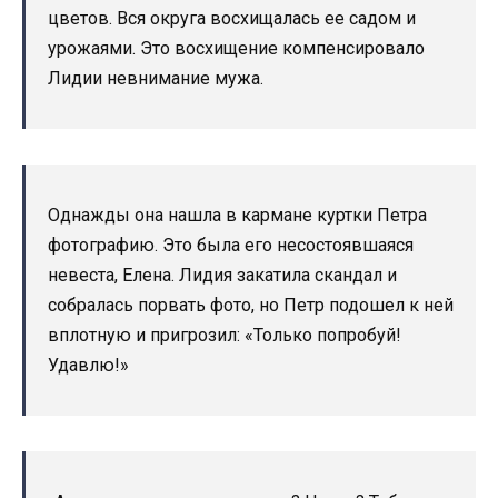
цветов. Вся округа восхищалась ее садом и
урожаями. Это восхищение компенсировало
Лидии невнимание мужа.
Однажды она нашла в кармане куртки Петра
фотографию. Это была его несостоявшаяся
невеста, Елена. Лидия закатила скандал и
собралась порвать фото, но Петр подошел к ней
вплотную и пригрозил: «Только попробуй!
Удавлю!»