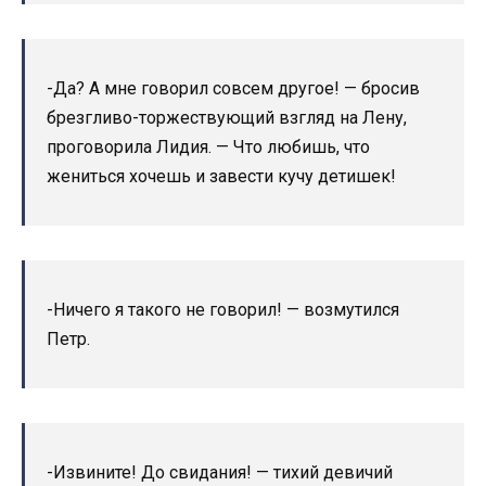
-Да? А мне говорил совсем другое! — бросив
брезгливо-торжествующий взгляд на Лену,
проговорила Лидия. — Что любишь, что
жениться хочешь и завести кучу детишек!
-Ничего я такого не говорил! — возмутился
Петр.
-Извините! До свидания! — тихий девичий