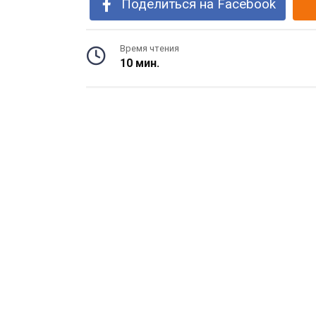
Поделиться на Facebook
Время чтения
10 мин.