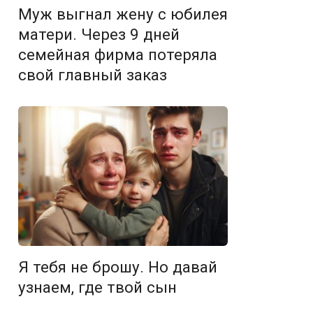
Муж выгнал жену с юбилея
матери. Через 9 дней
семейная фирма потеряла
свой главный заказ
Я тебя не брошу. Но давай
узнаем, где твой сын