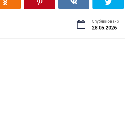
Опубликовано
28.05.2026