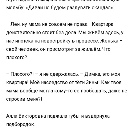
мольбу: «Давай не будем раздувать скандал».
– Лен, ну мама не совсем не права… Квартира
действительно стоит без дела. Мы живём здесь, у
нас ипотека на новостройку в процессе. Женька –
свой человек, он присмотрит за жильём. Что
плохого?
– Плохого?! – я не сдержалась. – Димка, это моя
квартира! Моё наследство от тёти Зины! Как твоя
мама вообще могла кому-то её пообещать, даже не
спросив меня?!
Алла Викторовна поджала губы и вздёрнула
подбородок.