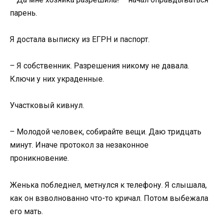
парень.
Я достала выписку из ЕГРН и паспорт.
– Я собственник. Разрешения никому не давала.
Ключи у них украденные.
Участковый кивнул.
– Молодой человек, собирайте вещи. Даю тридцать
минут. Иначе протокол за незаконное
проникновение.
Женька побледнел, метнулся к телефону. Я слышала,
как он взволнованно что-то кричал. Потом выбежала
его мать.