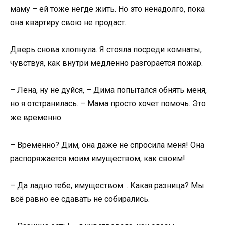
маму – ей тоже негде жить. Но это ненадолго, пока
она квартиру свою не продаст.
Дверь снова хлопнула. Я стояла посреди комнаты,
чувствуя, как внутри медленно разгорается пожар.
– Лена, ну не дуйся, – Дима попытался обнять меня,
но я отстранилась. – Мама просто хочет помочь. Это
же временно.
– Временно? Дим, она даже не спросила меня! Она
распоряжается моим имуществом, как своим!
– Да ладно тебе, имуществом… Какая разница? Мы
всё равно её сдавать не собирались.