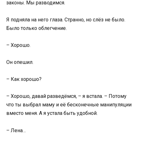
законы. Мы разводимся.
Я подняла на него глаза. Странно, но слёз не было.
Было только облегчение.
– Хорошо.
Он опешил.
– Как хорошо?
– Хорошо, давай разведёмся, – я встала. – Потому
что ты выбрал маму и её бесконечные манипуляции
вместо меня. А я устала быть удобной.
– Лена…