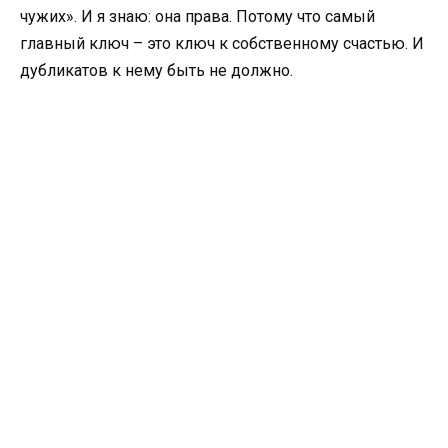
чужих». И я знаю: она права. Потому что самый
главный ключ – это ключ к собственному счастью. И
дубликатов к нему быть не должно.