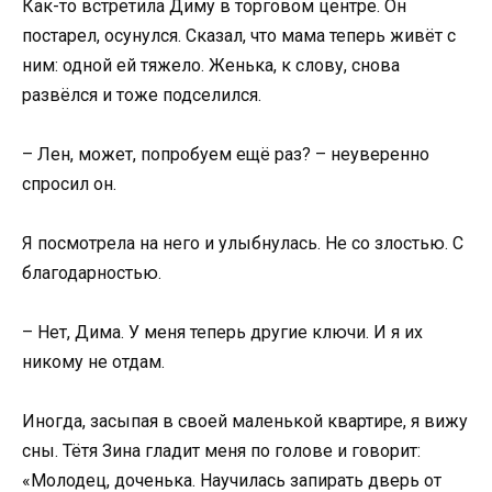
Как-то встретила Диму в торговом центре. Он
постарел, осунулся. Сказал, что мама теперь живёт с
ним: одной ей тяжело. Женька, к слову, снова
развёлся и тоже подселился.
– Лен, может, попробуем ещё раз? – неуверенно
спросил он.
Я посмотрела на него и улыбнулась. Не со злостью. С
благодарностью.
– Нет, Дима. У меня теперь другие ключи. И я их
никому не отдам.
Иногда, засыпая в своей маленькой квартире, я вижу
сны. Тётя Зина гладит меня по голове и говорит:
«Молодец, доченька. Научилась запирать дверь от