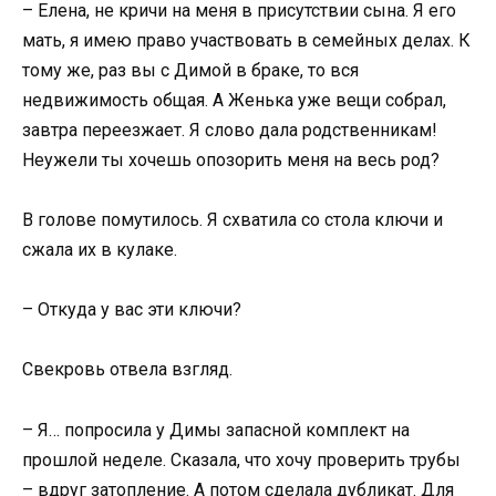
– Елена, не кричи на меня в присутствии сына. Я его
мать, я имею право участвовать в семейных делах. К
тому же, раз вы с Димой в браке, то вся
недвижимость общая. А Женька уже вещи собрал,
завтра переезжает. Я слово дала родственникам!
Неужели ты хочешь опозорить меня на весь род?
В голове помутилось. Я схватила со стола ключи и
сжала их в кулаке.
– Откуда у вас эти ключи?
Свекровь отвела взгляд.
– Я… попросила у Димы запасной комплект на
прошлой неделе. Сказала, что хочу проверить трубы
– вдруг затопление. А потом сделала дубликат. Для