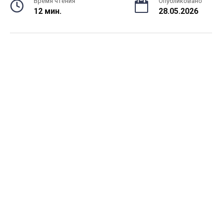
Время чтения
Опубликовано
12 мин.
28.05.2026