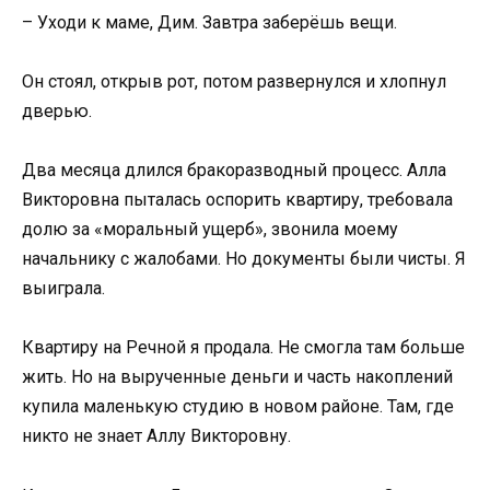
– Уходи к маме, Дим. Завтра заберёшь вещи.
Он стоял, открыв рот, потом развернулся и хлопнул
дверью.
Два месяца длился бракоразводный процесс. Алла
Викторовна пыталась оспорить квартиру, требовала
долю за «моральный ущерб», звонила моему
начальнику с жалобами. Но документы были чисты. Я
выиграла.
Квартиру на Речной я продала. Не смогла там больше
жить. Но на вырученные деньги и часть накоплений
купила маленькую студию в новом районе. Там, где
никто не знает Аллу Викторовну.