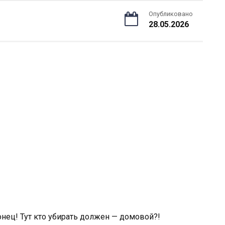
Опубликовано
28.05.2026
нец! Тут кто убирать должен — домовой?!