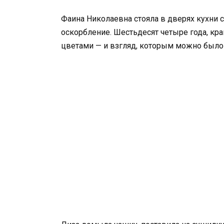
Фаина Николаевна стояла в дверях кухни 
оскорбление. Шестьдесят четыре года, кр
цветами — и взгляд, которым можно было 