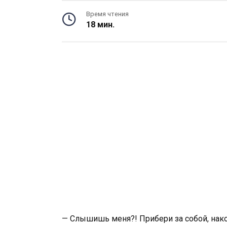
Время чтения
18 мин.
— Слышишь меня?! Прибери за собой, нако