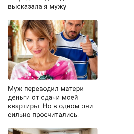
высказала я мужу
Муж переводил матери
деньги от сдачи моей
квартиры. Но в одном они
сильно просчитались.