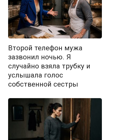
Второй телефон мужа
зазвонил ночью. Я
случайно взяла трубку и
услышала голос
собственной сестры