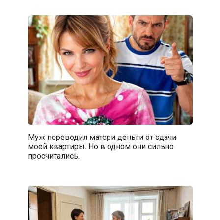
Муж переводил матери деньги от сдачи
моей квартиры. Но в одном они сильно
просчитались.