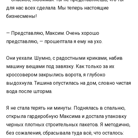
для нас всех сделала. Мы теперь настоящие
бизнесмены!
— Представляю, Максим. Очень хорошо
представляю, — прошептала я ему на ухо.
Они уехали. Шумно, с радостными криками, набив
машину вещами под завязку. Как только за их
кроссовером закрылись ворота, я глубоко
выдохнула. Тишина опустилась на дом, словно чистая
вода после шторма.
Я не стала терять ни минуты. Поднялась в спальню,
открыла гардеробную Максима и достала упаковку
черных плотных строительных пакетов. Я методично,
без сожаления, сбрасывала туда всё, что осталось: