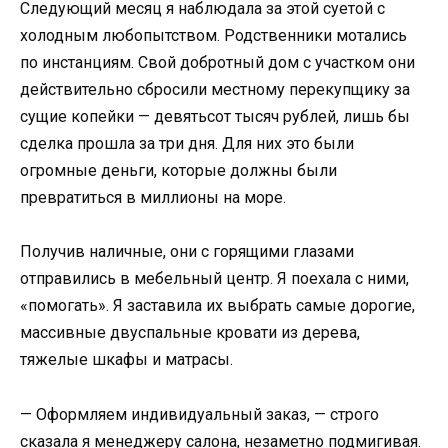
Следующий месяц я наблюдала за этой суетой с
холодным любопытством. Родственники мотались
по инстанциям. Свой добротный дом с участком они
действительно сбросили местному перекупщику за
сущие копейки — девятьсот тысяч рублей, лишь бы
сделка прошла за три дня. Для них это были
огромные деньги, которые должны были
превратиться в миллионы на море.
Получив наличные, они с горящими глазами
отправились в мебельный центр. Я поехала с ними,
«помогать». Я заставила их выбрать самые дорогие,
массивные двуспальные кровати из дерева,
тяжелые шкафы и матрасы.
— Оформляем индивидуальный заказ, — строго
сказала я менеджеру салона, незаметно подмигивая.