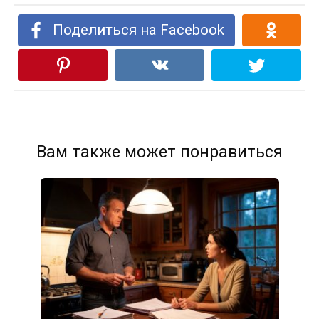
Поделиться на Facebook
Вам также может понравиться