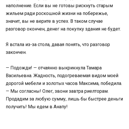
наполнение. Если вы не готовы рискнуть старым
жильем ради роскошной жизни на побережье,
значит, вы не верите в успех. В таком случае
разговор окончен, денег на покупку здания не будет.
Я встала из-за стола, давая понять, что разговор
закончен.
— Подожди! — отчаянно выкрикнула Тамара
Васильевна. Жадность, подогреваемая видом моей
дорогой мебели и золотых часов Максима, победила.
— Мы согласны! Олег, звони завтра риелторам.
Продадим за любую сумму, лишь бы быстрее деньги
получить! Мы едем в Анапу!