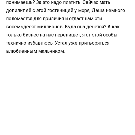
понимаешь? За это надо платить. Сейчас мать
допилит её с этой гостиницей у моря, Даша немного
поломается для приличия и отдаст нам эти
восемьдесят миллионов. Куда она денется? А как
только бизнес на нас перепишет, я от этой особы
технично избавлюсь. Устал уже притворяться
влюбленным мальчиком.