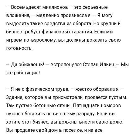
— Восемьдесят миллионов — это серьезные
вложения, — медленно произнесла я. — Я могу
выделить такие средства из оборота. Но крупный
бизнес требует финансовых гарантий. Если мы
играем по-взрослому, вы должны доказать свою
готовность.
— Да обижаешь! — встрепенулся Степан Ильич. — Мы
же работящие!
— Я не о физическом труде, — жестко оборвала я. —
Здание, которое вы присмотрели, продается пустым.
Там пустые бетонные стены. Пятнадцать номеров
нужно обставить по высшему разряду. Если вы
хотите этот бизнес, вы должны внести свою долю.
Вы продаете свой дом в поселке, и на все