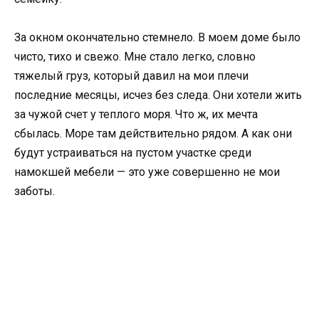
За окном окончательно стемнело. В моем доме было
чисто, тихо и свежо. Мне стало легко, словно
тяжелый груз, который давил на мои плечи
последние месяцы, исчез без следа. Они хотели жить
за чужой счет у теплого моря. Что ж, их мечта
сбылась. Море там действительно рядом. А как они
будут устраиваться на пустом участке среди
намокшей мебели — это уже совершенно не мои
заботы.