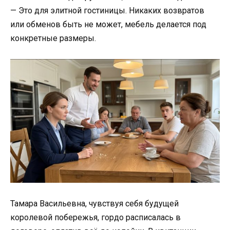
— Это для элитной гостиницы. Никаких возвратов
или обменов быть не может, мебель делается под
конкретные размеры.
Тамара Васильевна, чувствуя себя будущей
королевой побережья, гордо расписалась в