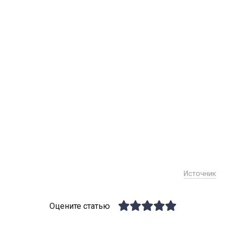
Источник
Оцените статью