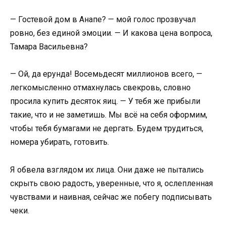
— Гостевой дом в Анапе? — мой голос прозвучал
ровно, без единой эмоции. — И какова цена вопроса,
Тамара Васильевна?
— Ой, да ерунда! Восемьдесят миллионов всего, —
легкомысленно отмахнулась свекровь, словно
просила купить десяток яиц. — У тебя же прибыли
такие, что и не заметишь. Мы всё на себя оформим,
чтобы тебя бумагами не дергать. Будем трудиться,
номера убирать, готовить.
Я обвела взглядом их лица. Они даже не пытались
скрыть свою радость, уверенные, что я, ослепленная
чувствами и наивная, сейчас же побегу подписывать
чеки.