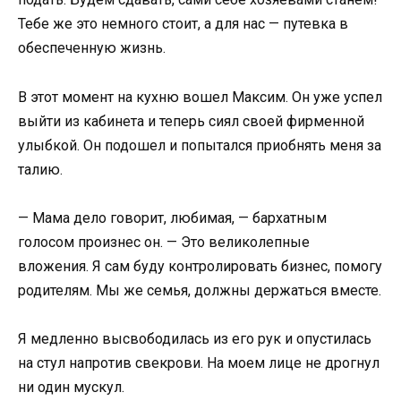
Тебе же это немного стоит, а для нас — путевка в
обеспеченную жизнь.
В этот момент на кухню вошел Максим. Он уже успел
выйти из кабинета и теперь сиял своей фирменной
улыбкой. Он подошел и попытался приобнять меня за
талию.
— Мама дело говорит, любимая, — бархатным
голосом произнес он. — Это великолепные
вложения. Я сам буду контролировать бизнес, помогу
родителям. Мы же семья, должны держаться вместе.
Я медленно высвободилась из его рук и опустилась
на стул напротив свекрови. На моем лице не дрогнул
ни один мускул.