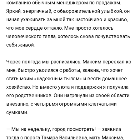
компанию обычным менеджером по продажам.
Яркий, энергичный, с обворожительной улыбкой, он
начал ухаживать за мной так настойчиво и красиво,
что мое сердце оттаяло. Мне просто хотелось
человеческого тепла, хотелось снова почувствовать
себя живой.
Через полгода мы расписались. Максим переехал ко
мне, быстро уволился с работы, заявив, что хочет
стать моим «надежным тылом» и вести домашнее
хозяйство. Но вместо уюта и поддержки я получила
его родственников. Они нагрянули из своей области
внезапно, с четырьмя огромными клетчатыми
сумками.
— Мы на недельку, город посмотреть! — заявила
тогда с порога Тамара Васильевна, мать Максима,