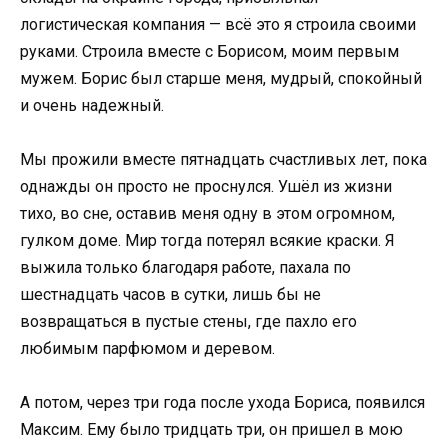
логистическая компания — всё это я строила своими
руками. Строила вместе с Борисом, моим первым
мужем. Борис был старше меня, мудрый, спокойный
и очень надежный.
Мы прожили вместе пятнадцать счастливых лет, пока
однажды он просто не проснулся. Ушёл из жизни
тихо, во сне, оставив меня одну в этом огромном,
гулком доме. Мир тогда потерял всякие краски. Я
выжила только благодаря работе, пахала по
шестнадцать часов в сутки, лишь бы не
возвращаться в пустые стены, где пахло его
любимым парфюмом и деревом.
А потом, через три года после ухода Бориса, появился
Максим. Ему было тридцать три, он пришел в мою