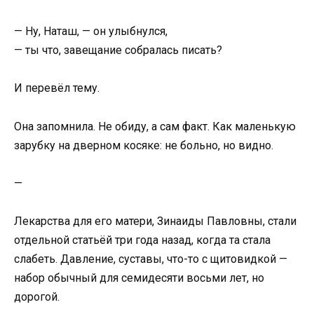
— Ну, Наташ, — он улыбнулся,
— ты что, завещание собралась писать?
И перевёл тему.
Она запомнила. Не обиду, а сам факт. Как маленькую
зарубку на дверном косяке: не больно, но видно.
—
Лекарства для его матери, Зинаиды Павловны, стали
отдельной статьёй три года назад, когда та стала
слабеть. Давление, суставы, что-то с щитовидкой —
набор обычный для семидесяти восьми лет, но
дорогой.