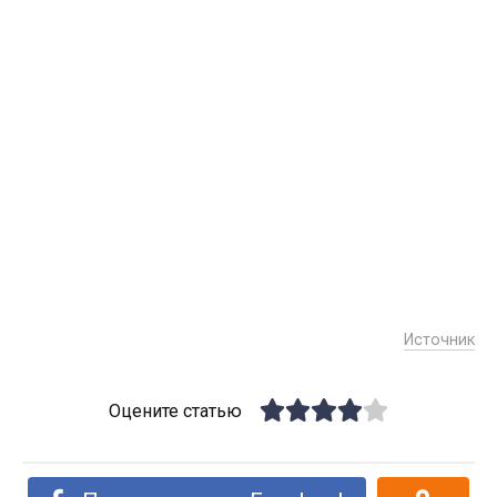
Источник
Оцените статью