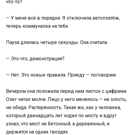
что-то?
— У меня всё в порядке. Я отключила автоплатёж,
теперь коммуналка на тебе.
Пауза длилась четыре секунды. Она считала.
— Это что, демонстрация?
— Нет. Это новые правила. Приеду — поговорим.
Вечером она положила перед ним листок с цифрами.
Олег читал молча. Лицо у него менялось — не злость,
не обида. Растерянность. Такая же, как у человека,
который двенадцать лет ходил по мосту и вдруг
узнал, что мост не бетонный, а деревянный, и
держится на одних гвоздях.