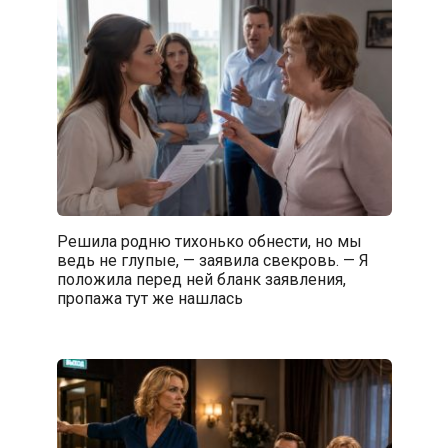
Решила родню тихонько обнести, но мы
ведь не глупые, — заявила свекровь. — Я
положила перед ней бланк заявления,
пропажа тут же нашлась