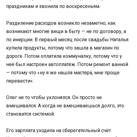
праздникам и звонила по воскресеньям.
Разделение расходов возникло незаметно, как
возникают многие вещи в быту — не по договору, а
по инерции. В первый месяц после свадьбы Наталья
купила продукты, потому что зашла в магазин по
дороге. Потом оплатила коммуналку, потому что у
неё был настроен автоплатёж. Потом ремонт ванной
— потому что «ну я же нашла мастера, мне проще
перевести».
Олег не то чтобы уклонялся. Он просто не
вмешивался. А когда не вмешиваешься долго, это
становится системой.
Его зарплата уходила на сберегательный счёт.