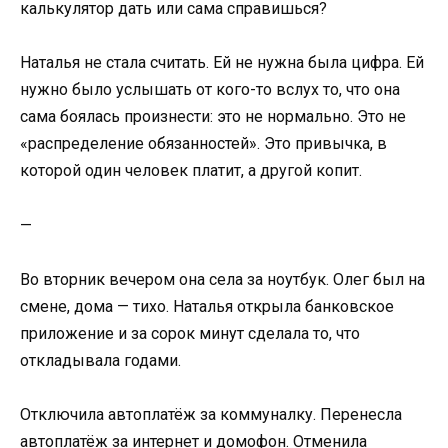
калькулятор дать или сама справишься?
Наталья не стала считать. Ей не нужна была цифра. Ей
нужно было услышать от кого-то вслух то, что она
сама боялась произнести: это не нормально. Это не
«распределение обязанностей». Это привычка, в
которой один человек платит, а другой копит.
—
Во вторник вечером она села за ноутбук. Олег был на
смене, дома — тихо. Наталья открыла банковское
приложение и за сорок минут сделала то, что
откладывала годами.
Отключила автоплатёж за коммуналку. Перенесла
автоплатёж за интернет и домофон. Отменила