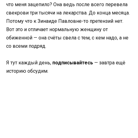
что меня зацепило? Она ведь после всего перевела
свекрови три тысячи на лекарства. До конца месяца.
Потому что к Зинаиде Павловне-то претензий нет.
Вот это и отличает нормальную женщину от
обиженной — она счёты свела с тем, с кем надо, а не
со всеми подряд.
Я тут каждый день,
подписывайтесь
— завтра ещё
историю обсудим.