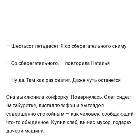
— Шестьсот пятьдесят. Я со сберегательного сниму.
— Со сберегательного, — повторила Наталья.
— Ну да. Там как раз хватит. Даже чуть останется.
Она выключила конфорку. Повернулась. Олег сидел
на табуретке, листал телефон и выглядел
совершенно спокойным — как человек, сообщающий
что-то обыденное. Купил хлеб, вынес мусор, подарю
дочери машину.