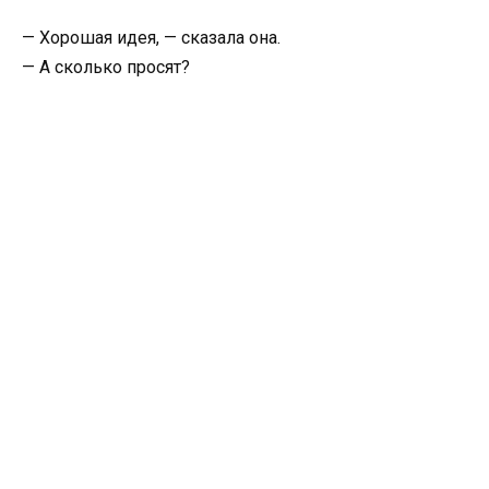
— Хорошая идея, — сказала она.
— А сколько просят?