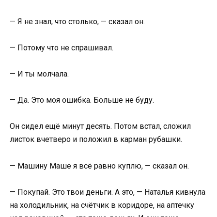
— Я не знал, что столько, — сказал он.
— Потому что не спрашивал.
— И ты молчала.
— Да. Это моя ошибка. Больше не буду.
Он сидел ещё минут десять. Потом встал, сложил
листок вчетверо и положил в карман рубашки.
— Машину Маше я всё равно куплю, — сказал он.
— Покупай. Это твои деньги. А это, — Наталья кивнула
на холодильник, на счётчик в коридоре, на аптечку