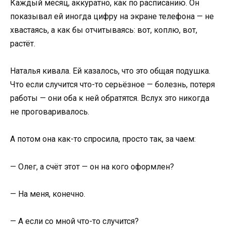
Каждый месяц, аккуратно, как по расписанию. Он
показывал ей иногда цифру на экране телефона — не
хвастаясь, а как бы отчитываясь: вот, коплю, вот,
растёт.
Наталья кивала. Ей казалось, что это общая подушка.
Что если случится что-то серьёзное — болезнь, потеря
работы — они оба к ней обратятся. Вслух это никогда
не проговаривалось.
А потом она как-то спросила, просто так, за чаем:
— Олег, а счёт этот — он на кого оформлен?
— На меня, конечно.
— А если со мной что-то случится?