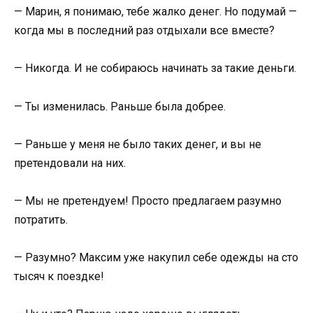
— Марин, я понимаю, тебе жалко денег. Но подумай —
когда мы в последний раз отдыхали все вместе?
— Никогда. И не собираюсь начинать за такие деньги.
— Ты изменилась. Раньше была добрее.
— Раньше у меня не было таких денег, и вы не
претендовали на них.
— Мы не претендуем! Просто предлагаем разумно
потратить.
— Разумно? Максим уже накупил себе одежды на сто
тысяч к поездке!