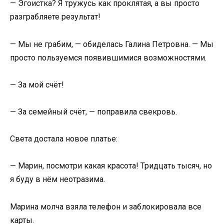
— Эгоистка? Я тружусь как проклятая, а вы просто
разграбляете результат!
— Мы не грабим, — обиделась Галина Петровна. — Мы
просто пользуемся появившимися возможностями.
— За мой счёт!
— За семейный счёт, — поправила свекровь.
Света достала новое платье:
— Марин, посмотри какая красота! Тридцать тысяч, но
я буду в нём неотразима.
Марина молча взяла телефон и заблокировала все
карты.