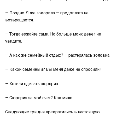
— Поздно. Я же говорила — предоплата не
возвращается.
— Тогда езжайте сами. Но больше моих денег не
увидите.
— А как же семейный отдых? — растерялась золовка.
— Какой семейный? Вы меня даже не спросили!
— Хотели сделать сюрприз…
— Сюрприз за мой счёт? Как мило.
Следующие три дня превратились в настоящую