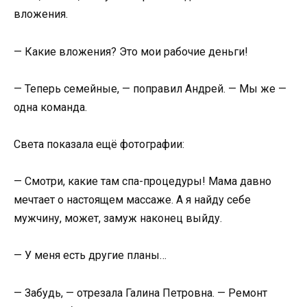
вложения.
— Какие вложения? Это мои рабочие деньги!
— Теперь семейные, — поправил Андрей. — Мы же —
одна команда.
Света показала ещё фотографии:
— Смотри, какие там спа-процедуры! Мама давно
мечтает о настоящем массаже. А я найду себе
мужчину, может, замуж наконец выйду.
— У меня есть другие планы…
— Забудь, — отрезала Галина Петровна. — Ремонт