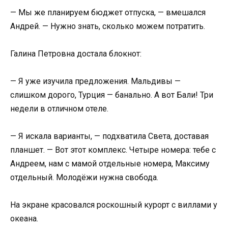
— Мы же планируем бюджет отпуска, — вмешался
Андрей. — Нужно знать, сколько можем потратить.
Галина Петровна достала блокнот:
— Я уже изучила предложения. Мальдивы —
слишком дорого, Турция — банально. А вот Бали! Три
недели в отличном отеле.
— Я искала варианты, — подхватила Света, доставая
планшет. — Вот этот комплекс. Четыре номера: тебе с
Андреем, нам с мамой отдельные номера, Максиму
отдельный. Молодёжи нужна свобода.
На экране красовался роскошный курорт с виллами у
океана.