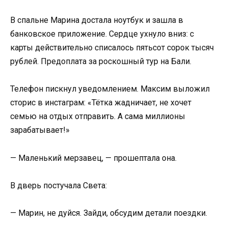
В спальне Марина достала ноутбук и зашла в
банковское приложение. Сердце ухнуло вниз: с
карты действительно списалось пятьсот сорок тысяч
рублей. Предоплата за роскошный тур на Бали.
Телефон пискнул уведомлением. Максим выложил
сторис в инстаграм: «Тётка жадничает, не хочет
семью на отдых отправить. А сама миллионы
зарабатывает!»
— Маленький мерзавец, — прошептала она.
В дверь постучала Света:
— Марин, не дуйся. Зайди, обсудим детали поездки.