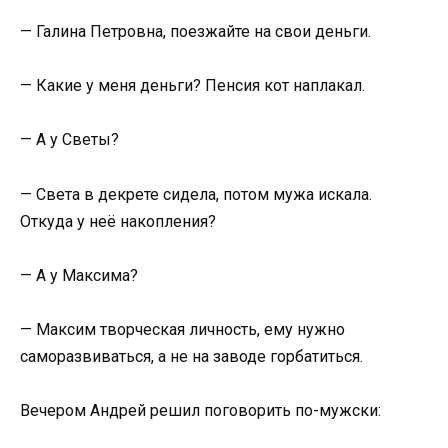
— Галина Петровна, поезжайте на свои деньги.
— Какие у меня деньги? Пенсия кот наплакал.
— А у Светы?
— Света в декрете сидела, потом мужа искала.
Откуда у неё накопления?
— А у Максима?
— Максим творческая личность, ему нужно
саморазвиваться, а не на заводе горбатиться.
Вечером Андрей решил поговорить по-мужски: