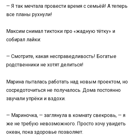
— Я так мечтала провести время с семьёй! А теперь
все планы рухнули!
Максим снимал тиктоки про «жадную тётку» и
собирал лайки:
— Смотрите, какая несправедливость! Богатые
родственники не хотят делиться!
Марина пыталась работать над новым проектом, но
сосредоточиться не получалось. Дома постоянно
звучали упрёки и вздохи.
— Мариночка, — заглянула в комнату свекровь, — я
же не требую невозможного. Просто хочу увидеть
океан, пока здоровье позволяет.