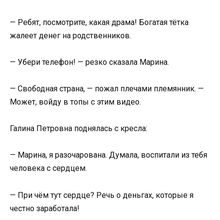
— Ребят, посмотрите, какая драма! Богатая тётка
жалеет денег на родственников.
— Убери телефон! — резко сказала Марина.
— Свободная страна, — пожал плечами племянник. —
Может, войду в топы с этим видео.
Галина Петровна поднялась с кресла:
— Марина, я разочарована. Думала, воспитали из тебя
человека с сердцем.
— При чём тут сердце? Речь о деньгах, которые я
честно заработала!