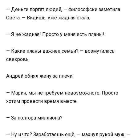
— Деньги портят людей, — философски заметила
Света. — Видишь, уже жадная стала.
— Я не жадная! Просто у меня есть планы!
— Какие планы важнее семьи? — возмутилась
свекровь.
Андрей обнял жену за плечи:
— Марин, мы не требуем невозможного. Просто
хотим провести время вместе.
— За полтора миллиона?
— Ну и что? Заработаешь ещё, — махнул рукой муж. —