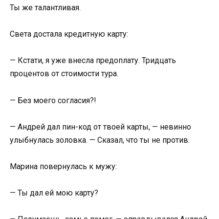
Ты же талантливая.
Света достала кредитную карту:
— Кстати, я уже внесла предоплату. Тридцать
процентов от стоимости тура.
— Без моего согласия?!
— Андрей дал пин-код от твоей карты, — невинно
улыбнулась золовка. — Сказал, что ты не против.
Марина повернулась к мужу:
— Ты дал ей мою карту?