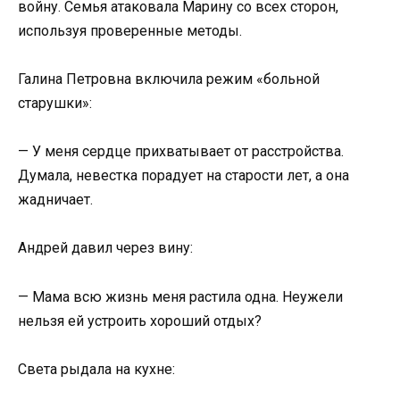
войну. Семья атаковала Марину со всех сторон,
используя проверенные методы.
Галина Петровна включила режим «больной
старушки»:
— У меня сердце прихватывает от расстройства.
Думала, невестка порадует на старости лет, а она
жадничает.
Андрей давил через вину:
— Мама всю жизнь меня растила одна. Неужели
нельзя ей устроить хороший отдых?
Света рыдала на кухне: