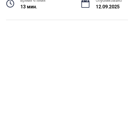
Время чтения
Опубликовано
13 мин.
12.09.2025