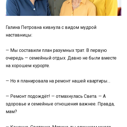
Галина Петровна кивнула с видом мудрой
наставницы:
— Мы составили план разумных трат. В первую
очередь — семейный отдых. Давно не были вместе
на хорошем курорте.
— Но я планировала на ремонт нашей квартиры…
— Ремонт подождёт! — отмахнулась Света. — А
здоровье и семейные отношения важнее. Правда,
мам?