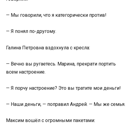
— Мы говорили, что я категорически против!
— Я понял по-другому.
Галина Петровна вздохнула с кресла:
— Вечно вы ругаетесь. Марина, прекрати портить
всем настроение.
— Я порчу настроение? Это вы тратите мои деньги!
— Наши деньги, — поправил Андрей. — Мы же семья.
Максим вошёл с огромными пакетами: