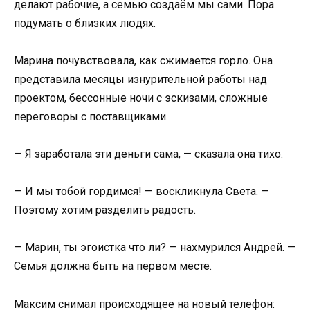
делают рабочие, а семью создаём мы сами. Пора
подумать о близких людях.
Марина почувствовала, как сжимается горло. Она
представила месяцы изнурительной работы над
проектом, бессонные ночи с эскизами, сложные
переговоры с поставщиками.
— Я заработала эти деньги сама, — сказала она тихо.
— И мы тобой гордимся! — воскликнула Света. —
Поэтому хотим разделить радость.
— Марин, ты эгоистка что ли? — нахмурился Андрей. —
Семья должна быть на первом месте.
Максим снимал происходящее на новый телефон: