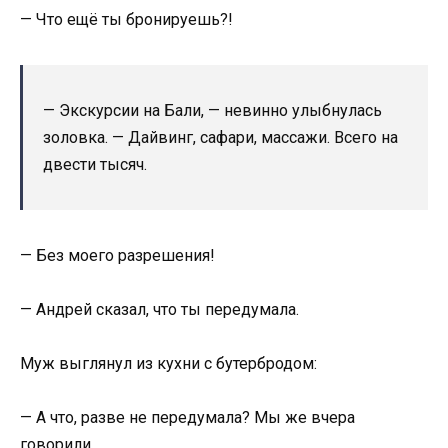
— Что ещё ты бронируешь?!
— Экскурсии на Бали, — невинно улыбнулась
золовка. — Дайвинг, сафари, массажи. Всего на
двести тысяч.
— Без моего разрешения!
— Андрей сказал, что ты передумала.
Муж выглянул из кухни с бутербродом:
— А что, разве не передумала? Мы же вчера
говорили.