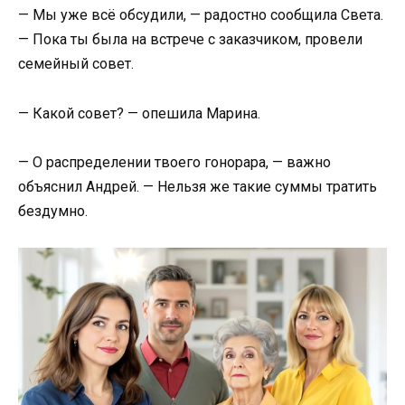
— Мы уже всё обсудили, — радостно сообщила Света.
— Пока ты была на встрече с заказчиком, провели
семейный совет.
— Какой совет? — опешила Марина.
— О распределении твоего гонорара, — важно
объяснил Андрей. — Нельзя же такие суммы тратить
бездумно.