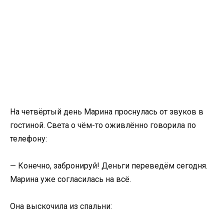
На четвёртый день Марина проснулась от звуков в
гостиной. Света о чём-то оживлённо говорила по
телефону:
— Конечно, забронируй! Деньги переведём сегодня.
Марина уже согласилась на всё.
Она выскочила из спальни: