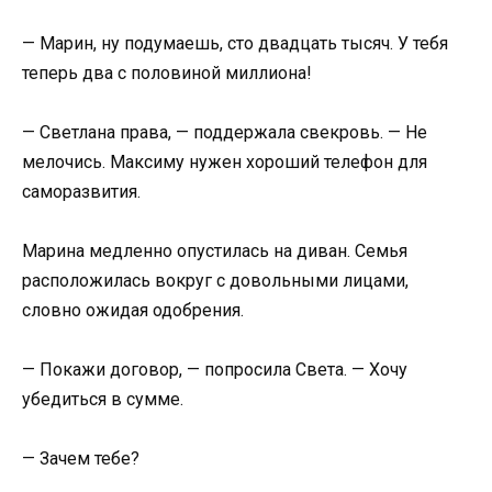
— Марин, ну подумаешь, сто двадцать тысяч. У тебя
теперь два с половиной миллиона!
— Светлана права, — поддержала свекровь. — Не
мелочись. Максиму нужен хороший телефон для
саморазвития.
Марина медленно опустилась на диван. Семья
расположилась вокруг с довольными лицами,
словно ожидая одобрения.
— Покажи договор, — попросила Света. — Хочу
убедиться в сумме.
— Зачем тебе?