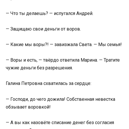
— Что ты делаешь? — испугался Андрей.
— Защищаю свои деньги от воров.
— Какие мы воры?! — завизжала Света. — Мы семья!
— Воры и есть, — твёрдо ответила Марина. — Тратите
чужие деньги без разрешения.
Галина Петровна схватилась за сердце:
— Господи, до чего дожила! Собственная невестка
обзывает воровкой!
— А вы как назовёте списание денег без согласия