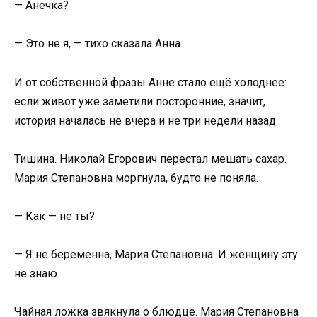
— Анечка?
— Это не я, — тихо сказала Анна.
И от собственной фразы Анне стало ещё холоднее:
если живот уже заметили посторонние, значит,
история началась не вчера и не три недели назад.
Тишина. Николай Егорович перестал мешать сахар.
Мария Степановна моргнула, будто не поняла.
— Как — не ты?
— Я не беременна, Мария Степановна. И женщину эту
не знаю.
Чайная ложка звякнула о блюдце. Мария Степановна