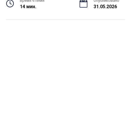
Время чтения
Опубликовано
14 мин.
31.05.2026