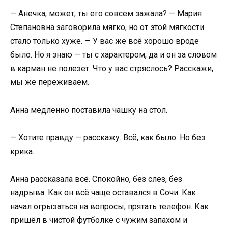
— Анечка, может, ты его совсем зажала? — Мария
Степановна заговорила мягко, но от этой мягкости
стало только хуже. — У вас же всё хорошо вроде
было. Но я знаю — ты с характером, да и он за словом
в карман не полезет. Что у вас стряслось? Расскажи,
мы же переживаем.
Анна медленно поставила чашку на стол.
— Хотите правду — расскажу. Всё, как было. Но без
крика.
Анна рассказала всё. Спокойно, без слёз, без
надрыва. Как он всё чаще оставался в Сочи. Как
начал огрызаться на вопросы, прятать телефон. Как
пришёл в чистой футболке с чужим запахом и