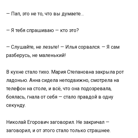
— Пап, это не то, что вы думаете…
— Я тебя спрашиваю — кто это?
— Слушайте, не лезьте! — Илья сорвался. — Я сам
разберусь, не маленький!
В кухне стало тихо. Мария Степановна закрыла рот
ладонью. Анна сидела неподвижно, смотрела на
телефон на столе, и всё, что она подозревала,
боялась, гнала от себя — стало правдой в одну
секунду.
Николай Егорович заговорил. Не закричал —
заговорил, и от этого стало только страшнее.