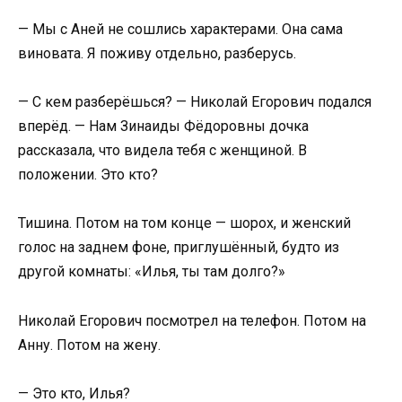
— Мы с Аней не сошлись характерами. Она сама
виновата. Я поживу отдельно, разберусь.
— С кем разберёшься? — Николай Егорович подался
вперёд. — Нам Зинаиды Фёдоровны дочка
рассказала, что видела тебя с женщиной. В
положении. Это кто?
Тишина. Потом на том конце — шорох, и женский
голос на заднем фоне, приглушённый, будто из
другой комнаты: «Илья, ты там долго?»
Николай Егорович посмотрел на телефон. Потом на
Анну. Потом на жену.
— Это кто, Илья?