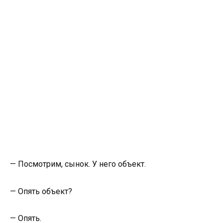
— Посмотрим, сынок. У него объект.
— Опять объект?
— Опять.