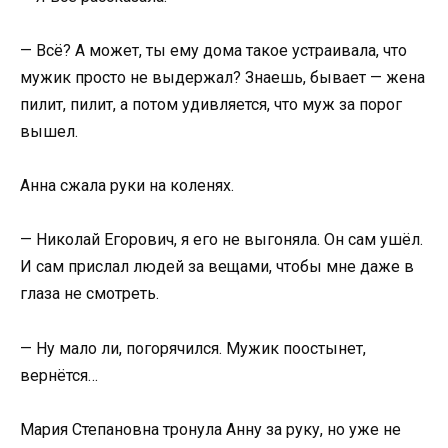
— Всё? А может, ты ему дома такое устраивала, что
мужик просто не выдержал? Знаешь, бывает — жена
пилит, пилит, а потом удивляется, что муж за порог
вышел.
Анна сжала руки на коленях.
— Николай Егорович, я его не выгоняла. Он сам ушёл.
И сам прислал людей за вещами, чтобы мне даже в
глаза не смотреть.
— Ну мало ли, погорячился. Мужик поостынет,
вернётся…
Мария Степановна тронула Анну за руку, но уже не