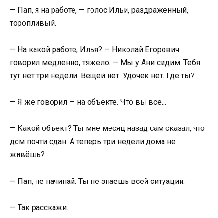
— Пап, я на работе, — голос Ильи, раздражённый,
торопливый.
— На какой работе, Илья? — Николай Егорович
говорил медленно, тяжело. — Мы у Ани сидим. Тебя
тут нет три недели. Вещей нет. Удочек нет. Где ты?
— Я же говорил — на объекте. Что вы все…
— Какой объект? Ты мне месяц назад сам сказал, что
дом почти сдан. А теперь три недели дома не
живёшь?
— Пап, не начинай. Ты не знаешь всей ситуации.
— Так расскажи.