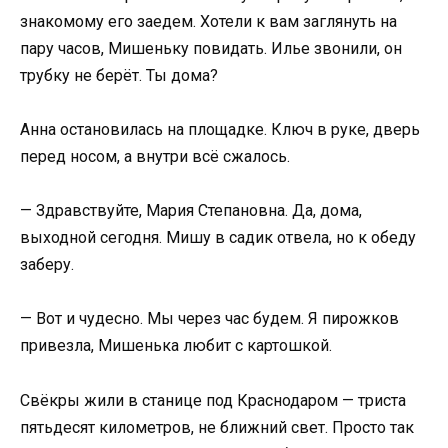
знакомому его заедем. Хотели к вам заглянуть на
пару часов, Мишеньку повидать. Илье звонили, он
трубку не берёт. Ты дома?
Анна остановилась на площадке. Ключ в руке, дверь
перед носом, а внутри всё сжалось.
— Здравствуйте, Мария Степановна. Да, дома,
выходной сегодня. Мишу в садик отвела, но к обеду
заберу.
— Вот и чудесно. Мы через час будем. Я пирожков
привезла, Мишенька любит с картошкой.
Свёкры жили в станице под Краснодаром — триста
пятьдесят километров, не ближний свет. Просто так