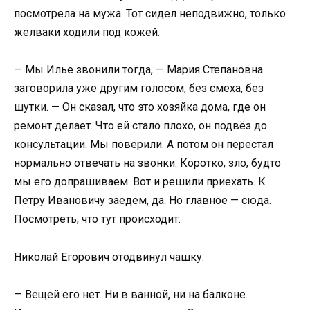
посмотрела на мужа. Тот сидел неподвижно, только
желваки ходили под кожей.
— Мы Илье звонили тогда, — Мария Степановна
заговорила уже другим голосом, без смеха, без
шутки. — Он сказал, что это хозяйка дома, где он
ремонт делает. Что ей стало плохо, он подвёз до
консультации. Мы поверили. А потом он перестал
нормально отвечать на звонки. Коротко, зло, будто
мы его допрашиваем. Вот и решили приехать. К
Петру Ивановичу заедем, да. Но главное — сюда.
Посмотреть, что тут происходит.
Николай Егорович отодвинул чашку.
— Вещей его нет. Ни в ванной, ни на балконе.