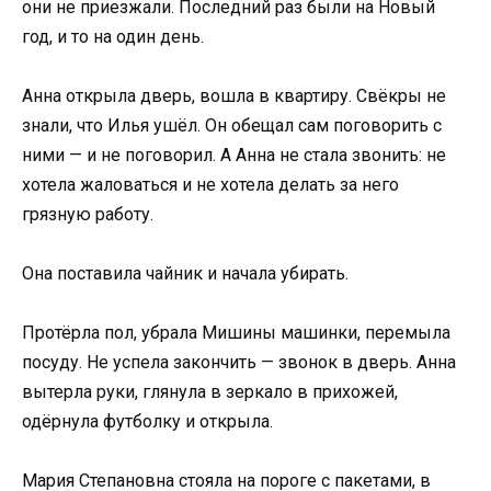
они не приезжали. Последний раз были на Новый
год, и то на один день.
Анна открыла дверь, вошла в квартиру. Свёкры не
знали, что Илья ушёл. Он обещал сам поговорить с
ними — и не поговорил. А Анна не стала звонить: не
хотела жаловаться и не хотела делать за него
грязную работу.
Она поставила чайник и начала убирать.
Протёрла пол, убрала Мишины машинки, перемыла
посуду. Не успела закончить — звонок в дверь. Анна
вытерла руки, глянула в зеркало в прихожей,
одёрнула футболку и открыла.
Мария Степановна стояла на пороге с пакетами, в