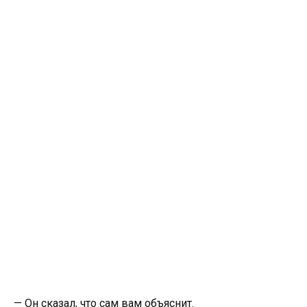
— Он сказал, что сам вам объяснит.