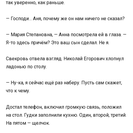
так уверенно, как раньше.
— Господи… Аня, почему же он нам ничего не сказал?
— Мария Степановна, — Анна посмотрела ей в глаза. —
Я-то здесь причём? Это ваш сын сделал. Не я.
Свекровь отвела взгляд. Николай Егорович хлопнул
ладонью по столу.
— Ну-ка, я сейчас ещё раз наберу. Пусть сам скажет,
что к чему.
Достал телефон, включил громкую связь, положил
на стол. Гудки заполнили кухню. Один, второй, третий.
На пятом — щелчок.