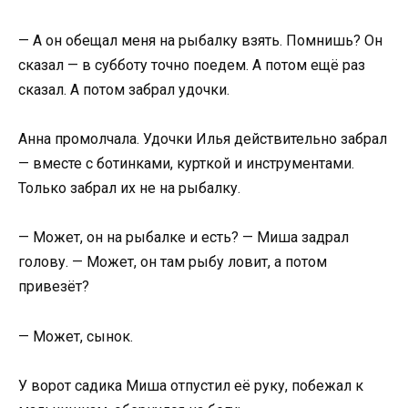
— А он обещал меня на рыбалку взять. Помнишь? Он
сказал — в субботу точно поедем. А потом ещё раз
сказал. А потом забрал удочки.
Анна промолчала. Удочки Илья действительно забрал
— вместе с ботинками, курткой и инструментами.
Только забрал их не на рыбалку.
— Может, он на рыбалке и есть? — Миша задрал
голову. — Может, он там рыбу ловит, а потом
привезёт?
— Может, сынок.
У ворот садика Миша отпустил её руку, побежал к