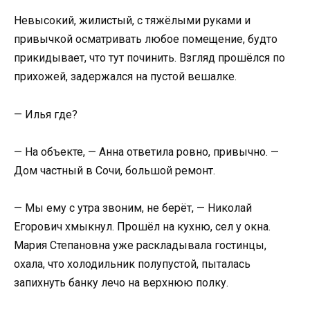
Невысокий, жилистый, с тяжёлыми руками и
привычкой осматривать любое помещение, будто
прикидывает, что тут починить. Взгляд прошёлся по
прихожей, задержался на пустой вешалке.
— Илья где?
— На объекте, — Анна ответила ровно, привычно. —
Дом частный в Сочи, большой ремонт.
— Мы ему с утра звоним, не берёт, — Николай
Егорович хмыкнул. Прошёл на кухню, сел у окна.
Мария Степановна уже раскладывала гостинцы,
охала, что холодильник полупустой, пыталась
запихнуть банку лечо на верхнюю полку.