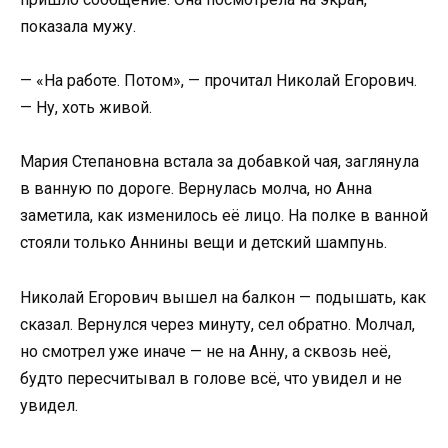
показала мужу.
— «На работе. Потом», — прочитал Николай Егорович.
— Ну, хоть живой.
Мария Степановна встала за добавкой чая, заглянула
в ванную по дороге. Вернулась молча, но Анна
заметила, как изменилось её лицо. На полке в ванной
стояли только Аннины вещи и детский шампунь.
Николай Егорович вышел на балкон — подышать, как
сказал. Вернулся через минуту, сел обратно. Молчал,
но смотрел уже иначе — не на Анну, а сквозь неё,
будто пересчитывал в голове всё, что увидел и не
увидел.