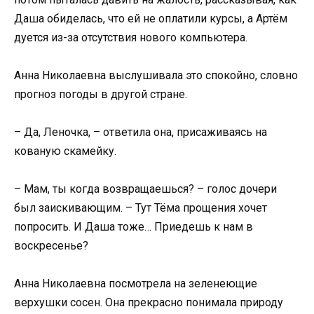
Даша обиделась, что ей не оплатили курсы, а Артём
дуется из-за отсутствия нового компьютера.
Анна Николаевна выслушивала это спокойно, словно
прогноз погоды в другой стране.
– Да, Леночка, – ответила она, присаживаясь на
кованую скамейку.
– Мам, ты когда возвращаешься? – голос дочери
был заискивающим. – Тут Тёма прощения хочет
попросить. И Даша тоже… Приедешь к нам в
воскресенье?
Анна Николаевна посмотрела на зеленеющие
верхушки сосен. Она прекрасно понимала природу