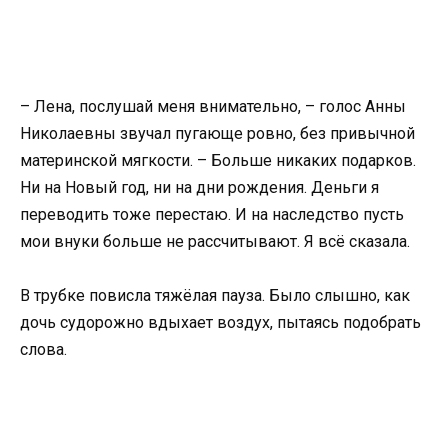
– Лена, послушай меня внимательно, – голос Анны
Николаевны звучал пугающе ровно, без привычной
материнской мягкости. – Больше никаких подарков.
Ни на Новый год, ни на дни рождения. Деньги я
переводить тоже перестаю. И на наследство пусть
мои внуки больше не рассчитывают. Я всё сказала.
В трубке повисла тяжёлая пауза. Было слышно, как
дочь судорожно вдыхает воздух, пытаясь подобрать
слова.