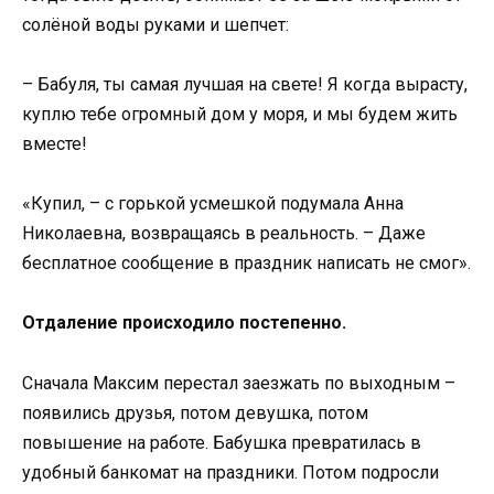
солёной воды руками и шепчет:
– Бабуля, ты самая лучшая на свете! Я когда вырасту,
куплю тебе огромный дом у моря, и мы будем жить
вместе!
«Купил, – с горькой усмешкой подумала Анна
Николаевна, возвращаясь в реальность. – Даже
бесплатное сообщение в праздник написать не смог».
Отдаление происходило постепенно.
Сначала Максим перестал заезжать по выходным –
появились друзья, потом девушка, потом
повышение на работе. Бабушка превратилась в
удобный банкомат на праздники. Потом подросли