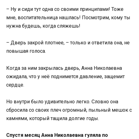
– Ну и сиди тут одна со своими принципами! Тоже
мне, воспитательница нашлась! Посмотрим, кому ты
нужна будешь, когда сляжешь!
– Дверь закрой плотнее, – только и ответила она, не
повышая голоса.
Когда за ним закрылась дверь, Анна Николаевна
ожидала, что у неё поднимется давление, защемит
сердце.
Но внутри было удивительно легко. Словно она
сбросила со своих плеч огромный, пыльный мешок с
камнями, который тащила долгие годы.
Спустя месяц Анна Николаевна гуляла по