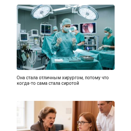
Она стала отличным хирургом, потому что
когда-то сама стала сиротой