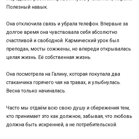
Полезный навык.
Она отключила связь и убрала телефон. Впервые за
долгое время она чувствовала себя абсолютно
счастливой и свободной. Кармический урок был
преподан, мосты сожжены, но впереди открывалась
целая жизнь. Её собственная жизнь.
Она посмотрела на Галину, которая покупала два
стаканчика горячего чая на травах, и улыбнулась.
Весна только начиналась.
Часто мы отдаём всю свою душу и сбережения тем,
кто принимает это как должное, забывая, что любовь
должна быть искренней, а не потребительской.