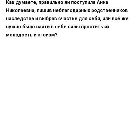
Как думаете, правильно ли поступила Анна
Николаевна, лишив неблагодарных родственников
наследства и выбрав счастье для себя, или всё же
нужно было найти в себе силы простить их
молодость и эгоизм?