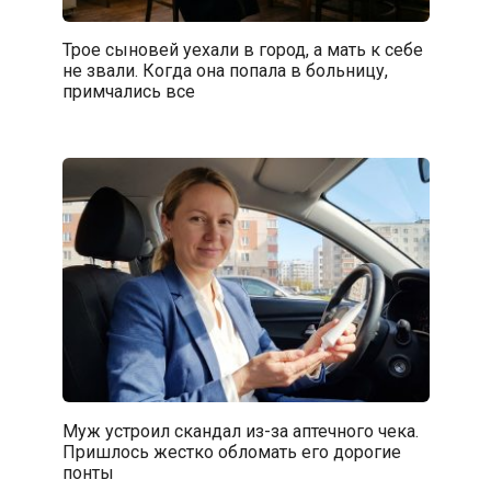
Трое сыновей уехали в город, а мать к себе
не звали. Когда она попала в больницу,
примчались все
Муж устроил скандал из-за аптечного чека.
Пришлось жестко обломать его дорогие
понты