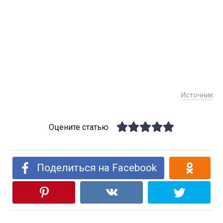
Источник
Оцените статью
Поделиться на Facebook