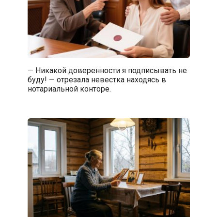
— Никакой доверенности я подписывать не
буду! — отрезала невестка находясь в
нотариальной конторе.