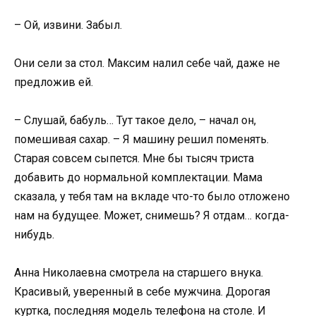
– Ой, извини. Забыл.
Они сели за стол. Максим налил себе чай, даже не
предложив ей.
– Слушай, бабуль… Тут такое дело, – начал он,
помешивая сахар. – Я машину решил поменять.
Старая совсем сыпется. Мне бы тысяч триста
добавить до нормальной комплектации. Мама
сказала, у тебя там на вкладе что-то было отложено
нам на будущее. Может, снимешь? Я отдам… когда-
нибудь.
Анна Николаевна смотрела на старшего внука.
Красивый, уверенный в себе мужчина. Дорогая
куртка, последняя модель телефона на столе. И