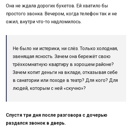
Она не ждала дорогих букетов. Ей хватило бы
простого звонка. Вечером, когда телефон так и не
ожил, внутри что-то надломилось.
Не было ни истерики, ни слёз. Только холодная,
звенящая ясность. Зачем она бережёт свою
трёхкомнатную квартиру в хорошем районе?
Зачем копит деньги на вкладе, отказывая себе
в санатории или походе в театр? Для кого? Для
людей, которым с ней «скучно»?
Спустя три дня после разговора с дочерью
раздался звонок в дверь.