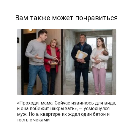
Вам также может понравиться
«Проходи, мама. Сейчас извинюсь для вида,
и она побежит накрывать», — усмехнулся
муж. Но в квартире их ждал один бетон и
тесть с чеками