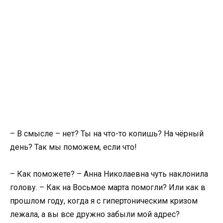
– В смысле – нет? Ты на что-то копишь? На чёрный
день? Так мы поможем, если что!
– Как поможете? – Анна Николаевна чуть наклонила
голову. – Как на Восьмое марта помогли? Или как в
прошлом году, когда я с гипертоническим кризом
лежала, а вы все дружно забыли мой адрес?