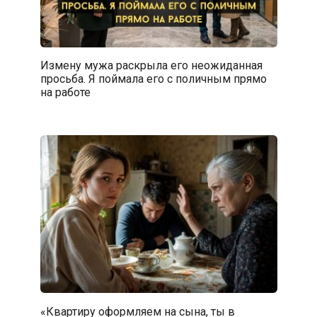
Измену мужа раскрыла его неожиданная
просьба. Я поймала его с поличным прямо
на работе
«Квартиру оформляем на сына, ты в