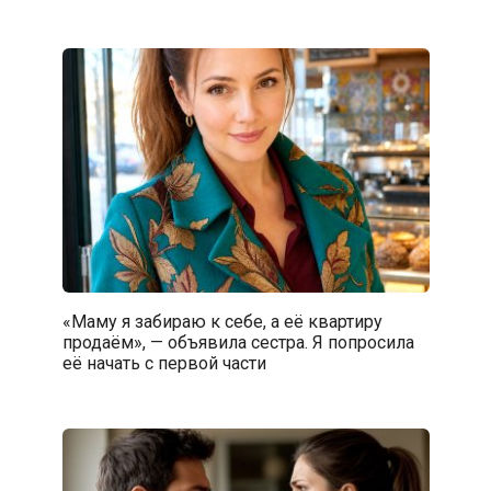
«Маму я забираю к себе, а её квартиру
продаём», — объявила сестра. Я попросила
её начать с первой части