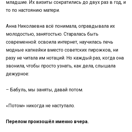
младшие. Их визиты сократились до двух раз в год, и
то по настоянию матери.
Анна Николаевна всё понимала, оправдывала их
молодостью, занятостью. Старалась быть
современной: освоила интернет, научилась печь
модные капкейки вместо советских пирожков, ни
разу не читала им нотаций. Но каждый раз, когда она
звонила, чтобы просто узнать, как дела, слышала
дежурное:
– Бабуль, мы заняты, давай потом.
«Потом» никогда не наступало.
Перелом произошёл именно вчера.