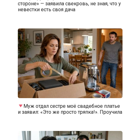
стороне» — заявила свекровь, не зная, что у
невестки есть своя дача
Муж отдал сестре моё свадебное платье
и заявил: «Это же просто тряпка!». Проучила