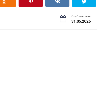
Опубликовано
31.05.2026