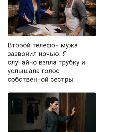
Второй телефон мужа
зазвонил ночью. Я
случайно взяла трубку и
услышала голос
собственной сестры