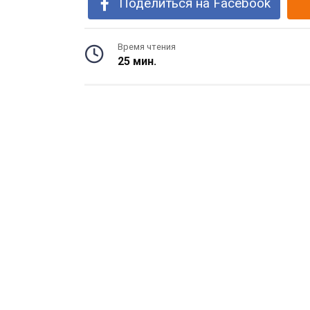
Поделиться на Facebook
Время чтения
25 мин.