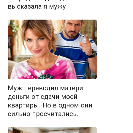
высказала я мужу
Муж переводил матери
деньги от сдачи моей
квартиры. Но в одном они
сильно просчитались.