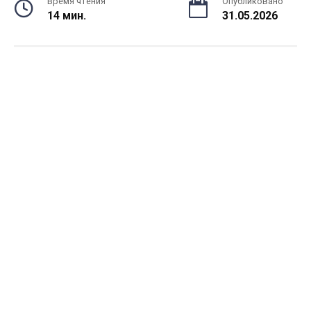
Время чтения
Опубликовано
14 мин.
31.05.2026