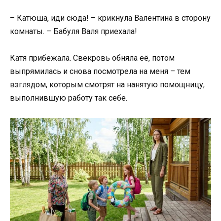
– Катюша, иди сюда! – крикнула Валентина в сторону
комнаты. – Бабуля Валя приехала!
Катя прибежала. Свекровь обняла её, потом
выпрямилась и снова посмотрела на меня – тем
взглядом, которым смотрят на нанятую помощницу,
выполнившую работу так себе.