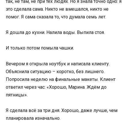
так, не там, не при тех людях. Но я знала точно одно: я
это сделала сама. Никто не вмешался, никто не
помог. Я сама сказала то, что думала семь лет.
Я дошла до кухни. Налила воды. Выпила стоя.
И только потом помыла чашки.
Вечером я открыла ноутбук и написала клиенту.
Объяснила ситуацию – коротко, без лишнего.
Попросила неделю на финальные макеты. Клиент
ответил через час: «Хорошо, Марина. Ждём до
пятницы».
Я сделала всё за три дня. Хорошо, даже лучше, чем
планировала изначально.