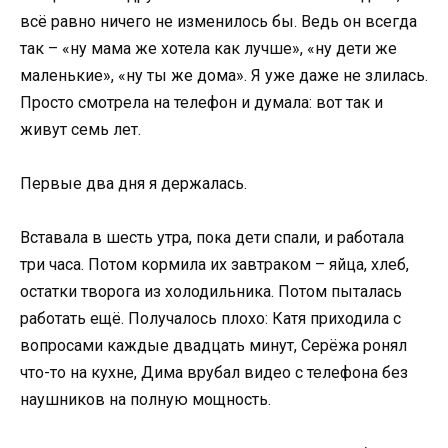
всё равно ничего не изменилось бы. Ведь он всегда
так – «ну мама же хотела как лучше», «ну дети же
маленькие», «ну ты же дома». Я уже даже не злилась.
Просто смотрела на телефон и думала: вот так и
живут семь лет.
Первые два дня я держалась.
Вставала в шесть утра, пока дети спали, и работала
три часа. Потом кормила их завтраком – яйца, хлеб,
остатки творога из холодильника. Потом пыталась
работать ещё. Получалось плохо: Катя приходила с
вопросами каждые двадцать минут, Серёжа ронял
что-то на кухне, Дима врубал видео с телефона без
наушников на полную мощность.