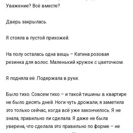
Уважение? Всё вместе?
Дверь закрылась.
Я стояла в пустой прихожей.
На полу осталась одна вещь – Катина розовая
резинка для волос. Маленький кружок с цветочком.
Я подняла её. Подержала в руке.
Было тихо. Совсем тихо – и такой тишины в квартире
не было десять дней. Ноги чуть дрожали, я заметила
это только сейчас, когда всё уже закончилось. Я не
знала, правильно ли сделала. Я даже не была
уверена, что сделала это правильно по форме – не