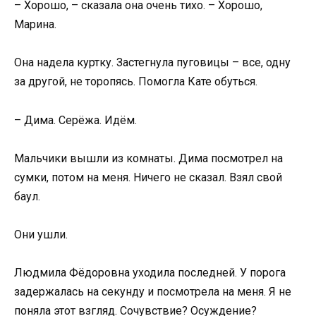
– Хорошо, – сказала она очень тихо. – Хорошо,
Марина.
Она надела куртку. Застегнула пуговицы – все, одну
за другой, не торопясь. Помогла Кате обуться.
– Дима. Серёжа. Идём.
Мальчики вышли из комнаты. Дима посмотрел на
сумки, потом на меня. Ничего не сказал. Взял свой
баул.
Они ушли.
Людмила Фёдоровна уходила последней. У порога
задержалась на секунду и посмотрела на меня. Я не
поняла этот взгляд. Сочувствие? Осуждение?