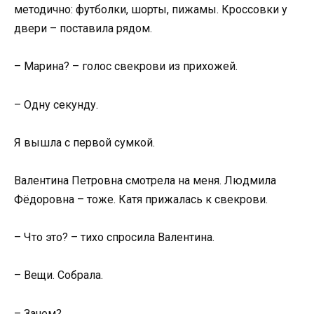
методично: футболки, шорты, пижамы. Кроссовки у
двери – поставила рядом.
– Марина? – голос свекрови из прихожей.
– Одну секунду.
Я вышла с первой сумкой.
Валентина Петровна смотрела на меня. Людмила
Фёдоровна – тоже. Катя прижалась к свекрови.
– Что это? – тихо спросила Валентина.
– Вещи. Собрала.
– Зачем?