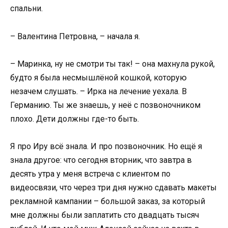
спальни.
– Валентина Петровна, – начала я.
– Маринка, ну не смотри ты так! – она махнула рукой,
будто я была несмышлёной кошкой, которую
незачем слушать. – Ирка на лечение уехала. В
Германию. Ты же знаешь, у неё с позвоночником
плохо. Дети должны где-то быть.
Я про Иру всё знала. И про позвоночник. Но ещё я
знала другое: что сегодня вторник, что завтра в
десять утра у меня встреча с клиентом по
видеосвязи, что через три дня нужно сдавать макеты
рекламной кампании – большой заказ, за который
мне должны были заплатить сто двадцать тысяч