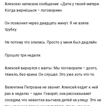
Алексею написала сообщение: «Дети у твоей матери.
Когда вернёшься – поговорим».
Он позвонил через двадцать минут. Я не взяла
трубку.
Не потому что злилась. Просто у меня был дедлайн.
Прошло три недели.
Алексей вернулся с вахты. Мы поговорили – долго,
тяжело, без крика. Он слушал. Это уже хоть что-то.
Валентина Петровна не звонит. Алексей ездит к ней
раз в неделю – один. Говорят, она рассказывает
соседям, что невестка выгнала детей на улицу. Это не