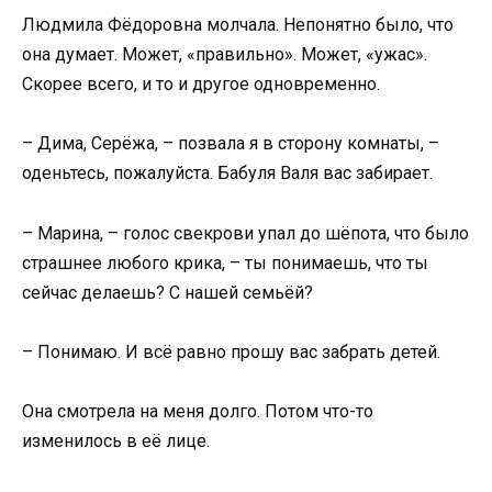
Людмила Фёдоровна молчала. Непонятно было, что
она думает. Может, «правильно». Может, «ужас».
Скорее всего, и то и другое одновременно.
– Дима, Серёжа, – позвала я в сторону комнаты, –
оденьтесь, пожалуйста. Бабуля Валя вас забирает.
– Марина, – голос свекрови упал до шёпота, что было
страшнее любого крика, – ты понимаешь, что ты
сейчас делаешь? С нашей семьёй?
– Понимаю. И всё равно прошу вас забрать детей.
Она смотрела на меня долго. Потом что-то
изменилось в её лице.