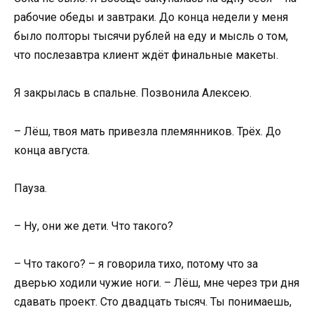
рабочие обеды и завтраки. До конца недели у меня
было полторы тысячи рублей на еду и мысль о том,
что послезавтра клиент ждёт финальные макеты.
Я закрылась в спальне. Позвонила Алексею.
– Лёш, твоя мать привезла племянников. Трёх. До
конца августа.
Пауза.
– Ну, они же дети. Что такого?
– Что такого? – я говорила тихо, потому что за
дверью ходили чужие ноги. – Лёш, мне через три дня
сдавать проект. Сто двадцать тысяч. Ты понимаешь,