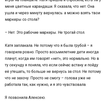
меня цветные карандаши. Я сказала, что нет. Она
ушла и через минуту вернулась: а можно взять твои
маркеры со стола?
– Нет. Это рабочие маркеры. Не трогай стол.
Катя заплакала. Не потому что я была грубой – я
говорила ровно. Просто восьмилетние дети иногда
плачут, когда им говорят «нет», это нормально. Но в
ту секунду я поняла, что если сейчас встану и пойду
её утешать, то больше не вернусь за стол. Не потому
что не захочу. Просто не смогу – голова уже не
работала так, как нужно, и я это чувствовала.
Я позвонила Алексею.