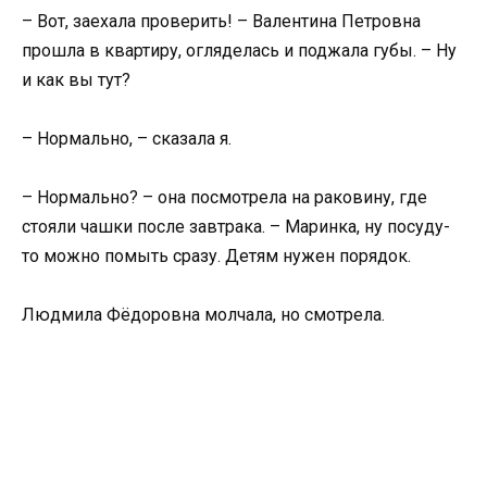
– Вот, заехала проверить! – Валентина Петровна
прошла в квартиру, огляделась и поджала губы. – Ну
и как вы тут?
– Нормально, – сказала я.
– Нормально? – она посмотрела на раковину, где
стояли чашки после завтрака. – Маринка, ну посуду-
то можно помыть сразу. Детям нужен порядок.
Людмила Фёдоровна молчала, но смотрела.