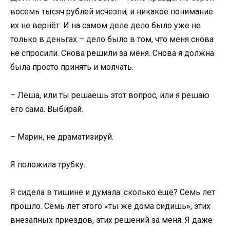
восемь тысяч рублей исчезли, и никакое понимание
их не вернёт. И на самом деле дело было уже не
только в деньгах – дело было в том, что меня снова
не спросили. Снова решили за меня. Снова я должна
была просто принять и молчать.
– Лёша, или ты решаешь этот вопрос, или я решаю
его сама. Выбирай.
– Марин, не драматизируй.
Я положила трубку.
Я сидела в тишине и думала: сколько ещё? Семь лет
прошло. Семь лет этого «ты же дома сидишь», этих
внезапных приездов, этих решений за меня. Я даже