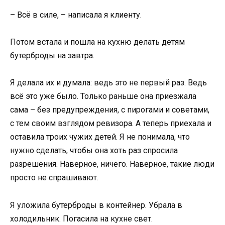
– Всё в силе, – написала я клиенту.
Потом встала и пошла на кухню делать детям
бутерброды на завтра.
Я делала их и думала: ведь это не первый раз. Ведь
всё это уже было. Только раньше она приезжала
сама – без предупреждения, с пирогами и советами,
с тем своим взглядом ревизора. А теперь приехала и
оставила троих чужих детей. Я не понимала, что
нужно сделать, чтобы она хоть раз спросила
разрешения. Наверное, ничего. Наверное, такие люди
просто не спрашивают.
Я уложила бутерброды в контейнер. Убрала в
холодильник. Погасила на кухне свет.