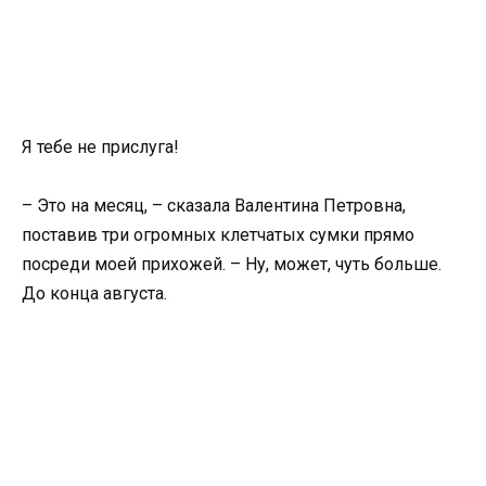
Я тебе не прислуга!
– Это на месяц, – сказала Валентина Петровна,
поставив три огромных клетчатых сумки прямо
посреди моей прихожей. – Ну, может, чуть больше.
До конца августа.