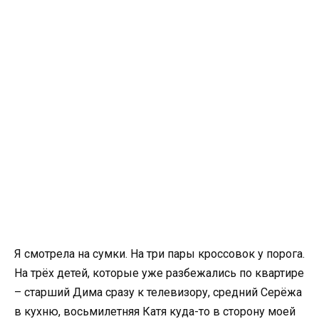
Я смотрела на сумки. На три пары кроссовок у порога.
На трёх детей, которые уже разбежались по квартире
– старший Дима сразу к телевизору, средний Серёжа
в кухню, восьмилетняя Катя куда-то в сторону моей