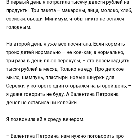
В первый день я потратила тысячу двести рублей на
продукты. Три пакета – макароны, яйца, молоко, хлеб,
сосиски, овощи. Минимум, чтобы никто не остался
голодным.
На второй день я уже всё посчитала. Если кормить
троих детей нормально – не кое-как, а нормально,
три раза в день плюс перекусы, – это восемнадцать
тысяч рублей в месяц. Только на еду. Про детское
мыло, шампунь, пластыри, новые шнурки для
Серёжи, у которого один оторвался на второй день, –
я даже говорить не буду. А Валентина Петровна
денег не оставила ни копейки.
Я позвонила ей в среду вечером.
– Валентина Петровна, нам нужно поговорить про