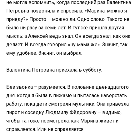
не могла вспомнить, когда последний раз Валентина
Петровна позвонила и спросила: «Марина, можно я
приеду?» Просто – можно ли. Одно слово. Такого не
было ни разу за семь лет. И тут же пришла другая
мысль: а Алексей ведь знал. Он всегда знал, как она
делает. И всегда говорил «ну мама же». Значит, так
ему удобнее. Значит, он выбрал.
Валентина Петровна приехала в субботу.
Без звонка – разумеется. В половине двенадцатого
дня, когда я была в пижаме и пыталась наверстать
работу, пока дети смотрели мультики. Она привезла
пирог и соседку Людмилу Фёдоровну – видимо,
чтобы та тоже посмотрела, как Марина живёт и
справляется. Или не справляется.