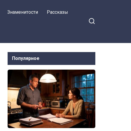
Знаменитости
Рассказы
Популярное