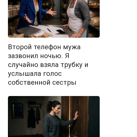
Второй телефон мужа
зазвонил ночью. Я
случайно взяла трубку и
услышала голос
собственной сестры