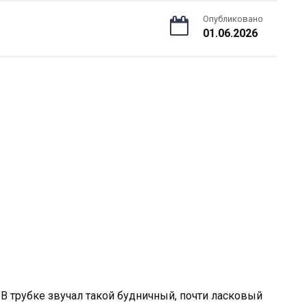
Опубликовано
01.06.2026
. В трубке звучал такой будничный, почти ласковый