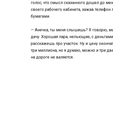
голос, что смысл сказанного дошел до мен
своего рабочего кабинета, зажав телефон 
бумагами.
— Анечка, ты меня слышишь? Я говорю, 
дачу. Хорошая пара, непьющие, с деньгами
расскажешь про участок. Ну и цену оконча
три миллиона, но я думаю, можно и три дв
на дороге не валяется.