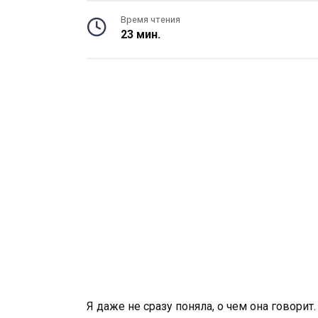
Время чтения
23 мин.
Я даже не сразу поняла, о чем она говорит