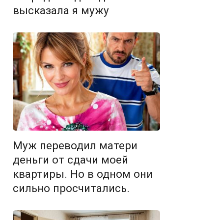
высказала я мужу
Муж переводил матери
деньги от сдачи моей
квартиры. Но в одном они
сильно просчитались.