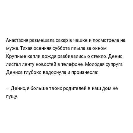
Анастасия размешала сахар в чашке и посмотрела на
мужа. Тихая осенняя суббота плыла за окном.
Крупные капли дождя разбивались о стекло. Денис
листал ленту новостей в телефоне. Молодая супруга
Дениса глубоко вздохнула и произнесла:
— Денис, я больше твоих родителей в наш дом не
пущу.