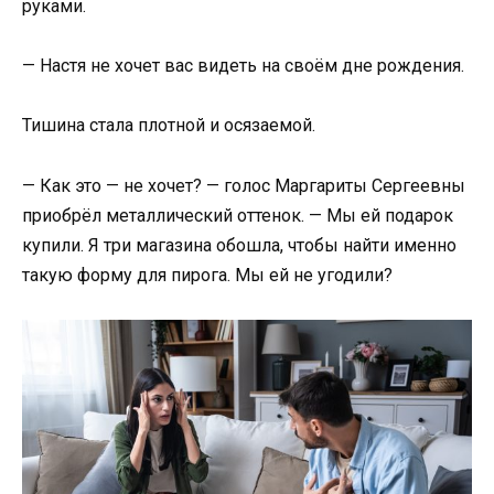
руками.
— Настя не хочет вас видеть на своём дне рождения.
Тишина стала плотной и осязаемой.
— Как это — не хочет? — голос Маргариты Сергеевны
приобрёл металлический оттенок. — Мы ей подарок
купили. Я три магазина обошла, чтобы найти именно
такую форму для пирога. Мы ей не угодили?