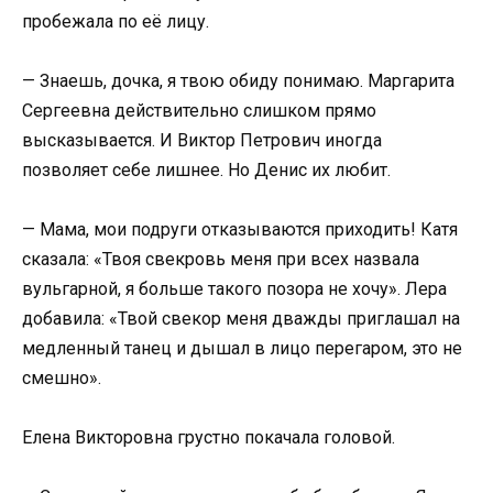
пробежала по её лицу.
— Знаешь, дочка, я твою обиду понимаю. Маргарита
Сергеевна действительно слишком прямо
высказывается. И Виктор Петрович иногда
позволяет себе лишнее. Но Денис их любит.
— Мама, мои подруги отказываются приходить! Катя
сказала: «Твоя свекровь меня при всех назвала
вульгарной, я больше такого позора не хочу». Лера
добавила: «Твой свекор меня дважды приглашал на
медленный танец и дышал в лицо перегаром, это не
смешно».
Елена Викторовна грустно покачала головой.