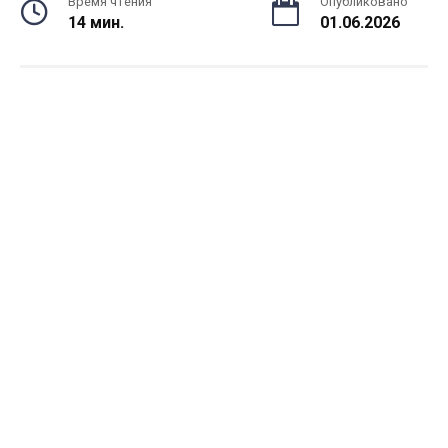
Время чтения
Опубликовано
14 мин.
01.06.2026