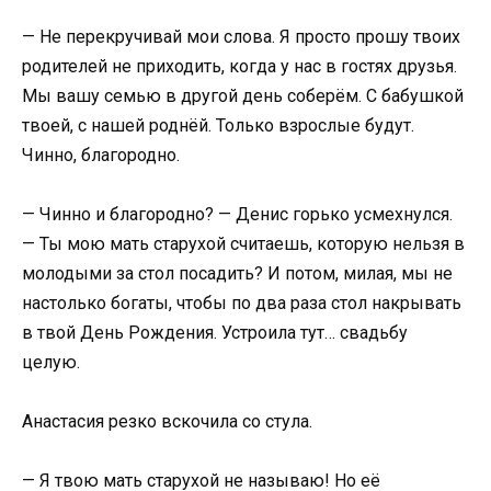
— Не перекручивай мои слова. Я просто прошу твоих
родителей не приходить, когда у нас в гостях друзья.
Мы вашу семью в другой день соберём. С бабушкой
твоей, с нашей роднёй. Только взрослые будут.
Чинно, благородно.
— Чинно и благородно? — Денис горько усмехнулся.
— Ты мою мать старухой считаешь, которую нельзя в
молодыми за стол посадить? И потом, милая, мы не
настолько богаты, чтобы по два раза стол накрывать
в твой День Рождения. Устроила тут… свадьбу
целую.
Анастасия резко вскочила со стула.
— Я твою мать старухой не называю! Но её