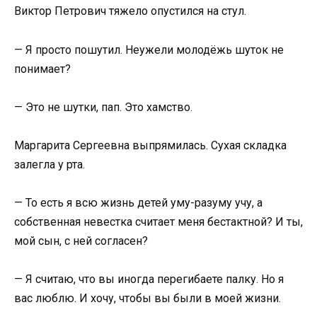
Виктор Петрович тяжело опустился на стул.
— Я просто пошутил. Неужели молодёжь шуток не
понимает?
— Это не шутки, пап. Это хамство.
Маргарита Сергеевна выпрямилась. Сухая складка
залегла у рта.
— То есть я всю жизнь детей уму-разуму учу, а
собственная невестка считает меня бестактной? И ты,
мой сын, с ней согласен?
— Я считаю, что вы иногда перегибаете палку. Но я
вас люблю. И хочу, чтобы вы были в моей жизни.