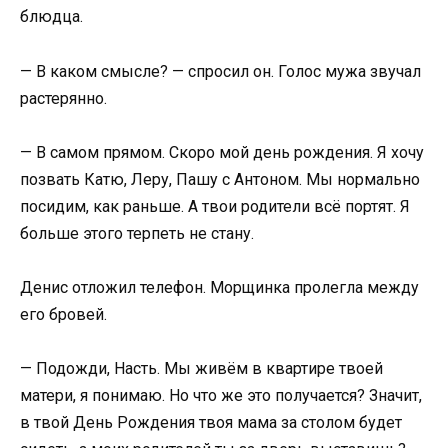
блюдца.
— В каком смысле? — спросил он. Голос мужа звучал
растерянно.
— В самом прямом. Скоро мой день рождения. Я хочу
позвать Катю, Леру, Пашу с Антоном. Мы нормально
посидим, как раньше. А твои родители всё портят. Я
больше этого терпеть не стану.
Денис отложил телефон. Морщинка пролегла между
его бровей.
— Подожди, Насть. Мы живём в квартире твоей
матери, я понимаю. Но что же это получается? Значит,
в твой День Рождения твоя мама за столом будет