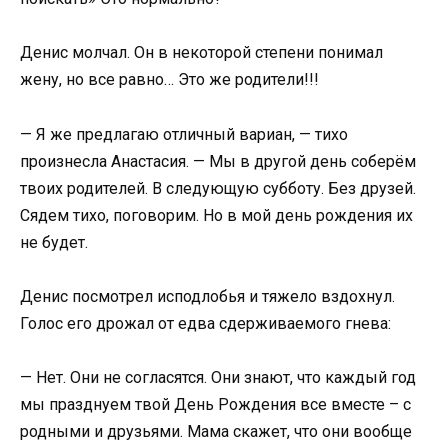
Денис молчал. Он в некоторой степени понимал
жену, но все равно… Это же родители!!!
— Я же предлагаю отличный вариан, — тихо
произнесла Анастасия. — Мы в другой день соберём
твоих родителей. В следующую субботу. Без друзей.
Сядем тихо, поговорим. Но в мой день рождения их
не будет.
Денис посмотрел исподлобья и тяжело вздохнул.
Голос его дрожал от едва сдерживаемого гнева:
— Нет. Они не согласятся. Они знают, что каждый год
мы празднуем твой День Рождения все вместе – с
родными и друзьями. Мама скажет, что они вообще