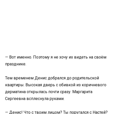
— Вот именно. Поэтому я не хочу их видеть на своём
празднике.
Тем временем Денис добрался до родительской
квартиры. Высокая дверь с обивкой из коричневого
дерматина открылась почти сразу. Маргарита
Сергеевна всплеснула руками.
— Денис! Что с твоим лицом? Ты поругался с Настей?