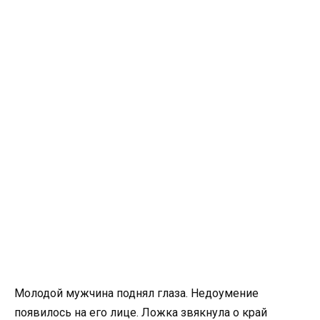
Молодой мужчина поднял глаза. Недоумение
появилось на его лице. Ложка звякнула о край