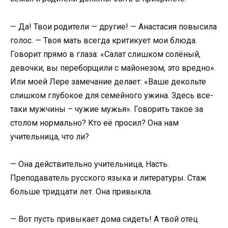
— Да! Твои родители — другие! — Анастасия повысила
голос. — Твоя мать всегда критикует мои блюда.
Говорит прямо в глаза: «Салат слишком солёный,
девочки, вы переборщили с майонезом, это вредно».
Или моей Лере замечание делает: «Ваше декольте
слишком глубокое для семейного ужина. Здесь все-
таки мужчины – чужие мужья». Говорить такое за
столом нормально? Кто её просил? Она нам
учительница, что ли?
— Она действительно учительница, Насть.
Преподаватель русского языка и литературы. Стаж
больше тридцати лет. Она привыкла.
— Вот пусть привыкает дома сидеть! А твой отец