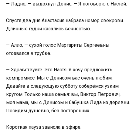
— Ладно, — выдохнул Денис. — Я поговорю с Настей.
Спустя два дня Анастасия набрала номер свекрови.
Длинные гудки казались вечностью.
— Алло, — сухой голос Маргариты Сергеевны
отозвался в трубке.
— Здравствуйте. Это Настя. Я хочу предложить
компромисс. Мы с Денисом вас очень любим.
Давайте в следующую субботу соберёмся узким
кругом. Только наша семья: вы, Виктор Петрович,
моя мама, мы с Денисом и бабушка Лида из деревни.
Посидим душевно, без посторонних.
Короткая пауза зависла в эфире.