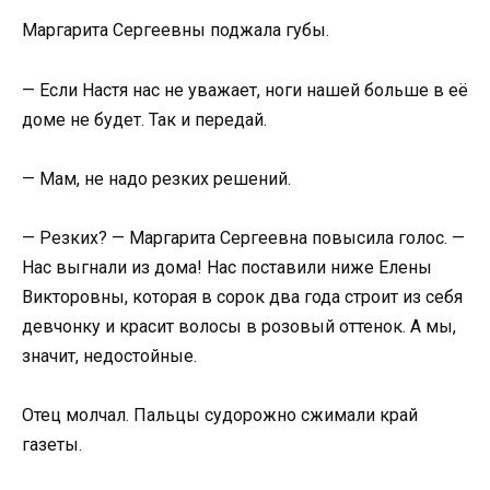
Маргарита Сергеевны поджала губы.
— Если Настя нас не уважает, ноги нашей больше в её
доме не будет. Так и передай.
— Мам, не надо резких решений.
— Резких? — Маргарита Сергеевна повысила голос. —
Нас выгнали из дома! Нас поставили ниже Елены
Викторовны, которая в сорок два года строит из себя
девчонку и красит волосы в розовый оттенок. А мы,
значит, недостойные.
Отец молчал. Пальцы судорожно сжимали край
газеты.