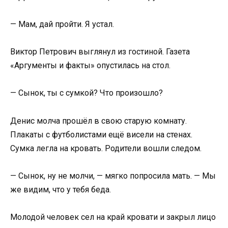
— Мам, дай пройти. Я устал.
Виктор Петрович выглянул из гостиной. Газета
«Аргументы и факты» опустилась на стол.
— Сынок, ты с сумкой? Что произошло?
Денис молча прошёл в свою старую комнату.
Плакаты с футболистами ещё висели на стенах.
Сумка легла на кровать. Родители вошли следом.
— Сынок, ну не молчи, — мягко попросила мать. — Мы
же видим, что у тебя беда.
Молодой человек сел на край кровати и закрыл лицо