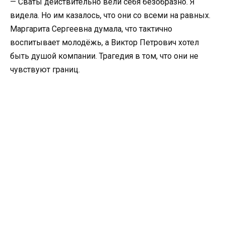
— Сваты действительно вели себя безобразно. Я
видела. Но им казалось, что они со всеми на равных.
Маргарита Сергеевна думала, что тактично
воспитывает молодёжь, а Виктор Петрович хотел
быть душой компании. Трагедия в том, что они не
чувствуют границ.