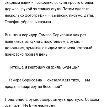
закрыла ящик и несколько секунд просто стояла,
держась рукой за спинку стула. Потом сделала
несколько фотографий — выписки, письмо, даты.
Телефон убрала в карман.
Вышла в коридор. Тамара Борисовна как раз
появилась из кухни с полотенцем в руках —
довольная, румяная, с видом человека, который
прекрасно провёл день.
— Катюша, я картошку сварила. Будешь?
— Тамара Борисовна, — сказала Катя тихо, — вы
продали квартиру на Весенней?
Полотенце в руках свекрови чуть дрогнуло. Совсем
чуть-чуть. Но Катя заметила.