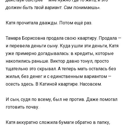
должен быть твой вариант. Сам понимаешь».
Катя прочитала дважды. Потом ещё раз.
Тамара Борисовна продала свою квартиру. Продала —
и перевела деньги сыну. Куда ушли эти деньги, Катя
уже примерно догадывалась: в кредиты, которые
накопились раньше. Виктор давно тонул, просто
тщательно это скрывал. А теперь мать осталась без
жилья, без денег и с единственным вариантом —
осесть здесь. В Катиной квартире. Насовсем.
И сын, судя по всему, был не против. Даже помогал
готовить почву.
Катя аккуратно сложила бумаги обратно в папку,