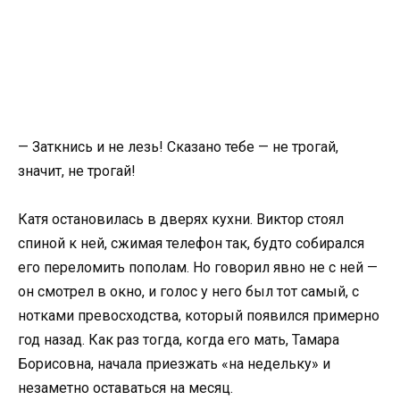
— Заткнись и не лезь! Сказано тебе — не трогай,
значит, не трогай!
Катя остановилась в дверях кухни. Виктор стоял
спиной к ней, сжимая телефон так, будто собирался
его переломить пополам. Но говорил явно не с ней —
он смотрел в окно, и голос у него был тот самый, с
нотками превосходства, который появился примерно
год назад. Как раз тогда, когда его мать, Тамара
Борисовна, начала приезжать «на недельку» и
незаметно оставаться на месяц.