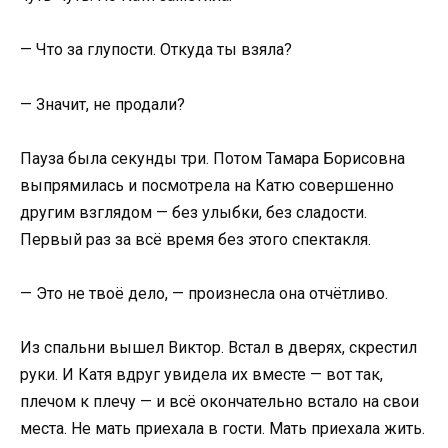
— Что за глупости. Откуда ты взяла?
— Значит, не продали?
Пауза была секунды три. Потом Тамара Борисовна
выпрямилась и посмотрела на Катю совершенно
другим взглядом — без улыбки, без сладости.
Первый раз за всё время без этого спектакля.
— Это не твоё дело, — произнесла она отчётливо.
Из спальни вышел Виктор. Встал в дверях, скрестил
руки. И Катя вдруг увидела их вместе — вот так,
плечом к плечу — и всё окончательно встало на свои
места. Не мать приехала в гости. Мать приехала жить.