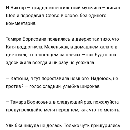
И Виктор — тридцатишестилетний мужчина — кивал.
Шёл и передавал. Слово в слово, без единого
комментария.
Тамара Борисовна появилась в дверях так тихо, что
Катя вздрогнула. Маленькая, в домашнем халате в
цветочек, с полотенцем на плечах — как будто она
здесь жила всегда и ни разу не уезжала.
— Катюша, я тут переставила немного. Надеюсь, не
против? — голос сладкий, улыбка широкая.
— Тамара Борисовна, в следующий раз, пожалуйста,
предупреждайте меня перед тем, как что-то менять.
Улыбка никуда не делась. Только чуть прищурились