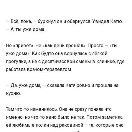
— Всё, пока, — буркнул он и обернулся. Увидел Катю.
— А, ты уже дома.
Не «привет». Не «как день прошёл». Просто — «ты
уже дома». Как будто она вернулась с лёгкой
прогулки, а не с десятичасовой смены в клинике, где
работала врачом-терапевтом.
— Да, уже дома, — сказала Катя ровно и прошла на
кухню.
Там что-то изменилось. Она не сразу поняла что
именно, но что-то явно было не так. Потом заметила:
её любимые полки над раковиной — те, которые она