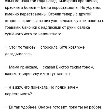
сама вешала три года назад, выбирала крепления,
красила в белый — были переставлены. Не убраны,
именно переставлены. Стояли теперь с другой
стороны, криво, и на них уже лежало чужое: пакеты с
травами, баночки с надписями от руки, связка
сушёного чего-то непонятного.
— Это что такое? — спросила Катя, хотя уже
догадывалась.
— Мама приехала, — сказал Виктор таким тоном,
каким говорят «ну и что тут такого».
— Я вижу, что приехала. Но полки зачем
переставлять?
— Ей так удобнее. Она же готовит, пока ты на работе.