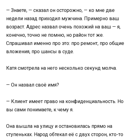
— Знаете, — сказал он осторожно, — ко мне две
недели назад приходил мужчина. Примерно ваш
возраст. Адрес назвал очень похожий на ваш — я,
конечно, точно не помню, но район тот же.
Спрашивал именно про это: про ремонт, про общие
вложения, про шансы в суде.
Катя смотрела на него несколько секунд молча.
— Он назвал своё имя?
— Клиент имеет право на конфиденциальность. Но
вы сами понимаете, к чему я.
Она вышла на улицу и остановилась прямо на
ступеньках. Народ обтекал её с двух сторон, кто-то