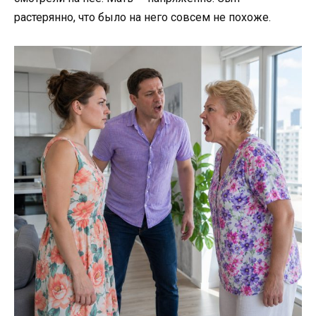
растерянно, что было на него совсем не похоже.