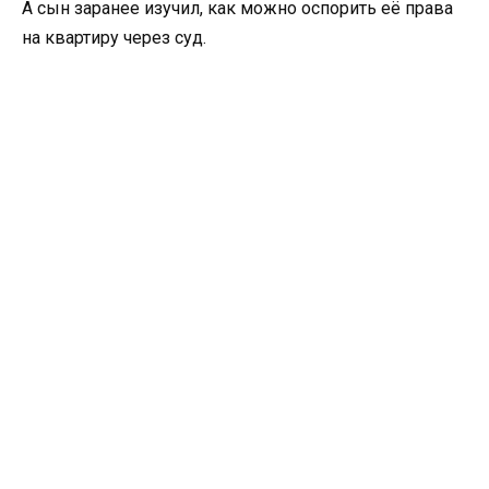
А сын заранее изучил, как можно оспорить её права
на квартиру через суд.