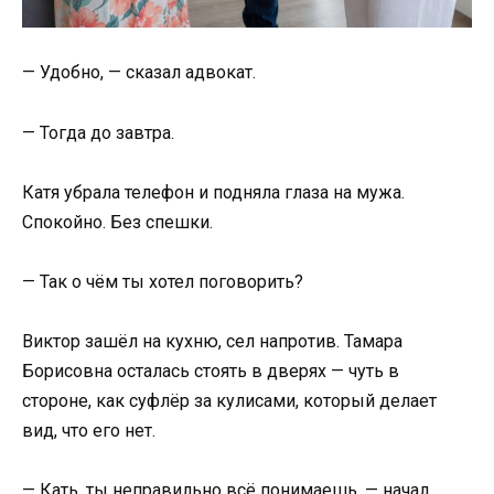
— Удобно, — сказал адвокат.
— Тогда до завтра.
Катя убрала телефон и подняла глаза на мужа.
Спокойно. Без спешки.
— Так о чём ты хотел поговорить?
Виктор зашёл на кухню, сел напротив. Тамара
Борисовна осталась стоять в дверях — чуть в
стороне, как суфлёр за кулисами, который делает
вид, что его нет.
— Кать, ты неправильно всё понимаешь, — начал