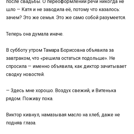
после свадьбы. О переоформлении речи никогда не
шло — Катя и не заводила её, потому что казалось:
зачем? Это же семья. Это же само собой разумеется.
Теперь она думала иначе.
В субботу утром Тамара Борисовна объявила за
завтраком, что «решила остаться подольше». Не
спросила — именно объявила, как диктор зачитывает
сводку новостей.
— Здесь мне хорошо. Воздух свежий, и Витенька
рядом. Поживу пока.
Виктор кивнул, намазывая масло на хлеб, даже не
подняв глаза.