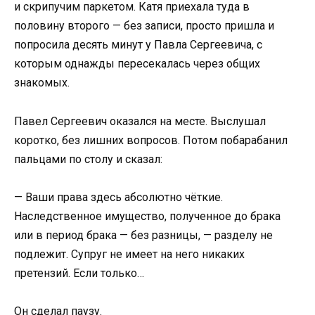
и скрипучим паркетом. Катя приехала туда в
половину второго — без записи, просто пришла и
попросила десять минут у Павла Сергеевича, с
которым однажды пересекалась через общих
знакомых.
Павел Сергеевич оказался на месте. Выслушал
коротко, без лишних вопросов. Потом побарабанил
пальцами по столу и сказал:
— Ваши права здесь абсолютно чёткие.
Наследственное имущество, полученное до брака
или в период брака — без разницы, — разделу не
подлежит. Супруг не имеет на него никаких
претензий. Если только…
Он сделал паузу.