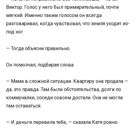
Виктор. Голос у него был примирительный, почти
мягкий. Именно таким голосом он всегда
разговаривал, когда чувствовал, что земля уходит из-
под ног.
— Тогда объясни правильно.
Он помолчал, подбирая слова.
— Мама в сложной ситуации. Квартиру она продала —
да, это правда. Там были обстоятельства, долги по
коммуналке, соседи совсем достали. Она не могла
там оставаться.
— И деньги перевела тебе, — сказала Катя ровно.