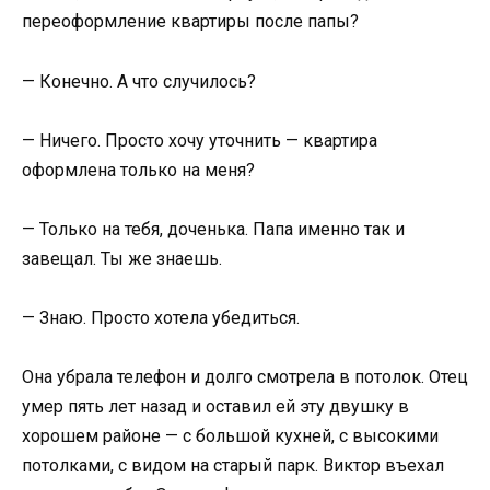
переоформление квартиры после папы?
— Конечно. А что случилось?
— Ничего. Просто хочу уточнить — квартира
оформлена только на меня?
— Только на тебя, доченька. Папа именно так и
завещал. Ты же знаешь.
— Знаю. Просто хотела убедиться.
Она убрала телефон и долго смотрела в потолок. Отец
умер пять лет назад и оставил ей эту двушку в
хорошем районе — с большой кухней, с высокими
потолками, с видом на старый парк. Виктор въехал