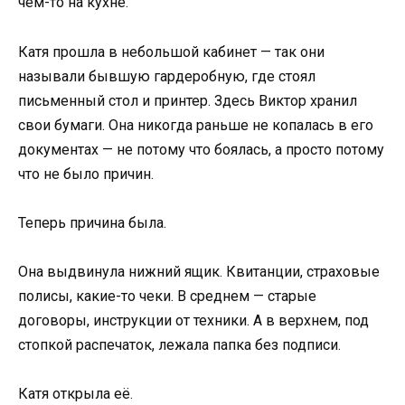
чем-то на кухне.
Катя прошла в небольшой кабинет — так они
называли бывшую гардеробную, где стоял
письменный стол и принтер. Здесь Виктор хранил
свои бумаги. Она никогда раньше не копалась в его
документах — не потому что боялась, а просто потому
что не было причин.
Теперь причина была.
Она выдвинула нижний ящик. Квитанции, страховые
полисы, какие-то чеки. В среднем — старые
договоры, инструкции от техники. А в верхнем, под
стопкой распечаток, лежала папка без подписи.
Катя открыла её.