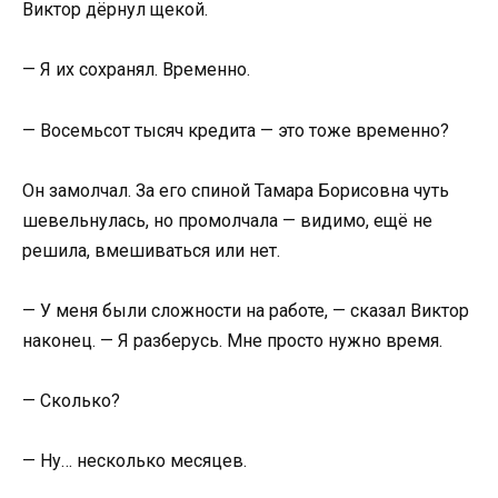
Виктор дёрнул щекой.
— Я их сохранял. Временно.
— Восемьсот тысяч кредита — это тоже временно?
Он замолчал. За его спиной Тамара Борисовна чуть
шевельнулась, но промолчала — видимо, ещё не
решила, вмешиваться или нет.
— У меня были сложности на работе, — сказал Виктор
наконец. — Я разберусь. Мне просто нужно время.
— Сколько?
— Ну… несколько месяцев.