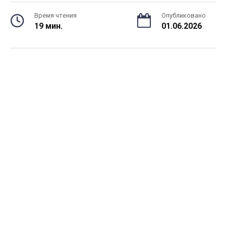
Время чтения
Опубликовано
19 мин.
01.06.2026