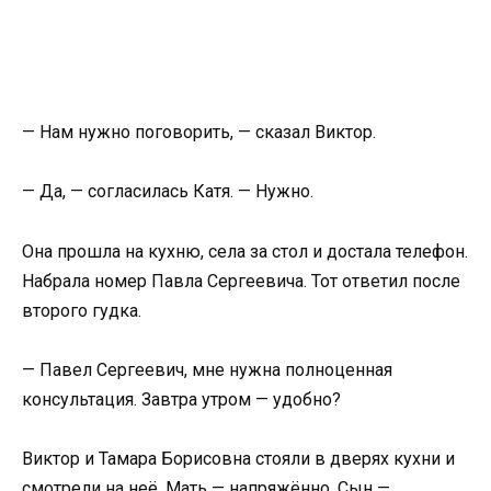
— Нам нужно поговорить, — сказал Виктор.
— Да, — согласилась Катя. — Нужно.
Она прошла на кухню, села за стол и достала телефон.
Набрала номер Павла Сергеевича. Тот ответил после
второго гудка.
— Павел Сергеевич, мне нужна полноценная
консультация. Завтра утром — удобно?
Виктор и Тамара Борисовна стояли в дверях кухни и
смотрели на неё. Мать — напряжённо. Сын —