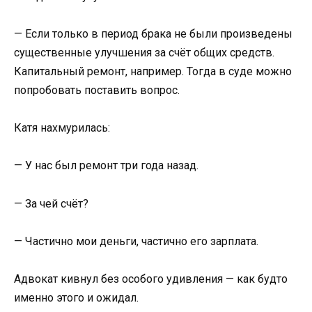
— Если только в период брака не были произведены
существенные улучшения за счёт общих средств.
Капитальный ремонт, например. Тогда в суде можно
попробовать поставить вопрос.
Катя нахмурилась:
— У нас был ремонт три года назад.
— За чей счёт?
— Частично мои деньги, частично его зарплата.
Адвокат кивнул без особого удивления — как будто
именно этого и ожидал.