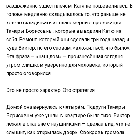
раздражённо задел плечом. Катя не пошевелилась. В
голове медленно складывалось то, что раньше не
хотело складываться: планомерные провокации
Тамары Борисовны, которые выводили Катю из
себя. Ремонт, который они сделали три года назад и
куда Виктор, по его словам, «вложил всё, что было».
Эта фраза — «наш дом» — произнесённая сегодня
утром слишком уверенно для человека, который
просто оговорился.
Это не просто характер. Это стратегия.
Домой она вернулась к четырём. Подруги Тамары
Борисовны уже ушли, в квартире было тихо. Виктор
лежал в спальне с наушниками — сделал вид, что не
слышит, как открылась дверь. Свекровь гремела