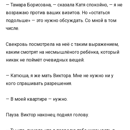
— Тамара Борисовна, — сказала Катя спокойно, — я не
возражаю против ваших визитов. Но «остаться
подольше» — это нужно обсуждать. Со мной в том
числе.
Свекровь посмотрела на неё с таким выражением,
каким смотрят на несмышлёного ребёнка, который
никак не поймёт очевидных вещей.
— Катюша, я же мать Виктора. Мне не нужно ни у
кого спрашивать разрешения.
— В моей квартире — нужно.
Пауза. Виктор наконец поднял голову.