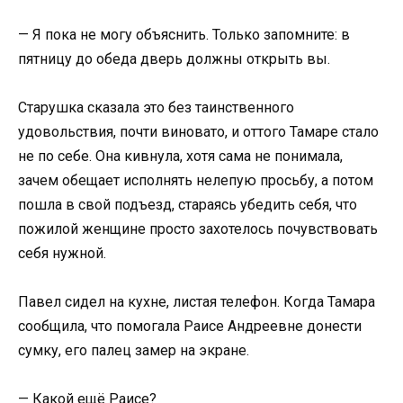
— Я пока не могу объяснить. Только запомните: в
пятницу до обеда дверь должны открыть вы.
Старушка сказала это без таинственного
удовольствия, почти виновато, и оттого Тамаре стало
не по себе. Она кивнула, хотя сама не понимала,
зачем обещает исполнять нелепую просьбу, а потом
пошла в свой подъезд, стараясь убедить себя, что
пожилой женщине просто захотелось почувствовать
себя нужной.
Павел сидел на кухне, листая телефон. Когда Тамара
сообщила, что помогала Раисе Андреевне донести
сумку, его палец замер на экране.
— Какой ещё Раисе?