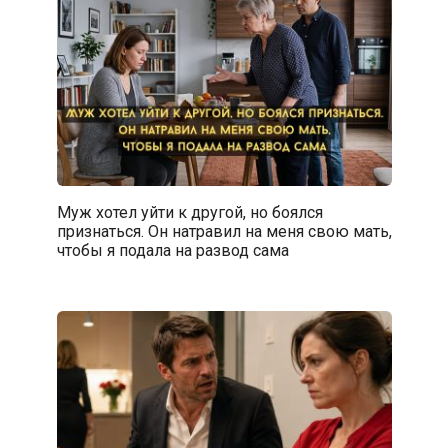
Муж хотел уйти к другой, но боялся
признаться. Он натравил на меня свою мать,
чтобы я подала на развод сама