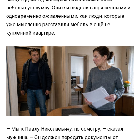
небольшую сумку. Они выглядели напряжёнными и
одновременно оживлёнными, как люди, которые
уже мысленно расставили мебель в ещё не
купленной квартире.
— Мы к Павлу Николаевичу, по осмотру, — сказал
мужчина. — Он должен передать документы от