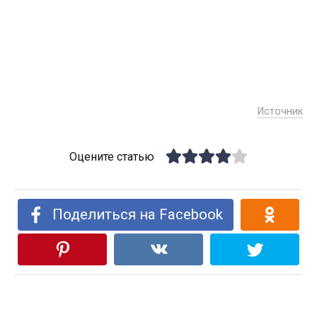
Источник
Оцените статью
Поделиться на Facebook