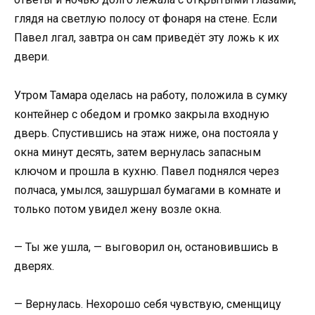
глядя на светлую полосу от фонаря на стене. Если
Павел лгал, завтра он сам приведёт эту ложь к их
двери.
Утром Тамара оделась на работу, положила в сумку
контейнер с обедом и громко закрыла входную
дверь. Спустившись на этаж ниже, она постояла у
окна минут десять, затем вернулась запасным
ключом и прошла в кухню. Павел поднялся через
полчаса, умылся, зашуршал бумагами в комнате и
только потом увидел жену возле окна.
— Ты же ушла, — выговорил он, остановившись в
дверях.
— Вернулась. Нехорошо себя чувствую, сменщицу