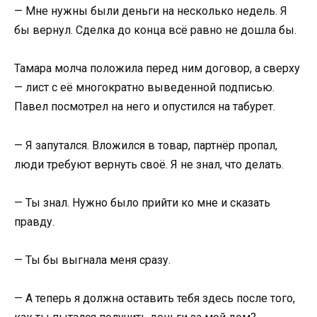
— Мне нужны были деньги на несколько недель. Я
бы вернул. Сделка до конца всё равно не дошла бы.
Тамара молча положила перед ним договор, а сверху
— лист с её многократно выведенной подписью.
Павел посмотрел на него и опустился на табурет.
— Я запутался. Вложился в товар, партнёр пропал,
люди требуют вернуть своё. Я не знал, что делать.
— Ты знал. Нужно было прийти ко мне и сказать
правду.
— Ты бы выгнала меня сразу.
— А теперь я должна оставить тебя здесь после того,