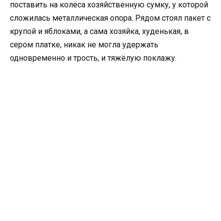
поставить на колёса хозяйственную сумку, у которой
сложилась металлическая опора. Рядом стоял пакет с
крупой и яблоками, а сама хозяйка, худенькая, в
сером платке, никак не могла удержать
одновременно и трость, и тяжёлую поклажу.