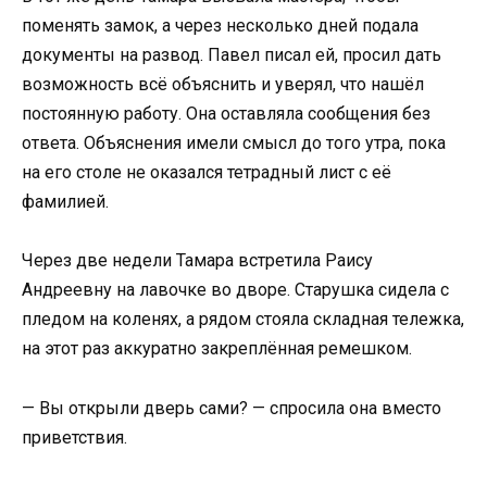
поменять замок, а через несколько дней подала
документы на развод. Павел писал ей, просил дать
возможность всё объяснить и уверял, что нашёл
постоянную работу. Она оставляла сообщения без
ответа. Объяснения имели смысл до того утра, пока
на его столе не оказался тетрадный лист с её
фамилией.
Через две недели Тамара встретила Раису
Андреевну на лавочке во дворе. Старушка сидела с
пледом на коленях, а рядом стояла складная тележка,
на этот раз аккуратно закреплённая ремешком.
— Вы открыли дверь сами? — спросила она вместо
приветствия.