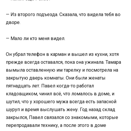
— Из второго подъезда. Сказала, что видела тебя во
дворе.
— Мало ли кто меня видел.
Он убрал телефон в карман и вышел из кухни, хотя
прежде всегда оставался, пока она ужинала. Тамара
вымыла оставленную им тарелку и посмотрела на
закрытую дверь комнаты. Они были женаты
пятнадцать лет. Павел когда-то работал
кладовщиком, чинил всё, что ломалось в доме, и
шутил, что у хорошего мужа всегда есть запасной
шуруп и время выслушать жену. Год назад склад
закрылся, Павел связался со знакомыми, которые
перепродавали технику, а после этого в доме