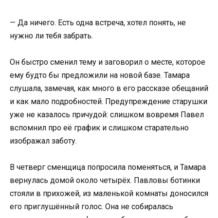
— Да ничего. Есть одна встреча, хотел понять, не
нужно ли тебя забрать.
Он быстро сменил тему и заговорил о месте, которое
ему будто бы предложили на новой базе. Тамара
слушала, замечая, как много в его рассказе обещаний
и как мало подробностей. Предупреждение старушки
уже не казалось причудой: слишком вовремя Павел
вспомнил про её график и слишком старательно
изображал заботу.
В четверг сменщица попросила поменяться, и Тамара
вернулась домой около четырёх. Павловы ботинки
стояли в прихожей, из маленькой комнаты доносился
его приглушённый голос. Она не собиралась