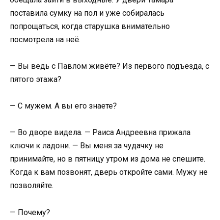
поставила сумку на пол и уже собиралась
попрощаться, когда старушка внимательно
посмотрела на неё.
— Вы ведь с Павлом живёте? Из первого подъезда, с
пятого этажа?
— С мужем. А вы его знаете?
— Во дворе видела. — Раиса Андреевна прижала
ключи к ладони. — Вы меня за чудачку не
принимайте, но в пятницу утром из дома не спешите.
Когда к вам позвонят, дверь откройте сами. Мужу не
позволяйте.
— Почему?