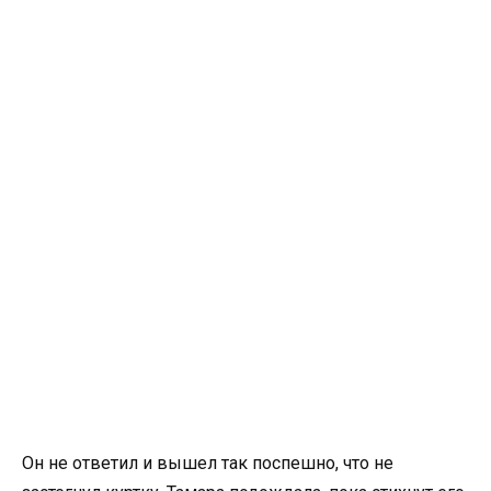
Он не ответил и вышел так поспешно, что не