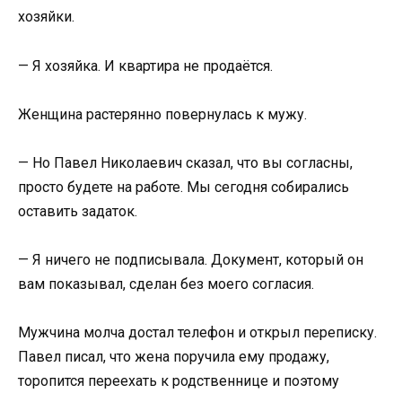
хозяйки.
— Я хозяйка. И квартира не продаётся.
Женщина растерянно повернулась к мужу.
— Но Павел Николаевич сказал, что вы согласны,
просто будете на работе. Мы сегодня собирались
оставить задаток.
— Я ничего не подписывала. Документ, который он
вам показывал, сделан без моего согласия.
Мужчина молча достал телефон и открыл переписку.
Павел писал, что жена поручила ему продажу,
торопится переехать к родственнице и поэтому