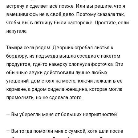
встречу и сделает всё позже. Или вы решите, что я
вмешиваюсь не в своё дело. Поэтому сказала так,
чтобы вы в пятницу были настороже. Простите, если
напугала.
Тамара села рядом. Дворник сгребал листья к
бордюру, из подъезда вышла соседка с пакетом
продуктов, где-то наверху хлопнула форточка. Эти
обычные звуки действовали лучше любых
утешений: дом стоял на месте, ключи лежали в её
кармане, а рядом сидела женщина, которая могла
промолчать, но не сделала этого.
— Вы уберегли меня от больших неприятностей.
— Вы тогда помогли мне с сумкой, хотя шли после