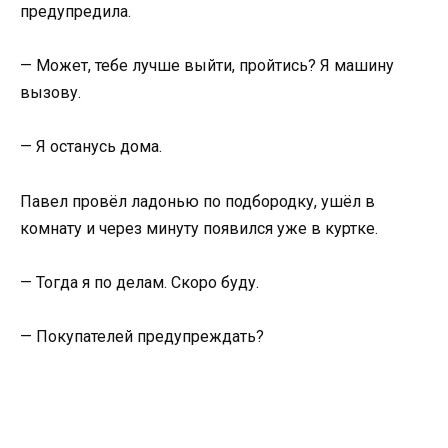
предупредила.
— Может, тебе лучше выйти, пройтись? Я машину
вызову.
— Я останусь дома.
Павел провёл ладонью по подбородку, ушёл в
комнату и через минуту появился уже в куртке.
— Тогда я по делам. Скоро буду.
— Покупателей предупреждать?