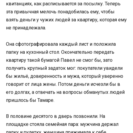
квитанциях, как расписывается за посылку. Теперь
эта привычная мелочь понадобилась ему, чтобы
взять деньги у чужих людей за квартиру, которая ему
не принадлежала.
Она сфотографировала каждый лист и положила
папку на кухонный стол. Окончательно передать
квартиру такой бумагой Павел не смог бы, зато
получить крупный задаток мог: покупатели увидели
бы жильё, доверенность и мужа, который уверенно
говорит от лица жены. Потом деньги исчезли бы в
его долгах, а отвечать на вопросы обманутых людей
пришлось бы Тамаре.
В половине десятого в дверь позвонили. На
площадке стояла семейная пара: мужчина держал
папку и рулетку, женщина прижимала к себе