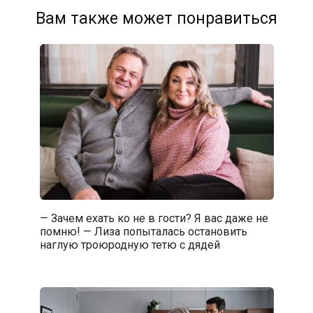
Вам также может понравиться
— Зачем ехать ко не в гости? Я вас даже не
помню! — Лиза попыталась остановить
наглую троюродную тетю с дядей