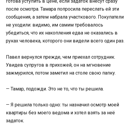
готова уступить в цене, если задаток внесут сразу
после осмотра. Тамара попросила переслать ей эти
сообщения, а затем набрала участкового. Покупатели
не уходили: видимо, им самим требовалось
убедиться, что их накопления едва не оказались в
руках человека, которого они видели всего один раз.
Павел вернулся прежде, чем приехал сотрудник.
Увидев супругов в прихожей, он на мгновение
зажмурился, потом заметил на столе свою папку.
— Тамар, подожди. Это не то, что ты решила.
— Я решила только одно: ты назначил осмотр моей
квартиры без моего ведома и хотел взять за неё
задаток.