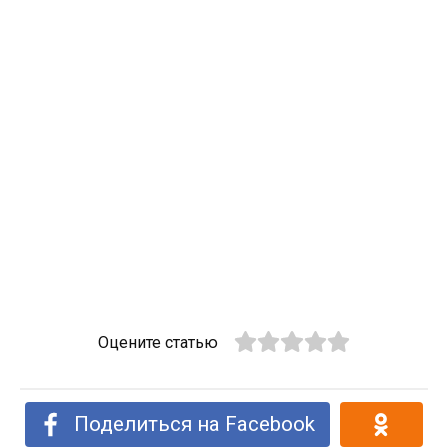
Оцените статью
Поделиться на Facebook