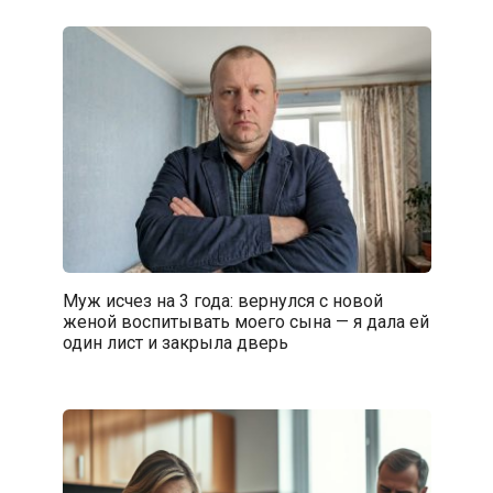
Муж исчез на 3 года: вернулся с новой
женой воспитывать моего сына — я дала ей
один лист и закрыла дверь