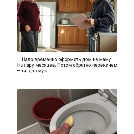
— Надо временно оформить дом на маму.
На пару месяцев. Потом обратно перекинем
— выдал муж