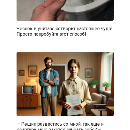
Чеснок в унитазе сотворит настоящее чудо!
Просто попробуйте этот способ!
— Решил развестись со мной, так еще и
квартиру мою захотел забрать себе? —