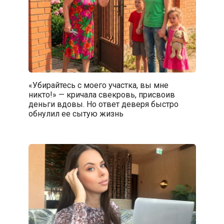
«Убирайтесь с моего участка, вы мне
никто!» — кричала свекровь, присвоив
деньги вдовы. Но ответ деверя быстро
обнулил ее сытую жизнь