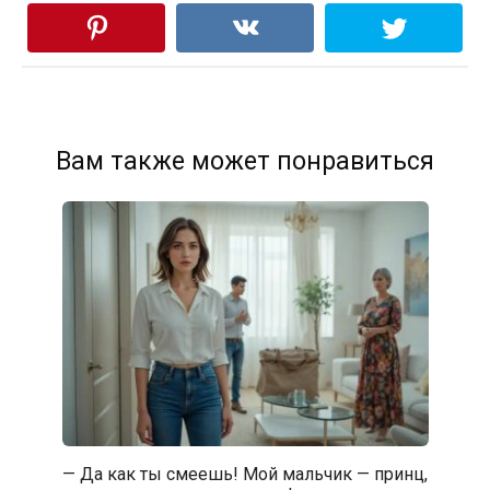
Вам также может понравиться
— Да как ты смеешь! Мой мальчик — принц,