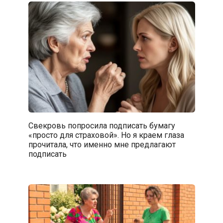
Свекровь попросила подписать бумагу
«просто для страховой». Но я краем глаза
прочитала, что именно мне предлагают
подписать