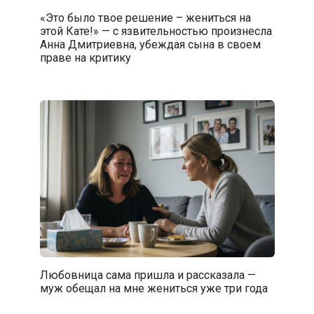
«Это было твое решение – жениться на
этой Кате!» — с язвительностью произнесла
Анна Дмитриевна, убеждая сына в своем
праве на критику
Любовница сама пришла и рассказала —
муж обещал на мне жениться уже три года