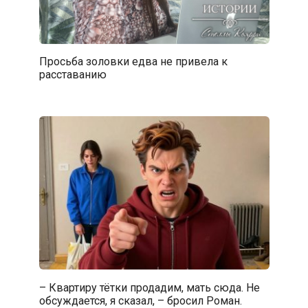
Просьба золовки едва не привела к
расставанию
– Квартиру тётки продадим, мать сюда. Не
обсуждается, я сказал, – бросил Роман.