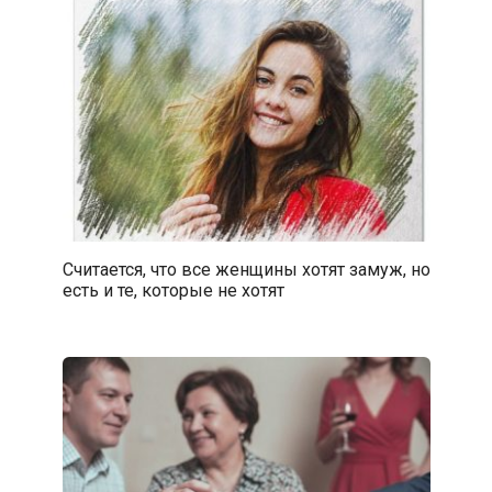
Считается, что все женщины хотят замуж, но
есть и те, которые не хотят