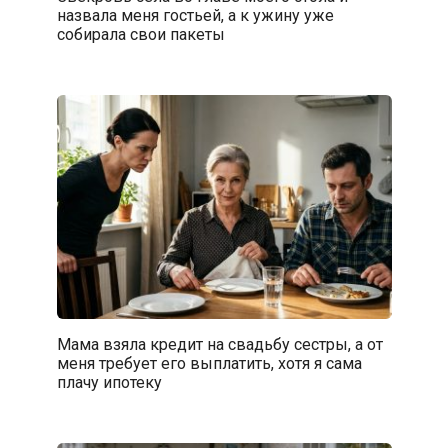
назвала меня гостьей, а к ужину уже
собирала свои пакеты
Мама взяла кредит на свадьбу сестры, а от
меня требует его выплатить, хотя я сама
плачу ипотеку