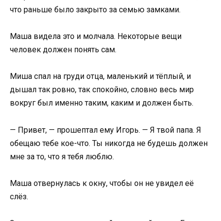
что раньше было закрыто за семью замками.
Маша видела это и молчала. Некоторые вещи
человек должен понять сам.
Миша спал на груди отца, маленький и тёплый, и
дышал так ровно, так спокойно, словно весь мир
вокруг был именно таким, каким и должен быть.
— Привет, — прошептал ему Игорь. — Я твой папа. Я
обещаю тебе кое-что. Ты никогда не будешь должен
мне за то, что я тебя люблю.
Маша отвернулась к окну, чтобы он не увидел её
слёз.