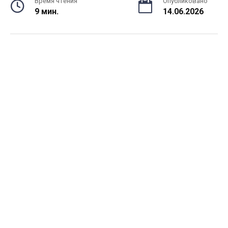
Время чтения
Опубликовано
9 мин.
14.06.2026