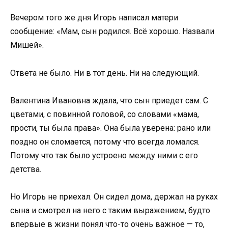
Вечером того же дня Игорь написал матери
сообщение: «Мам, сын родился. Всё хорошо. Назвали
Мишей».
Ответа не было. Ни в тот день. Ни на следующий.
Валентина Ивановна ждала, что сын приедет сам. С
цветами, с повинной головой, со словами «мама,
прости, ты была права». Она была уверена: рано или
поздно он сломается, потому что всегда ломался.
Потому что так было устроено между ними с его
детства.
Но Игорь не приехал. Он сидел дома, держал на руках
сына и смотрел на него с таким выражением, будто
впервые в жизни понял что-то очень важное — то,