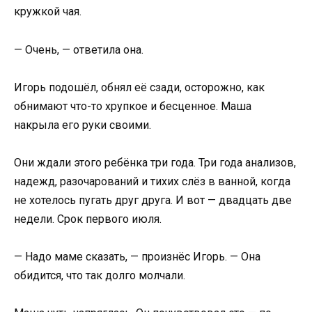
кружкой чая.
— Очень, — ответила она.
Игорь подошёл, обнял её сзади, осторожно, как
обнимают что-то хрупкое и бесценное. Маша
накрыла его руки своими.
Они ждали этого ребёнка три года. Три года анализов,
надежд, разочарований и тихих слёз в ванной, когда
не хотелось пугать друг друга. И вот — двадцать две
недели. Срок первого июля.
— Надо маме сказать, — произнёс Игорь. — Она
обидится, что так долго молчали.