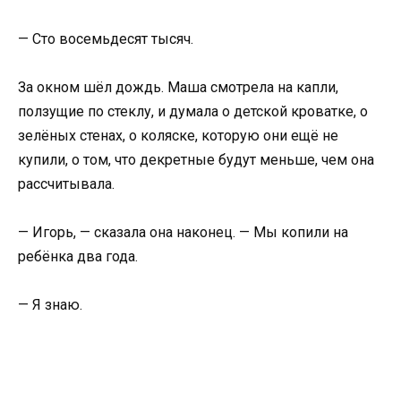
— Сто восемьдесят тысяч.
За окном шёл дождь. Маша смотрела на капли,
ползущие по стеклу, и думала о детской кроватке, о
зелёных стенах, о коляске, которую они ещё не
купили, о том, что декретные будут меньше, чем она
рассчитывала.
— Игорь, — сказала она наконец. — Мы копили на
ребёнка два года.
— Я знаю.