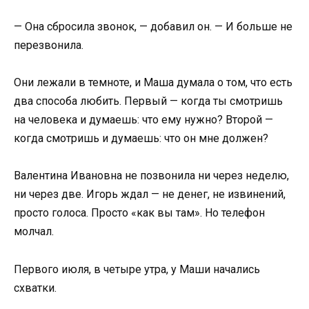
— Она сбросила звонок, — добавил он. — И больше не
перезвонила.
Они лежали в темноте, и Маша думала о том, что есть
два способа любить. Первый — когда ты смотришь
на человека и думаешь: что ему нужно? Второй —
когда смотришь и думаешь: что он мне должен?
Валентина Ивановна не позвонила ни через неделю,
ни через две. Игорь ждал — не денег, не извинений,
просто голоса. Просто «как вы там». Но телефон
молчал.
Первого июля, в четыре утра, у Маши начались
схватки.