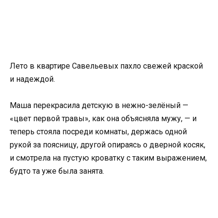
Лето в квартире Савельевых пахло свежей краской
и надеждой.
Маша перекрасила детскую в нежно-зелёный —
«цвет первой травы», как она объясняла мужу, — и
теперь стояла посреди комнаты, держась одной
рукой за поясницу, другой опираясь о дверной косяк,
и смотрела на пустую кроватку с таким выражением,
будто та уже была занята.