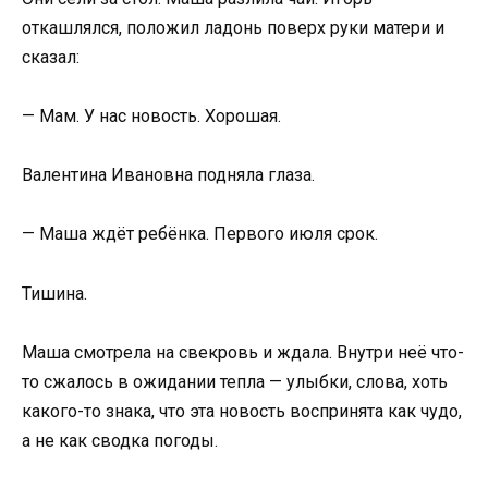
откашлялся, положил ладонь поверх руки матери и
сказал:
— Мам. У нас новость. Хорошая.
Валентина Ивановна подняла глаза.
— Маша ждёт ребёнка. Первого июля срок.
Тишина.
Маша смотрела на свекровь и ждала. Внутри неё что-
то сжалось в ожидании тепла — улыбки, слова, хоть
какого-то знака, что эта новость воспринята как чудо,
а не как сводка погоды.