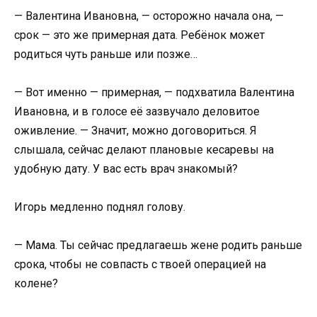
— Валентина Ивановна, — осторожно начала она, —
срок — это же примерная дата. Ребёнок может
родиться чуть раньше или позже…
— Вот именно — примерная, — подхватила Валентина
Ивановна, и в голосе её зазвучало деловитое
оживление. — Значит, можно договориться. Я
слышала, сейчас делают плановые кесаревы на
удобную дату. У вас есть врач знакомый?
Игорь медленно поднял голову.
— Мама. Ты сейчас предлагаешь жене родить раньше
срока, чтобы не совпасть с твоей операцией на
колене?