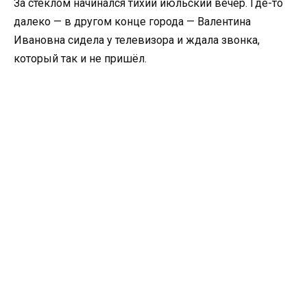
За стеклом начинался тихий июльский вечер. Где-то
далеко — в другом конце города — Валентина
Ивановна сидела у телевизора и ждала звонка,
который так и не пришёл.