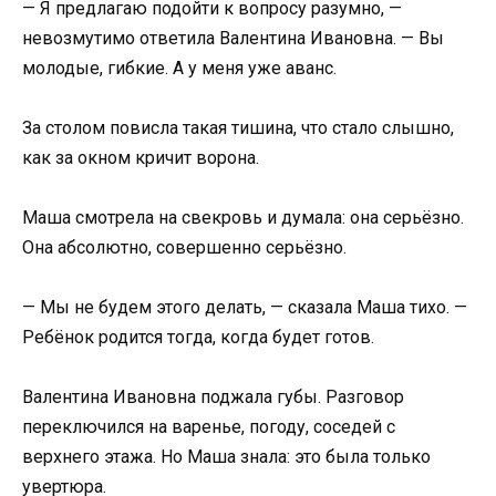
— Я предлагаю подойти к вопросу разумно, —
невозмутимо ответила Валентина Ивановна. — Вы
молодые, гибкие. А у меня уже аванс.
За столом повисла такая тишина, что стало слышно,
как за окном кричит ворона.
Маша смотрела на свекровь и думала: она серьёзно.
Она абсолютно, совершенно серьёзно.
— Мы не будем этого делать, — сказала Маша тихо. —
Ребёнок родится тогда, когда будет готов.
Валентина Ивановна поджала губы. Разговор
переключился на варенье, погоду, соседей с
верхнего этажа. Но Маша знала: это была только
увертюра.