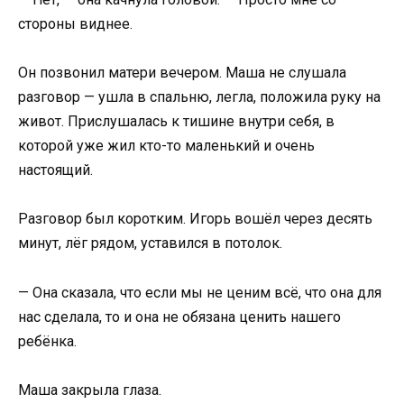
стороны виднее.
Он позвонил матери вечером. Маша не слушала
разговор — ушла в спальню, легла, положила руку на
живот. Прислушалась к тишине внутри себя, в
которой уже жил кто-то маленький и очень
настоящий.
Разговор был коротким. Игорь вошёл через десять
минут, лёг рядом, уставился в потолок.
— Она сказала, что если мы не ценим всё, что она для
нас сделала, то и она не обязана ценить нашего
ребёнка.
Маша закрыла глаза.