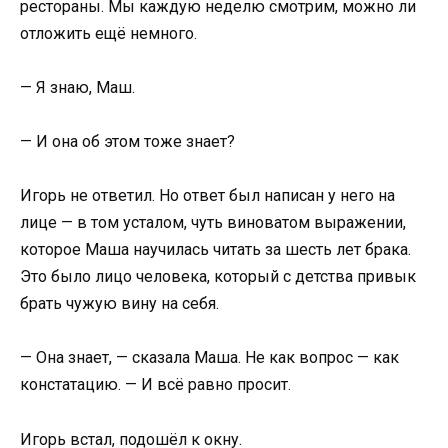
рестораны. Мы каждую неделю смотрим, можно ли
отложить ещё немного.
— Я знаю, Маш.
— И она об этом тоже знает?
Игорь не ответил. Но ответ был написан у него на
лице — в том усталом, чуть виноватом выражении,
которое Маша научилась читать за шесть лет брака.
Это было лицо человека, который с детства привык
брать чужую вину на себя.
— Она знает, — сказала Маша. Не как вопрос — как
констатацию. — И всё равно просит.
Игорь встал, подошёл к окну.