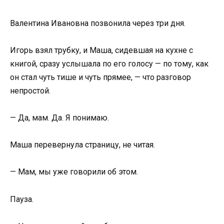
Валентина Ивановна позвонила через три дня.
Игорь взял трубку, и Маша, сидевшая на кухне с
книгой, сразу услышала по его голосу — по тому, как
он стал чуть тише и чуть прямее, — что разговор
непростой.
— Да, мам. Да. Я понимаю.
Маша перевернула страницу, не читая.
— Мам, мы уже говорили об этом.
Пауза.