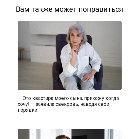
Вам также может понравиться
— Это квартира моего сына, прихожу когда
хочу! — заявила свекровь, наводя свои
порядки