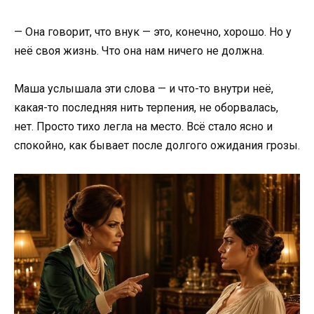
— Она говорит, что внук — это, конечно, хорошо. Но у
неё своя жизнь. Что она нам ничего не должна.
Маша услышала эти слова — и что-то внутри неё,
какая-то последняя нить терпения, не оборвалась,
нет. Просто тихо легла на место. Всё стало ясно и
спокойно, как бывает после долгого ожидания грозы.