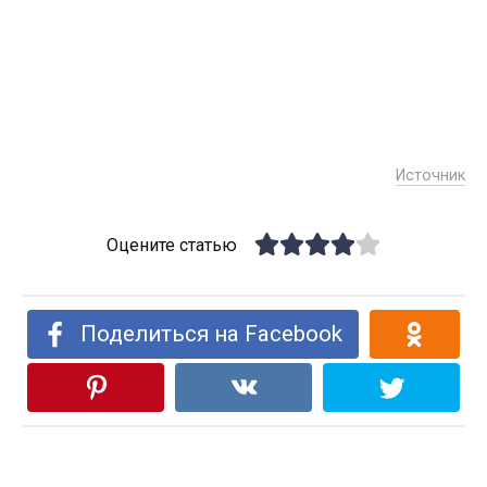
Источник
Оцените статью
Поделиться на Facebook