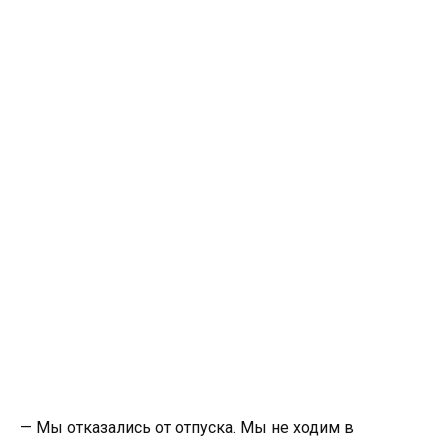
— Мы отказались от отпуска. Мы не ходим в