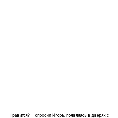
— Нравится? — спросил Игорь, появляясь в дверях с