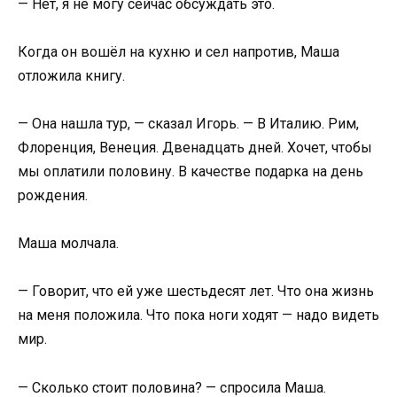
— Нет, я не могу сейчас обсуждать это.
Когда он вошёл на кухню и сел напротив, Маша
отложила книгу.
— Она нашла тур, — сказал Игорь. — В Италию. Рим,
Флоренция, Венеция. Двенадцать дней. Хочет, чтобы
мы оплатили половину. В качестве подарка на день
рождения.
Маша молчала.
— Говорит, что ей уже шестьдесят лет. Что она жизнь
на меня положила. Что пока ноги ходят — надо видеть
мир.
— Сколько стоит половина? — спросила Маша.