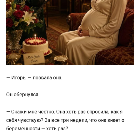
— Игорь, — позвала она.
Он обернулся.
— Скажи мне честно. Она хоть раз спросила, как я
себя чувствую? За все три недели, что она знает о
беременности — хоть раз?