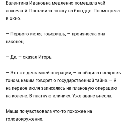
Валентина Ивановна медленно помешала чай
ложечкой. Поставила ложку на блюдце. Посмотрела
в окно.
— Первого июля, говоришь, — произнесла она
наконец.
— Да, — сказал Игорь.
— Это же день моей операции, — сообщила свекровь
тоном, каким говорят о государственной тайне. — Я
на первое июля записалась на плановую операцию
на колене. В платную клинику. Уже аванс внесла.
Маша почувствовала что-то похожее на
головокружение.