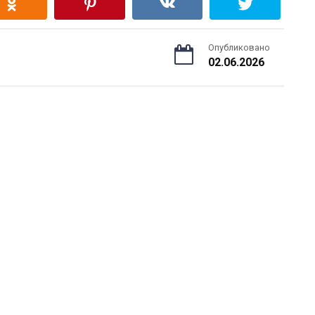
Опубликовано
02.06.2026