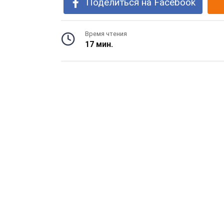
Поделиться на Facebook
Время чтения
17 мин.