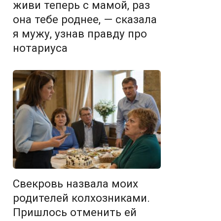
живи теперь с мамой, раз
она тебе роднее, — сказала
я мужу, узнав правду про
нотариуса
Свекровь назвала моих
родителей колхозниками.
Пришлось отменить ей