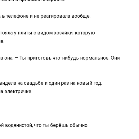
а в телефоне и не реагировала вообще.
стояла у плиты с видом хозяйки, которую
е.
а она. — Ты приготовь что-нибудь нормальное. Они
 видела на свадьбе и один раз на новый год.
а электричке.
ой водянистой, что ты берёшь обычно.