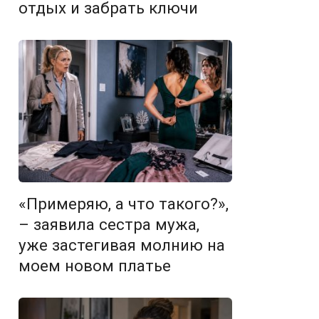
отдых и забрать ключи
«Примеряю, а что такого?»,
– заявила сестра мужа,
уже застегивая молнию на
моем новом платье