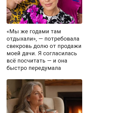
«Мы же годами там
отдыхали», — потребовала
свекровь долю от продажи
моей дачи. Я согласилась
всё посчитать — и она
быстро передумала