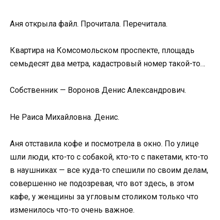
Аня открыла файл. Прочитала. Перечитала.
Квартира на Комсомольском проспекте, площадь
семьдесят два метра, кадастровый номер такой-то…
Собственник — Воронов Денис Александрович.
Не Раиса Михайловна. Денис.
Аня отставила кофе и посмотрела в окно. По улице
шли люди, кто-то с собакой, кто-то с пакетами, кто-то
в наушниках — все куда-то спешили по своим делам,
совершенно не подозревая, что вот здесь, в этом
кафе, у женщины за угловым столиком только что
изменилось что-то очень важное.