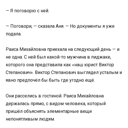
— Я поговорю с ней.
— Поговори, — сказала Аня. — Но документы я уже
подала.
Раиса Михайловна приехала на следующий день — и
не одна. С ней был какой-то мужчина в пиджаке,
которого она представила как «наш юрист Виктор
Степанович». Виктор Степанович выглядел усталым и
явно предпочёл бы быть где угодно ещё.
Они расселись в гостиной. Раиса Михайловна
держалась прямо, с видом человека, который
пришёл объяснять элементарные вещи
непонятливым людям.