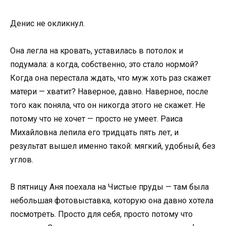
Денис не окликнул.
Она легла на кровать, уставилась в потолок и
подумала: а когда, собственно, это стало нормой?
Когда она перестала ждать, что муж хоть раз скажет
матери — хватит? Наверное, давно. Наверное, после
того как поняла, что он никогда этого не скажет. Не
потому что не хочет — просто не умеет. Раиса
Михайловна лепила его тридцать пять лет, и
результат вышел именно такой: мягкий, удобный, без
углов.
В пятницу Аня поехала на Чистые пруды — там была
небольшая фотовыставка, которую она давно хотела
посмотреть. Просто для себя, просто потому что