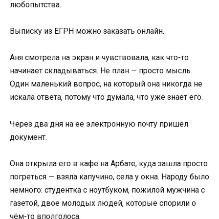
любопытства.
Выписку из ЕГРН можно заказать онлайн.
Аня смотрела на экран и чувствовала, как что-то
начинает складываться. Не план — просто мысль.
Один маленький вопрос, на который она никогда не
искала ответа, потому что думала, что уже знает его.
Через два дня на её электронную почту пришёл
документ.
Она открыла его в кафе на Арбате, куда зашла просто
погреться — взяла капучино, села у окна. Народу было
немного: студентка с ноутбуком, пожилой мужчина с
газетой, двое молодых людей, которые спорили о
чём-то вполголоса.