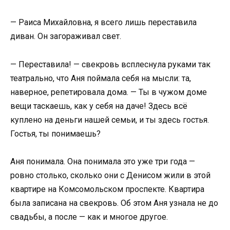
— Раиса Михайловна, я всего лишь переставила
диван. Он загораживал свет.
— Переставила! — свекровь всплеснула руками так
театрально, что Аня поймала себя на мысли: та,
наверное, репетировала дома. — Ты в чужом доме
вещи таскаешь, как у себя на даче! Здесь всё
куплено на деньги нашей семьи, и ты здесь гостья.
Гостья, ты понимаешь?
Аня понимала. Она понимала это уже три года —
ровно столько, сколько они с Денисом жили в этой
квартире на Комсомольском проспекте. Квартира
была записана на свекровь. Об этом Аня узнала не до
свадьбы, а после — как и многое другое.