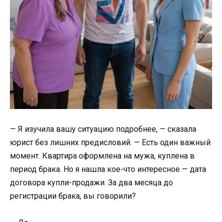
— Я изучила вашу ситуацию подробнее, — сказала
юрист без лишних предисловий. — Есть один важный
момент. Квартира оформлена на мужа, куплена в
период брака. Но я нашла кое-что интересное — дата
договора купли-продажи. За два месяца до
регистрации брака, вы говорили?