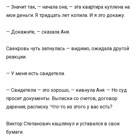
— Значит так, — начала она, — эта квартира куплена на
мои деньги. Я тридцать лет копила. И я это докажу.
— Докажите, — сказала Аня.
Свекровь чуть запнулась — видимо, ожидала другой
реакции.
— У меня есть свидетели.
— Свидетели — это хорошо, — кивнула Аня. — Но суд
просит документы. Выписки со счетов, договор
дарения, расписку. Что-то из этого у вас есть?
Виктор Степанович кашлянул и уставился в свои
бумаги.