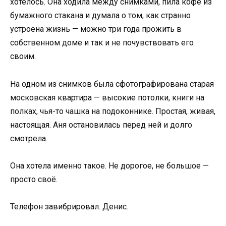
хотелось. Она ходила между снимками, пила кофе из
бумажного стакана и думала о том, как странно
устроена жизнь — можно три года прожить в
собственном доме и так и не почувствовать его
своим.
На одном из снимков была сфотографирована старая
московская квартира — высокие потолки, книги на
полках, чья-то чашка на подоконнике. Простая, живая,
настоящая. Аня остановилась перед ней и долго
смотрела.
Она хотела именно такое. Не дорогое, не большое —
просто своё.
Телефон завибрировал. Денис.