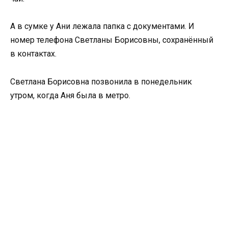
А в сумке у Ани лежала папка с документами. И
номер телефона Светланы Борисовны, сохранённый
в контактах.
Светлана Борисовна позвонила в понедельник
утром, когда Аня была в метро.