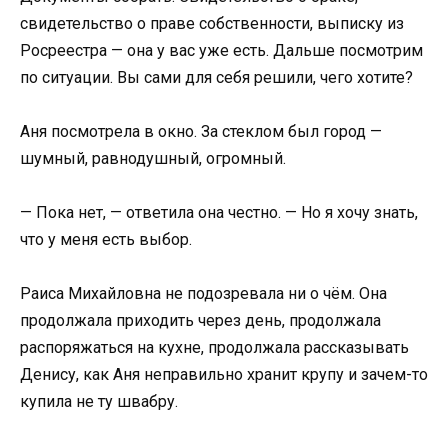
свидетельство о праве собственности, выписку из
Росреестра — она у вас уже есть. Дальше посмотрим
по ситуации. Вы сами для себя решили, чего хотите?
Аня посмотрела в окно. За стеклом был город —
шумный, равнодушный, огромный.
— Пока нет, — ответила она честно. — Но я хочу знать,
что у меня есть выбор.
Раиса Михайловна не подозревала ни о чём. Она
продолжала приходить через день, продолжала
распоряжаться на кухне, продолжала рассказывать
Денису, как Аня неправильно хранит крупу и зачем-то
купила не ту швабру.