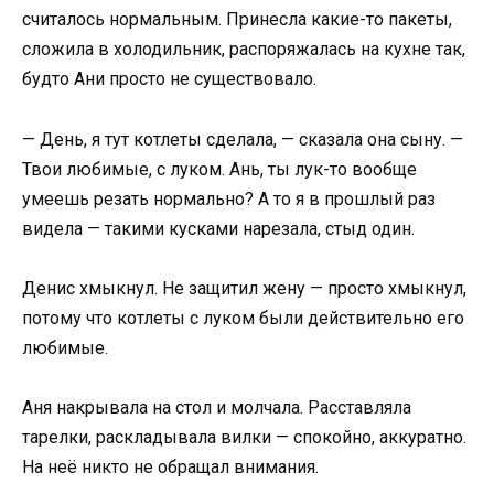
считалось нормальным. Принесла какие-то пакеты,
сложила в холодильник, распоряжалась на кухне так,
будто Ани просто не существовало.
— День, я тут котлеты сделала, — сказала она сыну. —
Твои любимые, с луком. Ань, ты лук-то вообще
умеешь резать нормально? А то я в прошлый раз
видела — такими кусками нарезала, стыд один.
Денис хмыкнул. Не защитил жену — просто хмыкнул,
потому что котлеты с луком были действительно его
любимые.
Аня накрывала на стол и молчала. Расставляла
тарелки, раскладывала вилки — спокойно, аккуратно.
На неё никто не обращал внимания.