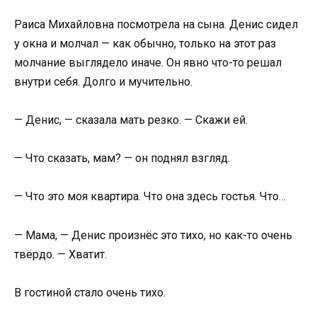
Раиса Михайловна посмотрела на сына. Денис сидел
у окна и молчал — как обычно, только на этот раз
молчание выглядело иначе. Он явно что-то решал
внутри себя. Долго и мучительно.
— Денис, — сказала мать резко. — Скажи ей.
— Что сказать, мам? — он поднял взгляд.
— Что это моя квартира. Что она здесь гостья. Что…
— Мама, — Денис произнёс это тихо, но как-то очень
твёрдо. — Хватит.
В гостиной стало очень тихо.