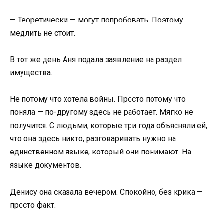
— Теоретически — могут попробовать. Поэтому
медлить не стоит.
В тот же день Аня подала заявление на раздел
имущества.
Не потому что хотела войны. Просто потому что
поняла — по-другому здесь не работает. Мягко не
получится. С людьми, которые три года объясняли ей,
что она здесь никто, разговаривать нужно на
единственном языке, который они понимают. На
языке документов.
Денису она сказала вечером. Спокойно, без крика —
просто факт.