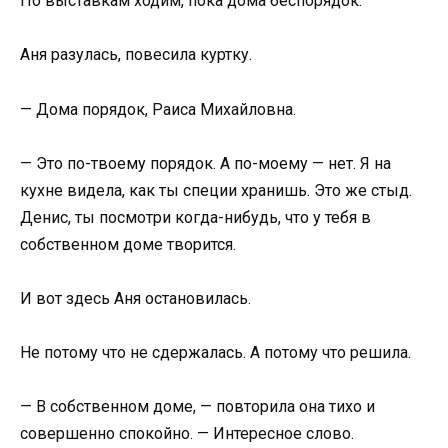
По выставкам ходим, пока дома беспорядок.
Аня разулась, повесила куртку.
— Дома порядок, Раиса Михайловна.
— Это по-твоему порядок. А по-моему — нет. Я на
кухне видела, как ты специи хранишь. Это же стыд.
Денис, ты посмотри когда-нибудь, что у тебя в
собственном доме творится.
И вот здесь Аня остановилась.
Не потому что не сдержалась. А потому что решила.
— В собственном доме, — повторила она тихо и
совершенно спокойно. — Интересное слово.