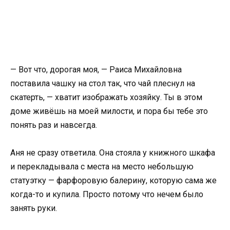
— Вот что, дорогая моя, — Раиса Михайловна
поставила чашку на стол так, что чай плеснул на
скатерть, — хватит изображать хозяйку. Ты в этом
доме живёшь на моей милости, и пора бы тебе это
понять раз и навсегда.
Аня не сразу ответила. Она стояла у книжного шкафа
и перекладывала с места на место небольшую
статуэтку — фарфоровую балерину, которую сама же
когда-то и купила. Просто потому что нечем было
занять руки.