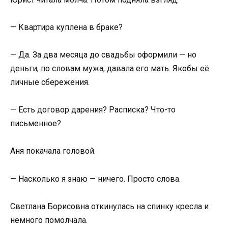
— Квартира куплена в браке?
— Да. За два месяца до свадьбы оформили — но
деньги, по словам мужа, давала его мать. Якобы её
личные сбережения.
— Есть договор дарения? Расписка? Что-то
письменное?
Аня покачала головой.
— Насколько я знаю — ничего. Просто слова.
Светлана Борисовна откинулась на спинку кресла и
немного помолчала.