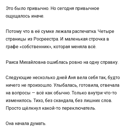
Это было привычно. Но сегодня привычное
ощущалось иначе.
Потому что в её сумке лежала распечатка. Четыре
страницы из Росреестра. И маленькая строчка в
графе «собственник», которая меняла всё.
Раиса Михайловна ошиблась ровно на одну справку.
Следующие несколько дней Аня вела себя так, будто
ничего не произошло. Улыбалась, готовила, отвечала
на вопросы — всё как обычно. Только внутри что-то
изменилось. Тихо, без скандала, без лишних слов.
Просто щёлкнул какой-то переключатель.
Она начала думать.