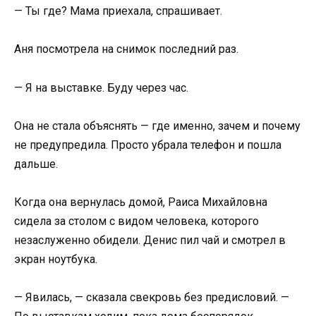
— Ты где? Мама приехала, спрашивает.
Аня посмотрела на снимок последний раз.
— Я на выставке. Буду через час.
Она не стала объяснять — где именно, зачем и почему
не предупредила. Просто убрала телефон и пошла
дальше.
Когда она вернулась домой, Раиса Михайловна
сидела за столом с видом человека, которого
незаслуженно обидели. Денис пил чай и смотрел в
экран ноутбука.
— Явилась, — сказала свекровь без предисловий. —