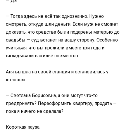
— Да.
— Тогда здесь не всё так однозначно. Нужно
смотреть, откуда шли деньги. Если муж не сможет
доказать, что средства были подарены матерью до
свадьбы — суд встанет на вашу сторону. Особенно
учитывая, что вы прожили вместе три года и
вкладывали в жильё совместно.
Аня вышла на своей станции и остановилась у
колонны.
— Светлана Борисовна, а они могут что-то
предпринять? Переоформить квартиру, продать —
пока я ничего не сделала?
Короткая пауза.