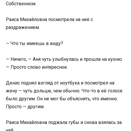
Собственном.
Раиса Михайловна посмотрела на неё с
раздражением.
— Что ты имеешь в виду?
— Ничего, — Аня чуть улыбнулась и прошла на кухню.
— Просто слово интересное.
Денис поднял взгляд от ноутбука и посмотрел на
жену — чуть дольше, чем обычно. Что-то в её голосе
было другим. Он не мог бы объяснить, что именно.
Просто — другим.
Раиса Михайловна поджала губы и снова взялась за
чай.