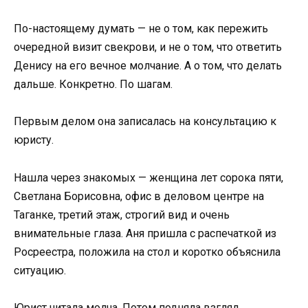
По-настоящему думать — не о том, как пережить
очередной визит свекрови, и не о том, что ответить
Денису на его вечное молчание. А о том, что делать
дальше. Конкретно. По шагам.
Первым делом она записалась на консультацию к
юристу.
Нашла через знакомых — женщина лет сорока пяти,
Светлана Борисовна, офис в деловом центре на
Таганке, третий этаж, строгий вид и очень
внимательные глаза. Аня пришла с распечаткой из
Росреестра, положила на стол и коротко объяснила
ситуацию.
Юрист читала молча. Потом подняла взгляд.