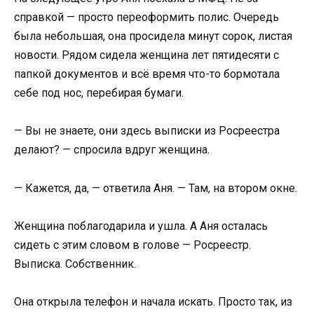
справкой — просто переоформить полис. Очередь
была небольшая, она просидела минут сорок, листая
новости. Рядом сидела женщина лет пятидесяти с
папкой документов и всё время что-то бормотала
себе под нос, перебирая бумаги.
— Вы не знаете, они здесь выписки из Росреестра
делают? — спросила вдруг женщина.
— Кажется, да, — ответила Аня. — Там, на втором окне.
Женщина поблагодарила и ушла. А Аня осталась
сидеть с этим словом в голове — Росреестр.
Выписка. Собственник.
Она открыла телефон и начала искать. Просто так, из