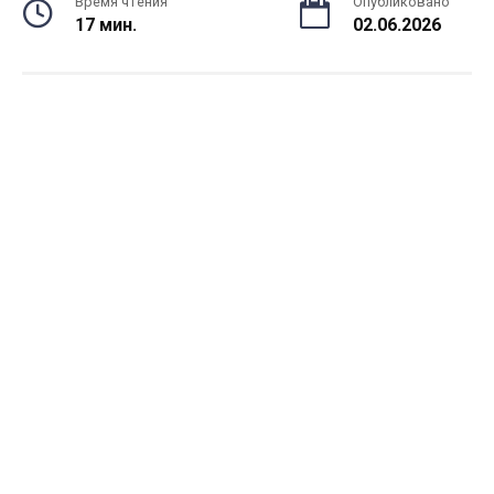
Время чтения
Опубликовано
17 мин.
02.06.2026