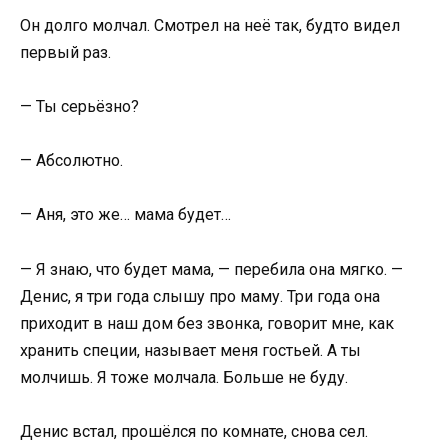
Он долго молчал. Смотрел на неё так, будто видел
первый раз.
— Ты серьёзно?
— Абсолютно.
— Аня, это же… мама будет…
— Я знаю, что будет мама, — перебила она мягко. —
Денис, я три года слышу про маму. Три года она
приходит в наш дом без звонка, говорит мне, как
хранить специи, называет меня гостьей. А ты
молчишь. Я тоже молчала. Больше не буду.
Денис встал, прошёлся по комнате, снова сел.