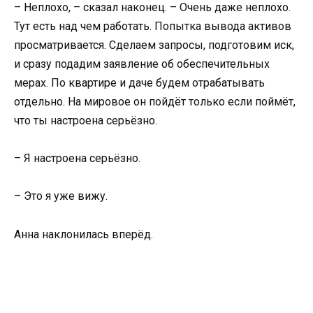
– Неплохо, – сказал наконец. – Очень даже неплохо.
Тут есть над чем работать. Попытка вывода активов
просматривается. Сделаем запросы, подготовим иск,
и сразу подадим заявление об обеспечительных
мерах. По квартире и даче будем отрабатывать
отдельно. На мировое он пойдёт только если поймёт,
что ты настроена серьёзно.
– Я настроена серьёзно.
– Это я уже вижу.
Анна наклонилась вперёд.