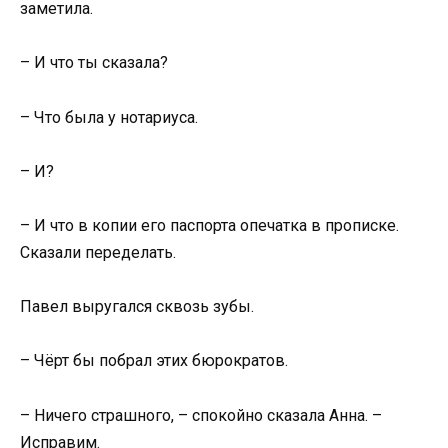
заметила.
– И что ты сказала?
– Что была у нотариуса.
– И?
– И что в копии его паспорта опечатка в прописке.
Сказали переделать.
Павел выругался сквозь зубы.
– Чёрт бы побрал этих бюрократов.
– Ничего страшного, – спокойно сказала Анна. –
Исправим.