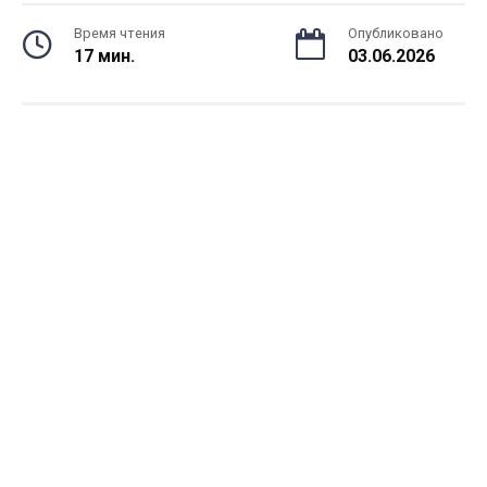
Время чтения
Опубликовано
17 мин.
03.06.2026