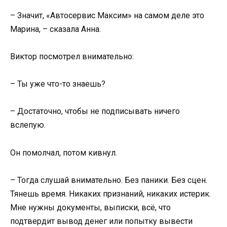
– Значит, «Автосервис Максим» на самом деле это
Марина, – сказала Анна.
Виктор посмотрел внимательно:
– Ты уже что-то знаешь?
– Достаточно, чтобы не подписывать ничего
вслепую.
Он помолчал, потом кивнул.
– Тогда слушай внимательно. Без паники. Без сцен.
Тянешь время. Никаких признаний, никаких истерик.
Мне нужны документы, выписки, всё, что
подтвердит вывод денег или попытку вывести