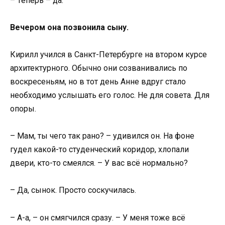
– Теперь – да.
Вечером она позвонила сыну.
Кирилл учился в Санкт-Петербурге на втором курсе
архитектурного. Обычно они созванивались по
воскресеньям, но в тот день Анне вдруг стало
необходимо услышать его голос. Не для совета. Для
опоры.
– Мам, ты чего так рано? – удивился он. На фоне
гудел какой-то студенческий коридор, хлопали
двери, кто-то смеялся. – У вас всё нормально?
– Да, сынок. Просто соскучилась.
– А-а, – он смягчился сразу. – У меня тоже всё