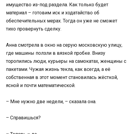
имущество из-под раздела. Как только будет
материал – готовим иск и ходатайство об
обеспечительных мерах. Тогда он уже не сможет
тихо провернуть сделку.
Анна смотрела в окно на серую московскую улицу,
где машины ползли в вязкой пробке. Внизу
торопились люди, курьеры на самокатах, женщины с
пакетами. Чужая жизнь текла, как всегда, а её
собственная в этот момент становилась жёсткой,
ясной и почти математической.
– Мне нужно две недели, – сказала она.
– Справишься?