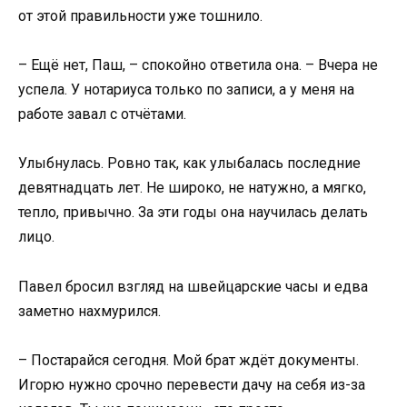
от этой правильности уже тошнило.
– Ещё нет, Паш, – спокойно ответила она. – Вчера не
успела. У нотариуса только по записи, а у меня на
работе завал с отчётами.
Улыбнулась. Ровно так, как улыбалась последние
девятнадцать лет. Не широко, не натужно, а мягко,
тепло, привычно. За эти годы она научилась делать
лицо.
Павел бросил взгляд на швейцарские часы и едва
заметно нахмурился.
– Постарайся сегодня. Мой брат ждёт документы.
Игорю нужно срочно перевести дачу на себя из-за