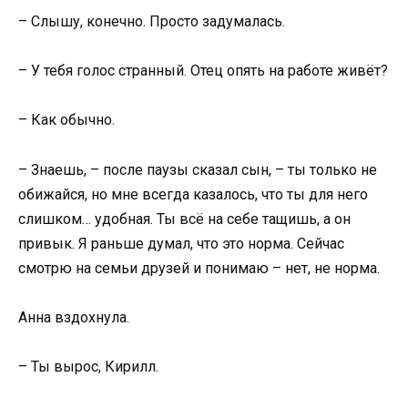
– Слышу, конечно. Просто задумалась.
– У тебя голос странный. Отец опять на работе живёт?
– Как обычно.
– Знаешь, – после паузы сказал сын, – ты только не
обижайся, но мне всегда казалось, что ты для него
слишком… удобная. Ты всё на себе тащишь, а он
привык. Я раньше думал, что это норма. Сейчас
смотрю на семьи друзей и понимаю – нет, не норма.
Анна вздохнула.
– Ты вырос, Кирилл.