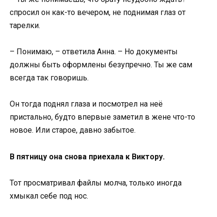
спросил он как-то вечером, не поднимая глаз от
тарелки.
– Понимаю, – ответила Анна. – Но документы
должны быть оформлены безупречно. Ты же сам
всегда так говоришь.
Он тогда поднял глаза и посмотрел на неё
пристально, будто впервые заметил в жене что-то
новое. Или старое, давно забытое.
В пятницу она снова приехала к Виктору.
Тот просматривал файлы молча, только иногда
хмыкал себе под нос.