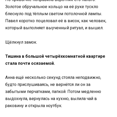
Золотое обручальное кольцо на её руке тускло
блеснуло под тёплым светом потолочной лампы.
Павел коротко поцеловал её в висок, как человек,
который выполняет выученный ритуал, и вышел.
Щёлкнул замок.
Тишина в большой четырёхкомнатной квартире
стала почти осязаемой.
Анна ещё несколько секунд стояла неподвижно,
будто прислушиваясь, не вернётся ли он за
забытыми перчатками, папкой. Потом медленно
выдохнула, вернулась на кухню, вылила чай в
раковину и открыла ноутбук.