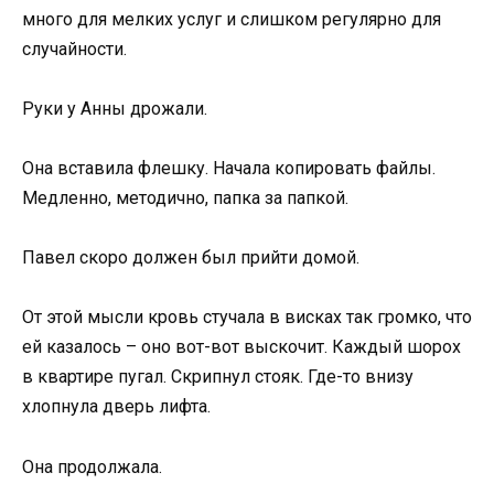
много для мелких услуг и слишком регулярно для
случайности.
Руки у Анны дрожали.
Она вставила флешку. Начала копировать файлы.
Медленно, методично, папка за папкой.
Павел скоро должен был прийти домой.
От этой мысли кровь стучала в висках так громко, что
ей казалось – оно вот-вот выскочит. Каждый шорох
в квартире пугал. Скрипнул стояк. Где-то внизу
хлопнула дверь лифта.
Она продолжала.