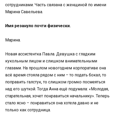
сотрудниками. Часть связана с женщиной по имени
Марина Савельева.
Имя резануло почти физически.
Марина.
Новая ассистентка Павла. Девушка с гладким
кукольным лицом и слишком внимательными
глазами. На прошлом новогоднем корпоративе она
всё время стояла рядом с ним – то подать бокал, то
поправить галстук, то слишком громко посмеяться
над его шуткой. Тогда Анна ещё подумала: «Молодая,
старательная, хочет понравиться начальнику». Теперь
стало ясно – понравиться она хотела давно и не
только как сотрудница.