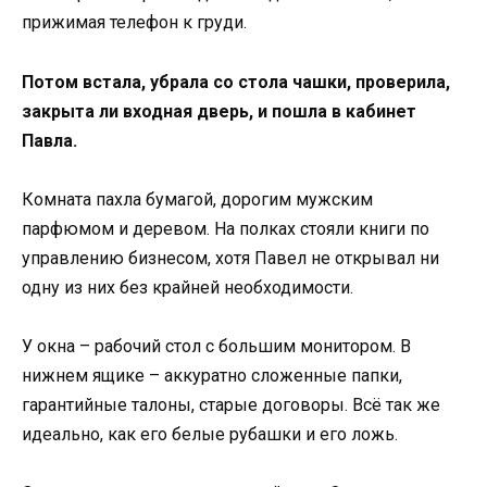
прижимая телефон к груди.
Потом встала, убрала со стола чашки, проверила,
закрыта ли входная дверь, и пошла в кабинет
Павла.
Комната пахла бумагой, дорогим мужским
парфюмом и деревом. На полках стояли книги по
управлению бизнесом, хотя Павел не открывал ни
одну из них без крайней необходимости.
У окна – рабочий стол с большим монитором. В
нижнем ящике – аккуратно сложенные папки,
гарантийные талоны, старые договоры. Всё так же
идеально, как его белые рубашки и его ложь.