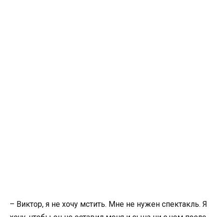
– Виктор, я не хочу мстить. Мне не нужен спектакль. Я