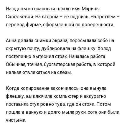
На одном из сканов всплыло имя Марины
Савельевой. На втором – её подпись. На третьем –
перевод фирме, оформленной по доверенности.
Анна делала снимки экрана, пересылала себе на
скрытую почту, дублировала на флешку. Холод
постепенно вытеснил страх. Началась работа.
Обычная, точная, бухгалтерская работа, в которой
нельзя отвлекаться на слёзы.
Когда копирование закончилось, она вынула
флешку, выключила компьютер и аккуратно
поставила стул ровно туда, где он стоял. Потом
пошла в ванную и долго мыла руки, хотя они были
чистыми.