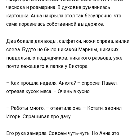
чеснока и розмарина. В духовке румянилась
картошка. Анна накрыла стол так безупречно, что
сама поразилась собственной выдержке.
Два бокала для воды, салфетки, ножи справа, вилки
слева. Будто не было никакой Марины, никаких
поддельных подрядчиков, никакого развода, уже
почти лежащего в папке у Виктора.
– Как прошла неделя, Анюта? – спросил Павел,
отрезая кусок мяса. – Очень вкусно.
– Работы много, – ответила она. – Кстати, звонил
Игорь. Спрашивал про дачу.
Его рука замерла. Совсем чуть-чуть. Но Анна это