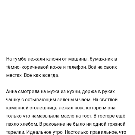
На тумбе лежали ключи от машины, бумажник в
тёмно-коричневой коже и телефон. Всё на своих
местах. Всё как всегда.
Анна смотрела на мужа из кухни, держа в руках
чашку с остывающим зелёным чаем. На светлой
каменной столешнице лежал нож, которым она
только что намазывала масло на тост. В тостере ещё
пахло хлебом. В раковине не было ни одной грязной
тарелки. Идеальное утро. Настолько правильное, что