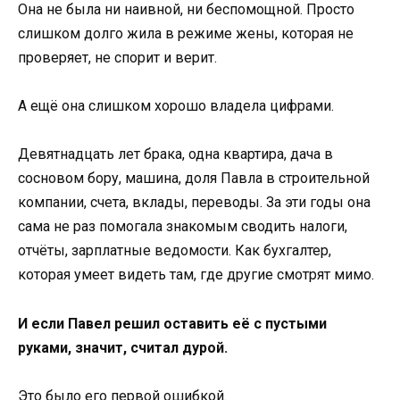
Она не была ни наивной, ни беспомощной. Просто
слишком долго жила в режиме жены, которая не
проверяет, не спорит и верит.
А ещё она слишком хорошо владела цифрами.
Девятнадцать лет брака, одна квартира, дача в
сосновом бору, машина, доля Павла в строительной
компании, счета, вклады, переводы. За эти годы она
сама не раз помогала знакомым сводить налоги,
отчёты, зарплатные ведомости. Как бухгалтер,
которая умеет видеть там, где другие смотрят мимо.
И если Павел решил оставить её с пустыми
руками, значит, считал дурой.
Это было его первой ошибкой.