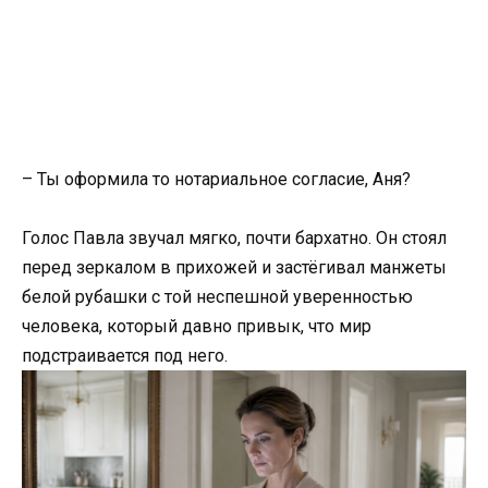
– Ты оформила то нотариальное согласие, Аня?
Голос Павла звучал мягко, почти бархатно. Он стоял
перед зеркалом в прихожей и застёгивал манжеты
белой рубашки с той неспешной уверенностью
человека, который давно привык, что мир
подстраивается под него.