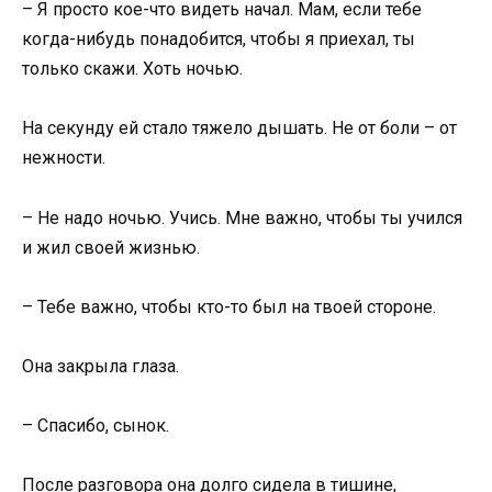
– Я просто кое-что видеть начал. Мам, если тебе
когда-нибудь понадобится, чтобы я приехал, ты
только скажи. Хоть ночью.
На секунду ей стало тяжело дышать. Не от боли – от
нежности.
– Не надо ночью. Учись. Мне важно, чтобы ты учился
и жил своей жизнью.
– Тебе важно, чтобы кто-то был на твоей стороне.
Она закрыла глаза.
– Спасибо, сынок.
После разговора она долго сидела в тишине,