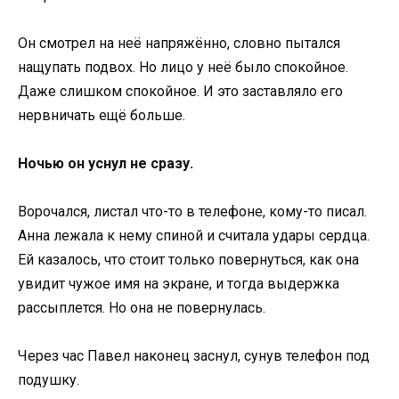
Он смотрел на неё напряжённо, словно пытался
нащупать подвох. Но лицо у неё было спокойное.
Даже слишком спокойное. И это заставляло его
нервничать ещё больше.
Ночью он уснул не сразу.
Ворочался, листал что-то в телефоне, кому-то писал.
Анна лежала к нему спиной и считала удары сердца.
Ей казалось, что стоит только повернуться, как она
увидит чужое имя на экране, и тогда выдержка
рассыплется. Но она не повернулась.
Через час Павел наконец заснул, сунув телефон под
подушку.