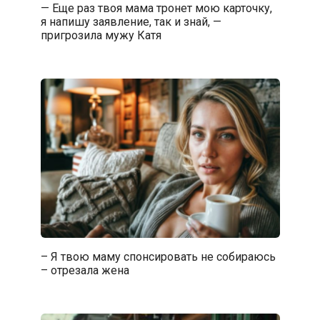
— Еще раз твоя мама тронет мою карточку,
я напишу заявление, так и знай, —
пригрозила мужу Катя
– Я твою маму спонсировать не собираюсь
– отрезала жена