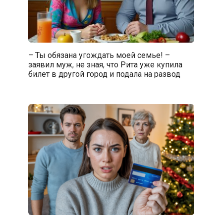
– Ты обязана угождать моей семье! –
заявил муж, не зная, что Рита уже купила
билет в другой город и подала на развод