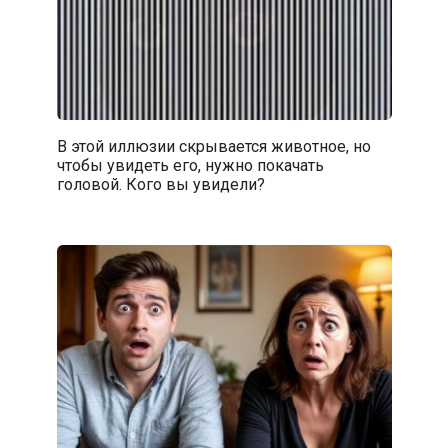
В этой иллюзии скрывается животное, но
чтобы увидеть его, нужно покачать
головой. Кого вы увидели?