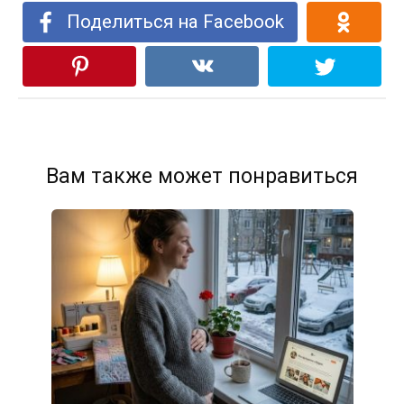
Поделиться на Facebook
Вам также может понравиться