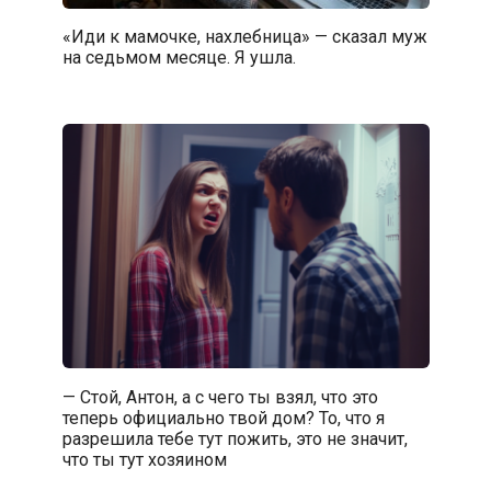
«Иди к мамочке, нахлебница» — сказал муж
на седьмом месяце. Я ушла.
— Стой, Антон, а с чего ты взял, что это
теперь официально твой дом? То, что я
разрешила тебе тут пожить, это не значит,
что ты тут хозяином