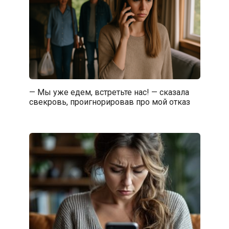
— Мы уже едем, встретьте нас! — сказала
свекровь, проигнорировав про мой отказ