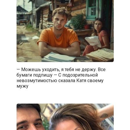
— Можешь уходить, я тебя не держу. Все
бумаги подпишу — С подозрительной
невозмутимостью сказала Катя своему
мужу