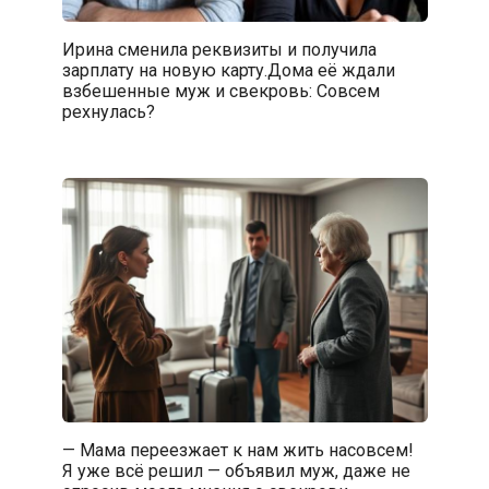
Ирина сменила реквизиты и получила
зарплату на новую карту.Дома её ждали
взбешенные муж и свекровь: Совсем
рехнулась?
— Мама переезжает к нам жить насовсем!
Я уже всё решил — объявил муж, даже не