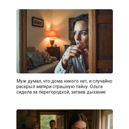
Муж думал, что дома никого нет, и случайно
раскрыл матери страшную тайну. Ольга
сидела за перегородкой, затаив дыхание