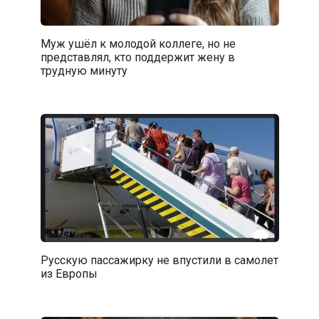
Муж ушёл к молодой коллеге, но не
представлял, кто поддержит жену в
трудную минуту
Русскую пассажирку не впустили в самолет
из Европы