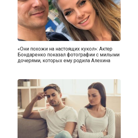
«Они похожи на настоящих кукол»: Актер
Бондаренко показал фотографии с милыми
дочерями, которых ему родила Алехина