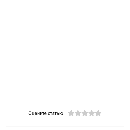
Оцените статью