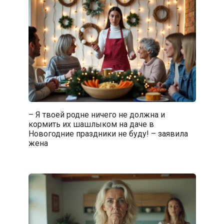
– Я твоей родне ничего не должна и
кормить их шашлыком на даче в
Новогодние праздники не буду! – заявила
жена