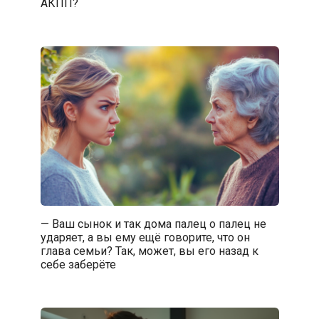
АКПП?
— Ваш сынок и так дома палец о палец не
ударяет, а вы ему ещё говорите, что он
глава семьи? Так, может, вы его назад к
себе заберёте