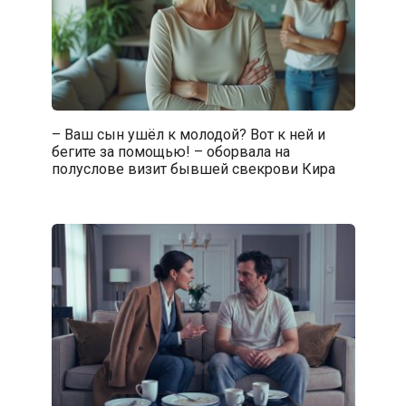
– Ваш сын ушёл к молодой? Вот к ней и
бегите за помощью! – оборвала на
полуслове визит бывшей свекрови Кира