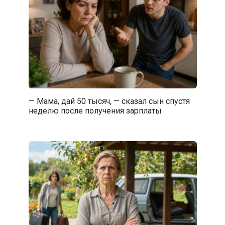
— Мама, дай 50 тысяч, — сказал сын спустя
неделю после получения зарплаты