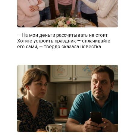
— На мои деньги рассчитывать не стоит.
Хотите устроить праздник — оплачивайте
его сами, — твёрдо сказала невестка