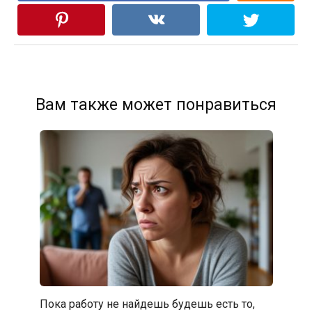
Вам также может понравиться
Пока работу не найдешь будешь есть то,