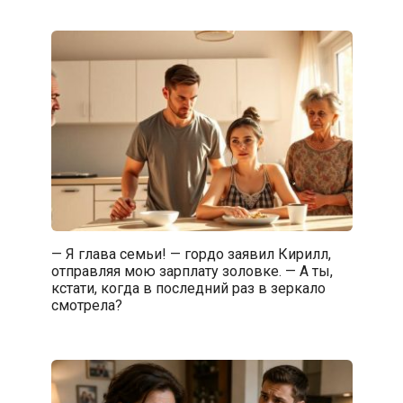
— Я глава семьи! — гордо заявил Кирилл,
отправляя мою зарплату золовке. — А ты,
кстати, когда в последний раз в зеркало
смотрела?