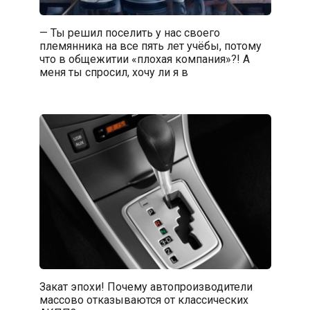
— Ты решил поселить у нас своего
племянника на все пять лет учёбы, потому
что в общежитии «плохая компания»?! А
меня ты спросил, хочу ли я в
Закат эпохи! Почему автопроизводители
массово отказываются от классических