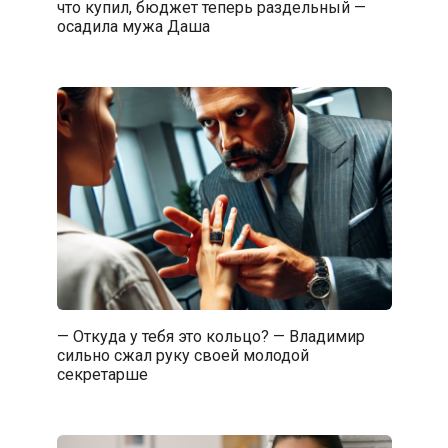
что купил, бюджет теперь раздельный —
осадила мужа Даша
— Откуда у тебя это кольцо? — Владимир
сильно сжал руку своей молодой
секретарше