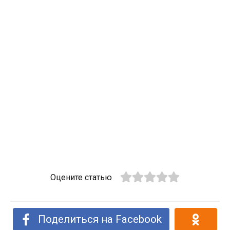
Оцените статью
Поделиться на Facebook