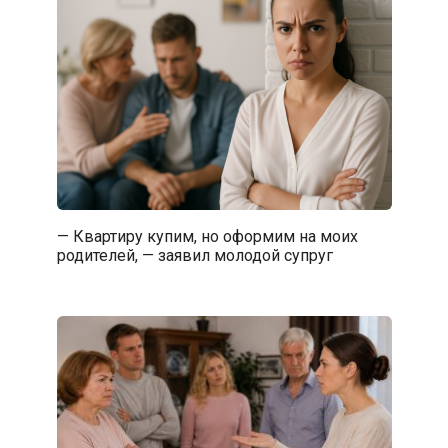
— Квартиру купим, но оформим на моих
родителей, — заявил молодой супруг