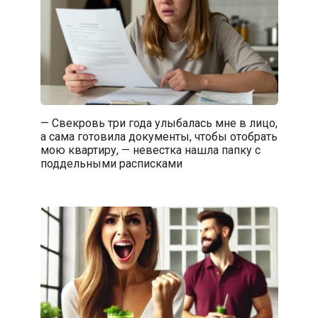
— Свекровь три года улыбалась мне в лицо,
а сама готовила документы, чтобы отобрать
мою квартиру, — невестка нашла папку с
поддельными расписками