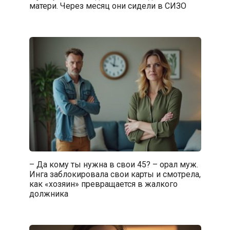
матери. Через месяц они сидели в СИЗО
– Да кому ты нужна в свои 45? – орал муж.
Инга заблокировала свои карты и смотрела,
как «хозяин» превращается в жалкого
должника