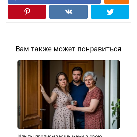
Вам также может понравиться
Или ты прописываешь маму в свою