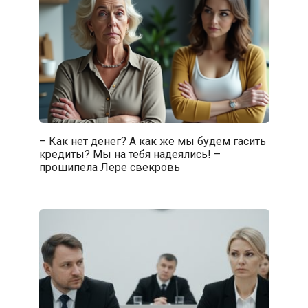
– Как нет денег? А как же мы будем гасить
кредиты? Мы на тебя надеялись! –
прошипела Лере свекровь