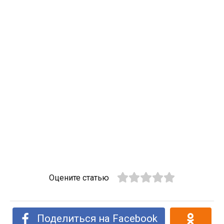
Оцените статью
Поделиться на Facebook