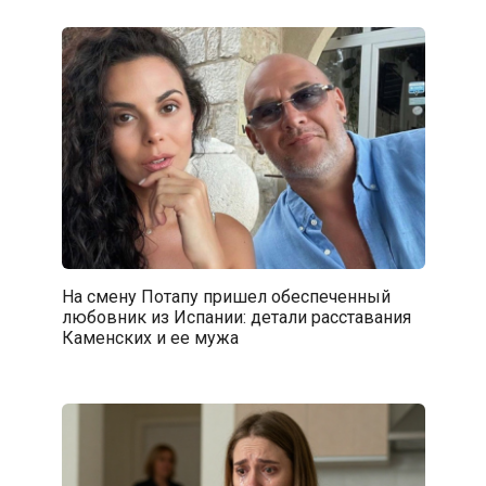
На смену Потапу пришел обеспеченный
любовник из Испании: детали расставания
Каменских и ее мужа