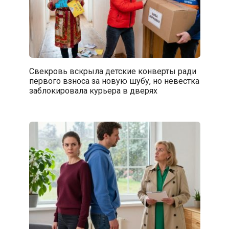
Свекровь вскрыла детские конверты ради
первого взноса за новую шубу, но невестка
заблокировала курьера в дверях