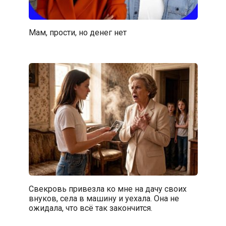
Мам, прости, но денег нет
Свекровь привезла ко мне на дачу своих
внуков, села в машину и уехала. Она не
ожидала, что всё так закончится.