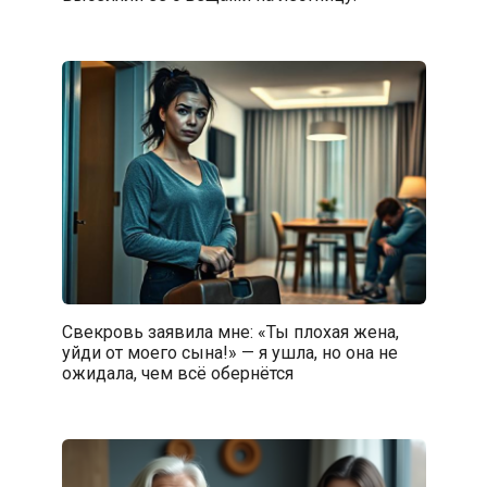
Свекровь заявила мне: «Ты плохая жена,
уйди от моего сына!» — я ушла, но она не
ожидала, чем всё обернётся