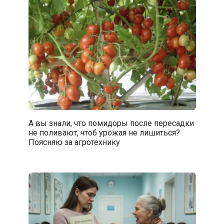
А вы знали, что помидоры после пересадки
не поливают, чтоб урожая не лишиться?
Поясняю за агротехнику