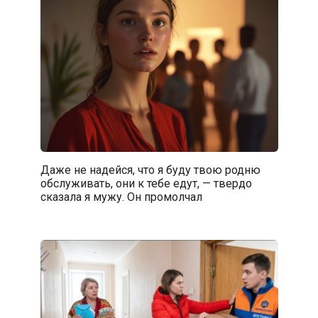
Даже не надейся, что я буду твою родню
обслуживать, они к тебе едут, — твердо
сказала я мужу. Он промолчал