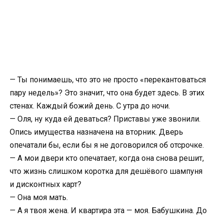
— Ты понимаешь, что это не просто «перекантоваться
пару недель»? Это значит, что она будет здесь. В этих
стенах. Каждый божий день. С утра до ночи.
— Оля, ну куда ей деваться? Приставы уже звонили.
Опись имущества назначена на вторник. Дверь
опечатали бы, если бы я не договорился об отсрочке.
— А мои двери кто опечатает, когда она снова решит,
что жизнь слишком коротка для дешёвого шампуня
и дисконтных карт?
— Она моя мать.
— А я твоя жена. И квартира эта — моя. Бабушкина. До