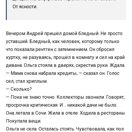
От ясности.
Вечером Андрей пришёл домой бледный. Не просто
уставший. Бледный, как человек, которому только
что показали рентген с затемнением. Он сбросил
куртку, не разуваясь, прошёл в комнату и сел на край
дивана. Ольга стояла в дверях, скрестив руки. Ждала.
— Мама снова набрала кредиты, — сказал он. Голос
сел, стал хриплым.
— Сколько?
— Пока не знаю точно. Коллекторы звонили. Говорят,
просрочка критическая. И… никакой дачи не было.
Она летала в Сочи. Жила в отеле. Ходила в рестораны.
Покупала вещи.
Ольга не села. Осталась стоять. Чувствовала, как пол