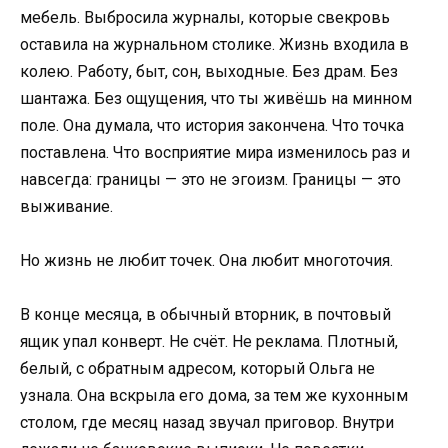
мебель. Выбросила журналы, которые свекровь
оставила на журнальном столике. Жизнь входила в
колею. Работу, быт, сон, выходные. Без драм. Без
шантажа. Без ощущения, что ты живёшь на минном
поле. Она думала, что история закончена. Что точка
поставлена. Что восприятие мира изменилось раз и
навсегда: границы — это не эгоизм. Границы — это
выживание.
Но жизнь не любит точек. Она любит многоточия.
В конце месяца, в обычный вторник, в почтовый
ящик упал конверт. Не счёт. Не реклама. Плотный,
белый, с обратным адресом, который Ольга не
узнала. Она вскрыла его дома, за тем же кухонным
столом, где месяц назад звучал приговор. Внутри