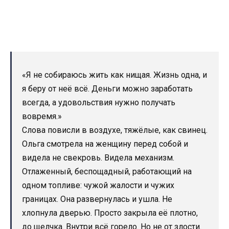
«Я не собираюсь жить как нищая. Жизнь одна, и
я беру от неё всё. Деньги можно заработать
всегда, а удовольствия нужно получать
вовремя.»
Слова повисли в воздухе, тяжёлые, как свинец.
Ольга смотрела на женщину перед собой и
видела не свекровь. Видела механизм.
Отлаженный, беспощадный, работающий на
одном топливе: чужой жалости и чужих
границах. Она развернулась и ушла. Не
хлопнула дверью. Просто закрыла её плотно,
до щелчка. Внутри всё горело. Но не от злости.