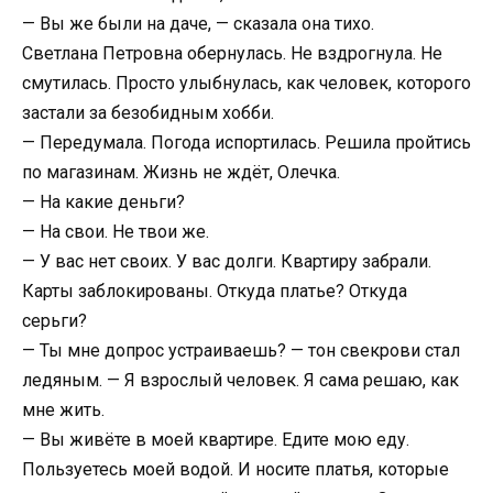
— Вы же были на даче, — сказала она тихо.
Светлана Петровна обернулась. Не вздрогнула. Не
смутилась. Просто улыбнулась, как человек, которого
застали за безобидным хобби.
— Передумала. Погода испортилась. Решила пройтись
по магазинам. Жизнь не ждёт, Олечка.
— На какие деньги?
— На свои. Не твои же.
— У вас нет своих. У вас долги. Квартиру забрали.
Карты заблокированы. Откуда платье? Откуда
серьги?
— Ты мне допрос устраиваешь? — тон свекрови стал
ледяным. — Я взрослый человек. Я сама решаю, как
мне жить.
— Вы живёте в моей квартире. Едите мою еду.
Пользуетесь моей водой. И носите платья, которые