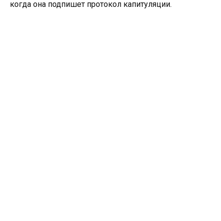
когда она подпишет протокол капитуляции.