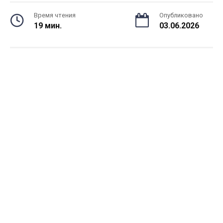
Время чтения
Опубликовано
19 мин.
03.06.2026