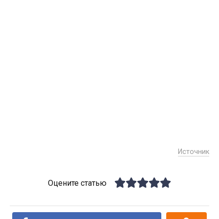
Источник
Оцените статью