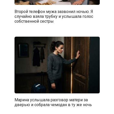
Второй телефон мужа зазвонил ночью. Я
случайно взяла трубку и услышала голос
собственной сестры
Марина услышала разговор матери за
дверью и собрала чемодан в ту же ночь