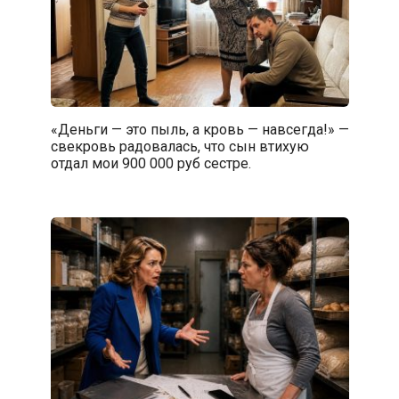
«Деньги — это пыль, а кровь — навсегда!» —
свекровь радовалась, что сын втихую
отдал мои 900 000 руб сестре.