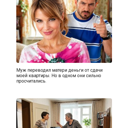
Муж переводил матери деньги от сдачи
моей квартиры. Но в одном они сильно
просчитались.