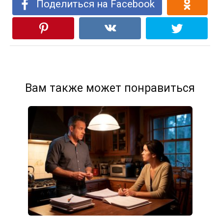
Поделиться на Facebook
Вам также может понравиться