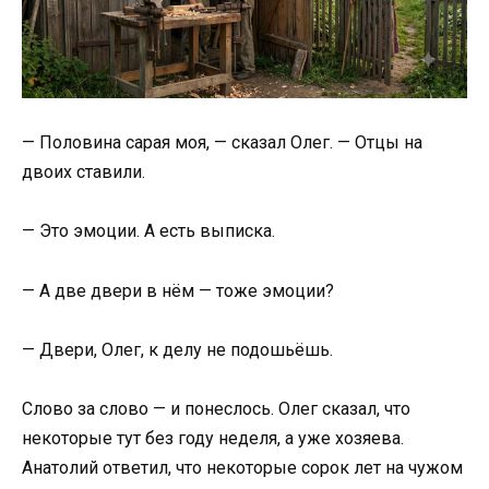
— Половина сарая моя, — сказал Олег. — Отцы на
двоих ставили.
— Это эмоции. А есть выписка.
— А две двери в нём — тоже эмоции?
— Двери, Олег, к делу не подошьёшь.
Слово за слово — и понеслось. Олег сказал, что
некоторые тут без году неделя, а уже хозяева.
Анатолий ответил, что некоторые сорок лет на чужом