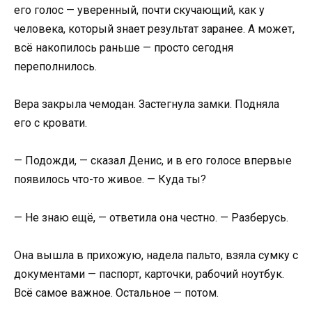
его голос — уверенный, почти скучающий, как у
человека, который знает результат заранее. А может,
всё накопилось раньше — просто сегодня
переполнилось.
Вера закрыла чемодан. Застегнула замки. Подняла
его с кровати.
— Подожди, — сказал Денис, и в его голосе впервые
появилось что-то живое. — Куда ты?
— Не знаю ещё, — ответила она честно. — Разберусь.
Она вышла в прихожую, надела пальто, взяла сумку с
документами — паспорт, карточки, рабочий ноутбук.
Всё самое важное. Остальное — потом.