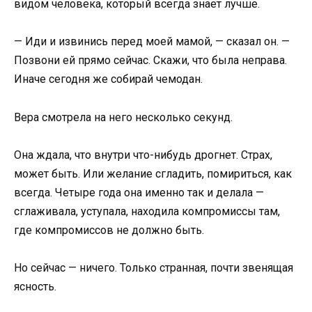
видом человека, который всегда знает лучше.
— Иди и извинись перед моей мамой, — сказал он. —
Позвони ей прямо сейчас. Скажи, что была неправа.
Иначе сегодня же собирай чемодан.
Вера смотрела на него несколько секунд.
Она ждала, что внутри что-нибудь дрогнет. Страх,
может быть. Или желание сгладить, помириться, как
всегда. Четыре года она именно так и делала —
сглаживала, уступала, находила компромиссы там,
где компромиссов не должно быть.
Но сейчас — ничего. Только странная, почти звенящая
ясность.