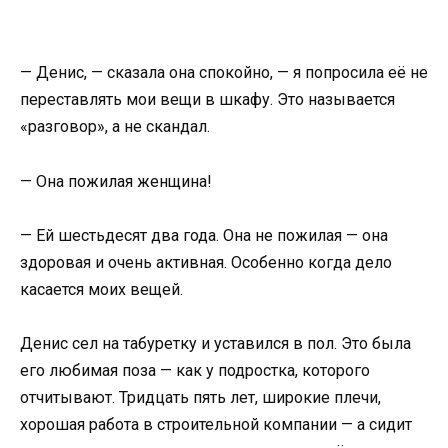
— Денис, — сказала она спокойно, — я попросила её не
переставлять мои вещи в шкафу. Это называется
«разговор», а не скандал.
— Она пожилая женщина!
— Ей шестьдесят два года. Она не пожилая — она
здоровая и очень активная. Особенно когда дело
касается моих вещей.
Денис сел на табуретку и уставился в пол. Это была
его любимая поза — как у подростка, которого
отчитывают. Тридцать пять лет, широкие плечи,
хорошая работа в строительной компании — а сидит