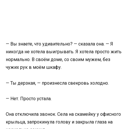
— Вы знаете, что удивительно? — сказала она. — Я
никогда не хотела выигрывать. Я хотела просто жить
нормально. В своём доме, со своим мужем, без
чужих рук в моём шкафу.
— Ты дерзкая, — произнесла свекровь холодно.
— Нет. Просто устала.
Она отключила звонок. Села на скамейку у офисного
крыльца, запрокинула голову и закрыла глаза на