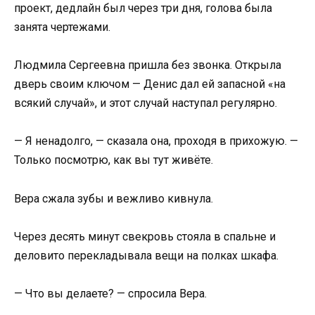
проект, дедлайн был через три дня, голова была
занята чертежами.
Людмила Сергеевна пришла без звонка. Открыла
дверь своим ключом — Денис дал ей запасной «на
всякий случай», и этот случай наступал регулярно.
— Я ненадолго, — сказала она, проходя в прихожую. —
Только посмотрю, как вы тут живёте.
Вера сжала зубы и вежливо кивнула.
Через десять минут свекровь стояла в спальне и
деловито перекладывала вещи на полках шкафа.
— Что вы делаете? — спросила Вера.