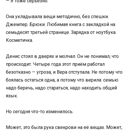
— Я тоже серьёзно.
Она укладывала вещи методично, без спешки.
Джемпер. Брюки. Любимая книга с закладкой на
семьдесят третьей странице. Зарядка от ноутбука.
Косметичка.
Денис стоял в дверях и молчал. Он не понимал, что
происходит. Четыре года этот приём работал
безотказно — угроза, и Вера отступала. Не потому что
боялась остаться одна, а потому что верила: семью
надо беречь, надо стараться, надо находить общий
язык.
Но сегодня что-то изменилось.
Может, это была рука свекрови на её вещах. Может,