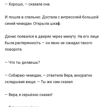
— Хорошо, — сказала она.
И пошла в спальню. Достала с антресолей большой
синий чемодан. Открыла шкаф.
Денис появился в дверях через минуту. На его лице
была растерянность — он явно не ожидал такого
поворота.
— Что ты делаешь?
— Собираю чемодан, — ответила Вера, аккуратно
складывая вещи. — Ты же сам сказал.
— Вера, я серьёзно сказал!