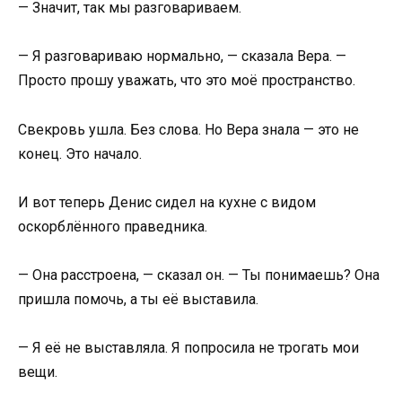
— Значит, так мы разговариваем.
— Я разговариваю нормально, — сказала Вера. —
Просто прошу уважать, что это моё пространство.
Свекровь ушла. Без слова. Но Вера знала — это не
конец. Это начало.
И вот теперь Денис сидел на кухне с видом
оскорблённого праведника.
— Она расстроена, — сказал он. — Ты понимаешь? Она
пришла помочь, а ты её выставила.
— Я её не выставляла. Я попросила не трогать мои
вещи.