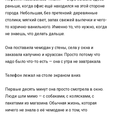
раньше, когда офис ещё находился на этой стороне
города. Небольшая, без претензий: деревянные
столики, мягкий свет, запах свежей выпечки и чего-
то корично-ванильного. Именно то, что нужно, когда
не знаешь, что делать дальше.
Она поставила чемодан у стены, села у окна и
заказала капучино и круассан. Просто потому что
надо было что-то есть — она с утра не завтракала.
Телефон лежал на столе экраном вниз.
Первые десять минут она просто смотрела в окно.
Люди шли мимо — с собаками, с колясками, с
пакетами из магазина. Обычная жизнь, которая
ничего не знала о её чемодане и о том, что