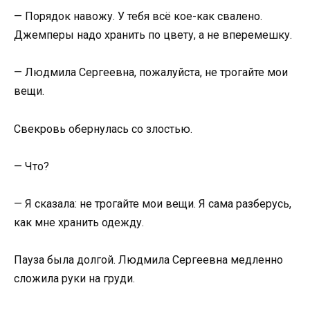
— Порядок навожу. У тебя всё кое-как свалено.
Джемперы надо хранить по цвету, а не вперемешку.
— Людмила Сергеевна, пожалуйста, не трогайте мои
вещи.
Свекровь обернулась со злостью.
— Что?
— Я сказала: не трогайте мои вещи. Я сама разберусь,
как мне хранить одежду.
Пауза была долгой. Людмила Сергеевна медленно
сложила руки на груди.