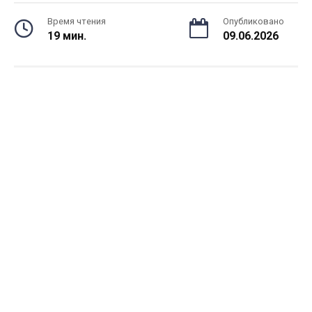
Время чтения
Опубликовано
19 мин.
09.06.2026