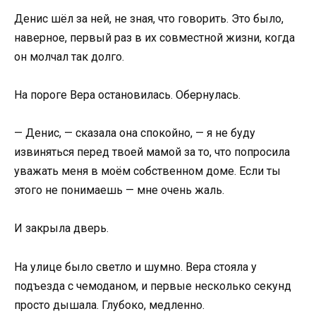
Денис шёл за ней, не зная, что говорить. Это было,
наверное, первый раз в их совместной жизни, когда
он молчал так долго.
На пороге Вера остановилась. Обернулась.
— Денис, — сказала она спокойно, — я не буду
извиняться перед твоей мамой за то, что попросила
уважать меня в моём собственном доме. Если ты
этого не понимаешь — мне очень жаль.
И закрыла дверь.
На улице было светло и шумно. Вера стояла у
подъезда с чемоданом, и первые несколько секунд
просто дышала. Глубоко, медленно.