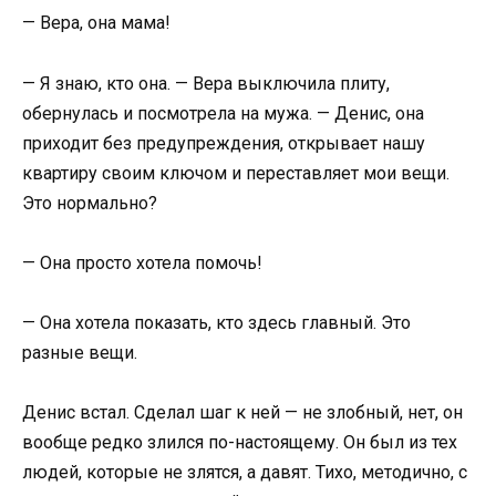
— Вера, она мама!
— Я знаю, кто она. — Вера выключила плиту,
обернулась и посмотрела на мужа. — Денис, она
приходит без предупреждения, открывает нашу
квартиру своим ключом и переставляет мои вещи.
Это нормально?
— Она просто хотела помочь!
— Она хотела показать, кто здесь главный. Это
разные вещи.
Денис встал. Сделал шаг к ней — не злобный, нет, он
вообще редко злился по-настоящему. Он был из тех
людей, которые не злятся, а давят. Тихо, методично, с