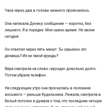
Часа через два в голове немного прояснилось.
Она написала Денису сообщение — коротко, без
лишнего:
Я в порядке. Мне нужно время. Не звони
сегодня.
Он ответил через пять минут:
Ты серьёзно это
делаешь? Из-за такой ерунды?
Вера смотрела на слово «ерунда» довольно долго.
Потом убрала телефон.
На следующее утро она проснулась в половине
восьмого — раньше будильника. Лежала, смотрела в
белый потолок и думала о том, что последние четыре