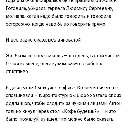
года она очень старалась быть правильной женой.
Готовила, убирала, терпела Людмилу Сергеевну,
молчала, когда надо было говорить, и говорила
осторожно, когда надо было говорить прямо.
И всё равно оказалась виноватой.
Это была не новая мысль — но здесь, в этой чистой
белой комнате, она звучала как-то особенно
отчётливо.
В десять она была уже в офисе. Коллеги ничего не
спрашивали — в архитектурном бюро хватало своих
дедлайнов, чтобы следить за чужими лицами. Антон
только кинул через стол: «Кофе будешь?» — и это
было, пожалуй, лучшее, что можно было сказать.