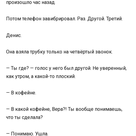
произошло час назад.
Потом телефон завибрировал. Раз. Другой. Третий.
Денис.
Она взяла трубку только на четвёртый звонок.
— Ты где? — голос у него был другой. Не уверенный,
как утром, а какой-то плоский.
— В кофейне.
— В какой кофейне, Вера?! Ты вообще понимаешь,
что ты сделала?
— Понимаю. Ушла.