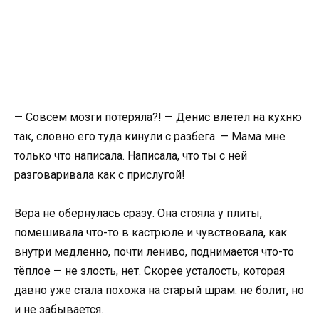
— Совсем мозги потеряла?! — Денис влетел на кухню
так, словно его туда кинули с разбега. — Мама мне
только что написала. Написала, что ты с ней
разговаривала как с прислугой!
Вера не обернулась сразу. Она стояла у плиты,
помешивала что-то в кастрюле и чувствовала, как
внутри медленно, почти лениво, поднимается что-то
тёплое — не злость, нет. Скорее усталость, которая
давно уже стала похожа на старый шрам: не болит, но
и не забывается.