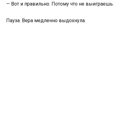
— Вот и правильно. Потому что не выиграешь.
Пауза. Вера медленно выдохнула.