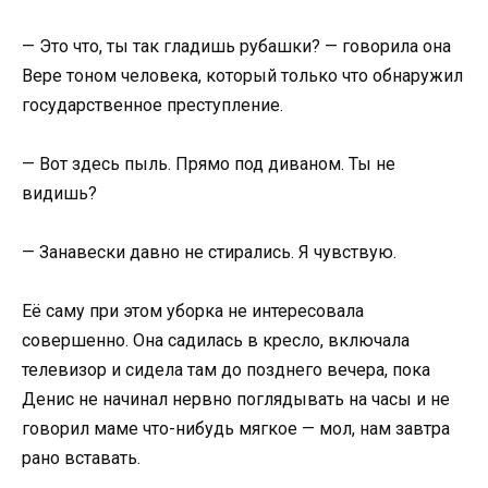
— Это что, ты так гладишь рубашки? — говорила она
Вере тоном человека, который только что обнаружил
государственное преступление.
— Вот здесь пыль. Прямо под диваном. Ты не
видишь?
— Занавески давно не стирались. Я чувствую.
Её саму при этом уборка не интересовала
совершенно. Она садилась в кресло, включала
телевизор и сидела там до позднего вечера, пока
Денис не начинал нервно поглядывать на часы и не
говорил маме что-нибудь мягкое — мол, нам завтра
рано вставать.