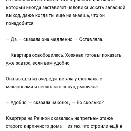
который иногда заставляет человека искать запасной
выход, даже когда ты ещё не знаешь, что он
понадобится.
— Да, — сказала она медленно. — Оставляла.
— Квартира освободилась. Хозяева готовы показать
уже завтра, если вам удобно.
Она вышла из очереди, встала у стеллажа с
макаронами и несколько секунд молчала.
— Удобно, — сказала наконец. — Во сколько?
Квартира на Речной оказалась на третьем этаже
старого кирпичного дома — из тех, что строили ещё в