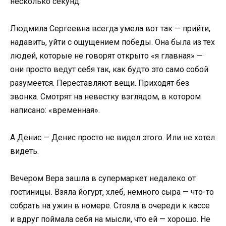
несколько секунд.
Людмила Сергеевна всегда умела вот так — прийти,
надавить, уйти с ощущением победы. Она была из тех
людей, которые не говорят открыто «я главная» —
они просто ведут себя так, как будто это само собой
разумеется. Переставляют вещи. Приходят без
звонка. Смотрят на невестку взглядом, в котором
написано: «временная».
А Денис — Денис просто не видел этого. Или не хотел
видеть.
Вечером Вера зашла в супермаркет недалеко от
гостиницы. Взяла йогурт, хлеб, немного сыра — что-то
собрать на ужин в номере. Стояла в очереди к кассе
и вдруг поймала себя на мысли, что ей — хорошо. Не