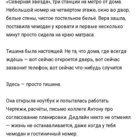
«Северная звезда», три станции на метро от дома.
Небольшой номер на четвёртом этаже, окно во двор,
белые стены, чистое постельное бельё. Вера зашла,
поставила чемодан у кровати и первые несколько
минут просто сидела на краю матраса.
Тишина была настоящей. Не та, что дома, где всегда
ждёшь — вот сейчас откроется дверь, вот сейчас
зазвонит телефон, вот сейчас что-нибудь случится.
Здесь — просто тишина.
Она открыла ноутбук и попыталась работать.
Чертежи, расчёты, письмо коллеге Антону про
согласование планировки. Дедлайн никто не отменял
— жизнь не останавливается, даже когда у тебя
чемодан и гостиничный номер.