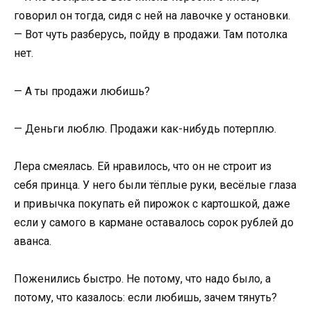
говорил он тогда, сидя с ней на лавочке у остановки.
— Вот чуть разберусь, пойду в продажи. Там потолка
нет.
— А ты продажи любишь?
— Деньги люблю. Продажи как-нибудь потерплю.
Лера смеялась. Ей нравилось, что он не строит из
себя принца. У него были тёплые руки, весёлые глаза
и привычка покупать ей пирожок с картошкой, даже
если у самого в кармане оставалось сорок рублей до
аванса.
Поженились быстро. Не потому, что надо было, а
потому, что казалось: если любишь, зачем тянуть?