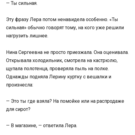
— Ты сильная.
Эту фразу Лера потом ненавидела особенно. «Ты
сильная» обычно говорят тому, на кого уже решили
нагрузить лишнее.
Нина Сергеевна не просто приезжала. Она оценивала.
Открывала холодильник, смотрела на кастрюлю,
щупала полотенца, проверяла пыль на полке.
Однажды подняла Лерину куртку с вешалки и
произнесла:
— Это ты где взяла? На помойке или на распродаже
для сирот?
— В магазине, — ответила Лера.