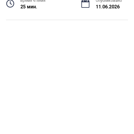
Время чтения
Опубликовано
25 мин.
11.06.2026