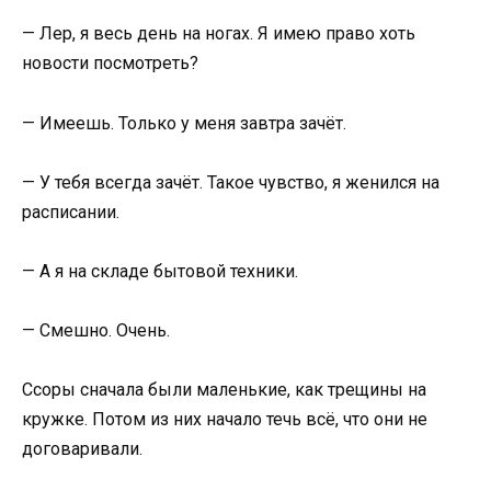
— Лер, я весь день на ногах. Я имею право хоть
новости посмотреть?
— Имеешь. Только у меня завтра зачёт.
— У тебя всегда зачёт. Такое чувство, я женился на
расписании.
— А я на складе бытовой техники.
— Смешно. Очень.
Ссоры сначала были маленькие, как трещины на
кружке. Потом из них начало течь всё, что они не
договаривали.