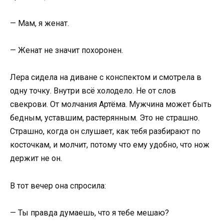
— Мам, я женат.
— Женат не значит похоронен.
Лера сидела на диване с конспектом и смотрела в
одну точку. Внутри всё холодело. Не от слов
свекрови. От молчания Артёма. Мужчина может быть
бедным, уставшим, растерянным. Это не страшно.
Страшно, когда он слушает, как тебя разбирают по
косточкам, и молчит, потому что ему удобно, что нож
держит не он.
В тот вечер она спросила:
— Ты правда думаешь, что я тебе мешаю?