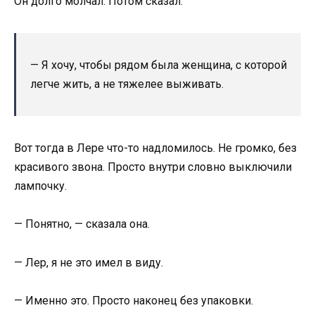
Он долго молчал. Потом сказал:
— Я хочу, чтобы рядом была женщина, с которой
легче жить, а не тяжелее выживать.
Вот тогда в Лере что-то надломилось. Не громко, без
красивого звона. Просто внутри словно выключили
лампочку.
— Понятно, — сказала она.
— Лер, я не это имел в виду.
— Именно это. Просто наконец без упаковки.