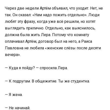
Через две недели Артём объявил, что уходит. Нет, не
так. Он сказал: «Нам надо пожить отдельно». Люди
любят эту фразу, когда уже всё решили, но хотят
выглядеть прилично. Отдельно, как выяснилось,
должна была жить Лера. Потому что комнату
оплачивал Артём, договор был на него, а Раиса
Павловна не любила «женские слёзы после десяти
вечера».
— Куда я пойду? — спросила Лера.
— К подругам. В общежитие. Ты же студентка.
— Я жена.
— Не начинай.