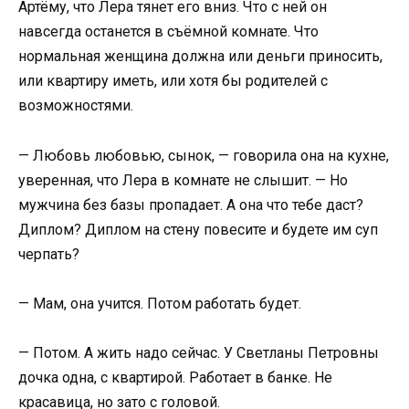
Артёму, что Лера тянет его вниз. Что с ней он
навсегда останется в съёмной комнате. Что
нормальная женщина должна или деньги приносить,
или квартиру иметь, или хотя бы родителей с
возможностями.
— Любовь любовью, сынок, — говорила она на кухне,
уверенная, что Лера в комнате не слышит. — Но
мужчина без базы пропадает. А она что тебе даст?
Диплом? Диплом на стену повесите и будете им суп
черпать?
— Мам, она учится. Потом работать будет.
— Потом. А жить надо сейчас. У Светланы Петровны
дочка одна, с квартирой. Работает в банке. Не
красавица, но зато с головой.