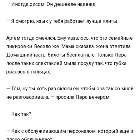
— Иногда рисом. Он дешевле надежд.
— Я смотрю, язык у тебя работает лучше плиты.
Артём тогда смеялся. Ему казалось, что это семейные
пикировки. Весело же. Мама сказала, жена ответила.
Домашний театр, билеты бесплатные. Только Лера
после таких спектаклей мыла посуду так, что губка
рвалась в пальцах.
— Тём, ну ты хоть раз скажи ей, чтобы она так со мной
не разговаривала, — просила Лера вечером.
— Как так?
— Как с обслуживающим персоналом, который ещё и
плохо обслуживает.