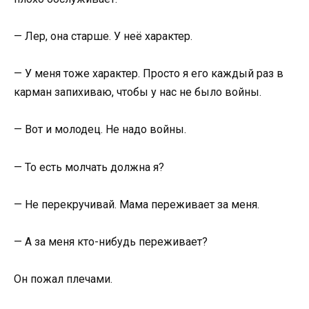
— Лер, она старше. У неё характер.
— У меня тоже характер. Просто я его каждый раз в
карман запихиваю, чтобы у нас не было войны.
— Вот и молодец. Не надо войны.
— То есть молчать должна я?
— Не перекручивай. Мама переживает за меня.
— А за меня кто-нибудь переживает?
Он пожал плечами.