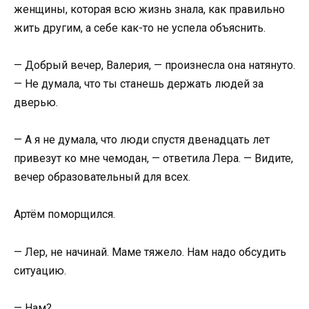
женщины, которая всю жизнь знала, как правильно
жить другим, а себе как-то не успела объяснить.
— Добрый вечер, Валерия, — произнесла она натянуто.
— Не думала, что ты станешь держать людей за
дверью.
— А я не думала, что люди спустя двенадцать лет
привезут ко мне чемодан, — ответила Лера. — Видите,
вечер образовательный для всех.
Артём поморщился.
— Лер, не начинай. Маме тяжело. Нам надо обсудить
ситуацию.
— Нам?