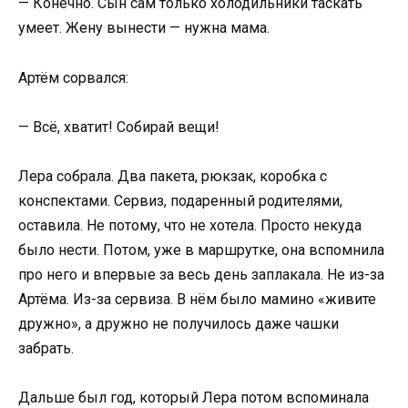
— Конечно. Сын сам только холодильники таскать
умеет. Жену вынести — нужна мама.
Артём сорвался:
— Всё, хватит! Собирай вещи!
Лера собрала. Два пакета, рюкзак, коробка с
конспектами. Сервиз, подаренный родителями,
оставила. Не потому, что не хотела. Просто некуда
было нести. Потом, уже в маршрутке, она вспомнила
про него и впервые за весь день заплакала. Не из-за
Артёма. Из-за сервиза. В нём было мамино «живите
дружно», а дружно не получилось даже чашки
забрать.
Дальше был год, который Лера потом вспоминала