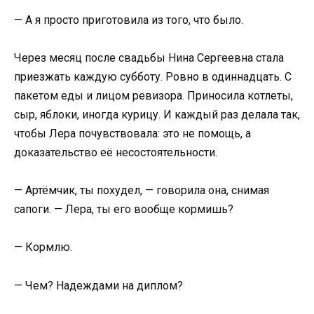
— А я просто приготовила из того, что было.
Через месяц после свадьбы Нина Сергеевна стала
приезжать каждую субботу. Ровно в одиннадцать. С
пакетом еды и лицом ревизора. Приносила котлеты,
сыр, яблоки, иногда курицу. И каждый раз делала так,
чтобы Лера почувствовала: это не помощь, а
доказательство её несостоятельности.
— Артёмчик, ты похудел, — говорила она, снимая
сапоги. — Лера, ты его вообще кормишь?
— Кормлю.
— Чем? Надеждами на диплом?