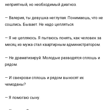
неприятный, но необходимый диагноз.
— Валерия, ты девушка неглупая. Понимаешь, что не
сошлись. Бывает. Не надо цепляться.
— Я не цепляюсь. Я пытаюсь понять, как человек за
месяц из мужа стал квартирным администратором.
— Не драматизируй. Молодые разводятся сплошь и
рядом.
— И свекрови сплошь и рядом выносят их
чемоданы?
— Я помогаю сыну.