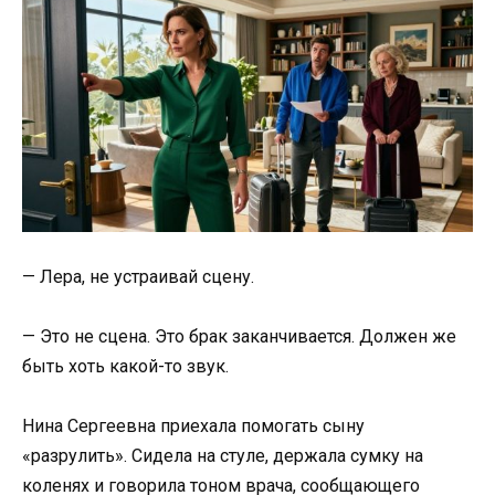
— Лера, не устраивай сцену.
— Это не сцена. Это брак заканчивается. Должен же
быть хоть какой-то звук.
Нина Сергеевна приехала помогать сыну
«разрулить». Сидела на стуле, держала сумку на
коленях и говорила тоном врача, сообщающего