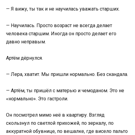
— Я вижу, ты так и не научилась уважать старших.
— Научилась. Просто возраст не всегда делает
человека старшим. Иногда он просто делает его
давно неправым.
Артём дёрнулся.
— Лера, хватит. Мы пришли нормально. Без скандала.
— Артём, ты пришёл с матерью и чемоданом. Это не
«нормально». Это гастроли.
Он посмотрел мимо неё в квартиру. Взгляд
скользнул по светлой прихожей, по зеркалу, по
аккуратной обувнице, по вешалке, где висело пальто