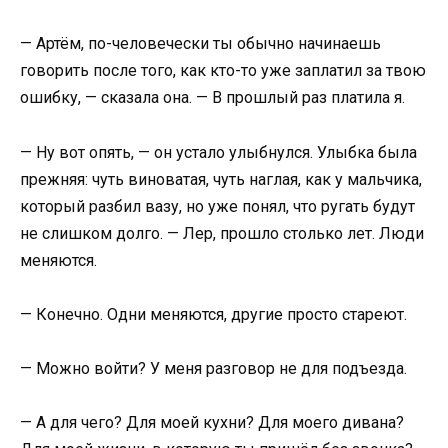
— Артём, по-человечески ты обычно начинаешь
говорить после того, как кто-то уже заплатил за твою
ошибку, — сказала она. — В прошлый раз платила я.
— Ну вот опять, — он устало улыбнулся. Улыбка была
прежняя: чуть виноватая, чуть наглая, как у мальчика,
который разбил вазу, но уже понял, что ругать будут
не слишком долго. — Лер, прошло столько лет. Люди
меняются.
— Конечно. Одни меняются, другие просто стареют.
— Можно войти? У меня разговор не для подъезда.
— А для чего? Для моей кухни? Для моего дивана?