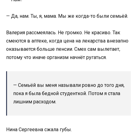
— Да, нам. Ты, я, мама. Мы же когда-то были семьёй.
Валерия рассмеялась. Не громко. Не красиво. Так
смеются в аптеке, когда цена на лекарства внезапно
оказывается больше пенсии. Смех сам вылетает,
потому что иначе организм начнёт ругаться.
— Семьёй вы меня называли ровно до того дня,
пока я была бедной студенткой. Потом я стала
лишним расходом.
Нина Сергеевна сжала губы.