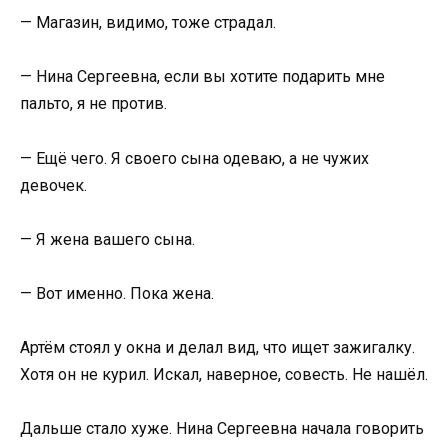
— Магазин, видимо, тоже страдал.
— Нина Сергеевна, если вы хотите подарить мне
пальто, я не против.
— Ещё чего. Я своего сына одеваю, а не чужих
девочек.
— Я жена вашего сына.
— Вот именно. Пока жена.
Артём стоял у окна и делал вид, что ищет зажигалку.
Хотя он не курил. Искал, наверное, совесть. Не нашёл.
Дальше стало хуже. Нина Сергеевна начала говорить