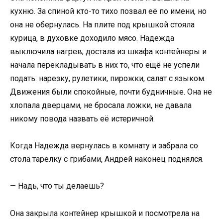
кухню. За спиной кто-то тихо позвал её по имени, но
она не обернулась. На плите под крышкой стояла
курица, в духовке доходило мясо. Надежда
выключила нагрев, достала из шкафа контейнеры и
начала перекладывать в них то, что ещё не успели
подать: нарезку, рулетики, пирожки, салат с языком.
Движения были спокойные, почти будничные. Она не
хлопала дверцами, не бросала ложки, не давала
никому повода назвать её истеричной.
Когда Надежда вернулась в комнату и забрала со
стола тарелку с грибами, Андрей наконец поднялся.
— Надь, что ты делаешь?
Она закрыла контейнер крышкой и посмотрела на