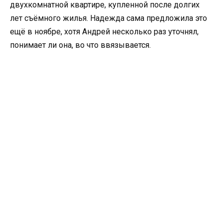
двухкомнатной квартире, купленной после долгих
лет съёмного жилья. Надежда сама предложила это
ещё в ноябре, хотя Андрей несколько раз уточнял,
понимает ли она, во что ввязывается.