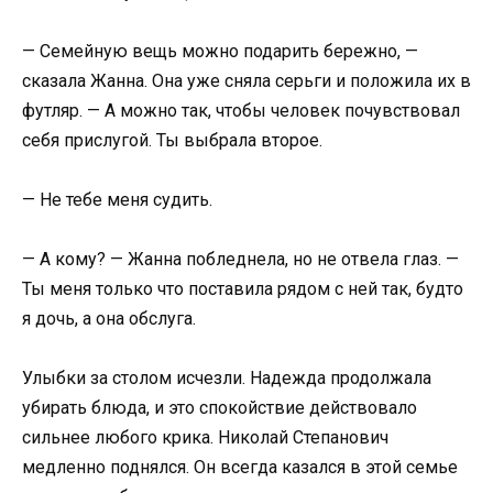
— Семейную вещь можно подарить бережно, —
сказала Жанна. Она уже сняла серьги и положила их в
футляр. — А можно так, чтобы человек почувствовал
себя прислугой. Ты выбрала второе.
— Не тебе меня судить.
— А кому? — Жанна побледнела, но не отвела глаз. —
Ты меня только что поставила рядом с ней так, будто
я дочь, а она обслуга.
Улыбки за столом исчезли. Надежда продолжала
убирать блюда, и это спокойствие действовало
сильнее любого крика. Николай Степанович
медленно поднялся. Он всегда казался в этой семье