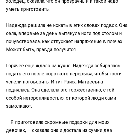
холодец, сказала, что он прозрачный и такой надо
уметь приготовить.
Надежда решила не искать в этих словах подвох. Она
села, впервые за день вытянула ноги под столом и
почувствовала, как отпускает напряжение в плечах.
Может быть, правда получится.
Горячее ещё ждало на кухне. Надежда собиралась
подать его после короткого перерыва, чтобы гости
успели поговорить. И тут Раиса Матвеевна
поднялась. Она сделала это торжественно, с той
особой неторопливостью, от которой люди сами
замолкают.
— Я приготовила скромные подарки для моих
девочек, — сказала она и достала из сумки два