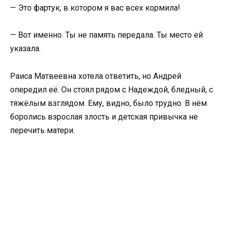
— Это фартук, в котором я вас всех кормила!
— Вот именно. Ты не память передала. Ты место ей
указала.
Раиса Матвеевна хотела ответить, но Андрей
опередил её. Он стоял рядом с Надеждой, бледный, с
тяжёлым взглядом. Ему, видно, было трудно. В нём
боролись взрослая злость и детская привычка не
перечить матери.