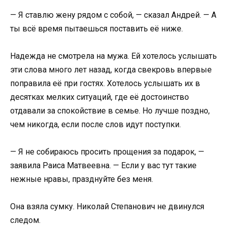
— Я ставлю жену рядом с собой, — сказал Андрей. — А
ты всё время пытаешься поставить её ниже.
Надежда не смотрела на мужа. Ей хотелось услышать
эти слова много лет назад, когда свекровь впервые
поправила её при гостях. Хотелось услышать их в
десятках мелких ситуаций, где её достоинство
отдавали за спокойствие в семье. Но лучше поздно,
чем никогда, если после слов идут поступки.
— Я не собираюсь просить прощения за подарок, —
заявила Раиса Матвеевна. — Если у вас тут такие
нежные нравы, празднуйте без меня.
Она взяла сумку. Николай Степанович не двинулся
следом.