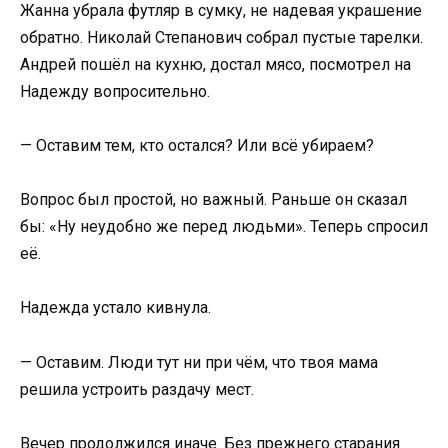
Жанна убрала футляр в сумку, не надевая украшение
обратно. Николай Степанович собрал пустые тарелки.
Андрей пошёл на кухню, достал мясо, посмотрел на
Надежду вопросительно.
— Оставим тем, кто остался? Или всё убираем?
Вопрос был простой, но важный. Раньше он сказал
бы: «Ну неудобно же перед людьми». Теперь спросил
её.
Надежда устало кивнула.
— Оставим. Люди тут ни при чём, что твоя мама
решила устроить раздачу мест.
Вечер продолжился иначе. Без прежнего старания