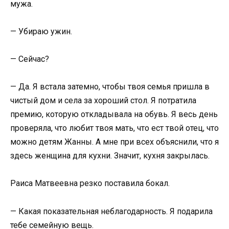
мужа.
— Убираю ужин.
— Сейчас?
— Да. Я встала затемно, чтобы твоя семья пришла в
чистый дом и села за хороший стол. Я потратила
премию, которую откладывала на обувь. Я весь день
проверяла, что любит твоя мать, что ест твой отец, что
можно детям Жанны. А мне при всех объяснили, что я
здесь женщина для кухни. Значит, кухня закрылась.
Раиса Матвеевна резко поставила бокал.
— Какая показательная неблагодарность. Я подарила
тебе семейную вещь.