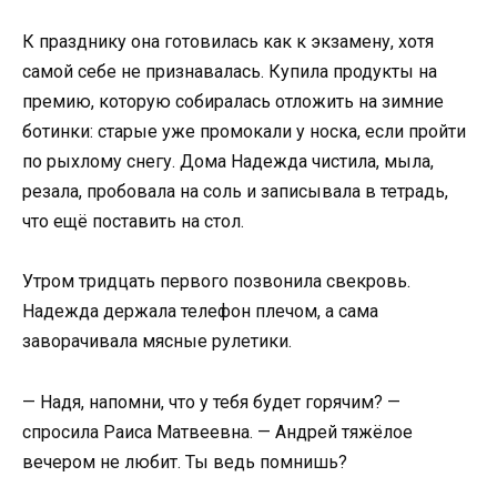
К празднику она готовилась как к экзамену, хотя
самой себе не признавалась. Купила продукты на
премию, которую собиралась отложить на зимние
ботинки: старые уже промокали у носка, если пройти
по рыхлому снегу. Дома Надежда чистила, мыла,
резала, пробовала на соль и записывала в тетрадь,
что ещё поставить на стол.
Утром тридцать первого позвонила свекровь.
Надежда держала телефон плечом, а сама
заворачивала мясные рулетики.
— Надя, напомни, что у тебя будет горячим? —
спросила Раиса Матвеевна. — Андрей тяжёлое
вечером не любит. Ты ведь помнишь?