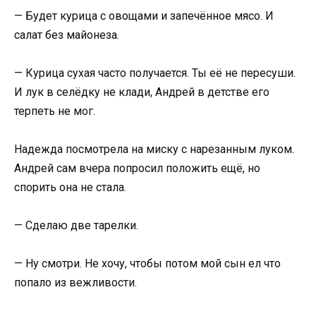
— Будет курица с овощами и запечённое мясо. И
салат без майонеза.
— Курица сухая часто получается. Ты её не пересуши.
И лук в селёдку не клади, Андрей в детстве его
терпеть не мог.
Надежда посмотрела на миску с нарезанным луком.
Андрей сам вчера попросил положить ещё, но
спорить она не стала.
— Сделаю две тарелки.
— Ну смотри. Не хочу, чтобы потом мой сын ел что
попало из вежливости.