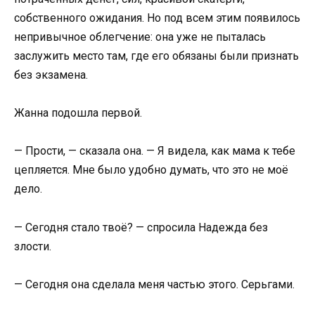
собственного ожидания. Но под всем этим появилось
непривычное облегчение: она уже не пыталась
заслужить место там, где его обязаны были признать
без экзамена.
Жанна подошла первой.
— Прости, — сказала она. — Я видела, как мама к тебе
цепляется. Мне было удобно думать, что это не моё
дело.
— Сегодня стало твоё? — спросила Надежда без
злости.
— Сегодня она сделала меня частью этого. Серьгами.