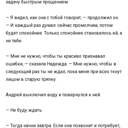
задачу быстрым прощением.
— Я видел, как она с тобой говорит, — продолжил он.
— И каждый раз думал: сейчас промолчим, потом
будет спокойнее. Только спокойнее становилось ей, а
не тебе.
— Мне не нужно, чтобы ты красиво признавал
ошибки, — сказала Надежда. — Мне нужно, чтобы в
следующий раз ты не ждал, пока меня при всех ткнут
лицом в старую тряпку.
Андрей выключил воду и повернулся к ней.
— Не буду ждать.
— Тогда начни завтра. Если она позвонит и потребует,