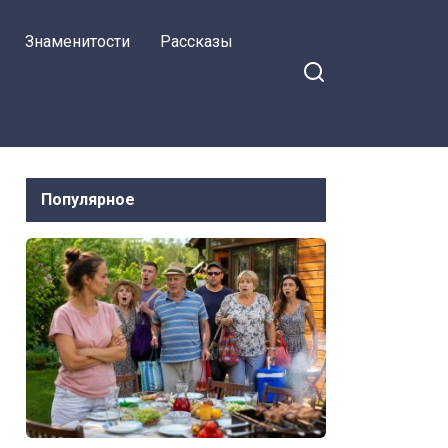
Знаменитости
Рассказы
Популярное