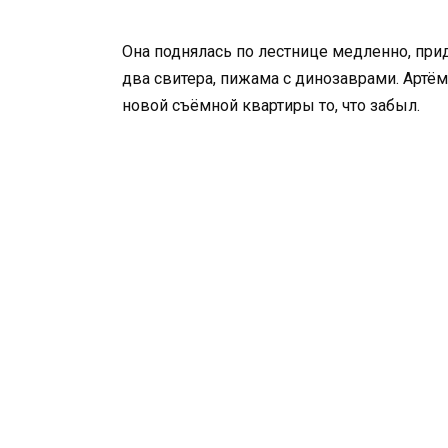
Она поднялась по лестнице медленно, при
два свитера, пижама с динозаврами. Артём
новой съёмной квартиры то, что забыл.