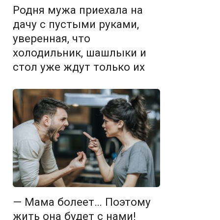
Родня мужа приехала на
дачу с пустыми руками,
уверенная, что
холодильник, шашлыки и
стол уже ждут только их
— Мама болеет… Поэтому
жить она будет с нами!