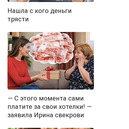
Нашла с кого деньги
трясти
— С этого момента сами
платите за свои хотелки! —
заявила Ирина свекрови