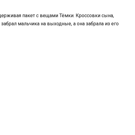
держивая пакет с вещами Тёмки. Кроссовки сына,
 забрал мальчика на выходные, а она забрала из его