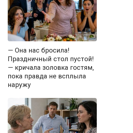
— Она нас бросила!
Праздничный стол пустой!
— кричала золовка гостям,
пока правда не всплыла
наружу