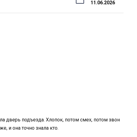
11.06.2026
а дверь подъезда. Хлопок, потом смех, потом звон
е, и она точно знала кто.