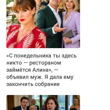
«С понедельника ты здесь
никто — рестораном
займётся Алина», —
объявил муж. Я дала ему
закончить собрание