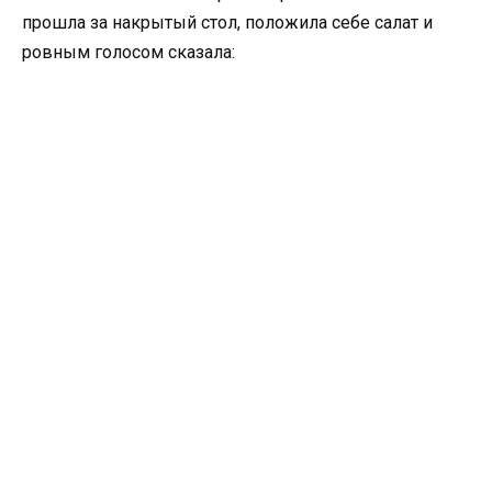
прошла за накрытый стол, положила себе салат и
ровным голосом сказала: