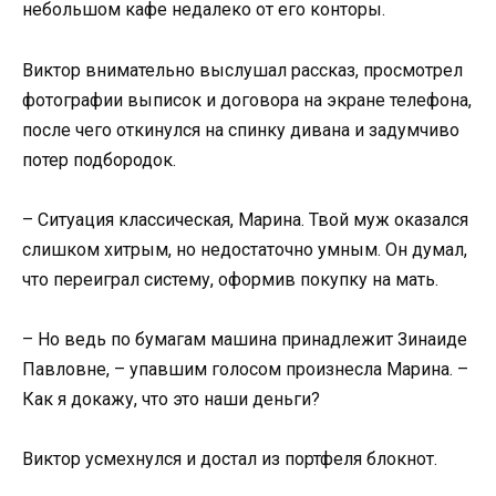
небольшом кафе недалеко от его конторы.
Виктор внимательно выслушал рассказ, просмотрел
фотографии выписок и договора на экране телефона,
после чего откинулся на спинку дивана и задумчиво
потер подбородок.
– Ситуация классическая, Марина. Твой муж оказался
слишком хитрым, но недостаточно умным. Он думал,
что переиграл систему, оформив покупку на мать.
– Но ведь по бумагам машина принадлежит Зинаиде
Павловне, – упавшим голосом произнесла Марина. –
Как я докажу, что это наши деньги?
Виктор усмехнулся и достал из портфеля блокнот.