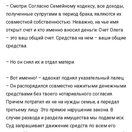
– Смотри. Согласно Семейному кодексу, все доходы,
полученные супругами в период брака, являются их
совместной собственностью. Неважно, на чье имя
открыт счет и кто именно вносил деньги. Счет Олега
– это ваш общий счет. Средства на нем – ваши общие
средства.
– Но он снял их и отдал матери.
– Вот именно! – адвокат поднял указательный палец.
– Он распорядился совместно нажитыми денежными
средствами без твоего нотариального согласия.
Причем потратил их не на нужды семьи, а передал
третьему лицу. Это прямое нарушение закона. В
случае развода и раздела имущества мы подаем иск.
Суд запрашивает движение средств по всем его