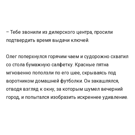
– Тебе звонили из дилерского центра, просили
подтвердить время выдачи ключей.
Олег поперхнулся горячим чаем и судорожно схватил
со стола бумажную салфетку. Красные пятна
мгновенно поползли по его шее, скрываясь под
воротником домашней футболки. Он закашлялся,
отводя взгляд к окну, за которым шумел вечерний
город, и попытался изобразить искреннее удивление.