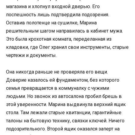
магазина и хлопнул входной дверью. Его
поспешность лишь подтвердила подозрения.
Оставив полотенце на сушилке, Марина
решительным шагом направилась в кабинет мужа.
Это была крохотная комната, переделанная из
кладовки, где Олег хранил свои инструменты, старые
чертежи и документы.
Она никогда раньше не проверяла его вещи.
Доверие казалось ей фундаментом, без которого
семья превращается в коммуналку с чужими
людьми. Но звонок из автосалона пробил брешь в
этой уверенности. Марина выдвинула верхний ящик
стола. Там лежали старые квитанции, гарантийные
талоны на бытовую технику, связки ключей. Ничего
подозрительного. Второй ящик оказался заперт на