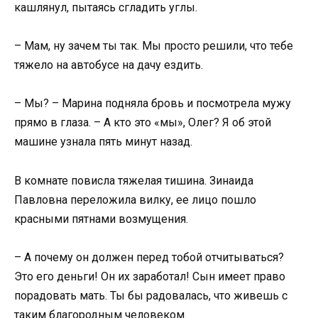
кашлянул, пытаясь сгладить углы.
– Мам, ну зачем ты так. Мы просто решили, что тебе
тяжело на автобусе на дачу ездить.
– Мы? – Марина подняла бровь и посмотрела мужу
прямо в глаза. – А кто это «мы», Олег? Я об этой
машине узнала пять минут назад.
В комнате повисла тяжелая тишина. Зинаида
Павловна переложила вилку, ее лицо пошло
красными пятнами возмущения.
– А почему он должен перед тобой отчитываться?
Это его деньги! Он их заработал! Сын имеет право
порадовать мать. Ты бы радовалась, что живешь с
таким благородным человеком.