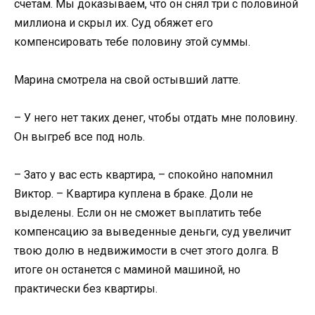
счетам. Мы доказываем, что он снял три с половиной
миллиона и скрыл их. Суд обяжет его
компенсировать тебе половину этой суммы.
Марина смотрела на свой остывший латте.
– У него нет таких денег, чтобы отдать мне половину.
Он выгреб все под ноль.
– Зато у вас есть квартира, – спокойно напомнил
Виктор. – Квартира куплена в браке. Доли не
выделены. Если он не сможет выплатить тебе
компенсацию за выведенные деньги, суд увеличит
твою долю в недвижимости в счет этого долга. В
итоге он останется с маминой машиной, но
практически без квартиры.