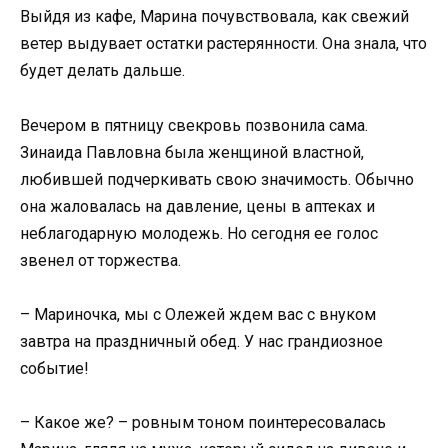
Выйдя из кафе, Марина почувствовала, как свежий
ветер выдувает остатки растерянности. Она знала, что
будет делать дальше.
Вечером в пятницу свекровь позвонила сама.
Зинаида Павловна была женщиной властной,
любившей подчеркивать свою значимость. Обычно
она жаловалась на давление, цены в аптеках и
неблагодарную молодежь. Но сегодня ее голос
звенел от торжества.
– Мариночка, мы с Олежей ждем вас с внуком
завтра на праздничный обед. У нас грандиозное
событие!
– Какое же? – ровным тоном поинтересовалась