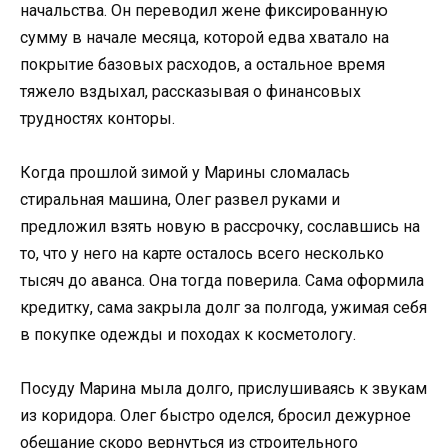
начальства. Он переводил жене фиксированную
сумму в начале месяца, которой едва хватало на
покрытие базовых расходов, а остальное время
тяжело вздыхал, рассказывая о финансовых
трудностях конторы.
Когда прошлой зимой у Марины сломалась
стиральная машина, Олег развел руками и
предложил взять новую в рассрочку, сославшись на
то, что у него на карте осталось всего несколько
тысяч до аванса. Она тогда поверила. Сама оформила
кредитку, сама закрыла долг за полгода, ужимая себя
в покупке одежды и походах к косметологу.
Посуду Марина мыла долго, прислушиваясь к звукам
из коридора. Олег быстро оделся, бросил дежурное
обещание скоро вернуться из строительного