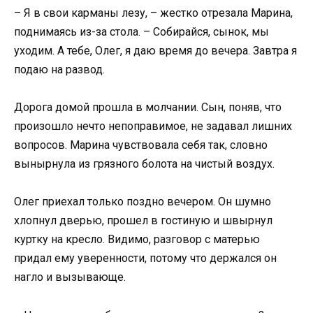
– Я в свои карманы лезу, – жестко отрезала Марина,
поднимаясь из-за стола. – Собирайся, сынок, мы
уходим. А тебе, Олег, я даю время до вечера. Завтра я
подаю на развод.
Дорога домой прошла в молчании. Сын, поняв, что
произошло нечто непоправимое, не задавал лишних
вопросов. Марина чувствовала себя так, словно
вынырнула из грязного болота на чистый воздух.
Олег приехал только поздно вечером. Он шумно
хлопнул дверью, прошел в гостиную и швырнул
куртку на кресло. Видимо, разговор с матерью
придал ему уверенности, потому что держался он
нагло и вызывающе.