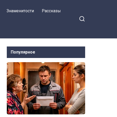
Знаменитости
Рассказы
Популярное