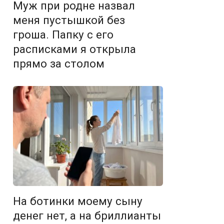
Муж при родне назвал
меня пустышкой без
гроша. Папку с его
расписками я открыла
прямо за столом
На ботинки моему сыну
денег нет, а на бриллианты