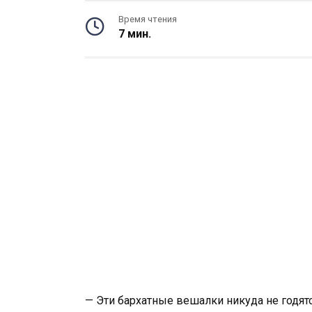
Время чтения
7 мин.
— Эти бархатные вешалки никуда не годятс