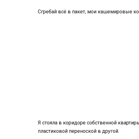
Сгребай всё в пакет, мои кашемировые ко
Я стояла в коридоре собственной квартир
пластиковой переноской в другой.