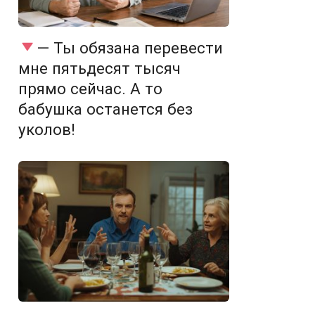
— Ты обязана перевести
мне пятьдесят тысяч
прямо сейчас. А то
бабушка останется без
уколов!