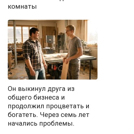
комнаты
Он выкинул друга из
общего бизнеса и
продолжил процветать и
богатеть. Через семь лет
начались проблемы.