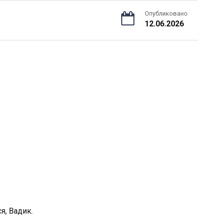
Опубликовано
12.06.2026
я, Вадик.