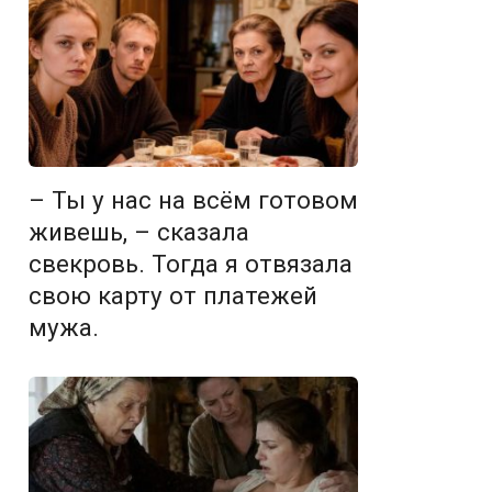
– Ты у нас на всём готовом
живешь, – сказала
свекровь. Тогда я отвязала
свою карту от платежей
мужа.