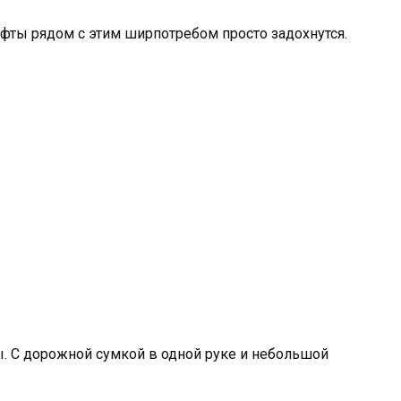
фты рядом с этим ширпотребом просто задохнутся.
ы. С дорожной сумкой в одной руке и небольшой