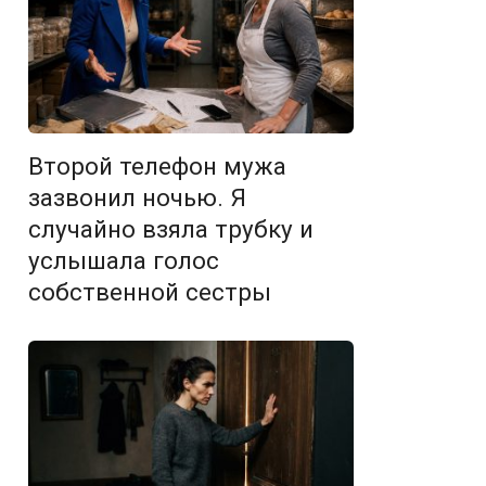
Второй телефон мужа
зазвонил ночью. Я
случайно взяла трубку и
услышала голос
собственной сестры