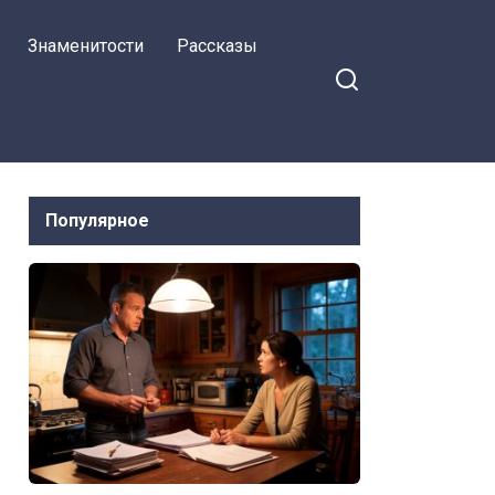
Знаменитости
Рассказы
Популярное