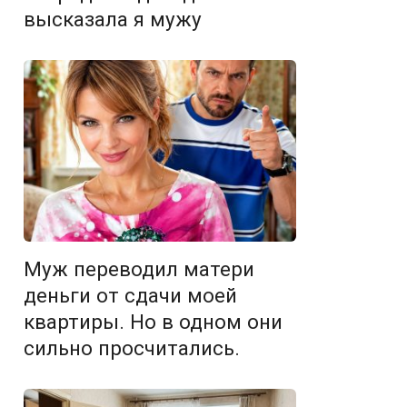
высказала я мужу
Муж переводил матери
деньги от сдачи моей
квартиры. Но в одном они
сильно просчитались.