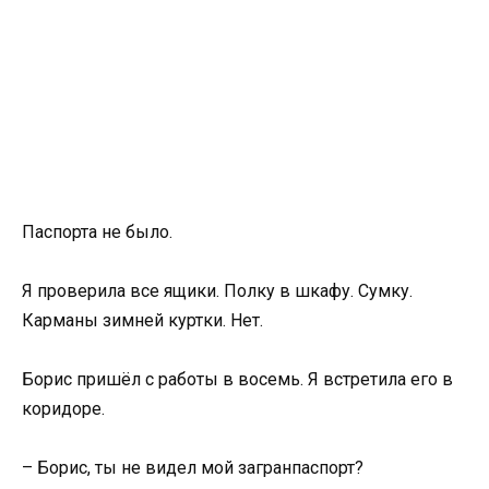
Паспорта не было.
Я проверила все ящики. Полку в шкафу. Сумку.
Карманы зимней куртки. Нет.
Борис пришёл с работы в восемь. Я встретила его в
коридоре.
– Борис, ты не видел мой загранпаспорт?