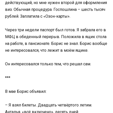
действующий, но мне нужен второй для оформления
виз. Обычная процедура. Госпошлина – шесть тысяч
рублей. Заплатила с «Озон-карты».
Через три недели паспорт был готов. Я забрала его в
МФЦ в обеденный перерыв. Положила в ящик стола
на работе, в пансионате. Борис не знал. Борис вообще
не интересовался, что лежит в моём ящике.
Он интересовался только тем, что решал сам.
***
В мае Борис объявил:
– Я взял билеты. Двадцать четвёртого летим.
Анталья, «всё включено», десять дней.