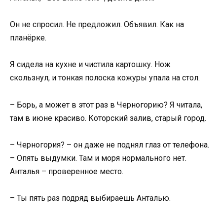
Он не спросил. Не предложил. Объявил. Как на
планёрке.
Я сидела на кухне и чистила картошку. Нож
скользнул, и тонкая полоска кожуры упала на стол.
– Борь, а может в этот раз в Черногорию? Я читала,
там в июне красиво. Которский залив, старый город.
– Черногория? – он даже не поднял глаз от телефона.
– Опять выдумки. Там и моря нормального нет.
Анталья – проверенное место.
– Ты пять раз подряд выбираешь Анталью.