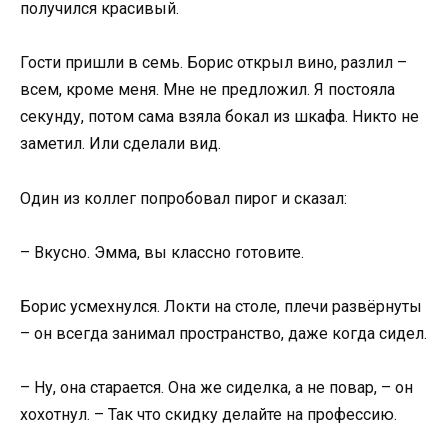
получился красивый.
Гости пришли в семь. Борис открыл вино, разлил –
всем, кроме меня. Мне не предложил. Я постояла
секунду, потом сама взяла бокал из шкафа. Никто не
заметил. Или сделали вид.
Один из коллег попробовал пирог и сказал:
– Вкусно. Эмма, вы классно готовите.
Борис усмехнулся. Локти на столе, плечи развёрнуты
– он всегда занимал пространство, даже когда сидел.
– Ну, она старается. Она же сиделка, а не повар, – он
хохотнул. – Так что скидку делайте на профессию.