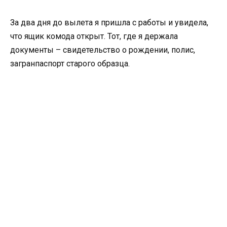
За два дня до вылета я пришла с работы и увидела,
что ящик комода открыт. Тот, где я держала
документы – свидетельство о рождении, полис,
загранпаспорт старого образца.