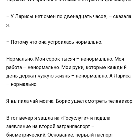
– У Ларисы нет смен по двенадцать часов, – сказала
я.
– Потому что она устроилась нормально.
Нормально. Мои сорок тысяч – ненормально. Моя
работа – ненормально. Мои руки, которые каждый
день держат чужую жизнь – ненормально. А Лариса
– нормально.
Я выпила чай молча. Борис ушёл смотреть телевизор.
В тот вечер я зашла на «Госуслуги» и подала
заявление на второй загранпаспорт –
биометрический. Основание: первый паспорт