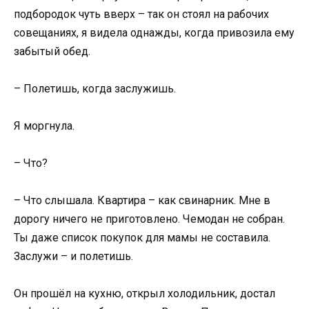
подбородок чуть вверх – так он стоял на рабочих
совещаниях, я видела однажды, когда привозила ему
забытый обед.
– Полетишь, когда заслужишь.
Я моргнула.
– Что?
– Что слышала. Квартира – как свинарник. Мне в
дорогу ничего не приготовлено. Чемодан не собран.
Ты даже список покупок для мамы не составила.
Заслужи – и полетишь.
Он прошёл на кухню, открыл холодильник, достал