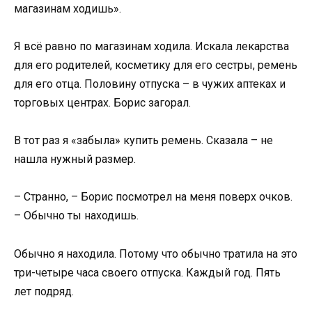
магазинам ходишь».
Я всё равно по магазинам ходила. Искала лекарства
для его родителей, косметику для его сестры, ремень
для его отца. Половину отпуска – в чужих аптеках и
торговых центрах. Борис загорал.
В тот раз я «забыла» купить ремень. Сказала – не
нашла нужный размер.
– Странно, – Борис посмотрел на меня поверх очков.
– Обычно ты находишь.
Обычно я находила. Потому что обычно тратила на это
три-четыре часа своего отпуска. Каждый год. Пять
лет подряд.