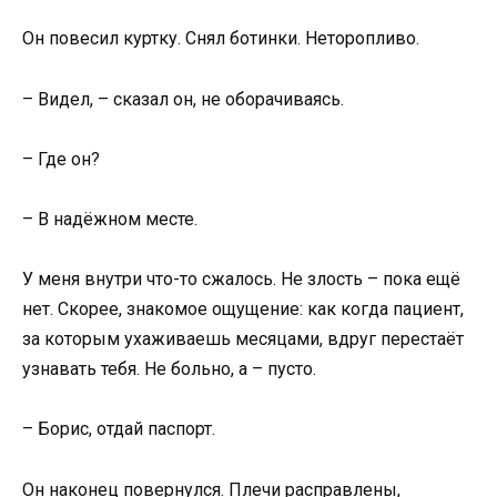
Он повесил куртку. Снял ботинки. Неторопливо.
– Видел, – сказал он, не оборачиваясь.
– Где он?
– В надёжном месте.
У меня внутри что-то сжалось. Не злость – пока ещё
нет. Скорее, знакомое ощущение: как когда пациент,
за которым ухаживаешь месяцами, вдруг перестаёт
узнавать тебя. Не больно, а – пусто.
– Борис, отдай паспорт.
Он наконец повернулся. Плечи расправлены,