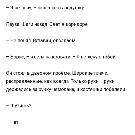
– Я не лечу, – сказала я в подушку.
Пауза. Шаги назад. Свет в коридоре.
– Не понял. Вставай, опоздаем.
– Борис, – я села на кровати. – Я не лечу с тобой.
Он стоял в дверном проёме. Широкие плечи,
расправленные, как всегда. Только руки – руки
держались за ручку чемодана, и костяшки побелели.
– Шутишь?
– Нет.