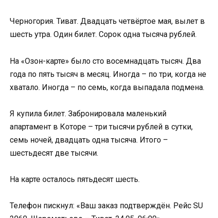
Черногория. Тиват. Двадцать четвёртое мая, вылет в
шесть утра. Один билет. Сорок одна тысяча рублей.
На «Озон-карте» было сто восемнадцать тысяч. Два
года по пять тысяч в месяц. Иногда – по три, когда не
хватало. Иногда – по семь, когда выпадала подмена.
Я купила билет. Забронировала маленький
апартамент в Которе – три тысячи рублей в сутки,
семь ночей, двадцать одна тысяча. Итого –
шестьдесят две тысячи.
На карте осталось пятьдесят шесть.
Телефон пискнул: «Ваш заказ подтверждён. Рейс SU