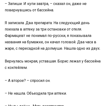
– Запиши. И купи завтра, – сказал он, даже не
повернувшись от бассейна.
Я записала. Два препарата. На следующий день
поехала в аптеку за три остановки от отеля.
Фармацевт не понимал по-русски, я показывала
названия на бумажке, он качал головой. Два часа в
жаре, с пересадкой на долмуше. Нашла одно из двух.
Вернулась мокрая, уставшая. Борис лежал у бассейна
с коктейлем.
– А второе? – спросил он.
– Не нашла. Объездила три аптеки.