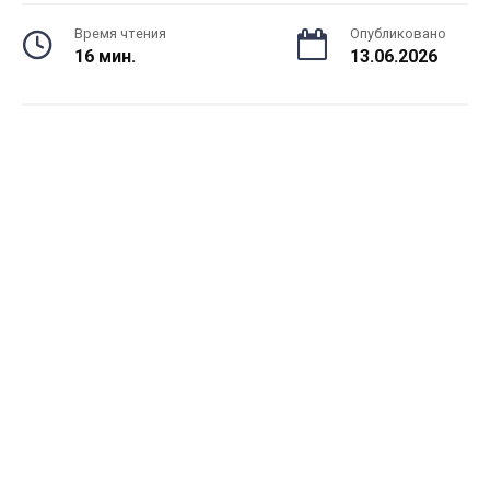
Время чтения
Опубликовано
16 мин.
13.06.2026