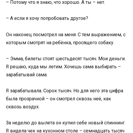
– Потому что я знаю, что хорошо. А ты – нет.
– А если я хочу попробовать другое?
Он наконец посмотрел на меня. С тем выражением, с
которым смотрят на ребёнка, просящего собаку.
– Эмма, билеты стоят шестьдесят тысяч. Мои деньги.
Я решаю, куда мы летим. Хочешь сама выбирать –
зарабатывай сама.
Я зарабатывала. Сорок тысяч. Но для него эта цифра
была прозрачной – он смотрел сквозь неё, как
сквозь воздух.
За неделю до вылета он купил себе новый спиннинг.
Я видела чек на кухонном столе – семнадцать тысяч