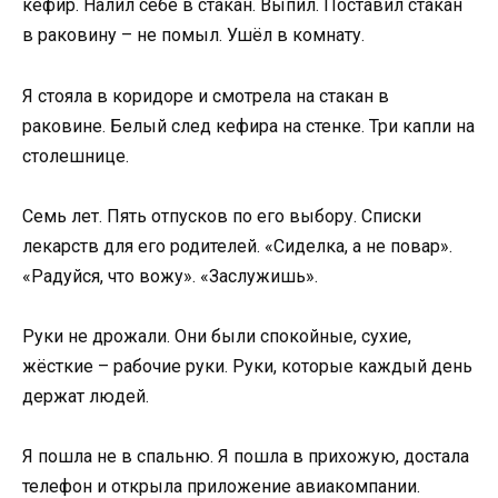
кефир. Налил себе в стакан. Выпил. Поставил стакан
в раковину – не помыл. Ушёл в комнату.
Я стояла в коридоре и смотрела на стакан в
раковине. Белый след кефира на стенке. Три капли на
столешнице.
Семь лет. Пять отпусков по его выбору. Списки
лекарств для его родителей. «Сиделка, а не повар».
«Радуйся, что вожу». «Заслужишь».
Руки не дрожали. Они были спокойные, сухие,
жёсткие – рабочие руки. Руки, которые каждый день
держат людей.
Я пошла не в спальню. Я пошла в прихожую, достала
телефон и открыла приложение авиакомпании.