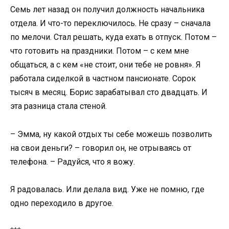
Семь лет назад он получил должность начальника
отдела. И что-то переключилось. Не сразу – сначала
по мелочи. Стал решать, куда ехать в отпуск. Потом –
что готовить на праздники. Потом – с кем мне
общаться, а с кем «не стоит, они тебе не ровня». Я
работала сиделкой в частном пансионате. Сорок
тысяч в месяц. Борис зарабатывал сто двадцать. И
эта разница стала стеной.
– Эмма, ну какой отдых ты себе можешь позволить
на свои деньги? – говорил он, не отрываясь от
телефона. – Радуйся, что я вожу.
Я радовалась. Или делала вид. Уже не помню, где
одно переходило в другое.