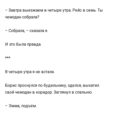
– Завтра выезжаем в четыре утра. Рейс в семь. Ты
чемодан собрала?
– Собрала, – сказала я.
И это была правда.
***
В четыре утра я не встала.
Борис проснулся по будильнику, оделся, выкатил
свой чемодан в коридор. Заглянул в спальню.
– Эмма, подъём.