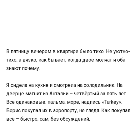
В пятницу вечером в квартире было тихо. Не уютно-
тихо, а вязко, как бывает, когда двое молчат и оба
знают почему.
Я сидела на кухне и смотрела на холодильник. На
дверце магнит из Антальи – четвёртый за пять лет.
Все одинаковые: пальма, море, надпись «Turkey».
Борис покупал их в аэропорту, не глядя. Как покупал
всё – быстро, сам, без обсуждений.