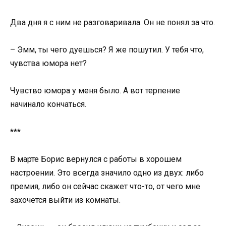
Два дня я с ним не разговаривала. Он не понял за что.
– Эмм, ты чего дуешься? Я же пошутил. У тебя что,
чувства юмора нет?
Чувство юмора у меня было. А вот терпение
начинало кончаться.
***
В марте Борис вернулся с работы в хорошем
настроении. Это всегда значило одно из двух: либо
премия, либо он сейчас скажет что-то, от чего мне
захочется выйти из комнаты.