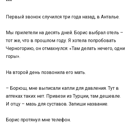
***
Первый звонок случился три года назад, в Анталье.
Мы прилетели на десять дней. Борис выбрал отель –
тот же, что в прошлом году. Я хотела попробовать
Черногорию, он отмахнулся: «Там делать нечего, одни
горы».
На второй день позвонила его мать.
– Борюш, мне выписали капли для давления. Тут в
аптеках таких нет. Привези из Турции, там дешевле.
И отцу – мазь для суставов. Запиши название.
Борис протянул мне телефон.