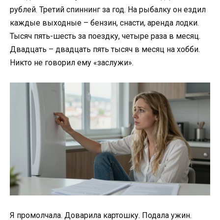
рублей. Третий спиннинг за год. На рыбалку он ездил
каждые выходные – бензин, снасти, аренда лодки.
Тысяч пять-шесть за поездку, четыре раза в месяц.
Двадцать – двадцать пять тысяч в месяц на хобби.
Никто не говорил ему «заслужи».
Я промолчала. Доварила картошку. Подала ужин.