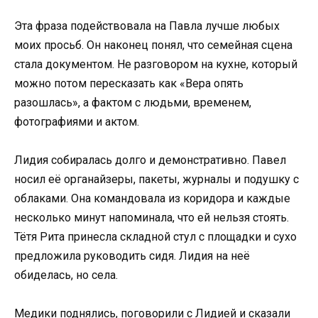
Эта фраза подействовала на Павла лучше любых
моих просьб. Он наконец понял, что семейная сцена
стала документом. Не разговором на кухне, который
можно потом пересказать как «Вера опять
разошлась», а фактом с людьми, временем,
фотографиями и актом.
Лидия собиралась долго и демонстративно. Павел
носил её органайзеры, пакеты, журналы и подушку с
облаками. Она командовала из коридора и каждые
несколько минут напоминала, что ей нельзя стоять.
Тётя Рита принесла складной стул с площадки и сухо
предложила руководить сидя. Лидия на неё
обиделась, но села.
Медики поднялись, поговорили с Лидией и сказали