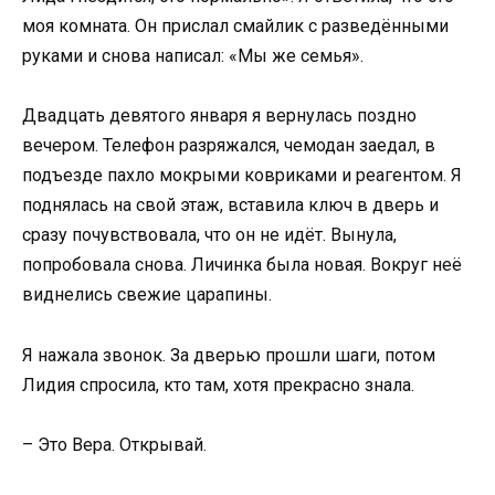
моя комната. Он прислал смайлик с разведёнными
руками и снова написал: «Мы же семья».
Двадцать девятого января я вернулась поздно
вечером. Телефон разряжался, чемодан заедал, в
подъезде пахло мокрыми ковриками и реагентом. Я
поднялась на свой этаж, вставила ключ в дверь и
сразу почувствовала, что он не идёт. Вынула,
попробовала снова. Личинка была новая. Вокруг неё
виднелись свежие царапины.
Я нажала звонок. За дверью прошли шаги, потом
Лидия спросила, кто там, хотя прекрасно знала.
– Это Вера. Открывай.