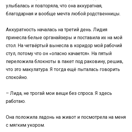
улыбалась и повторяла, что она аккуратная,
благодарная и вообще мечта любой родственницы.
Аккуратность началась на третий день. Лидия
принесла белые органайзеры и поставила их на мой
стол. На четвёртый вынесла в коридор мой рабочий
стул, потому что он «опасно качается». На пятый
переложила блокноты в пакет под раковину, решив,
что это макулатура. Я тогда ещё пыталась говорить
спокойно.
– Лида, не трогай мои вещи без спроса. Я здесь
работаю.
Она положила ладонь на живот и посмотрела на меня
с мягким укором.