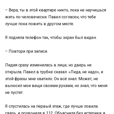
– Вера, ты в этой квартире никто, пока не научишься
жить по-человечески. Павел согласен, что тебе
лучше пока пожить в другом месте.
Я подняла телефон так, чтобы экран был виден.
– Повтори при записи.
Лидия сразу изменилась в лице, но дверь не
открыла. Павел в трубке сказал: «Лида, не надо», и
этой фразы мне хватило. Он всё знал. Может, не
выносил мои вещи своими руками, но знал, что меня
не пустят.
Я спустилась на первый этаж, где лучше ловила
связь, и позвонила в 112. Объяснила без истерики: я