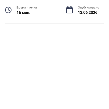
Время чтения
Опубликовано
16 мин.
13.06.2026