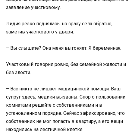
заявление участковому.
Лидия резко поднялась, но сразу села обратно,
заметив участкового у двери.
– Вы слышите? Она меня выгоняет. Я беременная.
Участковый говорил ровно, без семейной жалости и
без злости.
– Вас никто не лишает медицинской помощи. Ваш
супруг здесь, медики вызваны. Спор о пользовании
комнатами решайте с собственниками и в
установленном порядке. Сейчас зафиксировано, что
собственник не мог попасть в квартиру, а его вещи
находились на лестничной клетке.