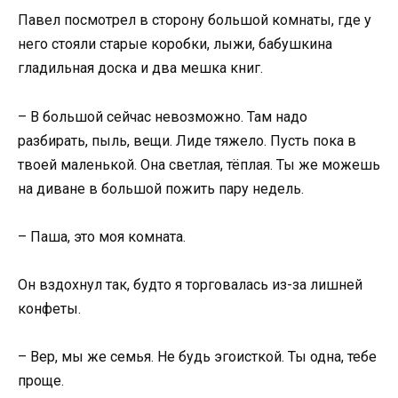
Павел посмотрел в сторону большой комнаты, где у
него стояли старые коробки, лыжи, бабушкина
гладильная доска и два мешка книг.
– В большой сейчас невозможно. Там надо
разбирать, пыль, вещи. Лиде тяжело. Пусть пока в
твоей маленькой. Она светлая, тёплая. Ты же можешь
на диване в большой пожить пару недель.
– Паша, это моя комната.
Он вздохнул так, будто я торговалась из-за лишней
конфеты.
– Вер, мы же семья. Не будь эгоисткой. Ты одна, тебе
проще.