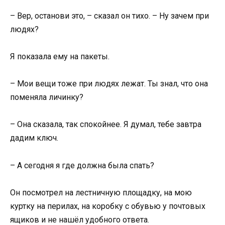
– Вер, останови это, – сказал он тихо. – Ну зачем при
людях?
Я показала ему на пакеты.
– Мои вещи тоже при людях лежат. Ты знал, что она
поменяла личинку?
– Она сказала, так спокойнее. Я думал, тебе завтра
дадим ключ.
– А сегодня я где должна была спать?
Он посмотрел на лестничную площадку, на мою
куртку на перилах, на коробку с обувью у почтовых
ящиков и не нашёл удобного ответа.