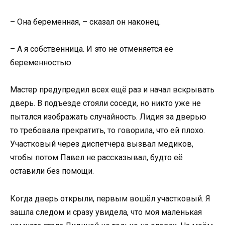
– Она беременная, – сказал он наконец.
– А я собственница. И это не отменяется её
беременностью.
Мастер предупредил всех ещё раз и начал вскрывать
дверь. В подъезде стояли соседи, но никто уже не
пытался изображать случайность. Лидия за дверью
то требовала прекратить, то говорила, что ей плохо.
Участковый через диспетчера вызвал медиков,
чтобы потом Павел не рассказывал, будто её
оставили без помощи.
Когда дверь открыли, первым вошёл участковый. Я
зашла следом и сразу увидела, что моя маленькая