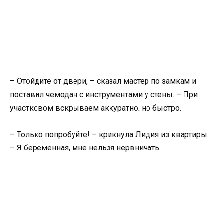
– Отойдите от двери, – сказал мастер по замкам и
поставил чемодан с инструментами у стены. – При
участковом вскрываем аккуратно, но быстро.
– Только попробуйте! – крикнула Лидия из квартиры.
– Я беременная, мне нельзя нервничать.