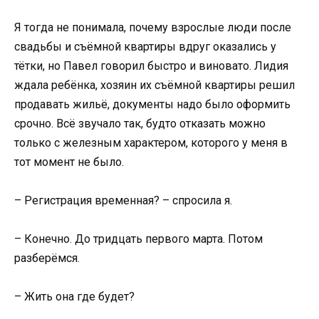
Я тогда не понимала, почему взрослые люди после
свадьбы и съёмной квартиры вдруг оказались у
тётки, но Павел говорил быстро и виновато. Лидия
ждала ребёнка, хозяин их съёмной квартиры решил
продавать жильё, документы надо было оформить
срочно. Всё звучало так, будто отказать можно
только с железным характером, которого у меня в
тот момент не было.
– Регистрация временная? – спросила я.
– Конечно. До тридцать первого марта. Потом
разберёмся.
– Жить она где будет?