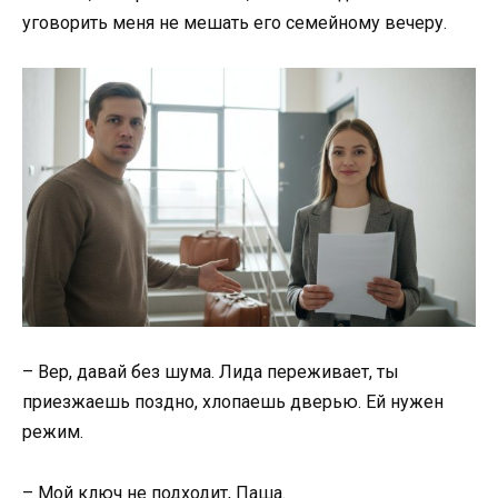
уговорить меня не мешать его семейному вечеру.
– Вер, давай без шума. Лида переживает, ты
приезжаешь поздно, хлопаешь дверью. Ей нужен
режим.
– Мой ключ не подходит, Паша.