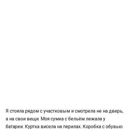
Я стояла рядом с участковым и смотрела не на дверь,
а на свои вещи. Моя сумка с бельём лежала у
батареи. Куртка висела на перилах. Коробка с обувью