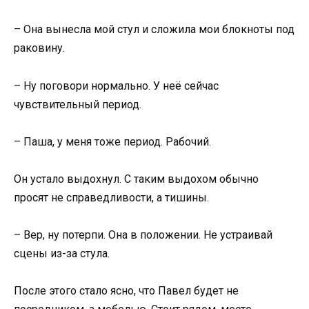
– Она вынесла мой стул и сложила мои блокноты под
раковину.
– Ну поговори нормально. У неё сейчас
чувствительный период.
– Паша, у меня тоже период. Рабочий.
Он устало выдохнул. С таким выдохом обычно
просят не справедливости, а тишины.
– Вер, ну потерпи. Она в положении. Не устраивай
сцены из-за стула.
После этого стало ясно, что Павел будет не