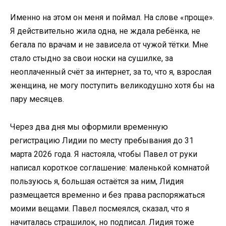
Именно на этом он меня и поймал. На слове «проще».
Я действительно жила одна, не ждала ребёнка, не
бегала по врачам и не зависела от чужой тётки. Мне
стало стыдно за свои носки на сушилке, за
неоплаченный счёт за интернет, за то, что я, взрослая
женщина, не могу поступить великодушно хотя бы на
пару месяцев.
Через два дня мы оформили временную
регистрацию Лидии по месту пребывания до 31
марта 2026 года. Я настояла, чтобы Павел от руки
написал короткое соглашение: маленькой комнатой
пользуюсь я, большая остаётся за ним, Лидия
размещается временно и без права распоряжаться
моими вещами. Павел посмеялся, сказал, что я
начиталась страшилок, но подписал. Лидия тоже