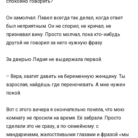
спокойно говорить?
Он замолчал. Павел всегда так делал, когда ответ
был неприятным. Он не спорил, не кричал, не
признавал вину. Просто молчал, пока кто-нибудь
другой не говорил за него нужную фразу.
За дверью Лидия не выдержала первой.
– Вера, хватит давить на беременную женщину. Ты
взрослая, найдёшь где переночевать. А мне нужен
покой.
Вот с этого вечера я окончательно поняла, что мою
комнату не просили на время. Её забрали. Просто
сделали это не сразу, а по-семейному: с
мандаринами, жалостливыми глазами и фразой «мы