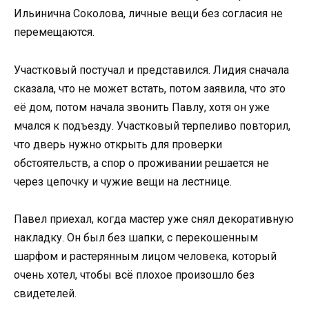
Ильинична Соколова, личные вещи без согласия не
перемещаются.
Участковый постучал и представился. Лидия сначала
сказала, что не может встать, потом заявила, что это
её дом, потом начала звонить Павлу, хотя он уже
мчался к подъезду. Участковый терпеливо повторил,
что дверь нужно открыть для проверки
обстоятельств, а спор о проживании решается не
через цепочку и чужие вещи на лестнице.
Павел приехал, когда мастер уже снял декоративную
накладку. Он был без шапки, с перекошенным
шарфом и растерянным лицом человека, который
очень хотел, чтобы всё плохое произошло без
свидетелей.