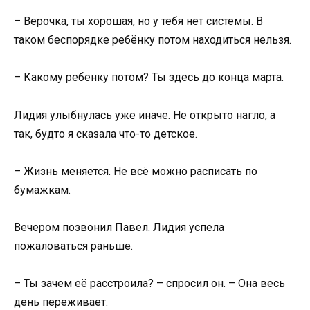
– Верочка, ты хорошая, но у тебя нет системы. В
таком беспорядке ребёнку потом находиться нельзя.
– Какому ребёнку потом? Ты здесь до конца марта.
Лидия улыбнулась уже иначе. Не открыто нагло, а
так, будто я сказала что-то детское.
– Жизнь меняется. Не всё можно расписать по
бумажкам.
Вечером позвонил Павел. Лидия успела
пожаловаться раньше.
– Ты зачем её расстроила? – спросил он. – Она весь
день переживает.