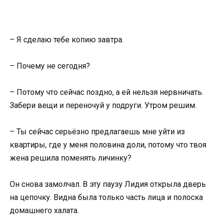
– Я сделаю тебе копию завтра.
– Почему не сегодня?
– Потому что сейчас поздно, а ей нельзя нервничать.
Забери вещи и переночуй у подруги. Утром решим.
– Ты сейчас серьёзно предлагаешь мне уйти из
квартиры, где у меня половина доли, потому что твоя
жена решила поменять личинку?
Он снова замолчал. В эту паузу Лидия открыла дверь
на цепочку. Видна была только часть лица и полоска
домашнего халата.