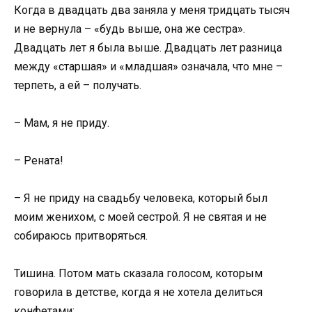
Когда в двадцать два заняла у меня тридцать тысяч
и не вернула – «будь выше, она же сестра».
Двадцать лет я была выше. Двадцать лет разница
между «старшая» и «младшая» означала, что мне –
терпеть, а ей – получать.
– Мам, я не приду.
– Рената!
– Я не приду на свадьбу человека, который был
моим женихом, с моей сестрой. Я не святая и не
собираюсь притворяться.
Тишина. Потом мать сказала голосом, которым
говорила в детстве, когда я не хотела делиться
конфетами: