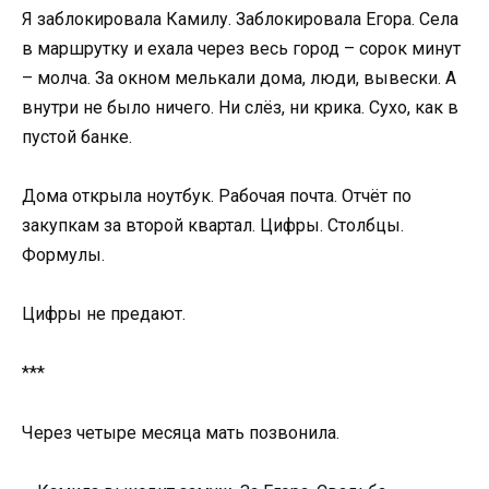
Я заблокировала Камилу. Заблокировала Егора. Села
в маршрутку и ехала через весь город – сорок минут
– молча. За окном мелькали дома, люди, вывески. А
внутри не было ничего. Ни слёз, ни крика. Сухо, как в
пустой банке.
Дома открыла ноутбук. Рабочая почта. Отчёт по
закупкам за второй квартал. Цифры. Столбцы.
Формулы.
Цифры не предают.
***
Через четыре месяца мать позвонила.