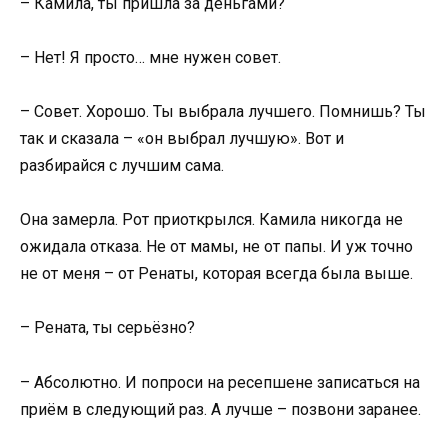
– Камила, ты пришла за деньгами?
– Нет! Я просто… мне нужен совет.
– Совет. Хорошо. Ты выбрала лучшего. Помнишь? Ты
так и сказала – «он выбрал лучшую». Вот и
разбирайся с лучшим сама.
Она замерла. Рот приоткрылся. Камила никогда не
ожидала отказа. Не от мамы, не от папы. И уж точно
не от меня – от Ренаты, которая всегда была выше.
– Рената, ты серьёзно?
– Абсолютно. И попроси на ресепшене записаться на
приём в следующий раз. А лучше – позвони заранее.