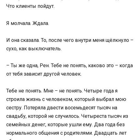
Что клиенты пойдут.
Я молчала. Ждала.
И она сказала. То, после чего внутри меня щёлкнуло –
сухо, как выключатель.
– Ты же одна, Рен. Тебе не понять, каково это – когда
от тебя зависит другой человек.
Тебе не понять. Мне – не понять. Четыре года я
строила жизнь с человеком, который выбрал мою
сестру. Потеряла двести восемьдесят тысяч на
свадьбу, которой не случилось. Четыреста тысяч из
семейных денег, которые ушли ему. Два года без
нормального общения с родителями. Двадцать лет