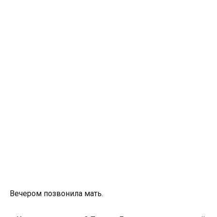
Вечером позвонила мать.