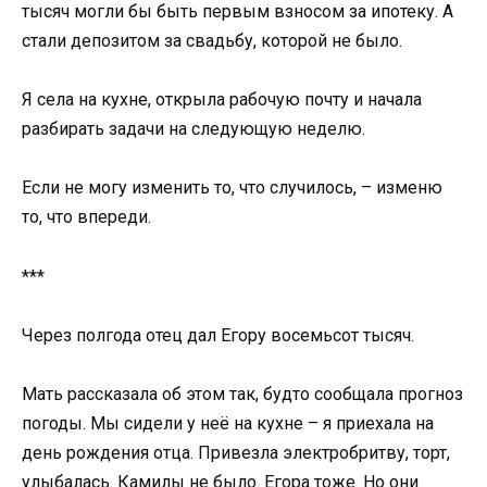
тысяч могли бы быть первым взносом за ипотеку. А
стали депозитом за свадьбу, которой не было.
Я села на кухне, открыла рабочую почту и начала
разбирать задачи на следующую неделю.
Если не могу изменить то, что случилось, – изменю
то, что впереди.
***
Через полгода отец дал Егору восемьсот тысяч.
Мать рассказала об этом так, будто сообщала прогноз
погоды. Мы сидели у неё на кухне – я приехала на
день рождения отца. Привезла электробритву, торт,
улыбалась. Камилы не было. Егора тоже. Но они