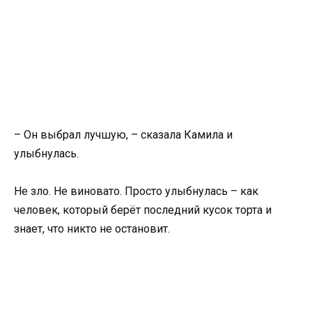
– Он выбрал лучшую, – сказала Камила и
улыбнулась.
Не зло. Не виновато. Просто улыбнулась – как
человек, который берёт последний кусок торта и
знает, что никто не остановит.