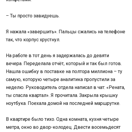
– Ты просто завидуешь.
Я нажала «завершить». Пальцы сжались на телефоне
так, что корпус хрустнул.
На работе в тот день я задержалась до девяти
вечера. Переделала отчёт, который и так был готов.
Нашла ошибку в поставке на полтора миллиона – ту
самую, которую четыре аналитика пропустили за
неделю. Руководитель отдела написал в чат: «Рената,
ты спасла квартал». Я прочитала. Закрыла крышку
ноутбука. Поехала домой на последней маршрутке.
В квартире было тихо. Одна комната, кухня четыре
метра, окно во двор-колодец. Двести восемьдесят