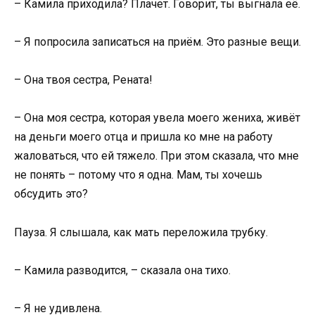
– Камила приходила? Плачет. Говорит, ты выгнала её.
– Я попросила записаться на приём. Это разные вещи.
– Она твоя сестра, Рената!
– Она моя сестра, которая увела моего жениха, живёт
на деньги моего отца и пришла ко мне на работу
жаловаться, что ей тяжело. При этом сказала, что мне
не понять – потому что я одна. Мам, ты хочешь
обсудить это?
Пауза. Я слышала, как мать переложила трубку.
– Камила разводится, – сказала она тихо.
– Я не удивлена.