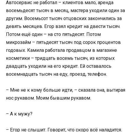
Автосервис не работал – клиентов мало, аренда
восемьдесят тысяч в месяц, мастера уходили один за
другим. Восемьсот тысяч отцовских закончились за
девять месяцев. Егор взял кредит на двести тысяч.
Потом ещё один – на сто пятьдесят. Потом
микрозайм – пятьдесят тысяч под сорок процентов
годовых. Камила работала продавцом в магазине
косметики – тридцать восемь тысяч, из которых
двадцать уходили на его кредит. Ей оставалось
восемнадцать тысяч на еду, проезд, телефон.
– Мне не к кому больше идти, – сказала она, вытирая
нос рукавом. Моим бывшим рукавом.
– А к мужу?
– Егор не слышит. Говорит, что скоро всё наладится.