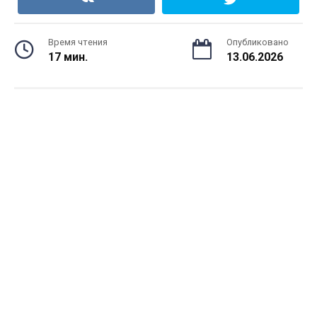
Время чтения
Опубликовано
17 мин.
13.06.2026