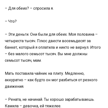
– Для обеих? – спросила я.
– Что?
– Эти деньги. Они были для обеих. Моя половина –
четыреста тысяч. Плюс двести восемьдесят за
банкет, который я оплатила и никто не вернул. Итого
– без малого семьсот тысяч. Вы мне должны
семьсот тысяч, мам.
Мать поставила чайник на плиту. Медленно,
аккуратно – как будто он мог разбиться от резкого
движения.
– Рената, не начинай. Ты хорошо зарабатываешь.
Камила – девочка, ей тяжелее.