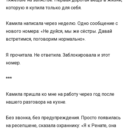
которую я купила только для себя.
Камила написала через неделю. Одно сообщение с
нового номера: «Не дуйся, мы же сёстры. Давай
встретимся, поговорим нормально».
Я прочитала. Не ответила. Заблокировала и этот
номер.
***
Камила пришла ко мне на работу через год после
нашего разговора на кухне.
Без звонка, без предупреждения. Просто появилась
на ресепшене, сказала охраннику: «Я к Ренате, она