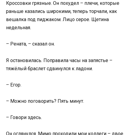
Кроссовки грязные. Он похудел – плечи, которые
раньше казались широкими, теперь торчали, как
вешалка под пиджаком. Лицо серое. Щетина
недельная.
– Рената, – сказал он.
Я остановилась. Поправила часы на запястье –
тяжёлый браслет сдвинулся к ладони.
– Егор.
– Можно поговорить? Пять минут.
– Говори здесь.
Он оглянулся. Мимо проходили мои коллеги – двое