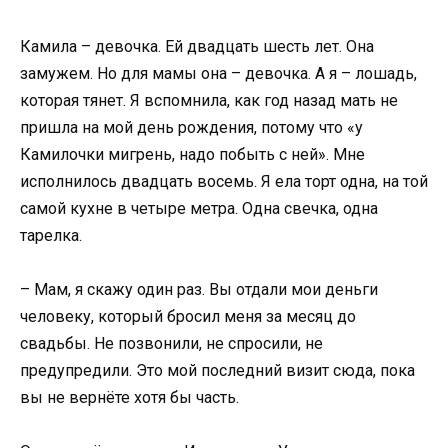
Камила – девочка. Ей двадцать шесть лет. Она
замужем. Но для мамы она – девочка. А я – лошадь,
которая тянет. Я вспомнила, как год назад мать не
пришла на мой день рождения, потому что «у
Камилочки мигрень, надо побыть с ней». Мне
исполнилось двадцать восемь. Я ела торт одна, на той
самой кухне в четыре метра. Одна свечка, одна
тарелка.
– Мам, я скажу один раз. Вы отдали мои деньги
человеку, который бросил меня за месяц до
свадьбы. Не позвонили, не спросили, не
предупредили. Это мой последний визит сюда, пока
вы не вернёте хотя бы часть.