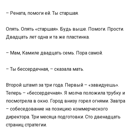
– Рената, помоги ей. Ты старшая.
Опять. Опять «старшая». Будь выше. Помоги. Прости.
Двадцать лет одна и та же пластинка.
– Мам, Камиле двадцать семь. Пора самой.
– Ты бессердечная, – сказала мать.
Второй штамп за три года. Первый – «завидуешь».
Теперь – «бессердечная». Я молча положила трубку и
посмотрела в окно. Город внизу горел огнями. Завтра
– собеседование на позицию коммерческого
директора. Три месяца подготовки. Сто двенадцать
страниц стратегии.