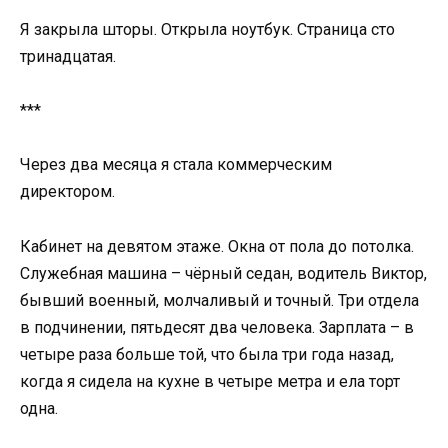
Я закрыла шторы. Открыла ноутбук. Страница сто
тринадцатая.
***
Через два месяца я стала коммерческим
директором.
Кабинет на девятом этаже. Окна от пола до потолка.
Служебная машина – чёрный седан, водитель Виктор,
бывший военный, молчаливый и точный. Три отдела
в подчинении, пятьдесят два человека. Зарплата – в
четыре раза больше той, что была три года назад,
когда я сидела на кухне в четыре метра и ела торт
одна.