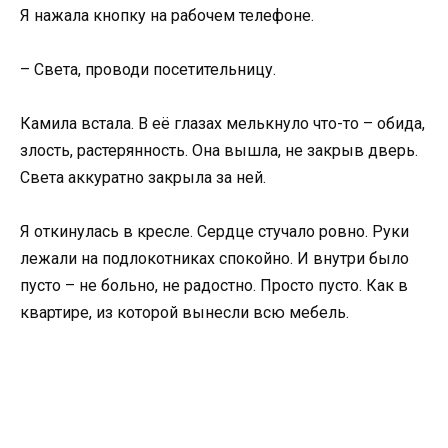
Я нажала кнопку на рабочем телефоне.
– Света, проводи посетительницу.
Камила встала. В её глазах мелькнуло что-то – обида,
злость, растерянность. Она вышла, не закрыв дверь.
Света аккуратно закрыла за ней.
Я откинулась в кресле. Сердце стучало ровно. Руки
лежали на подлокотниках спокойно. И внутри было
пусто – не больно, не радостно. Просто пусто. Как в
квартире, из которой вынесли всю мебель.