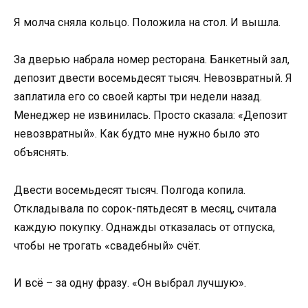
Я молча сняла кольцо. Положила на стол. И вышла.
За дверью набрала номер ресторана. Банкетный зал,
депозит двести восемьдесят тысяч. Невозвратный. Я
заплатила его со своей карты три недели назад.
Менеджер не извинилась. Просто сказала: «Депозит
невозвратный». Как будто мне нужно было это
объяснять.
Двести восемьдесят тысяч. Полгода копила.
Откладывала по сорок-пятьдесят в месяц, считала
каждую покупку. Однажды отказалась от отпуска,
чтобы не трогать «свадебный» счёт.
И всё – за одну фразу. «Он выбрал лучшую».