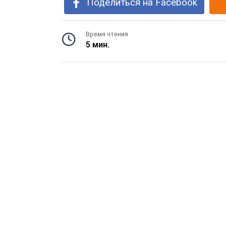
Поделиться на Facebook
Время чтения
5 мин.