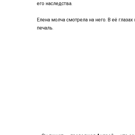
его наследства.
Елена молча смотрела на него. В её глазах
печаль.