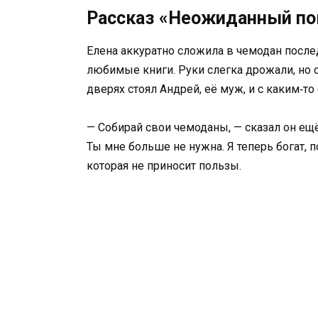
Рассказ «Неожиданный по
Елена аккуратно сложила в чемодан после
любимые книги. Руки слегка дрожали, но о
дверях стоял Андрей, её муж, и с каким‑т
— Собирай свои чемоданы, — сказал он ещё
Ты мне больше не нужна. Я теперь богат, п
которая не приносит пользы.