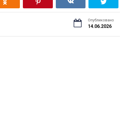
Опубликовано
14.06.2026