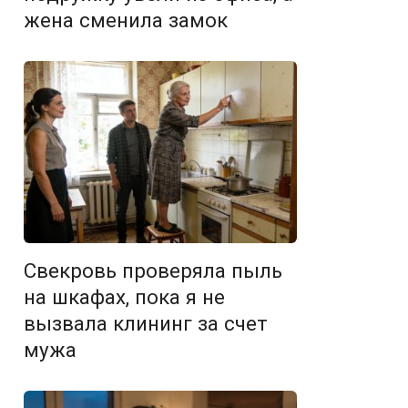
жена сменила замок
Свекровь проверяла пыль
на шкафах, пока я не
вызвала клининг за счет
мужа