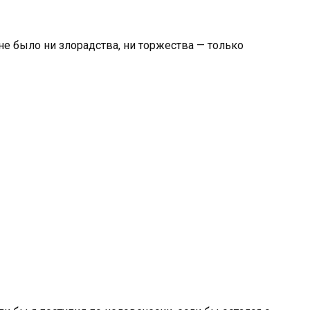
 не было ни злорадства, ни торжества — только