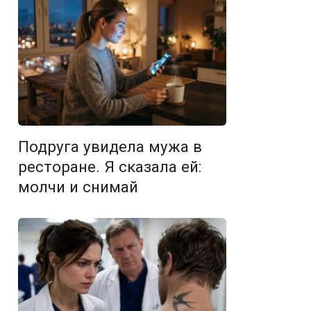
Подруга увидела мужа в
ресторане. Я сказала ей:
молчи и снимай