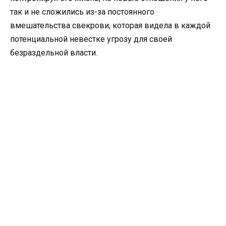
так и не сложились из-за постоянного
вмешательства свекрови, которая видела в каждой
потенциальной невестке угрозу для своей
безраздельной власти.