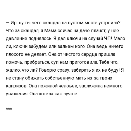
— Ир, ну ты чего скандал на пустом месте устроила?
Что за скандал, я Мама сейчас на даче плачет, у нее
давление поднялось. Я дал ключи на случай ЧП! Мало
ли, ключи забудем или зальем кого. Она ведь ничего
плохого не делает. Она от чистого сердца пришла
помочь, прибраться, суп нам приготовила. Тебе что,
жалко, что ли? Говорю сразу: забирать я их не буду! Я
не стану обижать собственную мать из-за твоих
капризов. Она пожилой человек, заслужила немного
уважения. Она хотела как лучше.
***