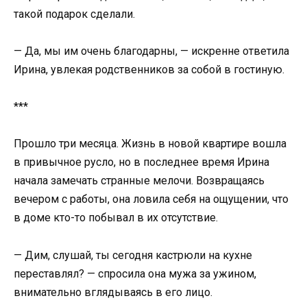
такой подарок сделали.
— Да, мы им очень благодарны, — искренне ответила
Ирина, увлекая родственников за собой в гостиную.
***
Прошло три месяца. Жизнь в новой квартире вошла
в привычное русло, но в последнее время Ирина
начала замечать странные мелочи. Возвращаясь
вечером с работы, она ловила себя на ощущении, что
в доме кто-то побывал в их отсутствие.
— Дим, слушай, ты сегодня кастрюли на кухне
переставлял? — спросила она мужа за ужином,
внимательно вглядываясь в его лицо.