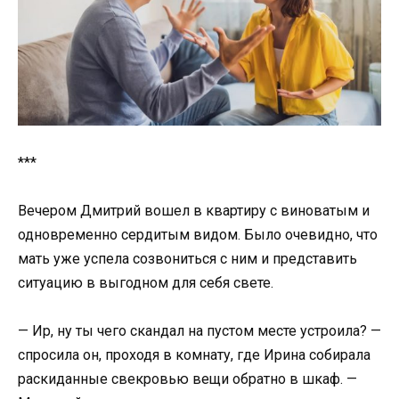
***
Вечером Дмитрий вошел в квартиру с виноватым и
одновременно сердитым видом. Было очевидно, что
мать уже успела созвониться с ним и представить
ситуацию в выгодном для себя свете.
— Ир, ну ты чего скандал на пустом месте устроила? —
спросила он, проходя в комнату, где Ирина собирала
раскиданные свекровью вещи обратно в шкаф. —