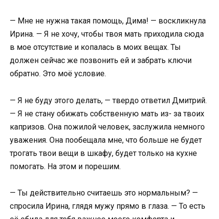
— Мне не нужна такая помощь, Дима! — воскликнула
Ирина. — Я не хочу, чтобы твоя мать приходила сюда
в мое отсутствие и копалась в моих вещах. Ты
должен сейчас же позвонить ей и забрать ключи
обратно. Это моё условие.
— Я не буду этого делать, — твердо ответил Дмитрий.
— Я не стану обижать собственную мать из- за твоих
капризов. Она пожилой человек, заслужила немного
уважения. Она пообещала мне, что больше не будет
трогать твои вещи в шкафу, будет только на кухне
помогать. На этом и порешим.
— Ты действительно считаешь это нормальным? —
спросила Ирина, глядя мужу прямо в глаза. — То есть