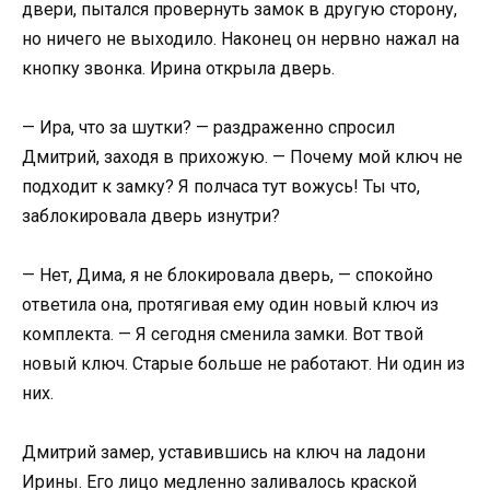
двери, пытался провернуть замок в другую сторону,
но ничего не выходило. Наконец он нервно нажал на
кнопку звонка. Ирина открыла дверь.
— Ира, что за шутки? — раздраженно спросил
Дмитрий, заходя в прихожую. — Почему мой ключ не
подходит к замку? Я полчаса тут вожусь! Ты что,
заблокировала дверь изнутри?
— Нет, Дима, я не блокировала дверь, — спокойно
ответила она, протягивая ему один новый ключ из
комплекта. — Я сегодня сменила замки. Вот твой
новый ключ. Старые больше не работают. Ни один из
них.
Дмитрий замер, уставившись на ключ на ладони
Ирины. Его лицо медленно заливалось краской