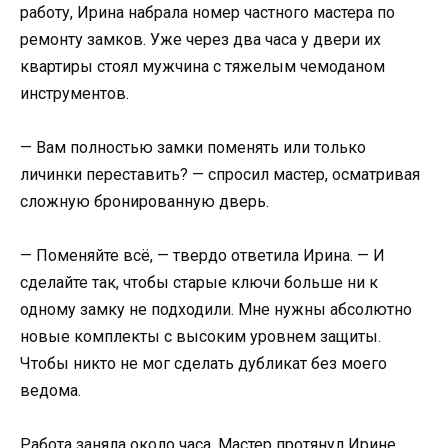
работу, Ирина набрала номер частного мастера по
ремонту замков. Уже через два часа у двери их
квартиры стоял мужчина с тяжелым чемоданом
инструментов.
— Вам полностью замки поменять или только
личинки переставить? — спросил мастер, осматривая
сложную бронированную дверь.
— Поменяйте всё, — твердо ответила Ирина. — И
сделайте так, чтобы старые ключи больше ни к
одному замку не подходили. Мне нужны абсолютно
новые комплекты с высоким уровнем защиты.
Чтобы никто не мог сделать дубликат без моего
ведома.
Работа заняла около часа. Мастер протянул Ирине