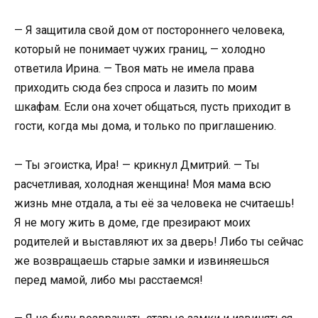
— Я защитила свой дом от постороннего человека,
который не понимает чужих границ, — холодно
ответила Ирина. — Твоя мать не имела права
приходить сюда без спроса и лазить по моим
шкафам. Если она хочет общаться, пусть приходит в
гости, когда мы дома, и только по приглашению.
— Ты эгоистка, Ира! — крикнул Дмитрий. — Ты
расчетливая, холодная женщина! Моя мама всю
жизнь мне отдала, а ты её за человека не считаешь!
Я не могу жить в доме, где презирают моих
родителей и выставляют их за дверь! Либо ты сейчас
же возвращаешь старые замки и извиняешься
перед мамой, либо мы расстаемся!