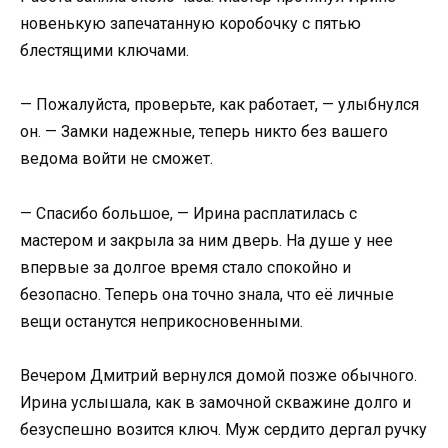
новенькую запечатанную коробочку с пятью
блестящими ключами.
— Пожалуйста, проверьте, как работает, — улыбнулся
он. — Замки надежные, теперь никто без вашего
ведома войти не сможет.
— Спасибо большое, — Ирина расплатилась с
мастером и закрыла за ним дверь. На душе у нее
впервые за долгое время стало спокойно и
безопасно. Теперь она точно знала, что её личные
вещи останутся неприкосновенными.
Вечером Дмитрий вернулся домой позже обычного.
Ирина услышала, как в замочной скважине долго и
безуспешно возится ключ. Муж сердито дергал ручку