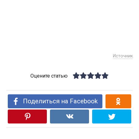
Источник
Оцените статью
Поделиться на Facebook