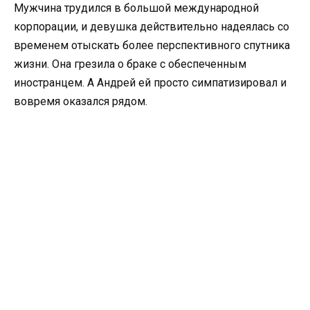
Мужчина трудился в большой международной
корпорации, и девушка действительно надеялась со
временем отыскать более перспективного спутника
жизни. Она грезила о браке с обеспеченным
иностранцем. А Андрей ей просто симпатизировал и
вовремя оказался рядом.