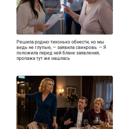
Решила родню тихонько обнести, но мы
ведь не глупые, — заявила свекровь. — Я
положила перед ней бланк заявления,
пропажа тут же нашлась