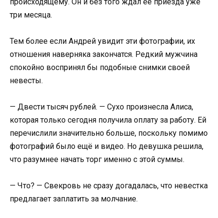
происходящему. Он и без того ждал её приезда уже
три месяца.
Тем более если Андрей увидит эти фотографии, их
отношения наверняка закончатся. Редкий мужчина
спокойно воспринял бы подобные снимки своей
невесты.
— Двести тысяч рублей. — Сухо произнесла Алиса,
которая только сегодня получила оплату за работу. Ей
перечислили значительно больше, поскольку помимо
фотографий было ещё и видео. Но девушка решила,
что разумнее начать торг именно с этой суммы.
— Что? — Свекровь не сразу догадалась, что невестка
предлагает заплатить за молчание.