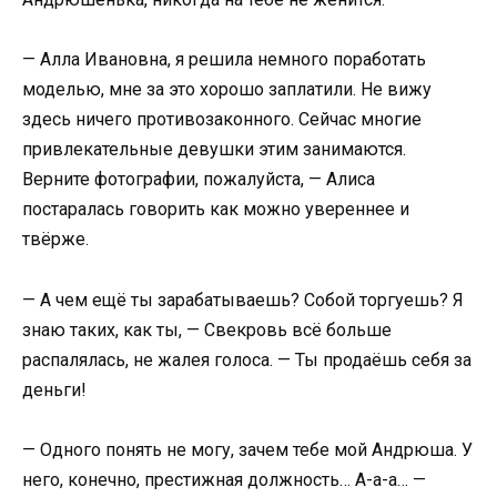
— Алла Ивановна, я решила немного поработать
моделью, мне за это хорошо заплатили. Не вижу
здесь ничего противозаконного. Сейчас многие
привлекательные девушки этим занимаются.
Верните фотографии, пожалуйста, — Алиса
постаралась говорить как можно увереннее и
твёрже.
— А чем ещё ты зарабатываешь? Собой торгуешь? Я
знаю таких, как ты, — Свекровь всё больше
распалялась, не жалея голоса. — Ты продаёшь себя за
деньги!
— Одного понять не могу, зачем тебе мой Андрюша. У
него, конечно, престижная должность… А-а-а… —