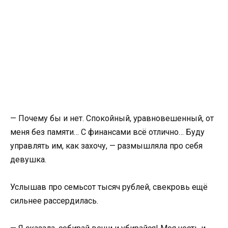
— Почему бы и нет. Спокойный, уравновешенный, от
меня без памяти… С финансами всё отлично… Буду
управлять им, как захочу, — размышляла про себя
девушка.
Услышав про семьсот тысяч рублей, свекровь ещё
сильнее рассердилась.