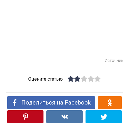
Источник
Оцените статью
Поделиться на Facebook