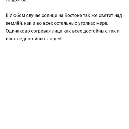
В любом случае солнце на Востоке так же светит над
землёй, как и во всех остальных уголках мира.
Одинаково согревая лица как всех достойных, так и
всех недостойных людей.