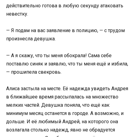
действительно готова в любую секунду атаковать
невестку.
— Я подам на вас заявление в полицию, — с трудом
произнесла девушка.
— А я скажу, что ты меня обокрала! Сама себе
поставлю синяк и заявлю, что ты меня ещё и избила,
— прошипела свекровь.
Алиса застыла на месте. Её надежда увидеть Андрея
в ближайшее время рассыпалась на множество
мелких частей. Девушка поняла, что ещё как
минимум месяц останется в городе. А возможно, и
дольше. И её любимый Андрей, на которого она
возлагала столько надежд, явно не обрадуется