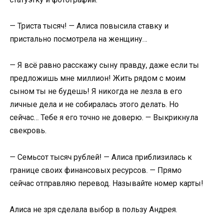
— Триста тысяч! — Алиса повысила ставку и
пристально посмотрела на женщину…
— Я всё равно расскажу сыну правду, даже если ты
предложишь мне миллион! Жить рядом с моим
сыном ты не будешь! Я никогда не лезла в его
личные дела и не собиралась этого делать. Но
сейчас… Тебе я его точно не доверю. — Выкрикнула
свекровь.
— Семьсот тысяч рублей! — Алиса приблизилась к
границе своих финансовых ресурсов. — Прямо
сейчас отправляю перевод. Называйте номер карты!
Алиса не зря сделала выбор в пользу Андрея.