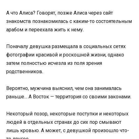
А что Алиса? Говорят, позже Алиса через сайт
знакомств познакомилась с каким-то состоятельным
арабом и переехала жить к нему.
Поначалу девушка размещала в социальных сетях
фотографии красивой и роскошной жизни, однако
затем полностью исчезла из поля зрения
родственников.
Вероятно, мужчина выяснил, чем она занималась
раньше… А Восток — территория со своими законами.
Некоторый позор, некоторые поступки и некоторых
людей в отдельных странах до сих пор смывают
лишь кровью. А может, с девушкой произошло что-
то другое…