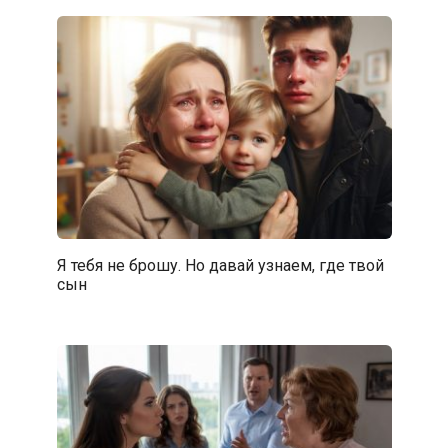
Я тебя не брошу. Но давай узнаем, где твой
сын