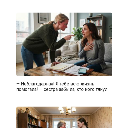
— Неблагодарная! Я тебе всю жизнь
помогала! — сестра забыла, кто кого тянул