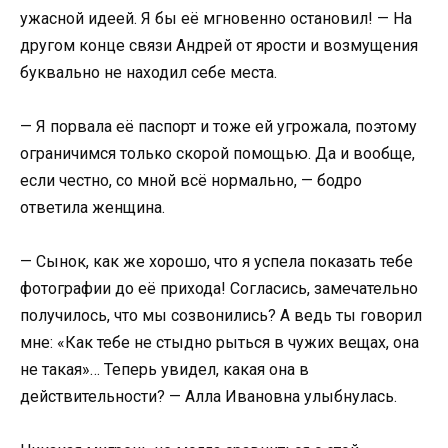
ужасной идеей. Я бы её мгновенно остановил! — На
другом конце связи Андрей от ярости и возмущения
буквально не находил себе места.
— Я порвала её паспорт и тоже ей угрожала, поэтому
ограничимся только скорой помощью. Да и вообще,
если честно, со мной всё нормально, — бодро
ответила женщина.
— Сынок, как же хорошо, что я успела показать тебе
фотографии до её прихода! Согласись, замечательно
получилось, что мы созвонились? А ведь ты говорил
мне: «Как тебе не стыдно рыться в чужих вещах, она
не такая»… Теперь увидел, какая она в
действительности? — Алла Ивановна улыбнулась.