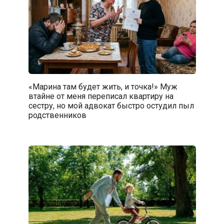
«Марина там будет жить, и точка!» Муж
втайне от меня переписал квартиру на
сестру, но мой адвокат быстро остудил пыл
родственников