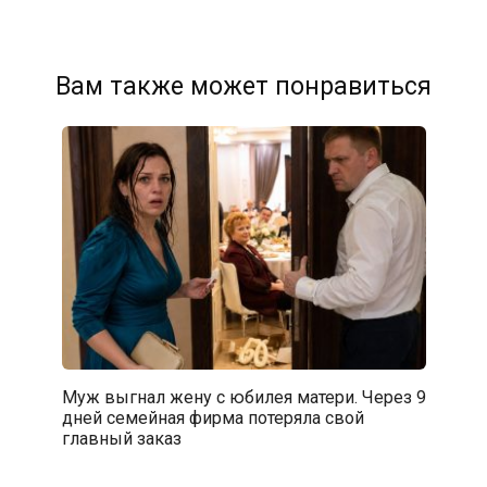
Вам также может понравиться
Муж выгнал жену с юбилея матери. Через 9
дней семейная фирма потеряла свой
главный заказ