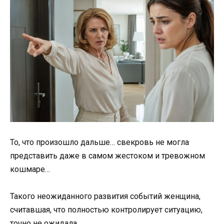
То, что произошло дальше… свекровь не могла
представить даже в самом жестоком и тревожном
кошмаре…
Такого неожиданного развития событий женщина,
считавшая, что полностью контролирует ситуацию,
точно не ожидала…