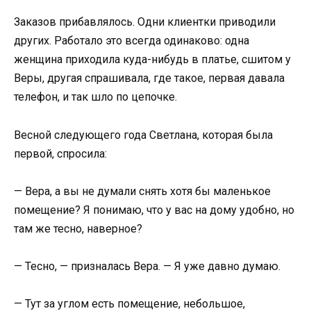
Заказов прибавлялось. Одни клиентки приводили
других. Работало это всегда одинаково: одна
женщина приходила куда-нибудь в платье, сшитом у
Веры, другая спрашивала, где такое, первая давала
телефон, и так шло по цепочке.
Весной следующего года Светлана, которая была
первой, спросила:
— Вера, а вы не думали снять хотя бы маленькое
помещение? Я понимаю, что у вас на дому удобно, но
там же тесно, наверное?
— Тесно, — призналась Вера. — Я уже давно думаю.
— Тут за углом есть помещение, небольшое,