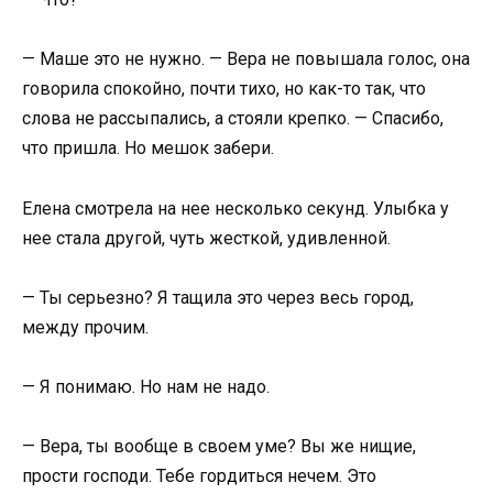
— Маше это не нужно. — Вера не повышала голос, она
говорила спокойно, почти тихо, но как-то так, что
слова не рассыпались, а стояли крепко. — Спасибо,
что пришла. Но мешок забери.
Елена смотрела на нее несколько секунд. Улыбка у
нее стала другой, чуть жесткой, удивленной.
— Ты серьезно? Я тащила это через весь город,
между прочим.
— Я понимаю. Но нам не надо.
— Вера, ты вообще в своем уме? Вы же нищие,
прости господи. Тебе гордиться нечем. Это