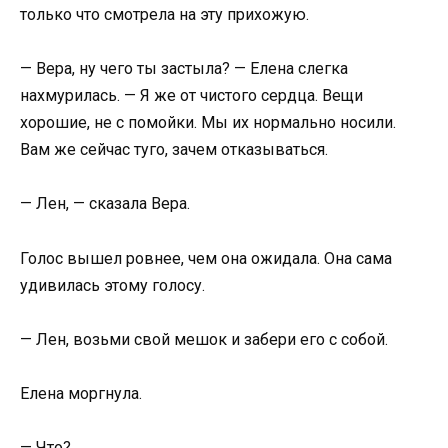
только что смотрела на эту прихожую.
— Вера, ну чего ты застыла? — Елена слегка
нахмурилась. — Я же от чистого сердца. Вещи
хорошие, не с помойки. Мы их нормально носили.
Вам же сейчас туго, зачем отказываться.
— Лен, — сказала Вера.
Голос вышел ровнее, чем она ожидала. Она сама
удивилась этому голосу.
— Лен, возьми свой мешок и забери его с собой.
Елена моргнула.
— Что?