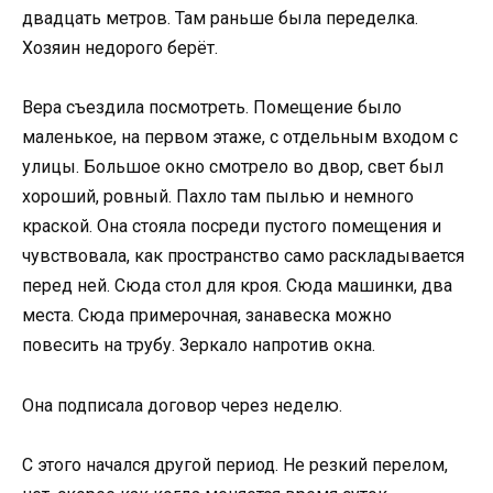
двадцать метров. Там раньше была переделка.
Хозяин недорого берёт.
Вера съездила посмотреть. Помещение было
маленькое, на первом этаже, с отдельным входом с
улицы. Большое окно смотрело во двор, свет был
хороший, ровный. Пахло там пылью и немного
краской. Она стояла посреди пустого помещения и
чувствовала, как пространство само раскладывается
перед ней. Сюда стол для кроя. Сюда машинки, два
места. Сюда примерочная, занавеска можно
повесить на трубу. Зеркало напротив окна.
Она подписала договор через неделю.
С этого начался другой период. Не резкий перелом,