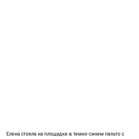
Елена стояла на площадке в темно-синем пальто с