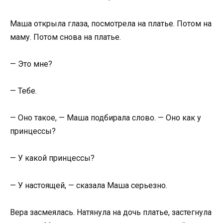
Маша открыла глаза, посмотрела на платье. Потом на
маму. Потом снова на платье.
— Это мне?
— Тебе.
— Оно такое, — Маша подбирала слово. — Оно как у
принцессы?
— У какой принцессы?
— У настоящей, — сказала Маша серьезно.
Вера засмеялась. Натянула на дочь платье, застегнула