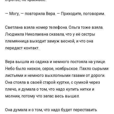
— Могу, — повторила Вера. — Приходите, поговорим.
Светлана взяла номер телефона. Ольга тоже взяла.
Людмила Николаевна сказала, что у её сестры
племянница выходит замуж весной, и что она
передаст контакт.
Вера вышла из садика и немного постояла на улице.
Небо было низкое, серое, ноябрьское. Пахло сырыми
листьями и немного выхлопными газами от дороги.
Она стояла в своей старой куртке, с сумкой через
плечо, и думала о том, что надо купить нитки и
молнии, потому что запас весь вышел.
Она думала и о том, что надо будет переставить