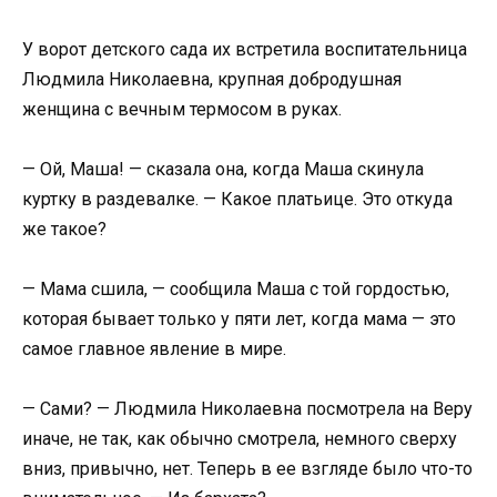
У ворот детского сада их встретила воспитательница
Людмила Николаевна, крупная добродушная
женщина с вечным термосом в руках.
— Ой, Маша! — сказала она, когда Маша скинула
куртку в раздевалке. — Какое платьице. Это откуда
же такое?
— Мама сшила, — сообщила Маша с той гордостью,
которая бывает только у пяти лет, когда мама — это
самое главное явление в мире.
— Сами? — Людмила Николаевна посмотрела на Веру
иначе, не так, как обычно смотрела, немного сверху
вниз, привычно, нет. Теперь в ее взгляде было что-то