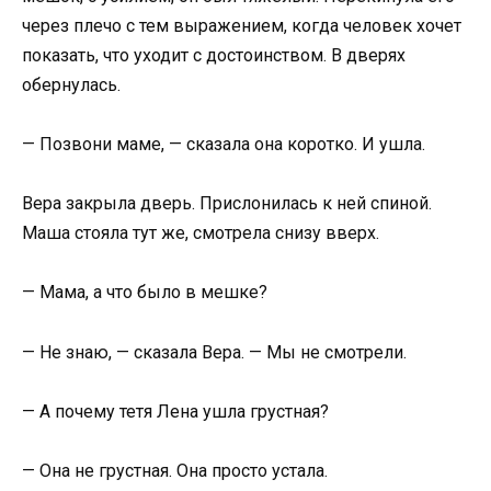
через плечо с тем выражением, когда человек хочет
показать, что уходит с достоинством. В дверях
обернулась.
— Позвони маме, — сказала она коротко. И ушла.
Вера закрыла дверь. Прислонилась к ней спиной.
Маша стояла тут же, смотрела снизу вверх.
— Мама, а что было в мешке?
— Не знаю, — сказала Вера. — Мы не смотрели.
— А почему тетя Лена ушла грустная?
— Она не грустная. Она просто устала.