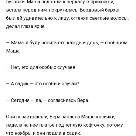
пуговки. Маша подошла к зеркалу в прихожей,
встала перед ним, покрутилась. Бордовый бархат
был ей удивительно к лицу, оттенял светлые волосы,
делал глаза ярче.
— Мама, я буду носить его каждый день, — сообщила
Маша.
— Нет, это для особых случаев.
— А садик — это особый случай?
— Сегодня — да, — согласилась Вера.
Они позавтракали, Вера заплела Маше косички,
надела на нее платье под теплую кофточку, потому
что ноябрь, и они пошли в садик.