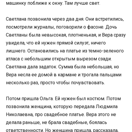
машинку поближе к окну. Там лучше свет.
Светлана позвонила через два дня. Они встретились,
посмотрели журналы, поговорили о фасоне. Дочь
Светланы была невысокая, плотненькая, и Вера сразу
увидела, что ей нужен прямой силуэт, ничего
лишнего. Остановились на платье из темно-зеленого
атласа с небольшим открытым вырезом сзади.
Светлана дала задаток. Сумма была небольшая, но
Вера несла ее домой в кармане и трогала пальцами
несколько раз, просто чтобы почувствовать.
Потом пришла Ольга. Ей нужен был костюм. Потом
позвонила женщина, которую передала Людмила
Николаевна, про свадебное платье. Вера этого не
делала раньше, не брала свадебные, боялась
ответственности. Но женщина пришла, рассказала,