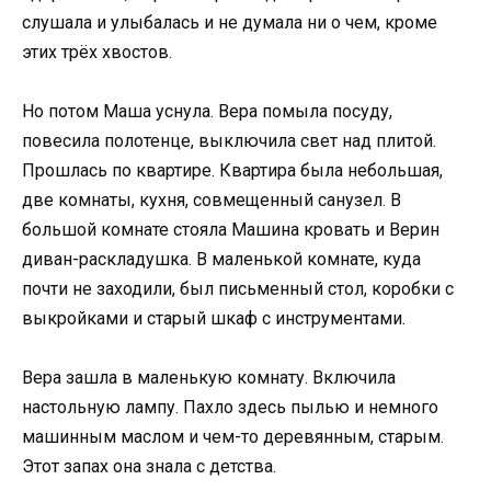
слушала и улыбалась и не думала ни о чем, кроме
этих трёх хвостов.
Но потом Маша уснула. Вера помыла посуду,
повесила полотенце, выключила свет над плитой.
Прошлась по квартире. Квартира была небольшая,
две комнаты, кухня, совмещенный санузел. В
большой комнате стояла Машина кровать и Верин
диван-раскладушка. В маленькой комнате, куда
почти не заходили, был письменный стол, коробки с
выкройками и старый шкаф с инструментами.
Вера зашла в маленькую комнату. Включила
настольную лампу. Пахло здесь пылью и немного
машинным маслом и чем-то деревянным, старым.
Этот запах она знала с детства.