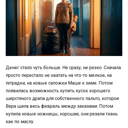
Денег стало чуть больше. Не сразу, не резко. Сначала
просто перестало не хватать на что-то мелкое, на
тетрадки, на новые сапожки Маше к зиме. Потом
появилась возможность купить кусок хорошего
шерстяного драпа для собственного пальто, которое
Вера шила весь февраль между заказами. Потом
купила новые ножницы, хорошие, они резали ткань
как по маслу.