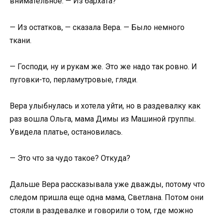
внимательное. — Из бархата?
— Из остатков, — сказала Вера. — Было немного
ткани.
— Господи, ну и рукам же. Это же надо так ровно. И
пуговки-то, перламутровые, гляди.
Вера улыбнулась и хотела уйти, но в раздевалку как
раз вошла Ольга, мама Димы из Машиной группы.
Увидела платье, остановилась.
— Это что за чудо такое? Откуда?
Дальше Вера рассказывала уже дважды, потому что
следом пришла еще одна мама, Светлана. Потом они
стояли в раздевалке и говорили о том, где можно