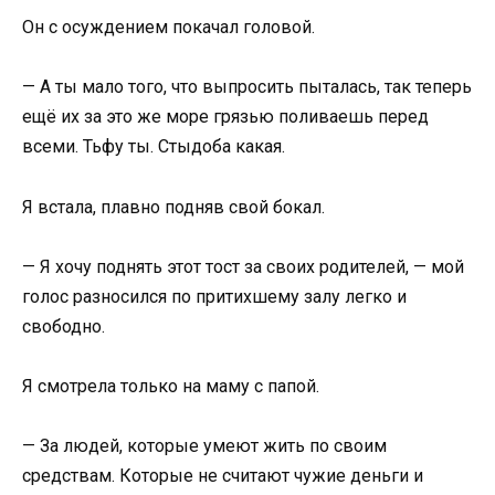
Он с осуждением покачал головой.
— А ты мало того, что выпросить пыталась, так теперь
ещё их за это же море грязью поливаешь перед
всеми. Тьфу ты. Стыдоба какая.
Я встала, плавно подняв свой бокал.
— Я хочу поднять этот тост за своих родителей, — мой
голос разносился по притихшему залу легко и
свободно.
Я смотрела только на маму с папой.
— За людей, которые умеют жить по своим
средствам. Которые не считают чужие деньги и