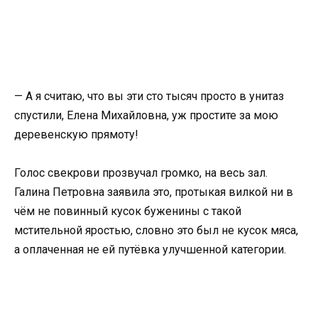
— А я считаю, что вы эти сто тысяч просто в унитаз
спустили, Елена Михайловна, уж простите за мою
деревенскую прямоту!
Голос свекрови прозвучал громко, на весь зал.
Галина Петровна заявила это, протыкая вилкой ни в
чём не повинный кусок буженины с такой
мстительной яростью, словно это был не кусок мяса,
а оплаченная не ей путёвка улучшенной категории.