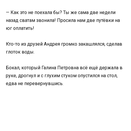
— Как это не поехала бы? Ты же сама две недели
назад сватам звонила! Просила нам две путёвки на
юг оплатить!
Кто-то из друзей Андрея громко закашлялся, сделав
глоток воды.
Бокал, который Галина Петровна всё ещё держала в
руке, дрогнул и с глухим стуком опустился на стол,
едва не перевернувшись.