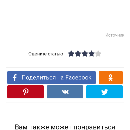
Источник
Оцените статью
Поделиться на Facebook
Вам также может понравиться