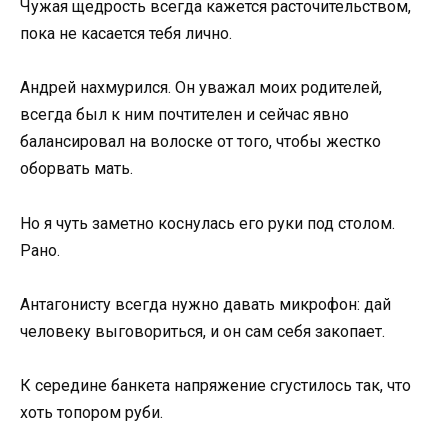
Чужая щедрость всегда кажется расточительством,
пока не касается тебя лично.
Андрей нахмурился. Он уважал моих родителей,
всегда был к ним почтителен и сейчас явно
балансировал на волоске от того, чтобы жестко
оборвать мать.
Но я чуть заметно коснулась его руки под столом.
Рано.
Антагонисту всегда нужно давать микрофон: дай
человеку выговориться, и он сам себя закопает.
К середине банкета напряжение сгустилось так, что
хоть топором руби.