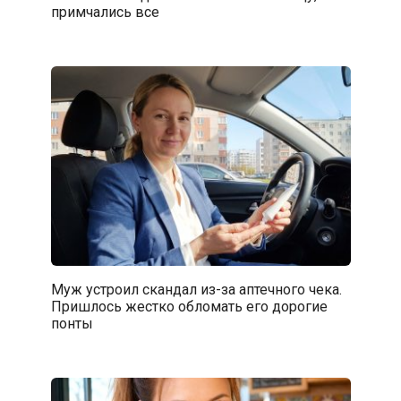
примчались все
Муж устроил скандал из-за аптечного чека.
Пришлось жестко обломать его дорогие
понты