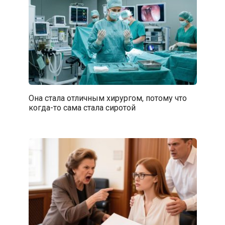
Она стала отличным хирургом, потому что
когда-то сама стала сиротой