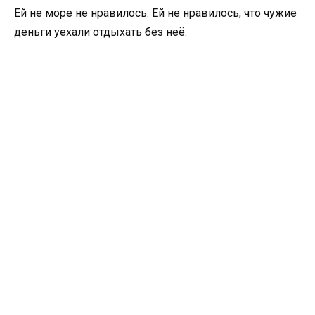
Ей не море не нравилось. Ей не нравилось, что чужие
деньги уехали отдыхать без неё.