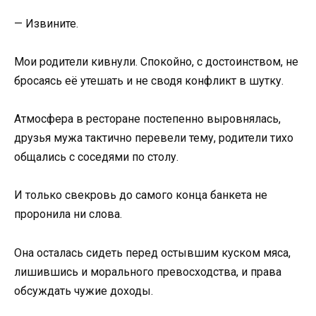
— Извините.
Мои родители кивнули. Спокойно, с достоинством, не
бросаясь её утешать и не сводя конфликт в шутку.
Атмосфера в ресторане постепенно выровнялась,
друзья мужа тактично перевели тему, родители тихо
общались с соседями по столу.
И только свекровь до самого конца банкета не
проронила ни слова.
Она осталась сидеть перед остывшим куском мяса,
лишившись и морального превосходства, и права
обсуждать чужие доходы.