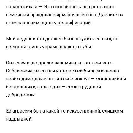
продолжила я. — Это способность не превращать
семейный праздник в ярмарочный спор. Давайте на
этом закончим оценку квалификаций.
Мой ледяной тон должен был остудить её пыл, но
свекровь лишь упрямо поджала губы.
Она сейчас до дрожи напоминала гоголевского
Собакевича: за сытным столом ей было жизненно
необходимо доказать, что все вокруг — мошенники и
бездельники, а она одна — столп трудовой
добродетели.
Её агрессия была какой-то искусственной, слишком
надрывной.