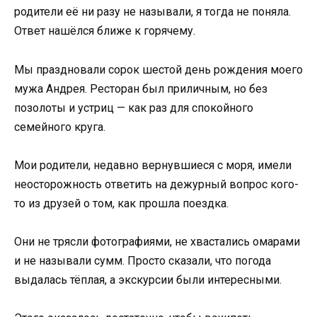
родители её ни разу не называли, я тогда не поняла.
Ответ нашёлся ближе к горячему.
Мы праздновали сорок шестой день рождения моего
мужа Андрея. Ресторан был приличным, но без
позолоты и устриц — как раз для спокойного
семейного круга.
Мои родители, недавно вернувшиеся с моря, имели
неосторожность ответить на дежурный вопрос кого-
то из друзей о том, как прошла поездка.
Они не трясли фотографиями, не хвастались омарами
и не называли сумм. Просто сказали, что погода
выдалась тёплая, а экскурсии были интересными.