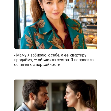
«Маму я забираю к себе, а её квартиру
продаём», — объявила сестра. Я попросила
её начать с первой части