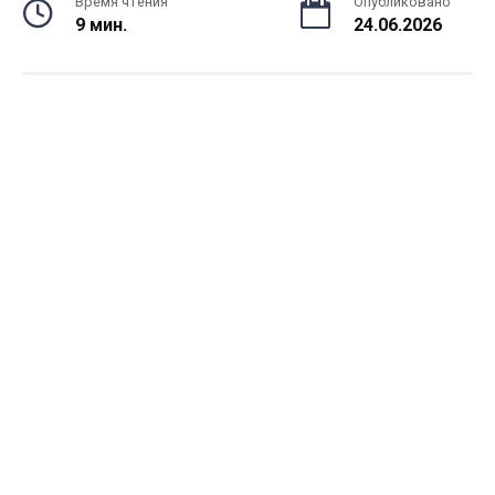
Время чтения
Опубликовано
9 мин.
24.06.2026