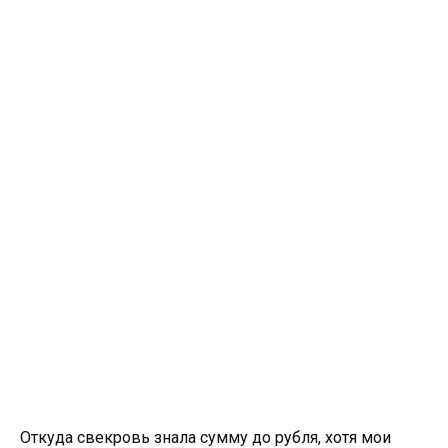
Откуда свекровь знала сумму до рубля, хотя мои