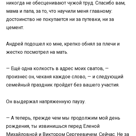
никогда не обесценивают чужой труд. Спасибо вам,
мама и папа, за то, что научили меня главному:
достоинство не покупается ни за путевки, ни за
цемент.
Андрей подошел ко мне, крепко обнял за плечи и
жестко посмотрел на мать.
— Ещё одна колкость в адрес моих сватов, —
произнес он, чеканя каждое слово, — и следующий
семейный праздник пройдет без вашего участия.
Он выдержал напряженную паузу.
— А теперь, прежде чем мы продолжим мой день
рождения, ты извинишься перед Еленой
Михайловной и Виктором Сергеевичем. Сейчас. Не за