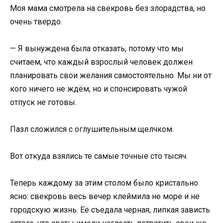
Моя мама смотрела на свекровь без злорадства, но
очень твердо.
— Я вынуждена была отказать, потому что мы
считаем, что каждый взрослый человек должен
планировать свои желания самостоятельно. Мы ни от
кого ничего не ждём, но и спонсировать чужой
отпуск не готовы.
Пазл сложился с оглушительным щелчком.
Вот откуда взялись те самые точные сто тысяч.
Теперь каждому за этим столом было кристально
ясно: свекровь весь вечер клеймила не море и не
городскую жизнь. Её съедала черная, липкая зависть