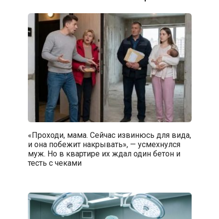
«Проходи, мама. Сейчас извинюсь для вида,
и она побежит накрывать», — усмехнулся
муж. Но в квартире их ждал один бетон и
тесть с чеками