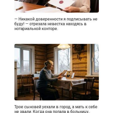
— Никакой доверенности я подписывать не
буду! — отрезала невестка находясь в
нотариальной конторе.
Трое сыновей уехали в город, а мать к себе
не звали. Когда она попала в больницу,