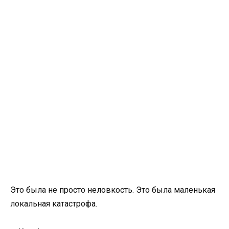
Это была не просто неловкость. Это была маленькая
локальная катастрофа.